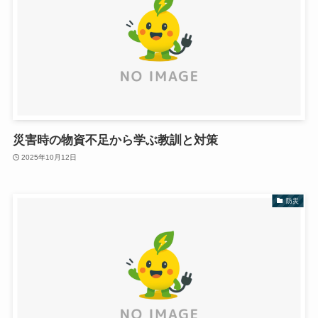
災害時の物資不足から学ぶ教訓と対策
2025年10月12日
防災