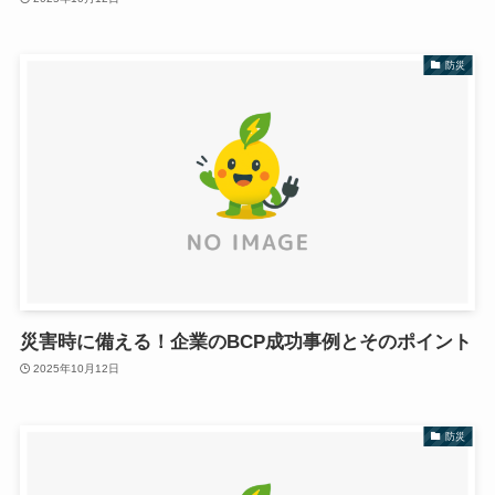
防災
災害時に備える！企業のBCP成功事例とそのポイント
2025年10月12日
防災