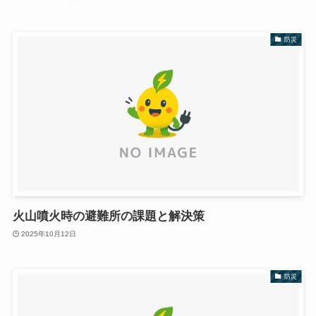
防災
火山噴火時の避難所の課題と解決策
2025年10月12日
防災