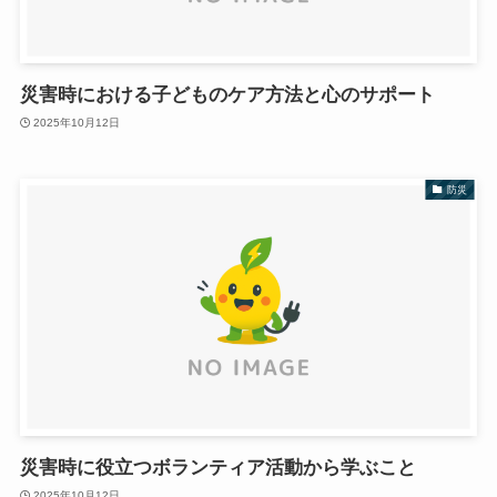
災害時における子どものケア方法と心のサポート
2025年10月12日
防災
災害時に役立つボランティア活動から学ぶこと
2025年10月12日