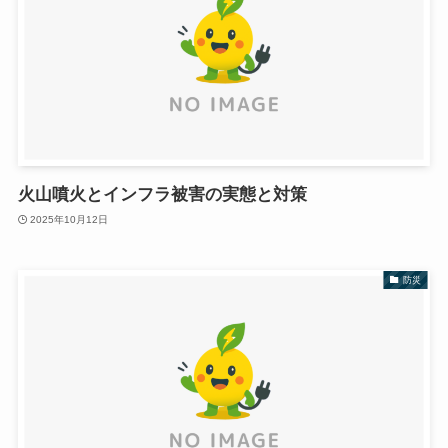
火山噴火とインフラ被害の実態と対策
2025年10月12日
防災