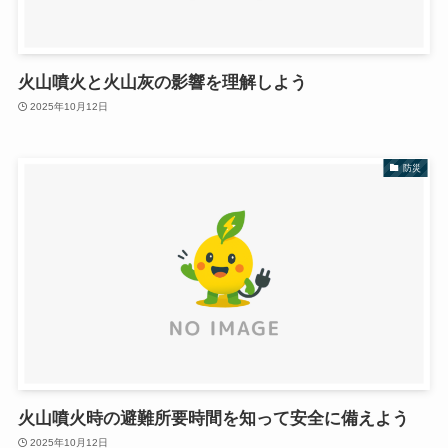
火山噴火と火山灰の影響を理解しよう
2025年10月12日
防災
火山噴火時の避難所要時間を知って安全に備えよう
2025年10月12日