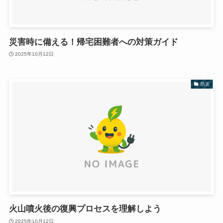
災害時に備える！帰宅困難者への対策ガイド
2025年10月12日
防災
火山噴火後の復興プロセスを理解しよう
2025年10月12日