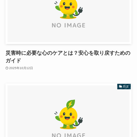
災害時に必要な心のケアとは？安心を取り戻すための
ガイド
2025年10月12日
防災