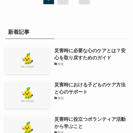
新着記事
災害時に必要な心のケアとは？安
心を取り戻すためのガイド
防災
災害時における子どものケア方法
と心のサポート
防災
災害時に役立つボランティア活動
から学ぶこと
防災