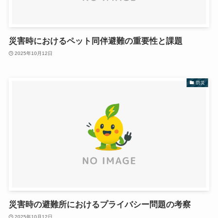
災害時におけるペット同伴避難の重要性と課題
2025年10月12日
防災
災害時の避難所におけるプライバシー問題の考察
2025年10月12日