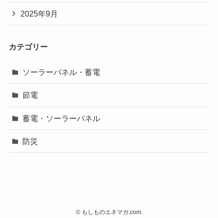
2025年9月
カテゴリー
ソーラーパネル・蓄電
節電
蓄電・ソーラーパネル
防災
©
もしものエネマガ.com.