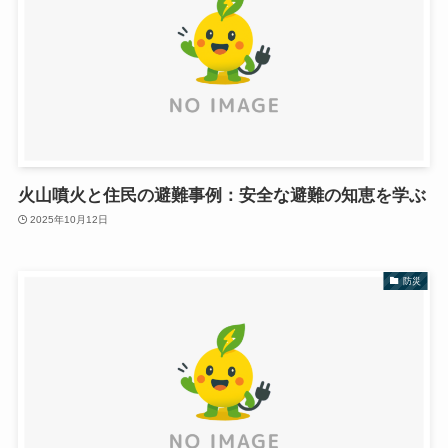
火山噴火と住民の避難事例：安全な避難の知恵を学ぶ
2025年10月12日
防災