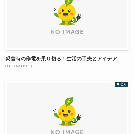
災害時の停電を乗り切る！生活の工夫とアイデア
2025年10月12日
防災