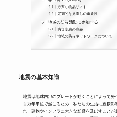
必要な物品リスト
定期的な見直しの重要性
地域の防災活動に参加する
防災訓練の意義
地域の防災ネットワークについて
地震の基本知識
地震は地球内部のプレートが動くことによって発
百万年単位で起こるため、私たちの生活に直接影
れ、建物やインフラに大きな影響を及ぼすことが