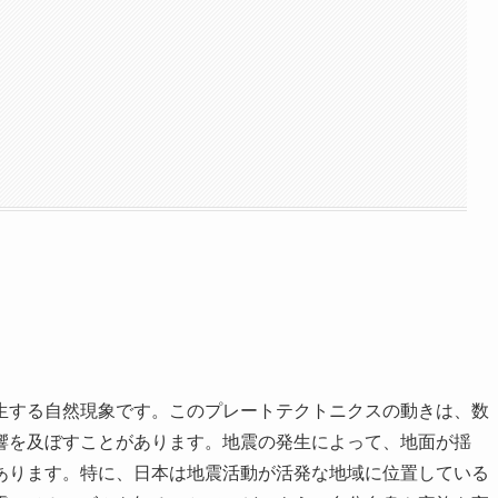
生する自然現象です。このプレートテクトニクスの動きは、数
響を及ぼすことがあります。地震の発生によって、地面が揺
あります。特に、日本は地震活動が活発な地域に位置している