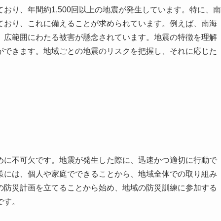
おり、年間約1,500回以上の地震が発生しています。特に、南
ており、これに備えることが求められています。例えば、南海
、広範囲にわたる被害が懸念されています。地震の特徴を理解
ができます。地域ごとの地震のリスクを把握し、それに応じた
めに不可欠です。地震が発生した際に、迅速かつ適切に行動で
策には、個人や家庭でできることから、地域全体での取り組み
の防災計画を立てることから始め、地域の防災訓練に参加する
です。