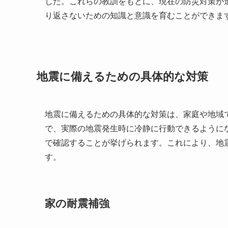
した。これらの教訓をもとに、現在の防災対策が
り返さないための知識と意識を育むことができま
地震に備えるための具体的な対策
地震に備えるための具体的な対策は、家庭や地域
で、実際の地震発生時に冷静に行動できるように
で確認することが挙げられます。これにより、地
す。
家の耐震補強