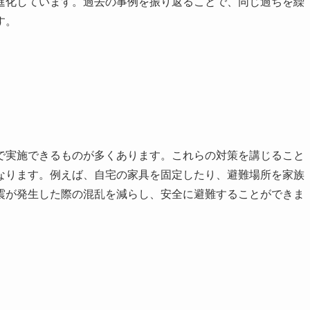
進化しています。過去の事例を振り返ることで、同じ過ちを繰
す。
で実施できるものが多くあります。これらの対策を講じること
なります。例えば、自宅の家具を固定したり、避難場所を家族
震が発生した際の混乱を減らし、安全に避難することができま