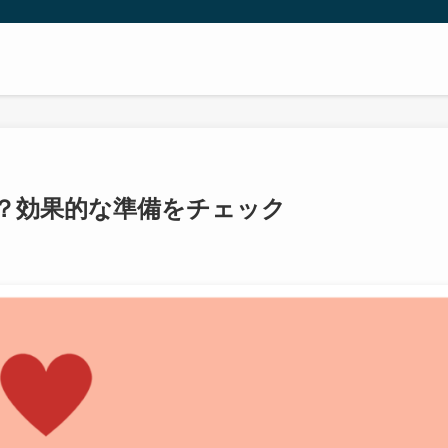
？効果的な準備をチェック