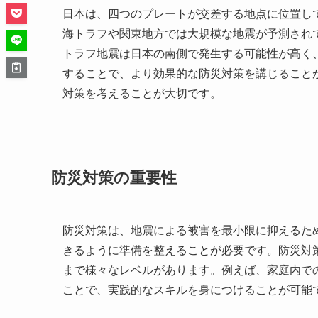
日本は、四つのプレートが交差する地点に位置して
海トラフや関東地方では大規模な地震が予測され
トラフ地震は日本の南側で発生する可能性が高く
することで、より効果的な防災対策を講じること
対策を考えることが大切です。
防災対策の重要性
防災対策は、地震による被害を最小限に抑えるた
きるように準備を整えることが必要です。防災対
まで様々なレベルがあります。例えば、家庭内で
ことで、実践的なスキルを身につけることが可能