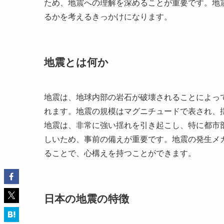
ため、地震への理解を深めることが重要です。地
るかを考えるきっかけになります。
地震とは何か
地震は、地球内部の岩石が破壊されることによっ
れます。地震の規模はマグニチュードで表され、揺
地震は、非常に強い揺れを引き起こし、特に都市
しいため、事前の備えが重要です。地震の発生メ
ることで、心構えを持つことができます。
日本の地震の特徴