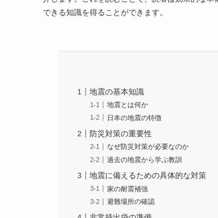
できる知識を得ることができます。
地震の基本知識
地震とは何か
日本の地震の特徴
防災対策の重要性
なぜ防災対策が必要なのか
過去の地震から学ぶ教訓
地震に備えるための具体的な対策
家の耐震補強
避難場所の確認
非常持出袋の準備