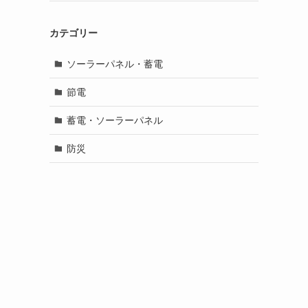
カテゴリー
ソーラーパネル・蓄電
節電
蓄電・ソーラーパネル
防災