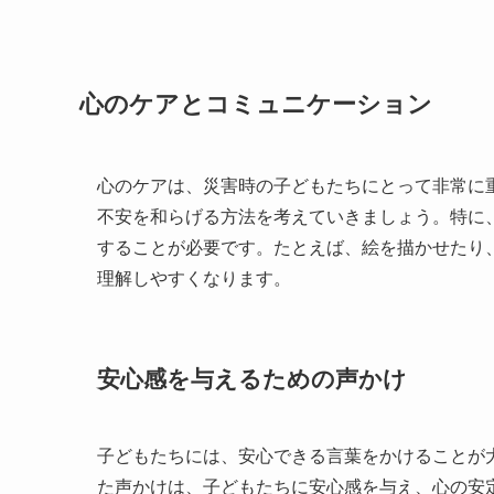
心のケアとコミュニケーション
心のケアは、災害時の子どもたちにとって非常に
不安を和らげる方法を考えていきましょう。特に
することが必要です。たとえば、絵を描かせたり
理解しやすくなります。
安心感を与えるための声かけ
子どもたちには、安心できる言葉をかけることが
た声かけは、子どもたちに安心感を与え、心の安