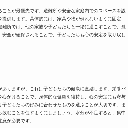
ることが最優先です。避難所や安全な家庭内でのスペースを設
を提供します。具体的には、家具や物が倒れないように固定
避難所では、他の家族や子どもたちと一緒に過ごすことで、孤
、安全が確保されることで、子どもたちも心の安定を取り戻し
がありますが、これは子どもたちの健康に直結します。栄養バ
を心がけることで、身体的な健康を維持し、心の安定にも寄与
り子どもたちの好みに合わせたものを選ぶことが大切です。ま
ら飲むことを促すようにしましょう。水分が不足すると、集中
注意が必要です。