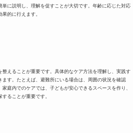
簡単に説明し、理解を促すことが大切です。年齢に応じた対応
効果的に行えます。
を整えることが重要です。具体的なケア方法を理解し、実践す
きます。たとえば、避難所にいる場合は、周囲の状況を確認
、家庭内でのケアでは、子どもが安心できるスペースを作り、
保することが重要です。