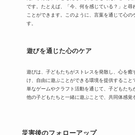
です。たとえば、「今、何を感じている？」と尋
ことができます。このように、言葉を通じて心の
す。
遊びを通じた心のケア
遊びは、子どもたちがストレスを発散し、心を癒
け、自由に遊ぶことができる環境を提供すること
単なゲームやクラフト活動を通じて、子どもたち
他の子どもたちと一緒に遊ぶことで、共同体感覚
災害後のフォローアップ