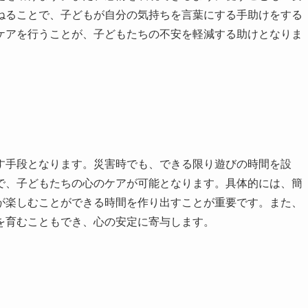
ねることで、子どもが自分の気持ちを言葉にする手助けをする
ケアを行うことが、子どもたちの不安を軽減する助けとなりま
す手段となります。災害時でも、できる限り遊びの時間を設
で、子どもたちの心のケアが可能となります。具体的には、簡
が楽しむことができる時間を作り出すことが重要です。また、
を育むこともでき、心の安定に寄与します。