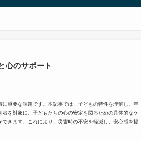
と心のサポート
特に重要な課題です。本記事では、子どもの特性を理解し、年
育者を対象に、子どもたちの心の安定を図るための具体的なケ
ができます。これにより、災害時の不安を軽減し、安心感を提