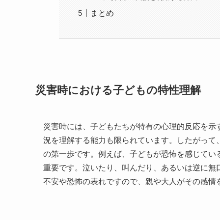
まとめ
災害時における子どもの特性理解
災害時には、子どもたちが特有の心理的反応を示
況を理解する能力も限られています。したがって
の第一歩です。例えば、子どもが恐怖を感じてい
重要です。泣いたり、叫んだり、あるいは逆に無
不安や恐怖の表れですので、親や大人がその感情