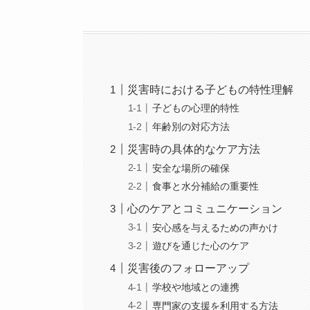
災害時における子どもの特性理解
子どもの心理的特性
年齢別の対応方法
災害時の具体的なケア方法
安全な場所の確保
食事と水分補給の重要性
心のケアとコミュニケーション
安心感を与えるための声かけ
遊びを通じた心のケア
災害後のフォローアップ
学校や地域との連携
専門家の支援を利用する方法