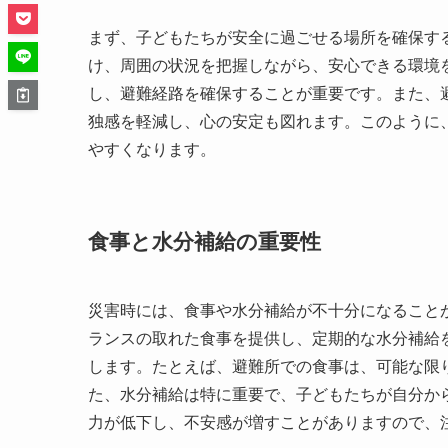
まず、子どもたちが安全に過ごせる場所を確保す
け、周囲の状況を把握しながら、安心できる環境
し、避難経路を確保することが重要です。また、
独感を軽減し、心の安定も図れます。このように
やすくなります。
食事と水分補給の重要性
災害時には、食事や水分補給が不十分になること
ランスの取れた食事を提供し、定期的な水分補給
します。たとえば、避難所での食事は、可能な限
た、水分補給は特に重要で、子どもたちが自分か
力が低下し、不安感が増すことがありますので、