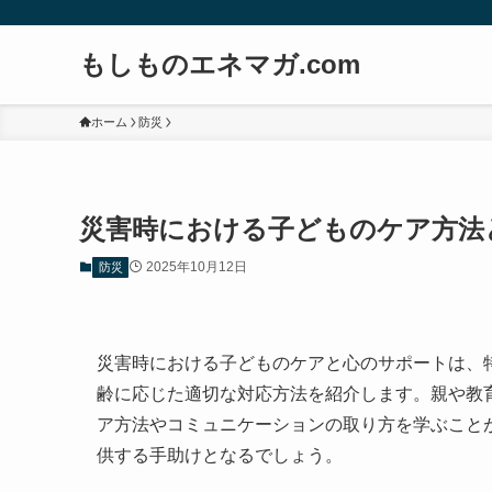
もしものエネマガ.com
ホーム
防災
災害時における子どものケア方法
2025年10月12日
防災
災害時における子どものケアと心のサポートは、
齢に応じた適切な対応方法を紹介します。親や教
ア方法やコミュニケーションの取り方を学ぶこと
供する手助けとなるでしょう。