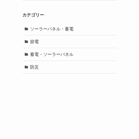
カテゴリー
ソーラーパネル・蓄電
節電
蓄電・ソーラーパネル
防災