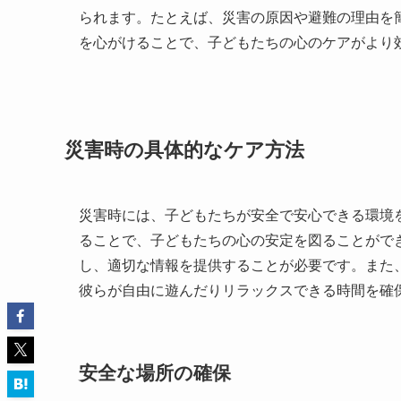
られます。たとえば、災害の原因や避難の理由を
を心がけることで、子どもたちの心のケアがより
災害時の具体的なケア方法
災害時には、子どもたちが安全で安心できる環境
ることで、子どもたちの心の安定を図ることがで
し、適切な情報を提供することが必要です。また
彼らが自由に遊んだりリラックスできる時間を確
安全な場所の確保