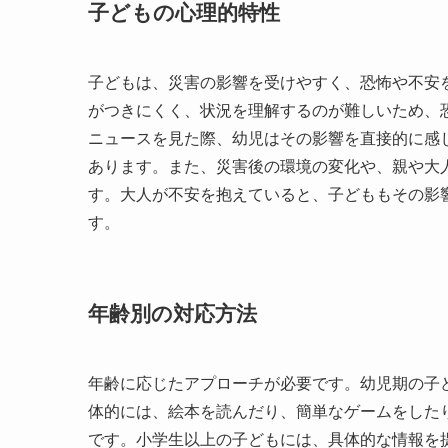
子どもの心理的特性
子どもは、災害の影響を受けやすく、恐怖や不安
がつきにくく、状況を理解するのが難しいため、
ニュースを見た際、幼児はその影響を直接的に感
あります。また、災害後の環境の変化や、親や大
す。大人が不安を抱えていると、子どももその影
す。
年齢別の対応方法
年齢に応じたアプローチが必要です。幼児期の子
体的には、絵本を読んだり、簡単なゲームをした
です。小学生以上の子どもには、具体的な情報を