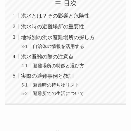
目次
洪水とは？その影響と危険性
洪水時の避難場所の重要性
地域別の洪水避難場所の探し方
自治体の情報を活用する
洪水避難の際の注意点
避難場所の特徴と選び方
実際の避難事例と教訓
避難時の持ち物リスト
避難所での生活について