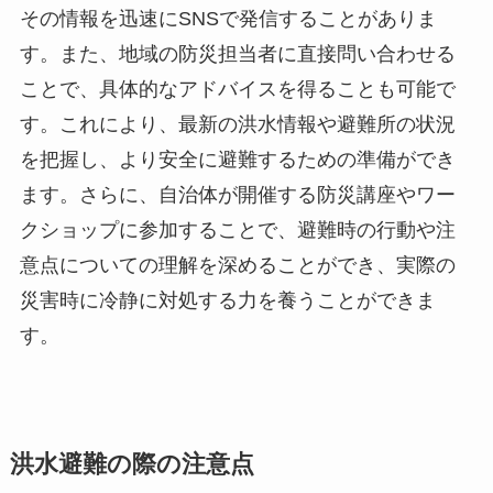
その情報を迅速にSNSで発信することがありま
す。また、地域の防災担当者に直接問い合わせる
ことで、具体的なアドバイスを得ることも可能で
す。これにより、最新の洪水情報や避難所の状況
を把握し、より安全に避難するための準備ができ
ます。さらに、自治体が開催する防災講座やワー
クショップに参加することで、避難時の行動や注
意点についての理解を深めることができ、実際の
災害時に冷静に対処する力を養うことができま
す。
洪水避難の際の注意点