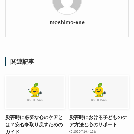
moshimo-ene
関連記事
災害時に必要な心のケアと
災害時における子どものケ
は？安心を取り戻すための
ア方法と心のサポート
ガイド
2025年10月12日