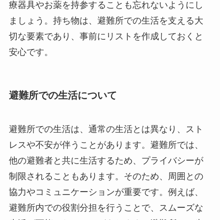
療器具やお薬を持参することも忘れないようにし
ましょう。持ち物は、避難所での生活を支える大
切な要素であり、事前にリストを作成しておくと
安心です。
避難所での生活について
避難所での生活は、通常の生活とは異なり、スト
レスや不安が伴うことがあります。避難所では、
他の避難者と共に生活するため、プライバシーが
制限されることもあります。そのため、周囲との
協力やコミュニケーションが重要です。例えば、
避難所内での役割分担を行うことで、スムーズな