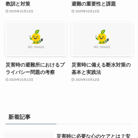
教訓と対策
避難の重要性と課題
2025年10月12日
2025年10月12日
災害時の避難所におけるプ
災害時に備える断水対策の
ライバシー問題の考察
基本と実践法
2025年10月12日
2025年10月12日
新着記事
災害時に必要な心のケアとは？安