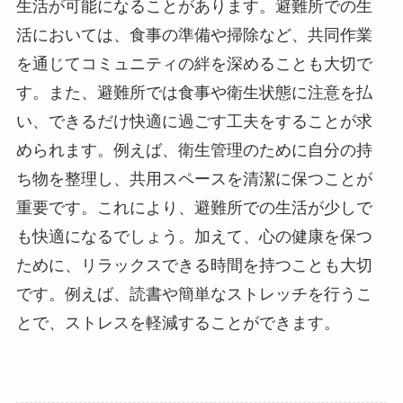
生活が可能になることがあります。避難所での生
活においては、食事の準備や掃除など、共同作業
を通じてコミュニティの絆を深めることも大切で
す。また、避難所では食事や衛生状態に注意を払
い、できるだけ快適に過ごす工夫をすることが求
められます。例えば、衛生管理のために自分の持
ち物を整理し、共用スペースを清潔に保つことが
重要です。これにより、避難所での生活が少しで
も快適になるでしょう。加えて、心の健康を保つ
ために、リラックスできる時間を持つことも大切
です。例えば、読書や簡単なストレッチを行うこ
とで、ストレスを軽減することができます。