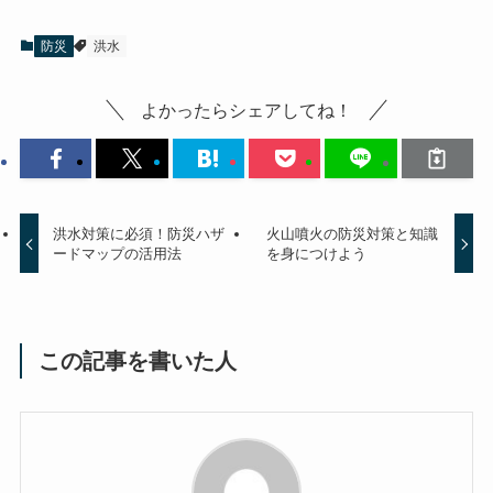
防災
洪水
よかったらシェアしてね！
洪水対策に必須！防災ハザ
火山噴火の防災対策と知識
ードマップの活用法
を身につけよう
この記事を書いた人