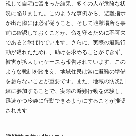
視して自宅に留まった結果、多くの人が危険な状
況に陥りました。このような事例から、避難指示
が出た際には必ず従うこと、そして避難場所を事
前に確認しておくことが、命を守るために不可欠
であると学ばれています。さらに、実際の避難行
動が遅れたために、助けを求めることができず、
被害が拡大したケースも報告されています。この
ような教訓を踏まえ、地域住民は常に避難の準備
を怠らないことが重要です。また、地域の防災訓
練に参加することで、実際の避難行動を体験し、
迅速かつ冷静に行動できるようにすることが推奨
されます。