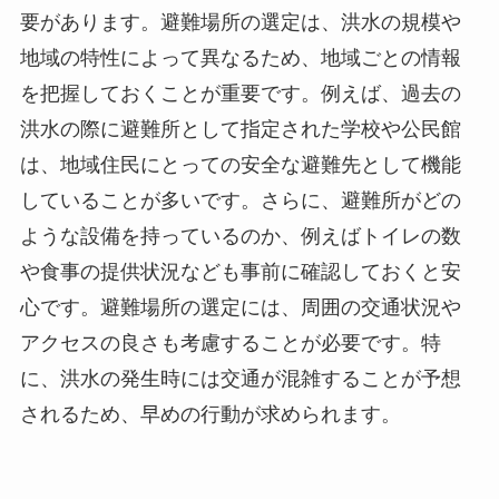
要があります。避難場所の選定は、洪水の規模や
地域の特性によって異なるため、地域ごとの情報
を把握しておくことが重要です。例えば、過去の
洪水の際に避難所として指定された学校や公民館
は、地域住民にとっての安全な避難先として機能
していることが多いです。さらに、避難所がどの
ような設備を持っているのか、例えばトイレの数
や食事の提供状況なども事前に確認しておくと安
心です。避難場所の選定には、周囲の交通状況や
アクセスの良さも考慮することが必要です。特
に、洪水の発生時には交通が混雑することが予想
されるため、早めの行動が求められます。