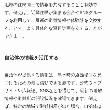
地域の住民同士で情報を共有することも有効で
す。例えば、近隣住民が集まる会合やSNSグルー
プを利用して、最新の避難情報や体験談を交換す
ることで、より具体的な避難計画を立てることが
できます。
自治体の情報を活用する
自治体が提供する情報は、洪水時の避難場所を見
つけるための最も信頼できる源です。公式ウェブ
サイトや広報誌、SNSなどを通じて、最新の避難
情報や避難所の開設状況を確認できます。例え
ば、特定の地域で避難指示が出た場合、自治体は