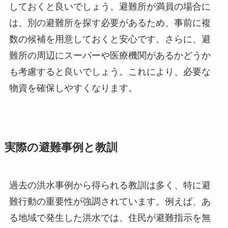
しておくと良いでしょう。避難所が満員の場合に
は、別の避難所を探す必要があるため、事前に複
数の候補を用意しておくと安心です。さらに、避
難所の周辺にスーパーや医療機関があるかどうか
も考慮すると良いでしょう。これにより、必要な
物資を確保しやすくなります。
実際の避難事例と教訓
過去の洪水事例から得られる教訓は多く、特に避
難行動の重要性が強調されています。例えば、あ
る地域で発生した洪水では、住民が避難指示を無