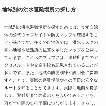
地域別の洪水避難場所の探し方
地域別の洪水避難場所を探すためには、まず自治
体の公式ウェブサイトや防災マップを確認するこ
とが基本です。多くの自治体では、洪水リスクの
高い地域や避難所の位置を示したマップを公開し
ています。これらのマップには、避難所までのア
クセスルートや交通手段も記載されていることが
多いです。また、地域の防災訓練や説明会に参加
することで、実際の避難場所やその周辺の安全な
ルートを知ることができます。実際に地図を持参
して、避難所までの道のりを歩いてみることも、
万が一の際の心の準備につながります。さらに、