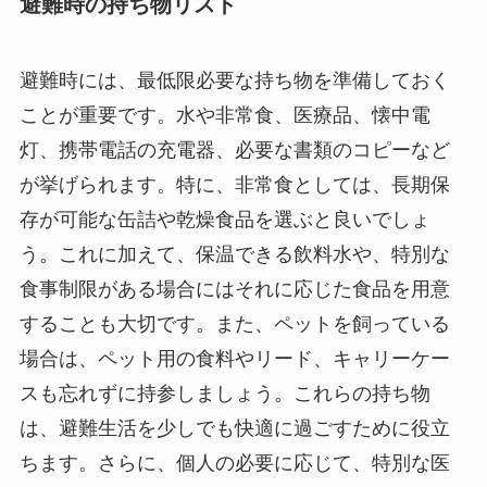
避難時の持ち物リスト
避難時には、最低限必要な持ち物を準備しておく
ことが重要です。水や非常食、医療品、懐中電
灯、携帯電話の充電器、必要な書類のコピーなど
が挙げられます。特に、非常食としては、長期保
存が可能な缶詰や乾燥食品を選ぶと良いでしょ
う。これに加えて、保温できる飲料水や、特別な
食事制限がある場合にはそれに応じた食品を用意
することも大切です。また、ペットを飼っている
場合は、ペット用の食料やリード、キャリーケー
スも忘れずに持参しましょう。これらの持ち物
は、避難生活を少しでも快適に過ごすために役立
ちます。さらに、個人の必要に応じて、特別な医