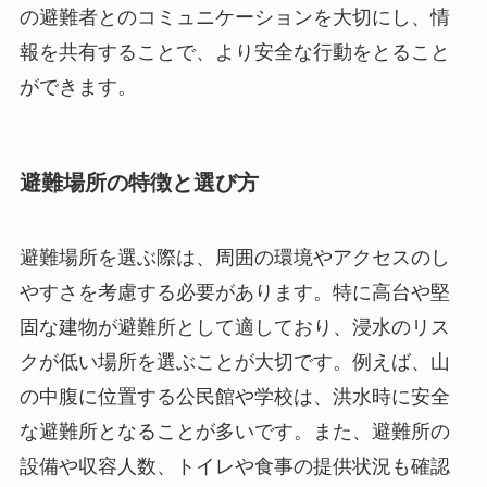
の避難者とのコミュニケーションを大切にし、情
報を共有することで、より安全な行動をとること
ができます。
避難場所の特徴と選び方
避難場所を選ぶ際は、周囲の環境やアクセスのし
やすさを考慮する必要があります。特に高台や堅
固な建物が避難所として適しており、浸水のリス
クが低い場所を選ぶことが大切です。例えば、山
の中腹に位置する公民館や学校は、洪水時に安全
な避難所となることが多いです。また、避難所の
設備や収容人数、トイレや食事の提供状況も確認