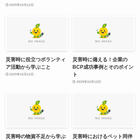
2025年10月12日
災害時に役立つボランティ
災害時に備える！企業の
ア活動から学ぶこと
BCP成功事例とそのポイン
ト
2025年10月12日
2025年10月12日
災害時の物資不足から学ぶ
災害時におけるペット同伴