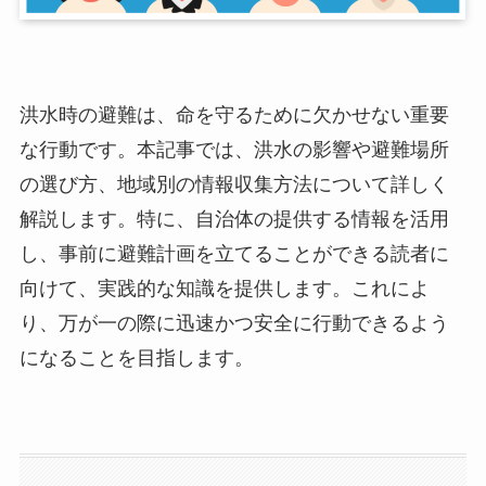
洪水時の避難は、命を守るために欠かせない重要
な行動です。本記事では、洪水の影響や避難場所
の選び方、地域別の情報収集方法について詳しく
解説します。特に、自治体の提供する情報を活用
し、事前に避難計画を立てることができる読者に
向けて、実践的な知識を提供します。これによ
り、万が一の際に迅速かつ安全に行動できるよう
になることを目指します。