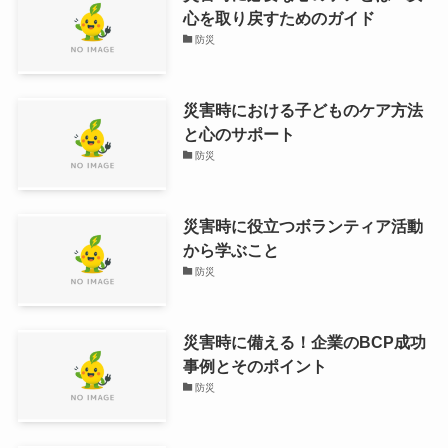
心を取り戻すためのガイド
防災
災害時における子どものケア方法
と心のサポート
防災
災害時に役立つボランティア活動
から学ぶこと
防災
災害時に備える！企業のBCP成功
事例とそのポイント
防災