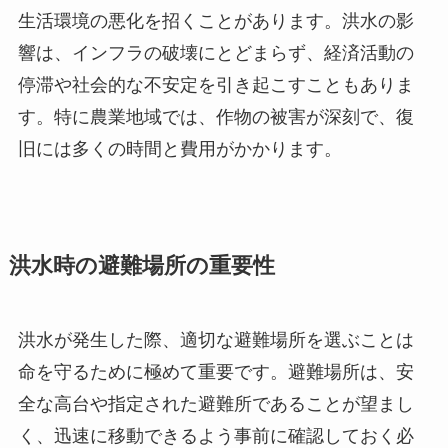
生活環境の悪化を招くことがあります。洪水の影
響は、インフラの破壊にとどまらず、経済活動の
停滞や社会的な不安定を引き起こすこともありま
す。特に農業地域では、作物の被害が深刻で、復
旧には多くの時間と費用がかかります。
洪水時の避難場所の重要性
洪水が発生した際、適切な避難場所を選ぶことは
命を守るために極めて重要です。避難場所は、安
全な高台や指定された避難所であることが望まし
く、迅速に移動できるよう事前に確認しておく必