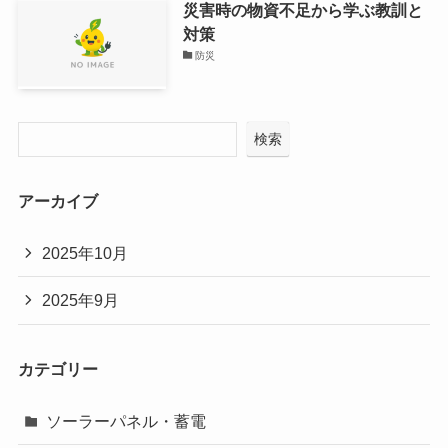
災害時の物資不足から学ぶ教訓と
対策
防災
検索
アーカイブ
2025年10月
2025年9月
カテゴリー
ソーラーパネル・蓄電