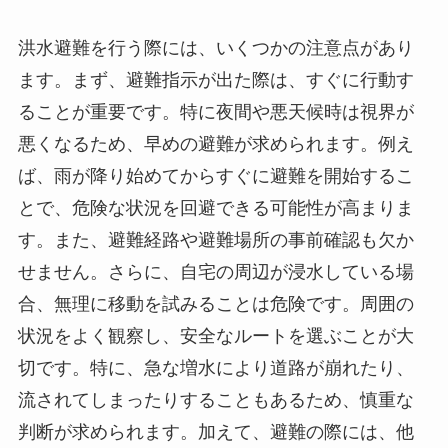
洪水避難を行う際には、いくつかの注意点があり
ます。まず、避難指示が出た際は、すぐに行動す
ることが重要です。特に夜間や悪天候時は視界が
悪くなるため、早めの避難が求められます。例え
ば、雨が降り始めてからすぐに避難を開始するこ
とで、危険な状況を回避できる可能性が高まりま
す。また、避難経路や避難場所の事前確認も欠か
せません。さらに、自宅の周辺が浸水している場
合、無理に移動を試みることは危険です。周囲の
状況をよく観察し、安全なルートを選ぶことが大
切です。特に、急な増水により道路が崩れたり、
流されてしまったりすることもあるため、慎重な
判断が求められます。加えて、避難の際には、他