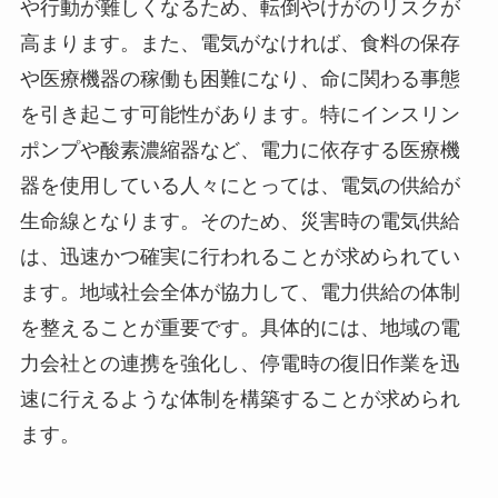
や行動が難しくなるため、転倒やけがのリスクが
高まります。また、電気がなければ、食料の保存
や医療機器の稼働も困難になり、命に関わる事態
を引き起こす可能性があります。特にインスリン
ポンプや酸素濃縮器など、電力に依存する医療機
器を使用している人々にとっては、電気の供給が
生命線となります。そのため、災害時の電気供給
は、迅速かつ確実に行われることが求められてい
ます。地域社会全体が協力して、電力供給の体制
を整えることが重要です。具体的には、地域の電
力会社との連携を強化し、停電時の復旧作業を迅
速に行えるような体制を構築することが求められ
ます。