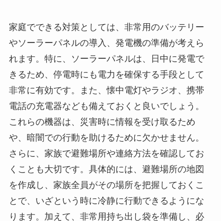
家庭でできる対策としては、非常用のバッテリー
やソーラーパネルの導入、発電機の準備が考えら
れます。特に、ソーラーパネルは、日中に発電で
きるため、停電時にも電力を確保する手段として
非常に有効です。また、懐中電灯やラジオ、携帯
電話の充電器なども備えておくと良いでしょう。
これらの機器は、災害時に情報を受け取るため
や、暗闇での行動を助けるために欠かせません。
さらに、家族で避難場所や連絡方法を確認してお
くことも大切です。具体的には、避難場所の地図
を作成し、家族全員がその場所を把握しておくこ
とで、いざという時に冷静に行動できるようにな
ります。加えて、非常用持ち出し袋を準備し、必