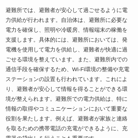
避難所では、避難者が安心して過ごせるように電
力供給が行われます。自治体は、避難所に必要な
電力を確保し、照明や冷暖房、情報端末の稼働を
支援します。具体的には、避難所においては、発
電機を使用して電力を供給し、避難者が快適に過
ごせる環境を整えています。また、避難所内での
通信手段を確保するため、Wi-Fi環境の整備や充電
ステーションの設置も行われています。これによ
り、避難者が安心して情報を得ることができる環
境が整えられます。避難所での電力供給は、特に
情報の取得やコミュニケーションにおいて重要な
役割を果たします。例えば、避難者が家族と連絡
を取るための携帯電話の充電ができるように、充