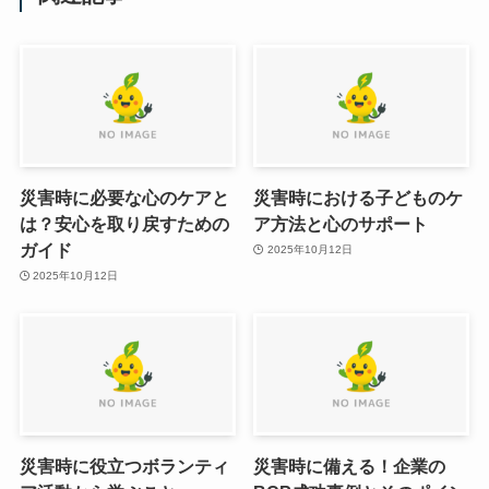
災害時に必要な心のケアと
災害時における子どものケ
は？安心を取り戻すための
ア方法と心のサポート
ガイド
2025年10月12日
2025年10月12日
災害時に役立つボランティ
災害時に備える！企業の