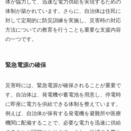
体が協力して、迅速な電力供給を実現するための
体制が築かれています。さらに、自治体は住民に
対して定期的に防災訓練を実施し、災害時の対応
方法についての教育を行うことも重要な支援内容
の一つです。
緊急電源の確保
災害時には、緊急電源が確保されることが重要で
す。自治体は、発電機や蓄電池を用意し、停電時
に即座に電力を供給できる体制を整えています。
例えば、自治体が保有する発電機を避難所や医療
機関に配備することで、必要な電力を迅速に供給