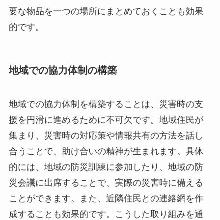
要な物品を一つの場所にまとめておくことも効果
的です。
地域での協力体制の構築
地域での協力体制を構築することは、災害時の支
援を円滑に進めるために不可欠です。地域住民が
集まり、災害時の対応策や情報共有の方法を話し
合うことで、助け合いの精神が生まれます。具体
的には、地域の防災訓練に参加したり、地域の防
災会議に出席することで、実際の災害時に備える
ことができます。また、近隣住民との連絡網を作
成することも効果的です。こうした取り組みを通