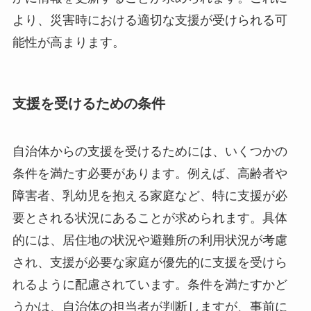
より、災害時における適切な支援が受けられる可
能性が高まります。
支援を受けるための条件
自治体からの支援を受けるためには、いくつかの
条件を満たす必要があります。例えば、高齢者や
障害者、乳幼児を抱える家庭など、特に支援が必
要とされる状況にあることが求められます。具体
的には、居住地の状況や避難所の利用状況が考慮
され、支援が必要な家庭が優先的に支援を受けら
れるように配慮されています。条件を満たすかど
うかは、自治体の担当者が判断しますが、事前に