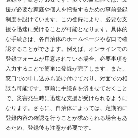
援が必要な家庭や個人を把握するための事前登録
制度を設けています。この登録により、必要な支
援を迅速に受けることが可能となります。具体的
な手続きは、各自治体のホームページや窓口で確
認することができます。例えば、オンラインでの
登録フォームが用意されている場合、必要事項を
入力することで簡単に登録が完了します。また、
窓口での申し込みも受け付けており、対面での相
談も可能です。事前に手続きを済ませておくこと
で、災害発生時に迅速な支援が受けられるように
なります。さらに、自治体によっては、定期的に
登録内容の確認を行うことが求められる場合もあ
るため、登録後も注意が必要です。