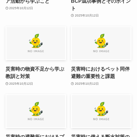
ア活動から学ぶこと
BCP成功事例とそのポイン
ト
2025年10月12日
2025年10月12日
災害時の物資不足から学ぶ
災害時におけるペット同伴
教訓と対策
避難の重要性と課題
2025年10月12日
2025年10月12日
災害時の避難所におけるプ
災害時に備える断水対策の