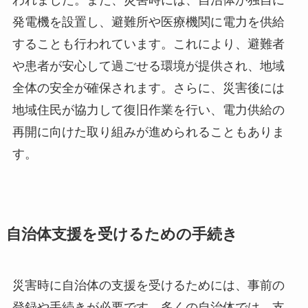
われました。また、災害時には、自治体が独自に
発電機を設置し、避難所や医療機関に電力を供給
することも行われています。これにより、避難者
や患者が安心して過ごせる環境が提供され、地域
全体の安全が確保されます。さらに、災害後には
地域住民が協力して復旧作業を行い、電力供給の
再開に向けた取り組みが進められることもありま
す。
自治体支援を受けるための手続き
災害時に自治体の支援を受けるためには、事前の
登録や手続きが必要です。多くの自治体では、支