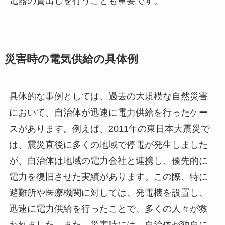
電器の貸出しを行うことも重要です。
災害時の電気供給の具体例
具体的な事例としては、過去の大規模な自然災害
において、自治体が迅速に電力供給を行ったケー
スがあります。例えば、2011年の東日本大震災で
は、震災直後に多くの地域で停電が発生しました
が、自治体は地域の電力会社と連携し、優先的に
電力を復旧させた実績があります。この際、特に
避難所や医療機関に対しては、発電機を設置し、
迅速に電力供給を行ったことで、多くの人々が救