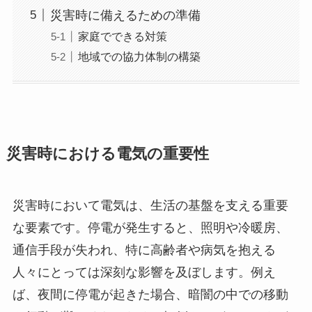
災害時に備えるための準備
家庭でできる対策
地域での協力体制の構築
災害時における電気の重要性
災害時において電気は、生活の基盤を支える重要
な要素です。停電が発生すると、照明や冷暖房、
通信手段が失われ、特に高齢者や病気を抱える
人々にとっては深刻な影響を及ぼします。例え
ば、夜間に停電が起きた場合、暗闇の中での移動