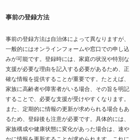
事前の登録方法
事前の登録方法は自治体によって異なりますが、
一般的にはオンラインフォームや窓口での申し込
みが可能です。登録時には、家庭の状況や特別な
支援が必要な理由を記入する必要があるため、正
確な情報を提供することが重要です。たとえば、
家族に高齢者や障害者がいる場合、その旨を明記
することで、必要な支援が受けやすくなります。
また、定期的に情報の更新が求められる場合もあ
るため、登録後も注意が必要です。具体的には、
家族構成や健康状態に変化があった場合は、速や
かに情報を更新することが求められます。これに