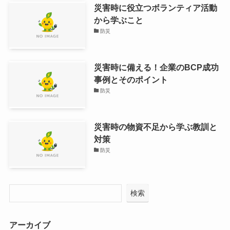
災害時に役立つボランティア活動
から学ぶこと
防災
災害時に備える！企業のBCP成功
事例とそのポイント
防災
災害時の物資不足から学ぶ教訓と
対策
防災
検索
アーカイブ