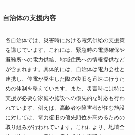
自治体の支援内容
各自治体では、災害時における電気供給の支援策
を講じています。これには、緊急時の電源確保や
避難所への電力供給、地域住民への情報提供など
が含まれます。具体的には、自治体は電力会社と
連携し、停電が発生した際の復旧を迅速に行うた
めの体制を整えています。また、災害時には特に
支援が必要な家庭や施設への優先的な対応も行わ
れています。例えば、高齢者や障害者が住む施設
に対しては、電力復旧の優先順位を高めるための
取り組みが行われています。これにより、地域全