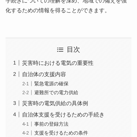
手続きについての理解を深め、地域での備えを強
化するための情報を得ることができます。
目次
災害時における電気の重要性
自治体の支援内容
緊急電源の確保
避難所での電力供給
災害時の電気供給の具体例
自治体支援を受けるための手続き
事前の登録方法
支援を受けるための条件