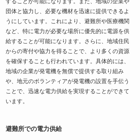
することが可能になります。また、地域の企業や
団体と協力し、必要な機材を迅速に提供できるよ
うにしています。これにより、避難所や医療機関
など、特に電力が必要な場所に優先的に電源を供
給することが可能になります。さらに、地域住民
からの寄付や協力を得ることで、より多くの資源
を確保することも行われています。具体的には、
地域の企業が発電機を無償で提供する取り組み
や、地元のボランティアが発電機の設置を手伝う
ことで、迅速な電力供給を実現することができて
います。
避難所での電力供給