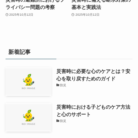
ライバシー問題の考察
基本と実践法
2025年10月12日
2025年10月12日
新着記事
災害時に必要な心のケアとは？安
心を取り戻すためのガイド
防災
災害時における子どものケア方法
と心のサポート
防災