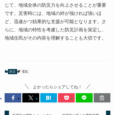
じて、地域全体の防災力を向上させることが重要
です。災害時には、地域の絆が強ければ強いほ
ど、迅速かつ効果的な支援が可能となります。さ
らに、地域の特性を考慮した防災計画を策定し、
地域住民がその内容を理解することも大切です。
防災
電気
よかったらシェアしてね！