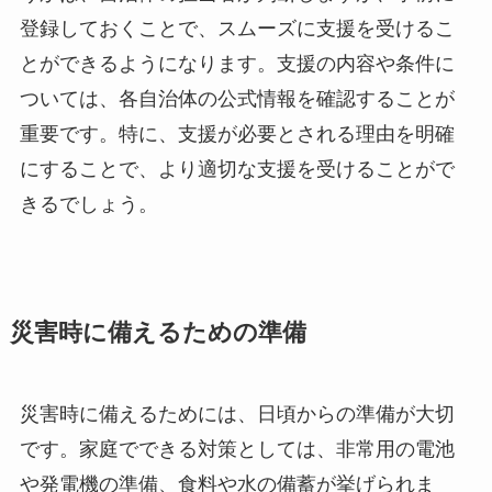
登録しておくことで、スムーズに支援を受けるこ
とができるようになります。支援の内容や条件に
ついては、各自治体の公式情報を確認することが
重要です。特に、支援が必要とされる理由を明確
にすることで、より適切な支援を受けることがで
きるでしょう。
災害時に備えるための準備
災害時に備えるためには、日頃からの準備が大切
です。家庭でできる対策としては、非常用の電池
や発電機の準備、食料や水の備蓄が挙げられま