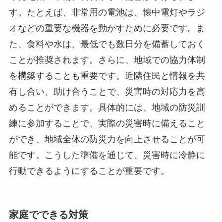
す。たとえば、非常用の電池は、懐中電灯やラジ
オなどの重要な機器を動かすために必要です。ま
た、食料や水は、最低でも数日分を備蓄しておく
ことが推奨されます。さらに、地域での協力体制
を構築することも重要です。近隣住民と情報を共
有し合い、助け合うことで、災害時の対応力を高
めることができます。具体的には、地域の防災訓
練に参加することで、実際の災害時に備えること
ができ、地域全体の防災力を向上させることが可
能です。こうした準備を通じて、災害時に冷静に
行動できるようにすることが重要です。
家庭でできる対策