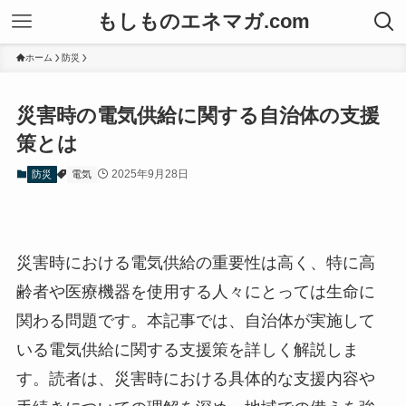
もしものエネマガ.com
ホーム
防災
災害時の電気供給に関する自治体の支援
策とは
2025年9月28日
防災
電気
災害時における電気供給の重要性は高く、特に高
齢者や医療機器を使用する人々にとっては生命に
関わる問題です。本記事では、自治体が実施して
いる電気供給に関する支援策を詳しく解説しま
す。読者は、災害時における具体的な支援内容や