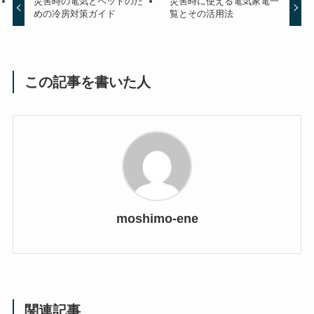
災害時の電気とペットのた
災害時に使える電気家電一
めの冷房対策ガイド
覧とその活用法
この記事を書いた人
moshimo-ene
関連記事