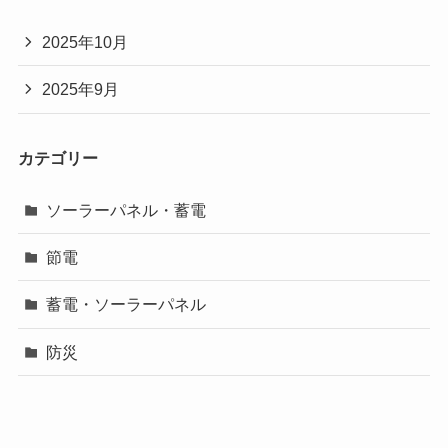
2025年10月
2025年9月
カテゴリー
ソーラーパネル・蓄電
節電
蓄電・ソーラーパネル
防災