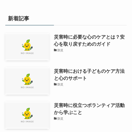
新着記事
災害時に必要な心のケアとは？安
心を取り戻すためのガイド
防災
災害時における子どものケア方法
と心のサポート
防災
災害時に役立つボランティア活動
から学ぶこと
防災