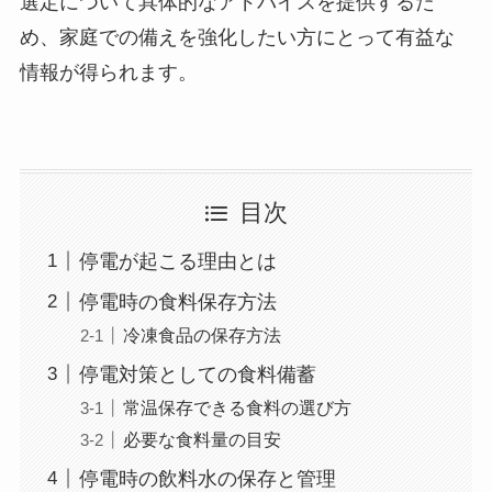
選定について具体的なアドバイスを提供するた
め、家庭での備えを強化したい方にとって有益な
情報が得られます。
目次
停電が起こる理由とは
停電時の食料保存方法
冷凍食品の保存方法
停電対策としての食料備蓄
常温保存できる食料の選び方
必要な食料量の目安
停電時の飲料水の保存と管理