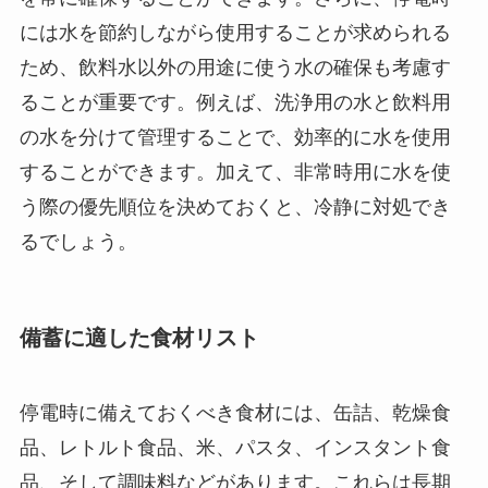
には水を節約しながら使用することが求められる
ため、飲料水以外の用途に使う水の確保も考慮す
ることが重要です。例えば、洗浄用の水と飲料用
の水を分けて管理することで、効率的に水を使用
することができます。加えて、非常時用に水を使
う際の優先順位を決めておくと、冷静に対処でき
るでしょう。
備蓄に適した食材リスト
停電時に備えておくべき食材には、缶詰、乾燥食
品、レトルト食品、米、パスタ、インスタント食
品、そして調味料などがあります。これらは長期