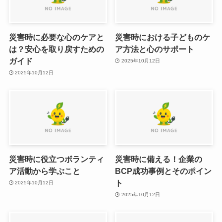
災害時に必要な心のケアと
災害時における子どものケ
は？安心を取り戻すための
ア方法と心のサポート
ガイド
2025年10月12日
2025年10月12日
災害時に役立つボランティ
災害時に備える！企業の
ア活動から学ぶこと
BCP成功事例とそのポイン
ト
2025年10月12日
2025年10月12日