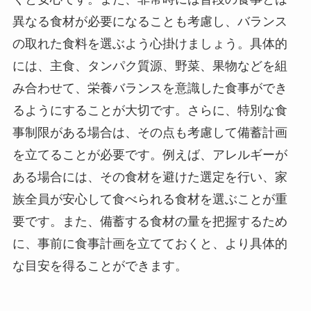
異なる食材が必要になることも考慮し、バランス
の取れた食料を選ぶよう心掛けましょう。具体的
には、主食、タンパク質源、野菜、果物などを組
み合わせて、栄養バランスを意識した食事ができ
るようにすることが大切です。さらに、特別な食
事制限がある場合は、その点も考慮して備蓄計画
を立てることが必要です。例えば、アレルギーが
ある場合には、その食材を避けた選定を行い、家
族全員が安心して食べられる食材を選ぶことが重
要です。また、備蓄する食材の量を把握するため
に、事前に食事計画を立てておくと、より具体的
な目安を得ることができます。