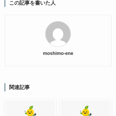
この記事を書いた人
moshimo-ene
関連記事