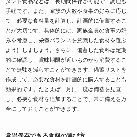
タント食品などは、長期間保存が可能で、調理も
手軽です。また、家族の人数や食事の好みに応じ
て、必要な食料量を計算し、計画的に備蓄するこ
とが大切です。具体的には、家族全員の食事の好
みを考慮し、栄養バランスを意識した食材を選ぶ
ようにしましょう。さらに、備蓄した食料は定期
的に確認し、賞味期限が近いものから消費するこ
とで無駄を減らすことができます。備蓄リストを
作成して、必要な食材を計画的に購入することも
効果的です。たとえば、月に一度は備蓄を見直
し、必要な食材を追加することで、常に備えを万
全にしておくことができます。
常温保存できる食料の選び方