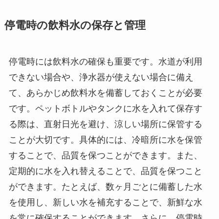
停電時の飲料水の保存と管理
停電時には飲料水の確保も重要です。水道が利用
できない場合や、浄水器が使えない場合に備え
て、あらかじめ飲料水を備蓄しておくことが必要
です。ペットボトルやタンクに水を入れて保存す
る際は、直射日光を避け、涼しい場所に保管する
ことが大切です。具体的には、冷暗所に水を保管
することで、品質を保つことができます。また、
定期的に水を入れ替えることで、品質を保つこと
ができます。たとえば、数ヶ月ごとに備蓄した水
を使用し、新しい水を補充することで、新鮮な水
を常に確保することができます。さらに、停電時