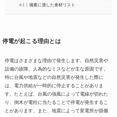
備蓄に適した食材リスト
停電が起こる理由とは
停電はさまざまな理由で発生します。自然災害や
設備の故障、人為的なミスなどが主な原因です。
特に台風や地震などの自然災害が発生した際に
は、電力供給が一時的に停止することがありま
す。たとえば、台風の強風によって電線が切れた
り、倒木が電柱に当たることで停電が発生するこ
とがあります。また、地震によって変電所が損傷