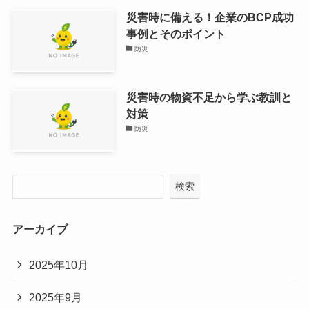
災害時に備える！企業のBCP成功
事例とそのポイント
防災
災害時の物資不足から学ぶ教訓と
対策
防災
検索
アーカイブ
2025年10月
2025年9月