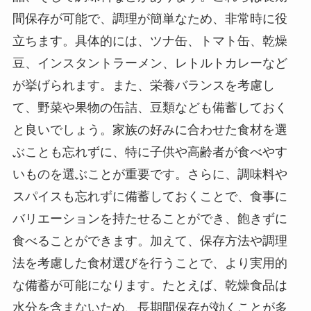
間保存が可能で、調理が簡単なため、非常時に役
立ちます。具体的には、ツナ缶、トマト缶、乾燥
豆、インスタントラーメン、レトルトカレーなど
が挙げられます。また、栄養バランスを考慮し
て、野菜や果物の缶詰、豆類なども備蓄しておく
と良いでしょう。家族の好みに合わせた食材を選
ぶことも忘れずに、特に子供や高齢者が食べやす
いものを選ぶことが重要です。さらに、調味料や
スパイスも忘れずに備蓄しておくことで、食事に
バリエーションを持たせることができ、飽きずに
食べることができます。加えて、保存方法や調理
法を考慮した食材選びを行うことで、より実用的
な備蓄が可能になります。たとえば、乾燥食品は
水分を含まないため、長期間保存が効くことが多