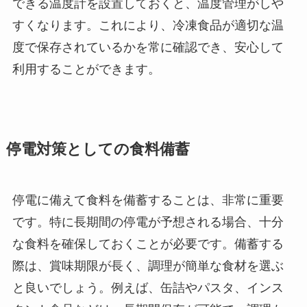
できる温度計を設置しておくと、温度管理がしや
すくなります。これにより、冷凍食品が適切な温
度で保存されているかを常に確認でき、安心して
利用することができます。
停電対策としての食料備蓄
停電に備えて食料を備蓄することは、非常に重要
です。特に長期間の停電が予想される場合、十分
な食料を確保しておくことが必要です。備蓄する
際は、賞味期限が長く、調理が簡単な食材を選ぶ
と良いでしょう。例えば、缶詰やパスタ、インス