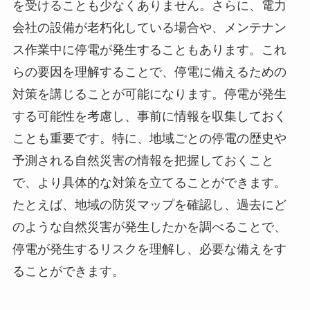
を受けることも少なくありません。さらに、電力
会社の設備が老朽化している場合や、メンテナン
ス作業中に停電が発生することもあります。これ
らの要因を理解することで、停電に備えるための
対策を講じることが可能になります。停電が発生
する可能性を考慮し、事前に情報を収集しておく
ことも重要です。特に、地域ごとの停電の歴史や
予測される自然災害の情報を把握しておくこと
で、より具体的な対策を立てることができます。
たとえば、地域の防災マップを確認し、過去にど
のような自然災害が発生したかを調べることで、
停電が発生するリスクを理解し、必要な備えをす
ることができます。