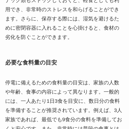
ナック類もストックしておくと、軽食としても利
用でき、非常時のストレスを和らげることができ
ます。さらに、保存する際には、湿気を避けるた
めに密閉容器に入れることを心掛けると、食材の
劣化を防ぐことができます。
必要な食料量の目安
停電に備えるための食料量の目安は、家族の人数
や年齢、食事の内容によって異なります。一般的
には、一人あたり1日3食を目安に、数日分の食料
を準備することが推奨されています。例えば、3人
家族であれば、最低でも9食分の食料を準備してお
くと安心です。また、非常時には普段の食事とは