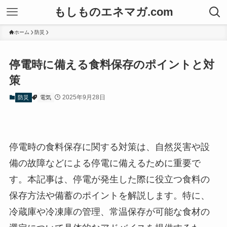
もしものエネマガ.com
ホーム
防災
停電時に備える食料保存のポイントと対
策
2025年9月28日
防災
電気
停電時の食料保存に関する対策は、自然災害や設
備の故障などによる停電に備えるために重要で
す。本記事は、停電が発生した際に役立つ食料の
保存方法や備蓄のポイントを解説します。特に、
冷蔵庫や冷凍庫の管理、常温保存が可能な食材の