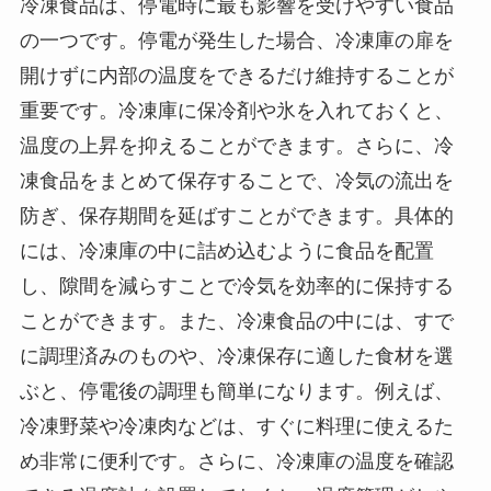
冷凍食品は、停電時に最も影響を受けやすい食品
の一つです。停電が発生した場合、冷凍庫の扉を
開けずに内部の温度をできるだけ維持することが
重要です。冷凍庫に保冷剤や氷を入れておくと、
温度の上昇を抑えることができます。さらに、冷
凍食品をまとめて保存することで、冷気の流出を
防ぎ、保存期間を延ばすことができます。具体的
には、冷凍庫の中に詰め込むように食品を配置
し、隙間を減らすことで冷気を効率的に保持する
ことができます。また、冷凍食品の中には、すで
に調理済みのものや、冷凍保存に適した食材を選
ぶと、停電後の調理も簡単になります。例えば、
冷凍野菜や冷凍肉などは、すぐに料理に使えるた
め非常に便利です。さらに、冷凍庫の温度を確認