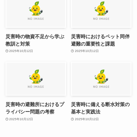
災害時の物資不足から学ぶ
災害時におけるペット同伴
教訓と対策
避難の重要性と課題
2025年10月12日
2025年10月12日
災害時の避難所におけるプ
災害時に備える断水対策の
ライバシー問題の考察
基本と実践法
2025年10月12日
2025年10月12日