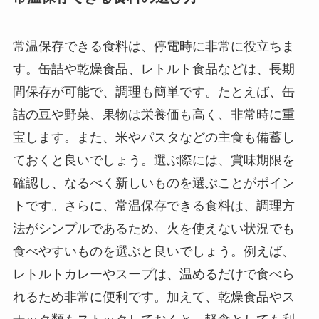
常温保存できる食料は、停電時に非常に役立ちま
す。缶詰や乾燥食品、レトルト食品などは、長期
間保存が可能で、調理も簡単です。たとえば、缶
詰の豆や野菜、果物は栄養価も高く、非常時に重
宝します。また、米やパスタなどの主食も備蓄し
ておくと良いでしょう。選ぶ際には、賞味期限を
確認し、なるべく新しいものを選ぶことがポイン
トです。さらに、常温保存できる食料は、調理方
法がシンプルであるため、火を使えない状況でも
食べやすいものを選ぶと良いでしょう。例えば、
レトルトカレーやスープは、温めるだけで食べら
れるため非常に便利です。加えて、乾燥食品やス