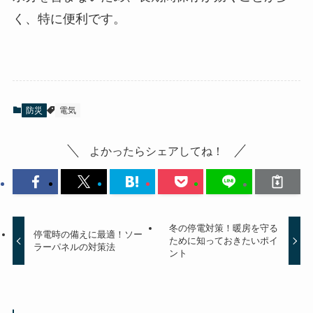
く、特に便利です。
防災
電気
よかったらシェアしてね！
冬の停電対策！暖房を守る
停電時の備えに最適！ソー
ために知っておきたいポイ
ラーパネルの対策法
ント