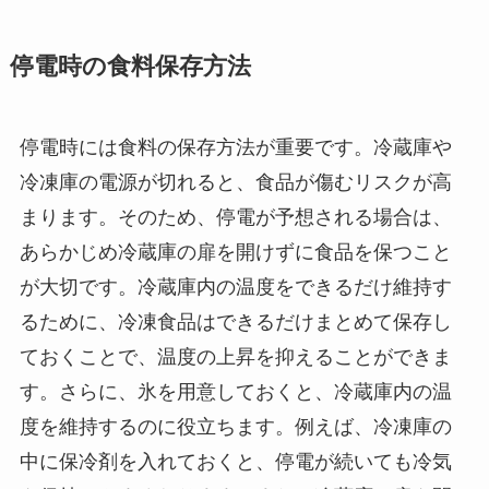
停電時の食料保存方法
停電時には食料の保存方法が重要です。冷蔵庫や
冷凍庫の電源が切れると、食品が傷むリスクが高
まります。そのため、停電が予想される場合は、
あらかじめ冷蔵庫の扉を開けずに食品を保つこと
が大切です。冷蔵庫内の温度をできるだけ維持す
るために、冷凍食品はできるだけまとめて保存し
ておくことで、温度の上昇を抑えることができま
す。さらに、氷を用意しておくと、冷蔵庫内の温
度を維持するのに役立ちます。例えば、冷凍庫の
中に保冷剤を入れておくと、停電が続いても冷気