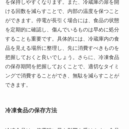
を保持しやすくなります。また、冷蔵庫の扉を開
ける回数を減らすことで、内部の温度を保つこと
ができます。停電が長引く場合には、食品の状態
を定期的に確認し、傷んでいるものは早めに処分
することも重要です。具体的には、冷蔵庫内の食
品を見える場所に整理し、先に消費すべきものを
把握しておくと良いでしょう。さらに、冷凍食品
の保存期間を把握しておくことで、適切なタイミ
ングで消費することができ、無駄を減らすことが
できます。
冷凍食品の保存方法