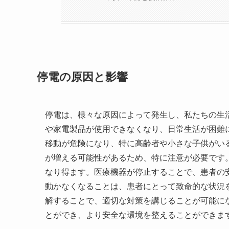
停電の原因と影響
停電は、様々な原因によって発生し、私たちの生
や家電製品が使用できなくなり、日常生活が困難
移動が危険になり、特に高齢者や小さな子供がい
が増える可能性があるため、特に注意が必要です
なり得ます。医療機器が停止することで、患者の
動かなくなることは、患者にとって致命的な状況
解することで、適切な対策を講じることが可能に
とができ、より安全な環境を整えることができま