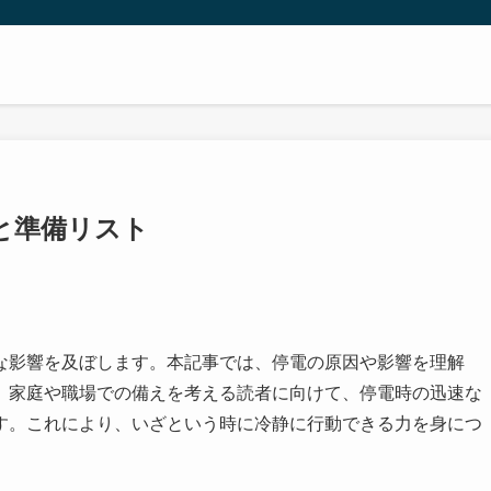
と準備リスト
な影響を及ぼします。本記事では、停電の原因や影響を理解
。家庭や職場での備えを考える読者に向けて、停電時の迅速な
す。これにより、いざという時に冷静に行動できる力を身につ