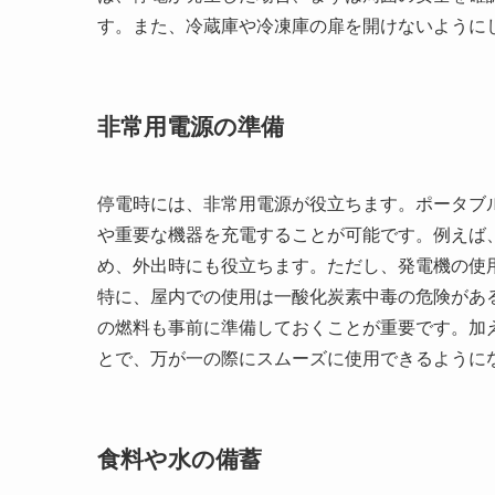
す。また、冷蔵庫や冷凍庫の扉を開けないように
非常用電源の準備
停電時には、非常用電源が役立ちます。ポータブ
や重要な機器を充電することが可能です。例えば
め、外出時にも役立ちます。ただし、発電機の使
特に、屋内での使用は一酸化炭素中毒の危険があ
の燃料も事前に準備しておくことが重要です。加
とで、万が一の際にスムーズに使用できるように
食料や水の備蓄