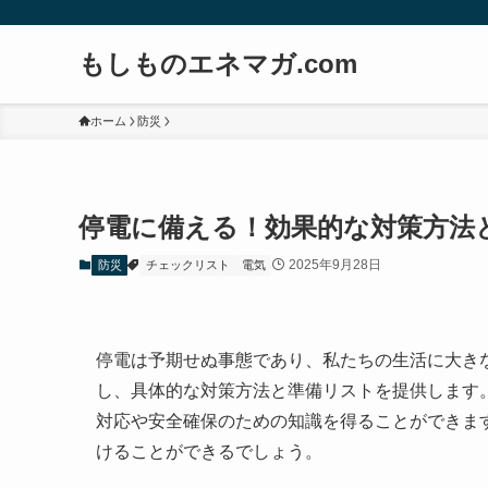
もしものエネマガ.com
ホーム
防災
停電に備える！効果的な対策方法
2025年9月28日
防災
チェックリスト
電気
停電は予期せぬ事態であり、私たちの生活に大き
し、具体的な対策方法と準備リストを提供します
対応や安全確保のための知識を得ることができま
けることができるでしょう。