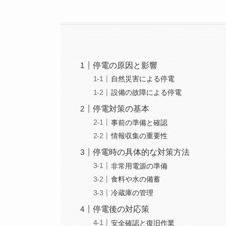
停電の原因と影響
自然災害による停電
設備の故障による停電
停電対策の基本
事前の準備と確認
情報収集の重要性
停電時の具体的な対策方法
非常用電源の準備
食料や水の備蓄
冷蔵庫の管理
停電後の対応策
安全確認と復旧作業