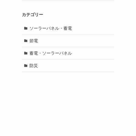
カテゴリー
ソーラーパネル・蓄電
節電
蓄電・ソーラーパネル
防災