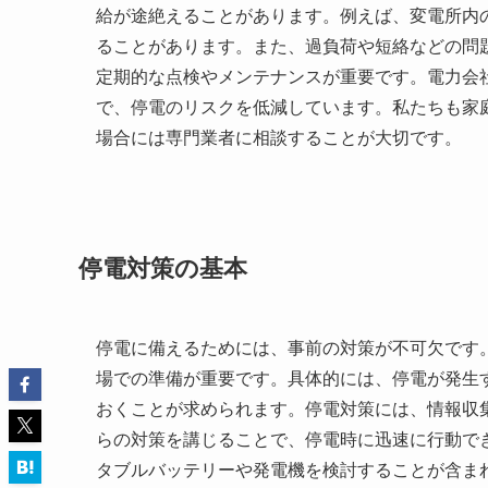
給が途絶えることがあります。例えば、変電所内
ることがあります。また、過負荷や短絡などの問
定期的な点検やメンテナンスが重要です。電力会
で、停電のリスクを低減しています。私たちも家
場合には専門業者に相談することが大切です。
停電対策の基本
停電に備えるためには、事前の対策が不可欠です
場での準備が重要です。具体的には、停電が発生
おくことが求められます。停電対策には、情報収
らの対策を講じることで、停電時に迅速に行動で
タブルバッテリーや発電機を検討することが含ま