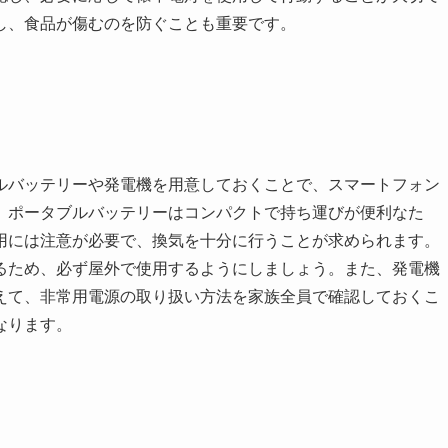
し、食品が傷むのを防ぐことも重要です。
ルバッテリーや発電機を用意しておくことで、スマートフォン
、ポータブルバッテリーはコンパクトで持ち運びが便利なた
用には注意が必要で、換気を十分に行うことが求められます。
るため、必ず屋外で使用するようにしましょう。また、発電機
えて、非常用電源の取り扱い方法を家族全員で確認しておくこ
なります。