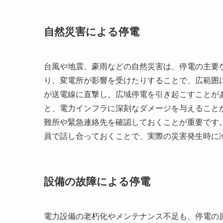
自然災害による停電
台風や地震、豪雨などの自然災害は、停電の主要
り、変電所が影響を受けたりすることで、広範囲
が送電線に直撃し、広域停電を引き起こすことが
と、電力インフラに深刻なダメージを与えること
難所や緊急連絡先を確認しておくことが重要です
員で話し合っておくことで、実際の災害発生時に
設備の故障による停電
電力設備の老朽化やメンテナンス不足も、停電の