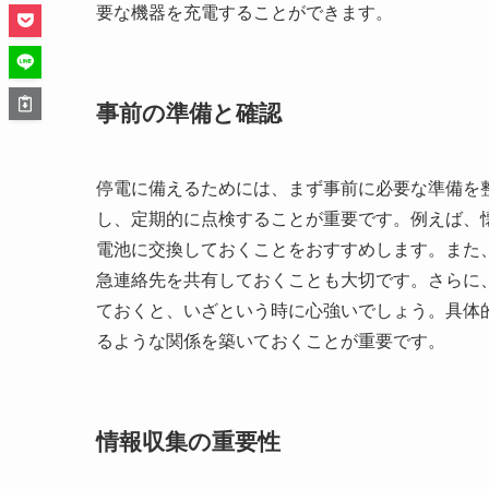
要な機器を充電することができます。
事前の準備と確認
停電に備えるためには、まず事前に必要な準備を
し、定期的に点検することが重要です。例えば、
電池に交換しておくことをおすすめします。また
急連絡先を共有しておくことも大切です。さらに
ておくと、いざという時に心強いでしょう。具体
るような関係を築いておくことが重要です。
情報収集の重要性