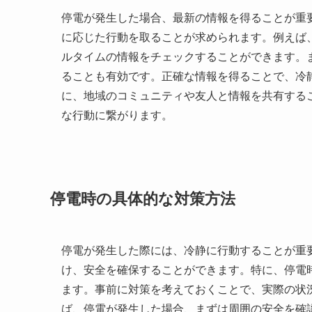
停電が発生した場合、最新の情報を得ることが重
に応じた行動を取ることが求められます。例えば
ルタイムの情報をチェックすることができます。
ることも有効です。正確な情報を得ることで、冷
に、地域のコミュニティや友人と情報を共有する
な行動に繋がります。
停電時の具体的な対策方法
停電が発生した際には、冷静に行動することが重
け、安全を確保することができます。特に、停電
ます。事前に対策を考えておくことで、実際の状
ば、停電が発生した場合、まずは周囲の安全を確