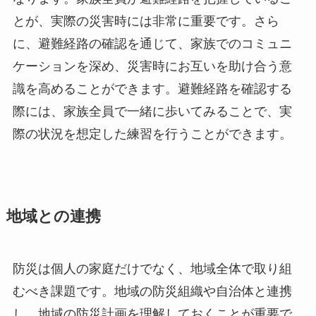
とが、実際の災害時には非常に重要です。さら
に、避難経路の確認を通じて、家族でのコミュニ
ケーションを深め、災害時にお互いを助け合う意
識を高めることができます。避難経路を確認する
際には、家族全員で一緒に歩いてみることで、実
際の状況を想定した練習を行うことができます。
地域との連携
防災は個人の家庭だけでなく、地域全体で取り組
むべき課題です。地域の防災組織や自治体と連携
し、地域の防災計画を理解しておくことが重要で