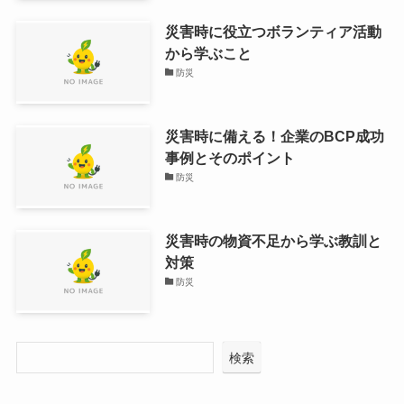
災害時に役立つボランティア活動
から学ぶこと
防災
災害時に備える！企業のBCP成功
事例とそのポイント
防災
災害時の物資不足から学ぶ教訓と
対策
防災
検索