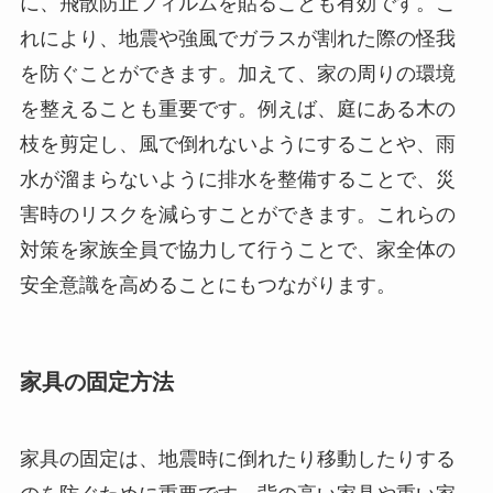
に、飛散防止フィルムを貼ることも有効です。こ
れにより、地震や強風でガラスが割れた際の怪我
を防ぐことができます。加えて、家の周りの環境
を整えることも重要です。例えば、庭にある木の
枝を剪定し、風で倒れないようにすることや、雨
水が溜まらないように排水を整備することで、災
害時のリスクを減らすことができます。これらの
対策を家族全員で協力して行うことで、家全体の
安全意識を高めることにもつながります。
家具の固定方法
家具の固定は、地震時に倒れたり移動したりする