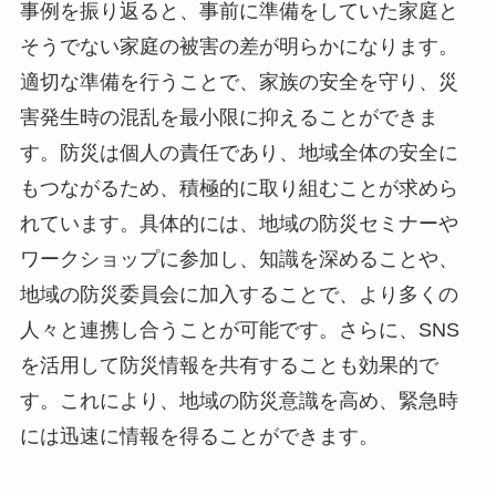
事例を振り返ると、事前に準備をしていた家庭と
そうでない家庭の被害の差が明らかになります。
適切な準備を行うことで、家族の安全を守り、災
害発生時の混乱を最小限に抑えることができま
す。防災は個人の責任であり、地域全体の安全に
もつながるため、積極的に取り組むことが求めら
れています。具体的には、地域の防災セミナーや
ワークショップに参加し、知識を深めることや、
地域の防災委員会に加入することで、より多くの
人々と連携し合うことが可能です。さらに、SNS
を活用して防災情報を共有することも効果的で
す。これにより、地域の防災意識を高め、緊急時
には迅速に情報を得ることができます。