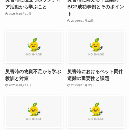
ア活動から学ぶこと
BCP成功事例とそのポイン
ト
2025年10月12日
2025年10月12日
災害時の物資不足から学ぶ
災害時におけるペット同伴
教訓と対策
避難の重要性と課題
2025年10月12日
2025年10月12日