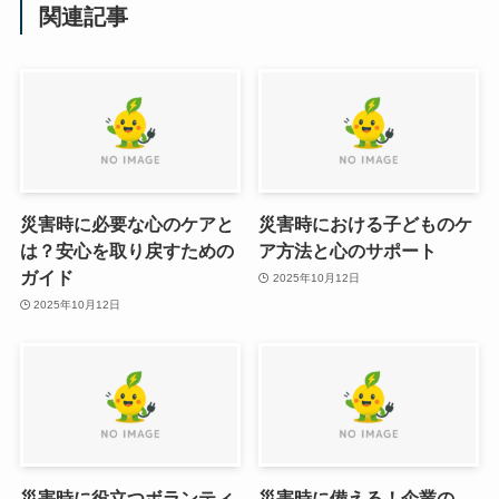
関連記事
災害時に必要な心のケアと
災害時における子どものケ
は？安心を取り戻すための
ア方法と心のサポート
ガイド
2025年10月12日
2025年10月12日
災害時に役立つボランティ
災害時に備える！企業の