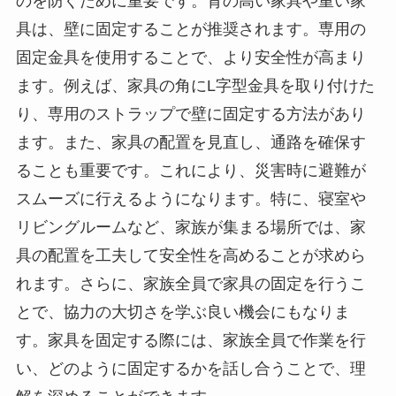
のを防ぐために重要です。背の高い家具や重い家
具は、壁に固定することが推奨されます。専用の
固定金具を使用することで、より安全性が高まり
ます。例えば、家具の角にL字型金具を取り付けた
り、専用のストラップで壁に固定する方法があり
ます。また、家具の配置を見直し、通路を確保す
ることも重要です。これにより、災害時に避難が
スムーズに行えるようになります。特に、寝室や
リビングルームなど、家族が集まる場所では、家
具の配置を工夫して安全性を高めることが求めら
れます。さらに、家族全員で家具の固定を行うこ
とで、協力の大切さを学ぶ良い機会にもなりま
す。家具を固定する際には、家族全員で作業を行
い、どのように固定するかを話し合うことで、理