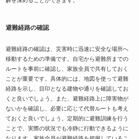
解を深めることができます。
避難経路の確認
避難経路の確認は、災害時に迅速に安全な場所へ
移動するための準備です。自宅から避難所までの
ルートを事前に確認し、家族全員で共有しておく
ことが重要です。具体的には、地図を使って避難
経路を示し、目印となる建物や通りを確認してお
くと良いでしょう。また、避難経路上に障害物が
ないかを確認し、必要に応じて代替ルートも考え
ておくと良いでしょう。定期的に避難訓練を行う
ことで、実際の状況でも冷静に行動できるように
なります。家族全員が避難経路を把握しているこ