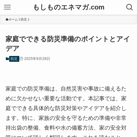
もしものエネマガ.com
ホーム
防災
家庭でできる防災準備のポイントとアイ
デア
2025年9月28日
防災
家庭での防災準備は、自然災害や事故に備えるた
めに欠かせない重要な活動です。本記事では、家
庭でできる具体的な防災対策やアイデアを紹介し
ます。特に、家族の安全を守るための準備や非常
持出袋の整備、食料や水の備蓄方法、家の安全対