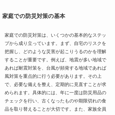
家庭での防災対策の基本
家庭での防災対策は、いくつかの基本的なステッ
プから成り立っています。まず、自宅のリスクを
把握し、どのような災害が起こりうるのかを理解
することが重要です。例えば、地震が多い地域で
あれば耐震対策を、台風が頻発する地域であれば
風対策を重点的に行う必要があります。その上
で、必要な備えを整え、定期的に見直すことが求
められます。具体的には、年に一度は防災用品の
チェックを行い、古くなったものや期限切れの食
品を取り替えることが大切です。また、家族全員