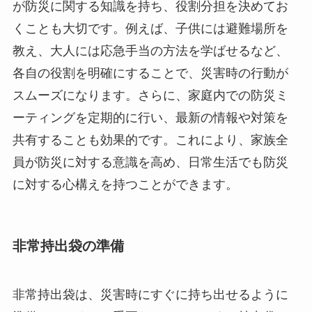
が防災に関する知識を持ち、役割分担を決めてお
くことも大切です。例えば、子供には避難場所を
教え、大人には応急手当の方法を学ばせるなど、
各自の役割を明確にすることで、災害時の行動が
スムーズになります。さらに、家庭内での防災ミ
ーティングを定期的に行い、最新の情報や対策を
共有することも効果的です。これにより、家族全
員が防災に対する意識を高め、日常生活でも防災
に対する心構えを持つことができます。
非常持出袋の準備
非常持出袋は、災害時にすぐに持ち出せるように