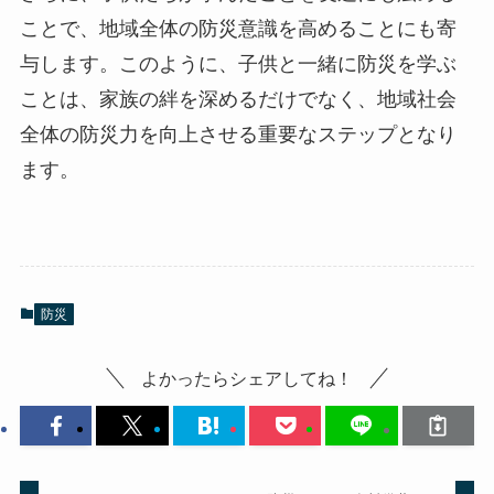
ことで、地域全体の防災意識を高めることにも寄
与します。このように、子供と一緒に防災を学ぶ
ことは、家族の絆を深めるだけでなく、地域社会
全体の防災力を向上させる重要なステップとなり
ます。
防災
よかったらシェアしてね！