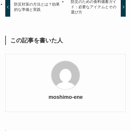
防災のための食料備蓄ガイ
防災対策の方法とは？効果
ド：必要なアイテムとその
的な準備と実践
選び方
この記事を書いた人
moshimo-ene