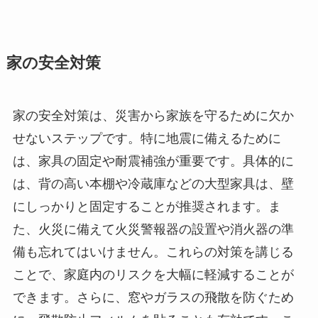
家の安全対策
家の安全対策は、災害から家族を守るために欠か
せないステップです。特に地震に備えるために
は、家具の固定や耐震補強が重要です。具体的に
は、背の高い本棚や冷蔵庫などの大型家具は、壁
にしっかりと固定することが推奨されます。ま
た、火災に備えて火災警報器の設置や消火器の準
備も忘れてはいけません。これらの対策を講じる
ことで、家庭内のリスクを大幅に軽減することが
できます。さらに、窓やガラスの飛散を防ぐため