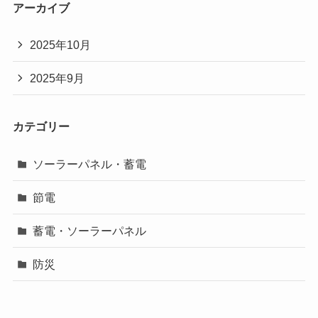
アーカイブ
2025年10月
2025年9月
カテゴリー
ソーラーパネル・蓄電
節電
蓄電・ソーラーパネル
防災