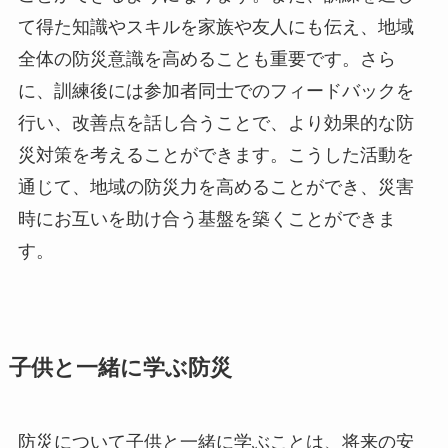
て得た知識やスキルを家族や友人にも伝え、地域
全体の防災意識を高めることも重要です。さら
に、訓練後には参加者同士でのフィードバックを
行い、改善点を話し合うことで、より効果的な防
災対策を考えることができます。こうした活動を
通じて、地域の防災力を高めることができ、災害
時にお互いを助け合う基盤を築くことができま
す。
子供と一緒に学ぶ防災
防災について子供と一緒に学ぶことは、将来の安