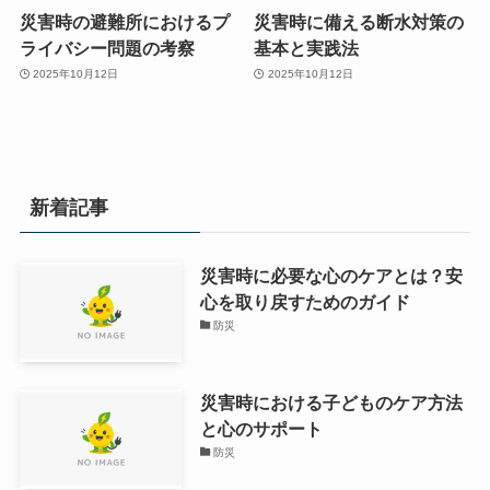
災害時の避難所におけるプ
災害時に備える断水対策の
ライバシー問題の考察
基本と実践法
2025年10月12日
2025年10月12日
新着記事
災害時に必要な心のケアとは？安
心を取り戻すためのガイド
防災
災害時における子どものケア方法
と心のサポート
防災