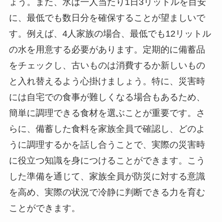
ょう。また、水は一人当たり1日3リットルを目安
に、最低でも数日分を確保することが望ましいで
す。例えば、4人家族の場合、最低でも12リットル
の水を用意する必要があります。定期的に備蓄品
をチェックし、古いものは消費するか新しいもの
と入れ替えるよう心掛けましょう。特に、災害時
には自宅での食事が難しくなる場合もあるため、
簡単に調理できる食材を選ぶことが重要です。さ
らに、備蓄した食料を家族全員で確認し、どのよ
うに調理するかを話し合うことで、実際の災害時
に役立つ知識を身につけることができます。こう
した準備を通じて、家族全員が防災に対する意識
を高め、実際の状況で冷静に判断できる力を育む
ことができます。