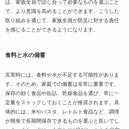
は、家族全員で話し合って必要なものを選ぶこと
で、より意識を高めることができます。こうした
取り組みを通じて、家族全員が防災に対する責任
を感じることができるようになります。
食料と水の備蓄
災害時には、食料や水が不足する可能性がありま
す。そのため、家庭での備蓄は非常に重要です。
保存の効く食品や缶詰、乾燥食品を選び、常に一
定量をストックしておくことが推奨されます。具
体的には、米やパスタ、レトルト食品など、調理
が簡単で長期間保存できるものを選ぶと良いでし