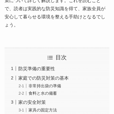
策について詳しく解説します。これを読むこと
で、読者は実践的な防災知識を得て、家族全員が
安心して暮らせる環境を整える手助けとなるでし
ょう。
目次
防災準備の重要性
家庭での防災対策の基本
非常持出袋の準備
食料と水の備蓄
家の安全対策
家具の固定方法