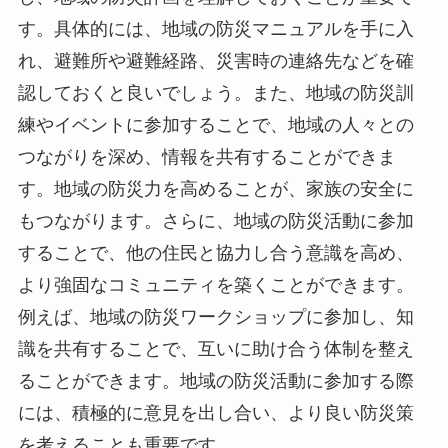
す。具体的には、地域の防災マニュアルを手に入
れ、避難所や避難経路、災害時の連絡先などを確
認しておくと良いでしょう。また、地域の防災訓
練やイベントに参加することで、地域の人々との
つながりを深め、情報を共有することができま
す。地域の防災力を高めることが、家族の安全に
もつながります。さらに、地域の防災活動に参加
することで、他の住民と協力し合う意識を高め、
より強固なコミュニティを築くことができます。
例えば、地域の防災ワークショップに参加し、知
識を共有することで、互いに助け合う体制を整え
ることができます。地域の防災活動に参加する際
には、積極的に意見を出し合い、より良い防災策
を考えることも重要です。