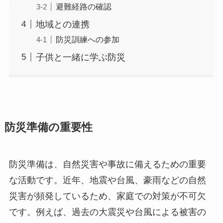
避難経路の確認
地域との連携
防災訓練への参加
子供と一緒に学ぶ防災
防災準備の重要性
防災準備は、自然災害や事故に備えるための重要
な活動です。近年、地震や台風、豪雨などの自然
災害が頻発しているため、家庭での対策が不可欠
です。例えば、過去の大震災や台風による被害の