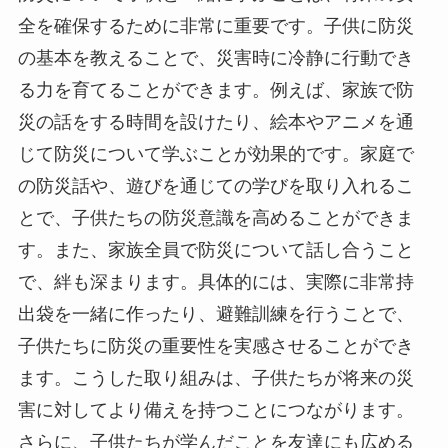
全を確保するために非常に重要です。子供に防災
の基本を教えることで、災害時に冷静に行動でき
る力を育てることができます。例えば、家族で防
災の話をする時間を設けたり、絵本やアニメを通
じて防災について学ぶことが効果的です。家庭で
の防災話や、遊びを通じての学びを取り入れるこ
とで、子供たちの防災意識を高めることができま
す。また、家族全員で防災について話し合うこと
で、絆も深まります。具体的には、実際に非常持
出袋を一緒に作ったり、避難訓練を行うことで、
子供たちに防災の重要性を実感させることができ
ます。こうした取り組みは、子供たちが将来の災
害に対してより備えを持つことにつながります。
さらに、子供たちが学んだことを友達にも広める