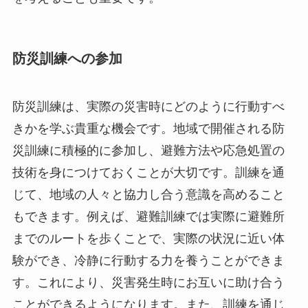
防災訓練への参加
防災訓練は、実際の災害時にどのように行動すべ
きかを学ぶ貴重な機会です。地域で開催される防
災訓練に積極的に参加し、避難方法や応急処置の
技術を身につけておくことが大切です。訓練を通
じて、地域の人々と協力し合う意識を高めること
もできます。例えば、避難訓練では実際に避難所
までのルートを歩くことで、実際の状況に近い体
験ができ、冷静に行動する力を養うことができま
す。これにより、災害発生時にお互いに助け合う
ことができるようになります。また、訓練を通じ