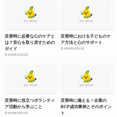
災害時に必要な心のケアと
災害時における子どものケ
は？安心を取り戻すための
ア方法と心のサポート
ガイド
2025年10月12日
2025年10月12日
災害時に役立つボランティ
災害時に備える！企業の
ア活動から学ぶこと
BCP成功事例とそのポイン
ト
2025年10月12日