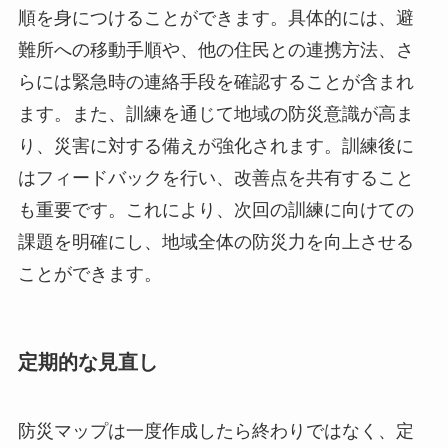
順を身につけることができます。具体的には、避
難所への移動手順や、他の住民との連携方法、さ
らには緊急時の連絡手段を確認することが含まれ
ます。また、訓練を通じて地域の防災意識が高ま
り、災害に対する備えが強化されます。訓練後に
はフィードバックを行い、改善点を共有すること
も重要です。これにより、次回の訓練に向けての
課題を明確にし、地域全体の防災力を向上させる
ことができます。
定期的な見直し
防災マップは一度作成したら終わりではなく、定