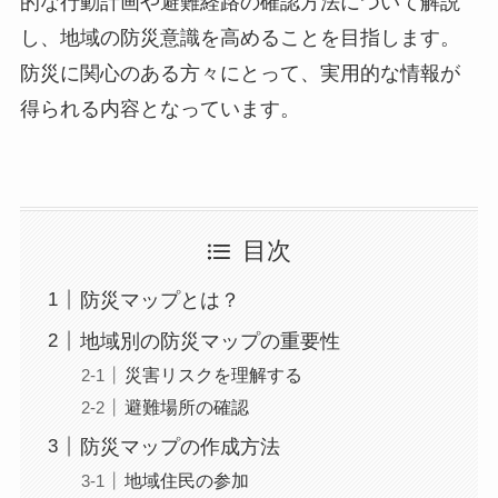
的な行動計画や避難経路の確認方法について解説
し、地域の防災意識を高めることを目指します。
防災に関心のある方々にとって、実用的な情報が
得られる内容となっています。
目次
防災マップとは？
地域別の防災マップの重要性
災害リスクを理解する
避難場所の確認
防災マップの作成方法
地域住民の参加