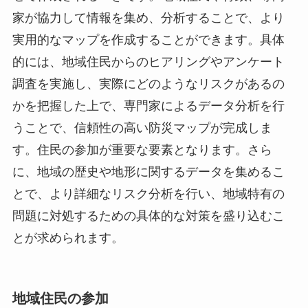
家が協力して情報を集め、分析することで、より
実用的なマップを作成することができます。具体
的には、地域住民からのヒアリングやアンケート
調査を実施し、実際にどのようなリスクがあるの
かを把握した上で、専門家によるデータ分析を行
うことで、信頼性の高い防災マップが完成しま
す。住民の参加が重要な要素となります。さら
に、地域の歴史や地形に関するデータを集めるこ
とで、より詳細なリスク分析を行い、地域特有の
問題に対処するための具体的な対策を盛り込むこ
とが求められます。
地域住民の参加