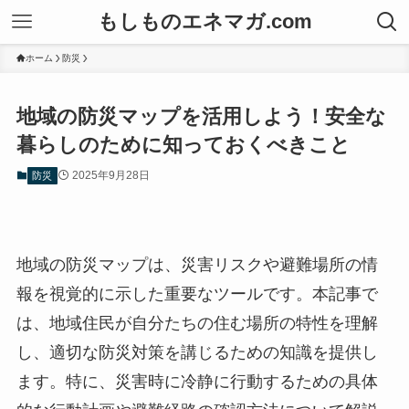
もしものエネマガ.com
ホーム
防災
地域の防災マップを活用しよう！安全な
暮らしのために知っておくべきこと
2025年9月28日
防災
地域の防災マップは、災害リスクや避難場所の情
報を視覚的に示した重要なツールです。本記事で
は、地域住民が自分たちの住む場所の特性を理解
し、適切な防災対策を講じるための知識を提供し
ます。特に、災害時に冷静に行動するための具体