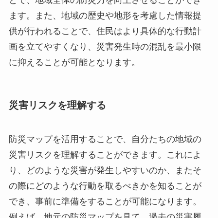
とで、地域全体の防災力を向上させることができ
ます。また、地域の歴史や地形を考慮した情報提
供が行われることで、住民はより具体的な行動計
画を立てやすくなり、災害発生時の混乱を最小限
に抑えることが可能となります。
災害リスクを理解する
防災マップを活用することで、自分たちの地域の
災害リスクを理解することができます。これによ
り、どのような災害が発生しやすいのか、またそ
の際にどのような行動を取るべきかを知ることが
でき、事前に準備をすることが可能になります。
例えば、地元の防災マップを見て、過去の災害履