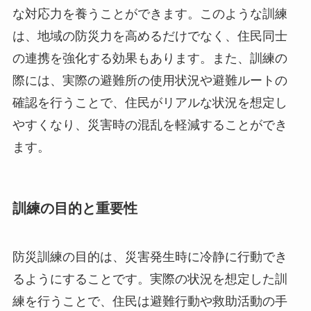
な対応力を養うことができます。このような訓練
は、地域の防災力を高めるだけでなく、住民同士
の連携を強化する効果もあります。また、訓練の
際には、実際の避難所の使用状況や避難ルートの
確認を行うことで、住民がリアルな状況を想定し
やすくなり、災害時の混乱を軽減することができ
ます。
訓練の目的と重要性
防災訓練の目的は、災害発生時に冷静に行動でき
るようにすることです。実際の状況を想定した訓
練を行うことで、住民は避難行動や救助活動の手