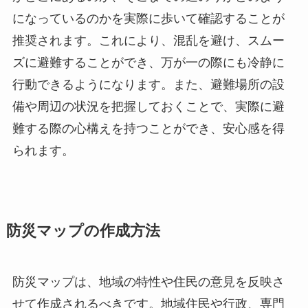
になっているのかを実際に歩いて確認することが
推奨されます。これにより、混乱を避け、スムー
ズに避難することができ、万が一の際にも冷静に
行動できるようになります。また、避難場所の設
備や周辺の状況を把握しておくことで、実際に避
難する際の心構えを持つことができ、安心感を得
られます。
防災マップの作成方法
防災マップは、地域の特性や住民の意見を反映さ
せて作成されるべきです。地域住民や行政、専門