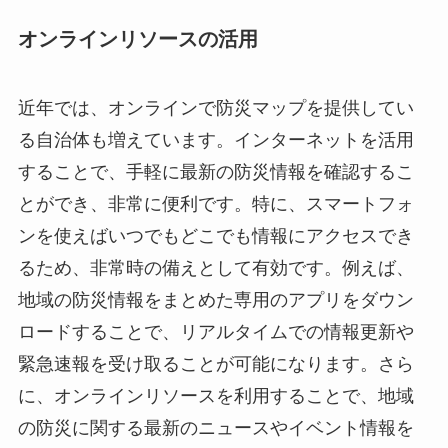
オンラインリソースの活用
近年では、オンラインで防災マップを提供してい
る自治体も増えています。インターネットを活用
することで、手軽に最新の防災情報を確認するこ
とができ、非常に便利です。特に、スマートフォ
ンを使えばいつでもどこでも情報にアクセスでき
るため、非常時の備えとして有効です。例えば、
地域の防災情報をまとめた専用のアプリをダウン
ロードすることで、リアルタイムでの情報更新や
緊急速報を受け取ることが可能になります。さら
に、オンラインリソースを利用することで、地域
の防災に関する最新のニュースやイベント情報を