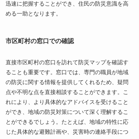
迅速に把握することができ、住民の防災意識を高
める一助となります。
市区町村の窓口での確認
直接市区町村の窓口を訪れて防災マップを確認す
ることも重要です。窓口では、専門の職員が地域
の防災に関する情報を提供してくれるため、疑問
点や不明な点を直接相談することができます。こ
れにより、より具体的なアドバイスを受けること
ができ、地域の防災対策について深く理解するこ
とができるでしょう。たとえば、地域の特性に応
じた具体的な避難計画や、災害時の連絡手段につ