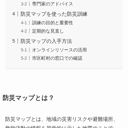
専門家のアドバイス
防災マップを使った防災訓練
訓練の目的と重要性
定期的な見直し
防災マップの入手方法
オンラインリソースの活用
市区町村の窓口での確認
防災マップとは？
防災マップとは、地域の災害リスクや避難場所、