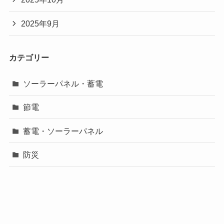
2025年9月
カテゴリー
ソーラーパネル・蓄電
節電
蓄電・ソーラーパネル
防災