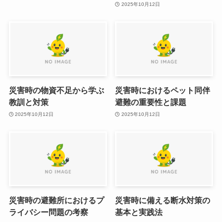
2025年10月12日
災害時の物資不足から学ぶ
災害時におけるペット同伴
教訓と対策
避難の重要性と課題
2025年10月12日
2025年10月12日
災害時の避難所におけるプ
災害時に備える断水対策の
ライバシー問題の考察
基本と実践法