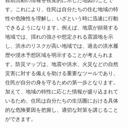
救助活動の情報を視覚的に示した地図のことで
す。これにより、住民は自分たちの住む地域の特
性や危険性を理解し、いざという時に迅速に行動
できるようになります。例えば、地震が頻発する
地域では、揺れの強さや想定される震源地を示
し、洪水のリスクが高い地域では、過去の洪水履
歴や浸水予想区域を明示することが考えられま
す。防災マップは、地震や洪水、火災などの自然
災害に対する備えを助ける重要なツールであり、
住民が自分の身を守るための第一歩となります。
加えて、地域の特性に応じた情報が盛り込まれて
いるため、住民は自分たちの生活圏における具体
的な危険要因を把握し、適切な対策を講じること
ができます。