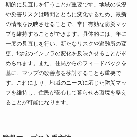
期的に見直しを行うことが重要です。地域の状況
や災害リスクは時間とともに変化するため、最新
の情報を反映させることで、常に有効な防災マッ
プを維持することができます。具体的には、年に
一度の見直しを行い、新たなリスクや避難所の変
更、地域のインフラの変化を反映させることが求
められます。また、住民からのフィードバックを
基に、マップの改善点を検討することも重要で
す。これにより、地域のニーズに応じた防災マッ
プを維持し、住民が安心して暮らせる環境を整え
ることが可能になります。