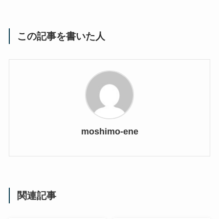
この記事を書いた人
moshimo-ene
関連記事