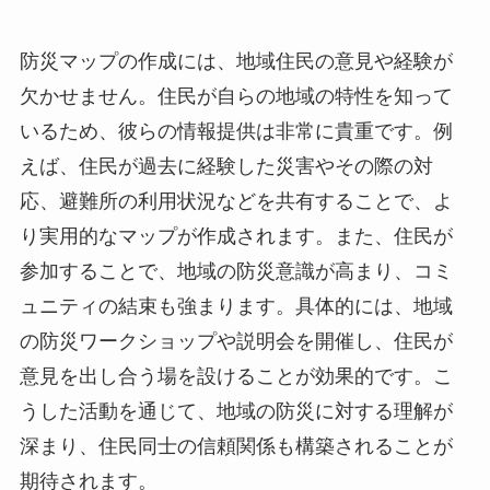
防災マップの作成には、地域住民の意見や経験が
欠かせません。住民が自らの地域の特性を知って
いるため、彼らの情報提供は非常に貴重です。例
えば、住民が過去に経験した災害やその際の対
応、避難所の利用状況などを共有することで、よ
り実用的なマップが作成されます。また、住民が
参加することで、地域の防災意識が高まり、コミ
ュニティの結束も強まります。具体的には、地域
の防災ワークショップや説明会を開催し、住民が
意見を出し合う場を設けることが効果的です。こ
うした活動を通じて、地域の防災に対する理解が
深まり、住民同士の信頼関係も構築されることが
期待されます。