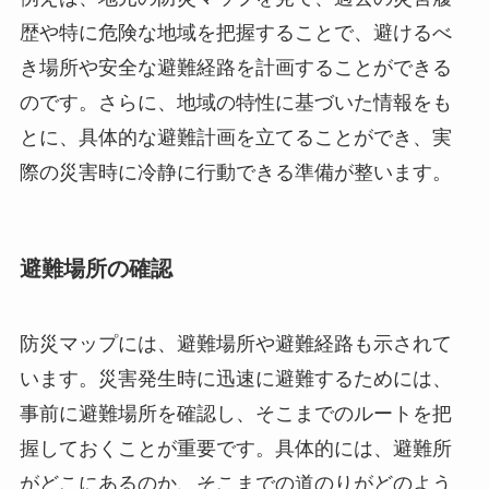
歴や特に危険な地域を把握することで、避けるべ
き場所や安全な避難経路を計画することができる
のです。さらに、地域の特性に基づいた情報をも
とに、具体的な避難計画を立てることができ、実
際の災害時に冷静に行動できる準備が整います。
避難場所の確認
防災マップには、避難場所や避難経路も示されて
います。災害発生時に迅速に避難するためには、
事前に避難場所を確認し、そこまでのルートを把
握しておくことが重要です。具体的には、避難所
がどこにあるのか、そこまでの道のりがどのよう