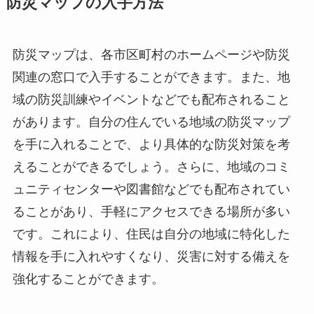
防災マップの入手方法
防災マップは、各市区町村のホームページや防災
関連の窓口で入手することができます。また、地
域の防災訓練やイベントなどでも配布されること
があります。自分の住んでいる地域の防災マップ
を手に入れることで、より具体的な防災対策を考
えることができるでしょう。さらに、地域のコミ
ュニティセンターや図書館などでも配布されてい
ることがあり、手軽にアクセスできる場所が多い
です。これにより、住民は自分の地域に特化した
情報を手に入れやすくなり、災害に対する備えを
強化することができます。