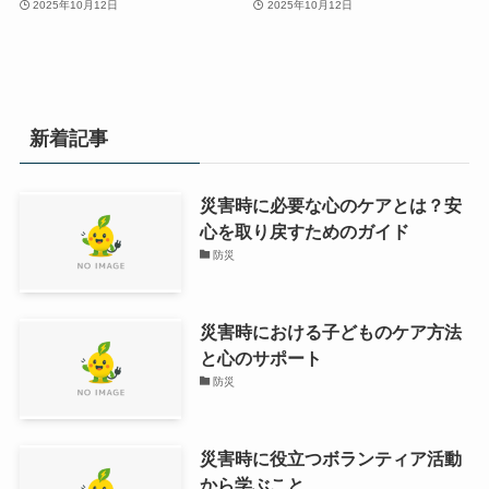
2025年10月12日
2025年10月12日
新着記事
災害時に必要な心のケアとは？安
心を取り戻すためのガイド
防災
災害時における子どものケア方法
と心のサポート
防災
災害時に役立つボランティア活動
から学ぶこと