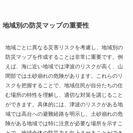
地域別の防災マップの重要性
地域ごとに異なる災害リスクを考慮し、地域別の
防災マップを作成することは非常に重要です。例
えば、海に近い地域では津波のリスクが高く、山
間部では土砂崩れの危険があります。これらのリ
スクを把握することで、地域住民が自分たちの住
む場所の特性を理解し、適切な対策を講じること
ができます。具体的には、津波のリスクがある地
域では高台への避難経路を明示し、土砂崩れの危
険がある地域では特に注意が必要な場所を示すこ