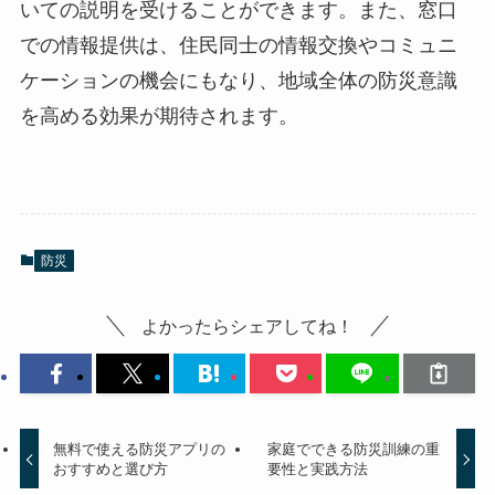
いての説明を受けることができます。また、窓口
での情報提供は、住民同士の情報交換やコミュニ
ケーションの機会にもなり、地域全体の防災意識
を高める効果が期待されます。
防災
よかったらシェアしてね！
無料で使える防災アプリの
家庭でできる防災訓練の重
おすすめと選び方
要性と実践方法