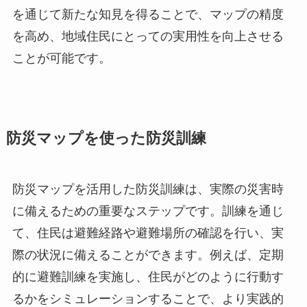
を通じて新たな知見を得ることで、マップの精度
を高め、地域住民にとっての実用性を向上させる
ことが可能です。
防災マップを使った防災訓練
防災マップを活用した防災訓練は、実際の災害時
に備えるための重要なステップです。訓練を通じ
て、住民は避難経路や避難場所の確認を行い、実
際の状況に備えることができます。例えば、定期
的に避難訓練を実施し、住民がどのように行動す
るかをシミュレーションすることで、より実践的