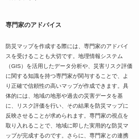
専門家のアドバイス
防災マップを作成する際には、専門家のアドバイ
スを受けることも大切です。地理情報システム
（GIS）を活用したデータ分析や、災害リスク評価
に関する知識を持つ専門家が関与することで、よ
り正確で信頼性の高いマップが作成できます。具
体的には、地域の地形や過去の災害データを基
に、リスク評価を行い、その結果を防災マップに
反映させることが求められます。専門家の視点を
取り入れることで、地域に即した実用的な防災マ
ップが完成するのです。さらに、専門家との連携