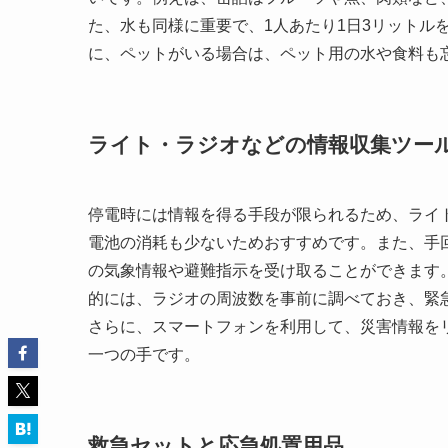
た、水も同様に重要で、1人あたり1日3リットル
に、ペットがいる場合は、ペット用の水や食料も
ライト・ラジオなどの情報収集ツー
停電時には情報を得る手段が限られるため、ライ
電池の消耗も少ないためおすすめです。また、手
の気象情報や避難指示を受け取ることができます
的には、ラジオの周波数を事前に調べておき、緊
さらに、スマートフォンを利用して、災害情報を
一つの手です。
救急セットと応急処置用品