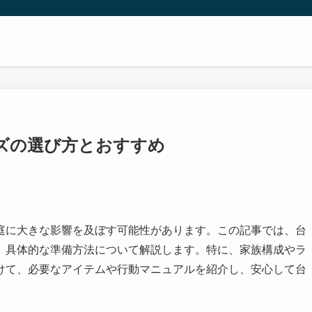
ズの選び方とおすすめ
庭に大きな影響を及ぼす可能性があります。この記事では、台
、具体的な準備方法について解説します。特に、家族構成やラ
けて、必要なアイテムや行動マニュアルを紹介し、安心して台