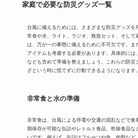
家庭で必要な防災グッズ一覧
台風に備えるためには、さまざまな防災グッズを
常食や水、ライト、ラジオ、救急セット、そして
は、万が一の事態に備えるために不可欠です。ま
アイテムも考慮する必要があります。具体的には
なども含めて準備を整えましょう。これらの防災
ざという時に慌てずに行動できるようになります
非常食と水の準備
非常食は、台風による停電や交通の混乱などで食
期保存が可能な缶詰やレトルト食品、乾燥食品な
いです。例えば、缶詰はフルーツや魚、肉類など