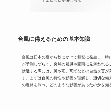
台風に備えるための基本知識
台風は日本の夏から秋にかけて頻繁に発生し、時
が予測しづらく、突然の暴風や豪雨に見舞われる
接近する際には、風や雨、高潮などの自然災害が
す。まずは台風の特性や影響を理解し、適切な備
の進路を調べ、どのような影響があったのかを知