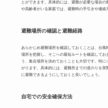
とができます。具体的には、避難が必要な場合の
や高齢者がいる家庭では、避難時の手引きや連絡
避難場所の確認と避難経路
あらかじめ避難場所を確認しておくことは、台風
場所を把握し、そこへの最短ルートを確認してお
う、集合場所を決めておくことも大切です。特に
がります。具体的には、避難所までの道のりを実
に避難できるようにしておくと良いでしょう。
自宅での安全確保方法