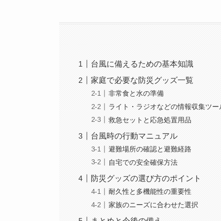
台風に備えるための基本知識
家庭で必要な防災グッズ一覧
非常食と水の準備
ライト・ラジオなどの情報収集ツー
救急セットと応急処置用品
台風時の行動マニュアル
避難場所の確認と避難経路
自宅での安全確保方法
防災グッズの選び方のポイント
耐久性と多機能性の重要性
家族のニーズに合わせた選択
まとめと今後の備え