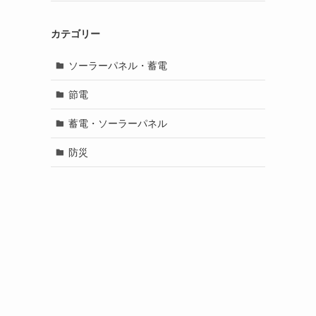
カテゴリー
ソーラーパネル・蓄電
節電
蓄電・ソーラーパネル
防災