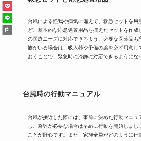
台風による怪我や病気に備えて、救急セットを用
ど、基本的な応急処置用品を揃えたセットを作成
の医療ニーズに対応できるよう、必要な医薬品も
族がいる場合は、吸入器や予備の薬を必ず用意し
おくことで、緊急時に冷静に対応できるようにな
台風時の行動マニュアル
台風が接近した際には、事前に決めた行動マニュ
し、避難が必要な場合は早めに行動を開始しまし
ことが肝心です。また、家族全員がどのように行