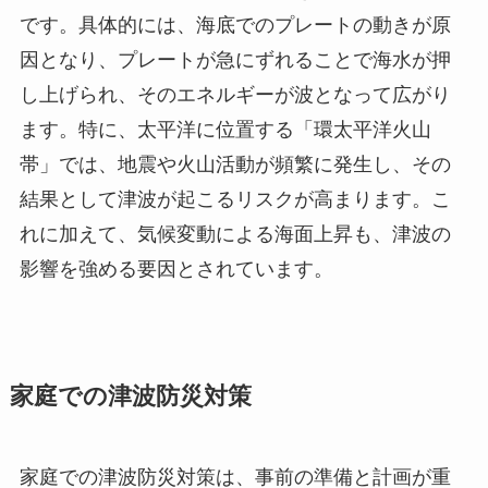
です。具体的には、海底でのプレートの動きが原
因となり、プレートが急にずれることで海水が押
し上げられ、そのエネルギーが波となって広がり
ます。特に、太平洋に位置する「環太平洋火山
帯」では、地震や火山活動が頻繁に発生し、その
結果として津波が起こるリスクが高まります。こ
れに加えて、気候変動による海面上昇も、津波の
影響を強める要因とされています。
家庭での津波防災対策
家庭での津波防災対策は、事前の準備と計画が重