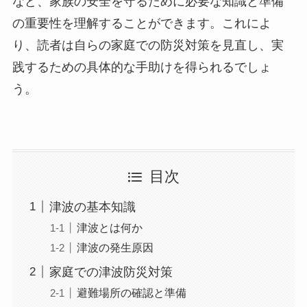
など、家族の安全を守るために必要な知識と準備
の重要性を理解することができます。これによ
り、読者は自らの家庭での防災対策を見直し、実
践するための具体的な手助けを得られるでしょ
う。
目次
津波の基本知識
津波とは何か
津波の発生原因
家庭での津波防災対策
避難場所の確認と準備