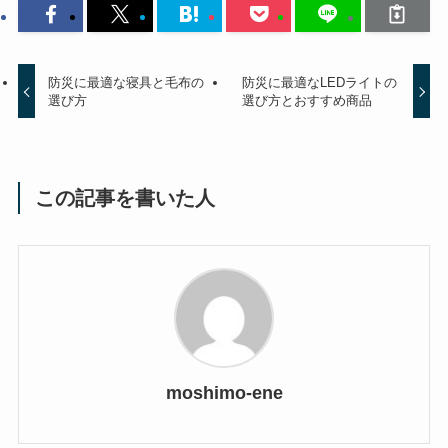
防災に最適な寝具と毛布の
防災に最適なLEDライトの
選び方
選び方とおすすめ商品
この記事を書いた人
moshimo-ene