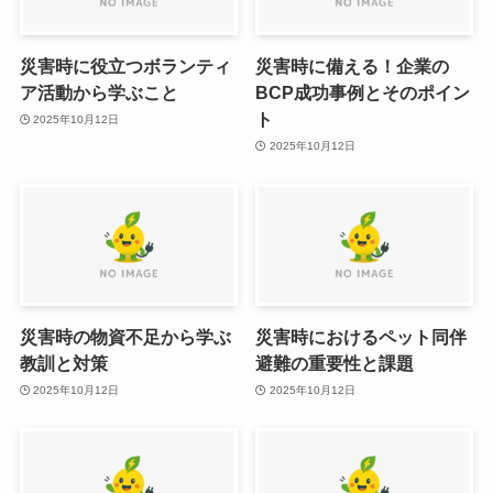
災害時に役立つボランティ
災害時に備える！企業の
ア活動から学ぶこと
BCP成功事例とそのポイン
ト
2025年10月12日
2025年10月12日
災害時の物資不足から学ぶ
災害時におけるペット同伴
教訓と対策
避難の重要性と課題
2025年10月12日
2025年10月12日