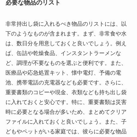
必要な物品のリスト
非常持出し袋に入れるべき物品のリストには、以
下のようなものが含まれます。まず、非常食や水
は、数日分を用意しておくと良いでしょう。例え
ば、缶詰や乾燥食品、インスタントラーメンな
ど、調理が不要なものを選ぶと便利です。また、
医療品や応急処置キット、懐中電灯、予備の電
池、携帯電話の充電器なども必要です。さらに、
重要書類のコピーや現金、衣類なども持ち出し袋
に入れておくと安心です。特に、重要書類は災害
時に必要となる場合が多いため、まとめてクリア
ファイルに入れておくと良いでしょう。また、子
どもやペットがいる家庭では、彼らに必要な物品