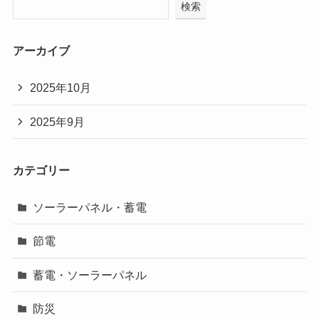
検索
アーカイブ
2025年10月
2025年9月
カテゴリー
ソーラーパネル・蓄電
節電
蓄電・ソーラーパネル
防災