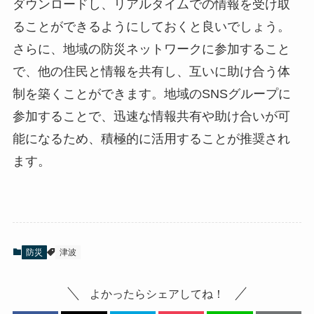
ダウンロードし、リアルタイムでの情報を受け取
ることができるようにしておくと良いでしょう。
さらに、地域の防災ネットワークに参加すること
で、他の住民と情報を共有し、互いに助け合う体
制を築くことができます。地域のSNSグループに
参加することで、迅速な情報共有や助け合いが可
能になるため、積極的に活用することが推奨され
ます。
防災
津波
よかったらシェアしてね！