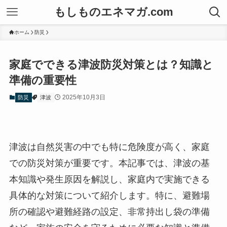
もしものエネマガ.com
ホーム
防災
家庭でできる津波防災対策とは？知識と
準備の重要性
2025年10月3日
防災
津波
津波は自然災害の中でも特に危険度が高く、家庭
での防災対策が重要です。本記事では、津波の基
本知識や発生原因を解説し、家庭内で実施できる
具体的な対策について紹介します。特に、避難場
所の確認や避難経路の設定、非常持出し袋の準備