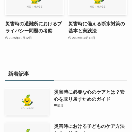
災害時の避難所におけるプ
災害時に備える断水対策の
ライバシー問題の考察
基本と実践法
2025年10月12日
2025年10月12日
新着記事
災害時に必要な心のケアとは？安
心を取り戻すためのガイド
防災
災害時における子どものケア方法