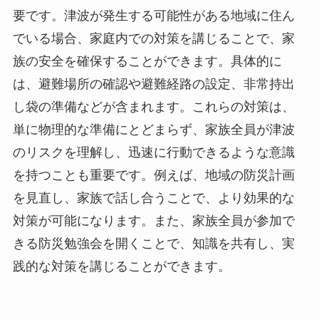
要です。津波が発生する可能性がある地域に住ん
でいる場合、家庭内での対策を講じることで、家
族の安全を確保することができます。具体的に
は、避難場所の確認や避難経路の設定、非常持出
し袋の準備などが含まれます。これらの対策は、
単に物理的な準備にとどまらず、家族全員が津波
のリスクを理解し、迅速に行動できるような意識
を持つことも重要です。例えば、地域の防災計画
を見直し、家族で話し合うことで、より効果的な
対策が可能になります。また、家族全員が参加で
きる防災勉強会を開くことで、知識を共有し、実
践的な対策を講じることができます。