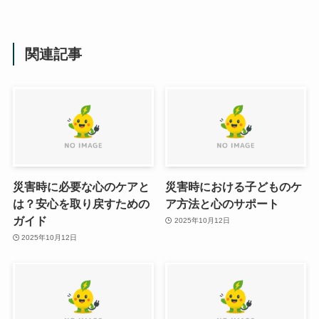
関連記事
災害時に必要な心のケアと
災害時における子どものケ
は？安心を取り戻すための
ア方法と心のサポート
ガイド
2025年10月12日
2025年10月12日