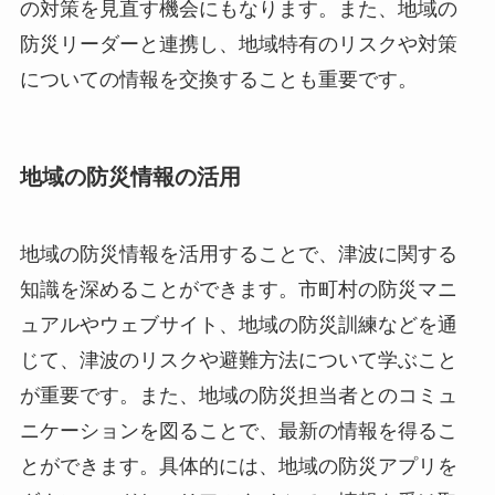
の対策を見直す機会にもなります。また、地域の
防災リーダーと連携し、地域特有のリスクや対策
についての情報を交換することも重要です。
地域の防災情報の活用
地域の防災情報を活用することで、津波に関する
知識を深めることができます。市町村の防災マニ
ュアルやウェブサイト、地域の防災訓練などを通
じて、津波のリスクや避難方法について学ぶこと
が重要です。また、地域の防災担当者とのコミュ
ニケーションを図ることで、最新の情報を得るこ
とができます。具体的には、地域の防災アプリを