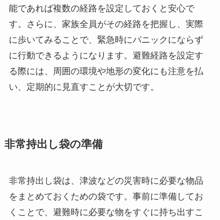
能であれば複数の経路を設定しておくと安心で
す。さらに、家族全員がその経路を把握し、実際
に歩いてみることで、緊急時にパニックにならず
に行動できるようになります。避難経路を設定す
る際には、周囲の環境や地形の変化にも注意を払
い、定期的に見直すことが大切です。
非常持出し袋の準備
非常持出し袋は、津波などの災害時に必要な物品
をまとめておくための袋です。事前に準備してお
くことで、避難時に必要な物をすぐに持ち出すこ