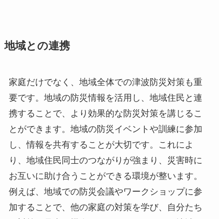
地域との連携
家庭だけでなく、地域全体での津波防災対策も重
要です。地域の防災情報を活用し、地域住民と連
携することで、より効果的な防災対策を講じるこ
とができます。地域の防災イベントや訓練に参加
し、情報を共有することが大切です。これによ
り、地域住民同士のつながりが強まり、災害時に
お互いに助け合うことができる環境が整います。
例えば、地域での防災会議やワークショップに参
加することで、他の家庭の対策を学び、自分たち