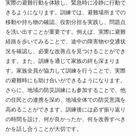
実際の避難行動を体験し、緊急時に冷静に行動で
きるようになります。訓練では、避難場所までの
移動や持ち物の確認、役割分担を実践し、問題点
を洗い出すことが重要です。例えば、実際に避難
経路を歩いてみることで、途中の障害物や交通状
況を確認し、必要な改善点を見つけることができ
ます。また、訓練を通じて家族の絆も深まりま
す。家族全員が協力して訓練を行うことで、実際
の避難時にも助け合いができるようになります。
さらに、地域の防災訓練にも参加することで、他
の住民との連携を深め、地域全体での防災意識を
高めることができます。訓練後には必ず振り返り
の時間を設け、何が良かったか、何を改善すべき
かを話し合うことが大切です。