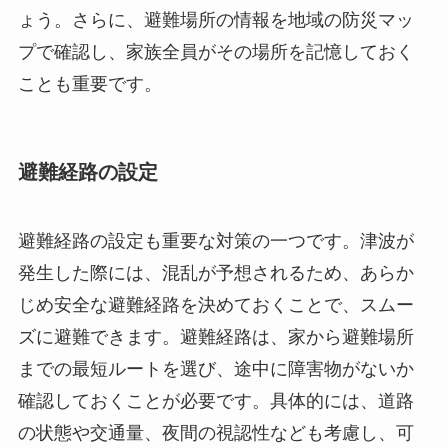
ょう。さらに、避難場所の情報を地域の防災マッ
プで確認し、家族全員がその場所を記憶しておく
ことも重要です。
避難経路の設定
避難経路の設定も重要な対策の一つです。津波が
発生した際には、混乱が予想されるため、あらか
じめ安全な避難経路を決めておくことで、スムー
ズに避難できます。避難経路は、家から避難場所
までの最短ルートを選び、途中に障害物がないか
確認しておくことが必要です。具体的には、道路
の状態や交通量、夜間の視認性なども考慮し、可