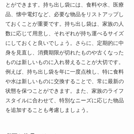
とができます。持ち出し袋には、食料や水、医療
品、懐中電灯など、必要な物品をリストアップし
ておくことが重要です。持ち出し袋は、家族の人
数に応じて用意し、それぞれが持ち運べるサイズ
にしておくと良いでしょう。さらに、定期的に中
身を見直し、消費期限が切れたものや古くなった
ものは新しいものに入れ替えることが大切です。
例えば、持ち出し袋を年に一度点検し、特に食料
や水は新しいものに交換することで、常に最新の
状態を保つことができます。また、家族のライフ
スタイルに合わせて、特別なニーズに応じた物品
を追加することも考慮しましょう。