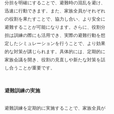
分担を明確にすることで、避難時の混乱を避け、
迅速に行動できます。また、家族全員がそれぞれ
の役割を果たすことで、協力し合い、より安全に
避難することが可能になります。さらに、役割分
担は訓練の際にも活用でき、実際の避難行動を想
定したシミュレーションを行うことで、より効果
的な対策が講じられます。具体的には、定期的に
家族会議を開き、役割の見直しや新たな対策を話
し合うことが重要です。
避難訓練の実施
避難訓練を定期的に実施することで、家族全員が