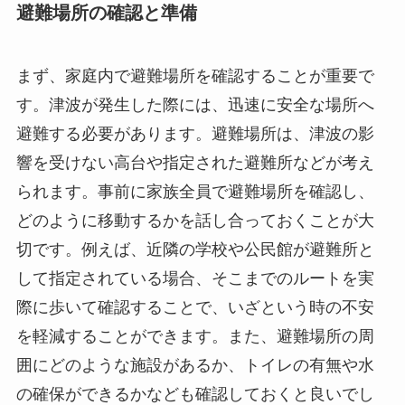
避難場所の確認と準備
まず、家庭内で避難場所を確認することが重要で
す。津波が発生した際には、迅速に安全な場所へ
避難する必要があります。避難場所は、津波の影
響を受けない高台や指定された避難所などが考え
られます。事前に家族全員で避難場所を確認し、
どのように移動するかを話し合っておくことが大
切です。例えば、近隣の学校や公民館が避難所と
して指定されている場合、そこまでのルートを実
際に歩いて確認することで、いざという時の不安
を軽減することができます。また、避難場所の周
囲にどのような施設があるか、トイレの有無や水
の確保ができるかなども確認しておくと良いでし