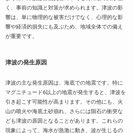
く、事前の知識と対策が求められます。津波の影
響は、単に物理的な被害だけでなく、心理的な影
響や経済的損失にも及ぶため、地域全体での備え
が重要です。
津波の発生原因
津波の主な発生原因は、海底での地震です。特に
マグニチュード6以上の地震が発生すると、津波を
引き起こす可能性が高まります。その他にも、火
山の噴火や海底土砂崩れ、さらには隕石の衝突な
ども津波の原因となることがあります。これらの
現象によって、海水が急激に動き、波が生じるの