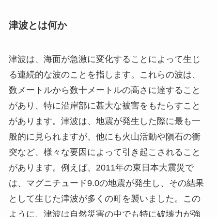
津波とは何か
津波は、海面が急激に変化することによって生じ
る連続的な波のことを指します。これらの波は、
数メートルから数十メートルの高さに達すること
があり、特に沿岸部に甚大な被害をもたらすこと
があります。津波は、地震が発生した際に最も一
般的に見られますが、他にも火山活動や隕石の衝
突など、様々な要因によって引き起こされること
があります。例えば、2011年の東日本大震災で
は、マグニチュード9.0の地震が発生し、その結果
として生じた津波が多くの町を襲いました。この
ように、津波は自然災害の中でも特に破壊力が強