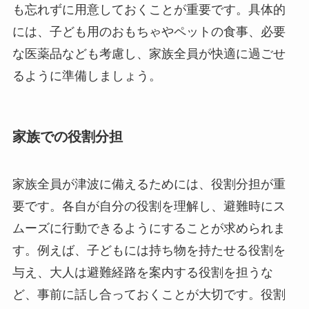
も忘れずに用意しておくことが重要です。具体的
には、子ども用のおもちゃやペットの食事、必要
な医薬品なども考慮し、家族全員が快適に過ごせ
るように準備しましょう。
家族での役割分担
家族全員が津波に備えるためには、役割分担が重
要です。各自が自分の役割を理解し、避難時にス
ムーズに行動できるようにすることが求められま
す。例えば、子どもには持ち物を持たせる役割を
与え、大人は避難経路を案内する役割を担うな
ど、事前に話し合っておくことが大切です。役割