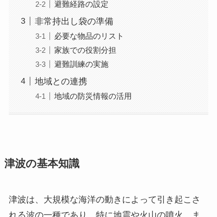
避難経路の設定
非常持出し袋の準備
必要な物品のリスト
家族での役割分担
避難訓練の実施
地域との連携
地域の防災情報の活用
津波の基本知識
津波は、大規模な海洋の動きによって引き起こさ
れる波の一種であり、特に地震や火山の噴火、ま