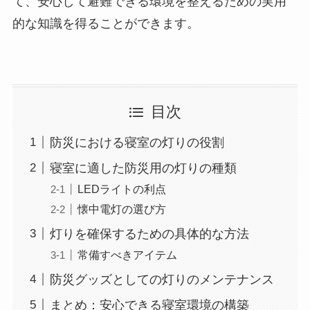
て、安心して避難できる環境を整えるための実用
的な知識を得ることができます。
目次
防災における寝室の灯りの役割
寝室に適した防災用の灯りの種類
LEDライトの利点
懐中電灯の選び方
灯りを確保するための具体的な方法
常備すべきアイテム
防災グッズとしての灯りのメンテナンス
まとめ：安心できる寝室環境の構築