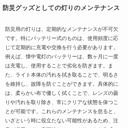
防災グッズとしての灯りのメンテナンス
防災用の灯りは、定期的なメンテナンスが不可欠
です。特にバッテリー式のものは、使用頻度に応
じて定期的に充電や交換を行う必要があります。
例えば、懐中電灯のバッテリーは、数ヶ月に一度
は充電し、使用することで劣化を防ぎます。ま
た、ライト本体の汚れを拭き取ることで、明るさ
を維持し、故障を防ぐことができます。具体的に
は、柔らかい布で優しく拭くことで、レンズの曇
りや汚れを取り除き、常にクリアな状態を保つこ
とが可能です。これらのメンテナンスを怠ると、
いざという時に役立たない可能性があるため、注