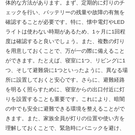
体的な方法があります。まず、定期的に灯りのチ
ェックを行い、バッテリーの残量や故障の有無を
確認することが必要です。特に、懐中電灯やLED
ライトは使わない時期があるため、1ヶ月に1回程
度は確認すると良いでしょう。また、複数の灯り
を用意しておくことで、万が一の際に備えること
ができます。たとえば、寝室に1つ、リビングに1
つ、そして避難袋に1つといったように、異なる場
所に設置しておくと安心です。さらに、避難経路
を明るく照らすために、寝室からの出口付近に灯
りを設置することも重要です。これにより、暗闇
の中でも安全に避難できる環境を整えることがで
きます。また、家族全員が灯りの位置や使い方を
理解しておくことで、緊急時にパニックを避け、