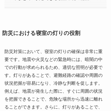
防災における寝室の灯りの役割
防災対策において、寝室の灯りの確保は非常に重
要です。地震や火災などの緊急時には、暗闇の中
での行動が求められるため、適切な照明が必要で
す。灯りがあることで、避難経路の確認や周囲の
状況把握が容易になり、冷静な判断を促します。
例えば、地震が発生した際に、すぐに周囲の状況
を把握できることで、危険な場所から迅速に離れ
ることができます。さらに、灯りがあることで、