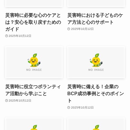
災害時に必要な心のケアと
災害時における子どものケ
は？安心を取り戻すための
ア方法と心のサポート
ガイド
2025年10月12日
2025年10月12日
災害時に役立つボランティ
災害時に備える！企業の
ア活動から学ぶこと
BCP成功事例とそのポイン
ト
2025年10月12日
2025年10月12日