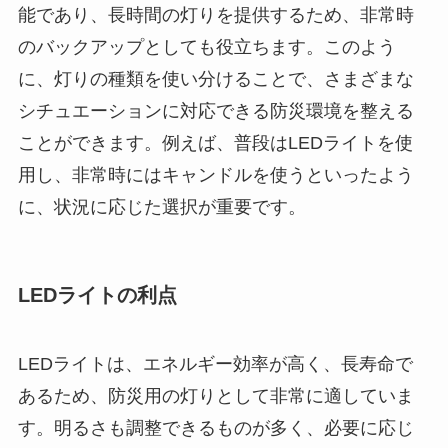
能であり、長時間の灯りを提供するため、非常時
のバックアップとしても役立ちます。このよう
に、灯りの種類を使い分けることで、さまざまな
シチュエーションに対応できる防災環境を整える
ことができます。例えば、普段はLEDライトを使
用し、非常時にはキャンドルを使うといったよう
に、状況に応じた選択が重要です。
LEDライトの利点
LEDライトは、エネルギー効率が高く、長寿命で
あるため、防災用の灯りとして非常に適していま
す。明るさも調整できるものが多く、必要に応じ