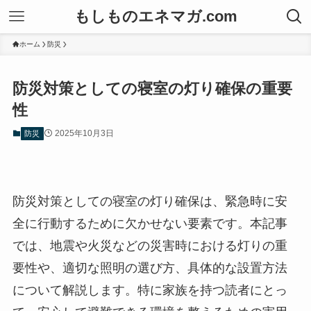
もしものエネマガ.com
ホーム
防災
防災対策としての寝室の灯り確保の重要
性
2025年10月3日
防災
防災対策としての寝室の灯り確保は、緊急時に安
全に行動するために欠かせない要素です。本記事
では、地震や火災などの災害時における灯りの重
要性や、適切な照明の選び方、具体的な設置方法
について解説します。特に家族を持つ読者にとっ