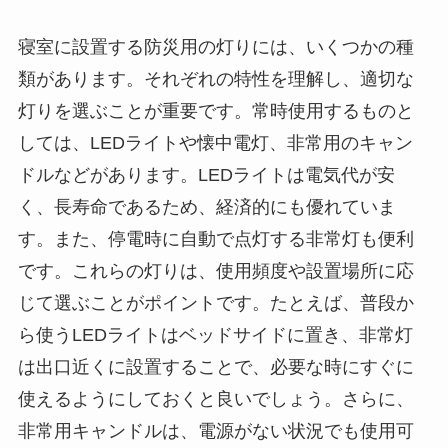
寝室に設置する防災用の灯りには、いくつかの種
類があります。それぞれの特性を理解し、適切な
灯りを選ぶことが重要です。常時使用するものと
しては、LEDライトや懐中電灯、非常用のキャン
ドルなどがあります。LEDライトは電気代が安
く、長寿命であるため、経済的にも優れていま
す。また、停電時に自動で点灯する非常灯も便利
です。これらの灯りは、使用頻度や設置場所に応
じて選ぶことがポイントです。たとえば、普段か
ら使うLEDライトはベッドサイドに置き、非常灯
は出口近くに設置することで、必要な時にすぐに
使えるようにしておくと良いでしょう。さらに、
非常用キャンドルは、電源がない状況でも使用可