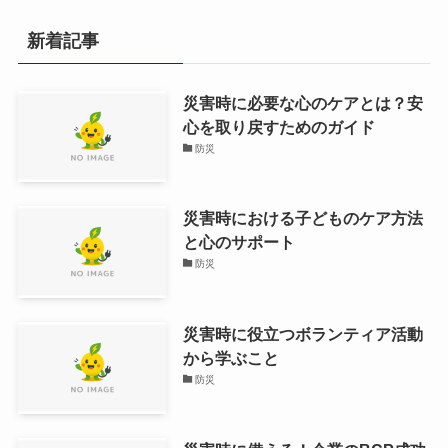
新着記事
災害時に必要な心のケアとは？安
心を取り戻すためのガイド
防災
災害時における子どものケア方法
と心のサポート
防災
災害時に役立つボランティア活動
から学ぶこと
防災