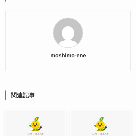
moshimo-ene
関連記事