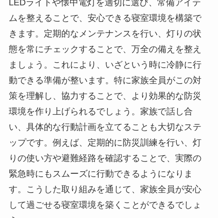
LEDライトや懐中電灯を適切に選び、常備アイテ
ムを整えることで、安心できる寝室環境を構築で
きます。定期的なメンテナンスを行い、灯りの状
態を常にチェックすることで、万全の備えを整え
ましょう。これにより、いざという時に冷静に行
動できる準備が整います。特に家族全員がこの対
策を理解し、協力することで、より効果的な防災
環境を作り上げられるでしょう。家族で話し合
い、具体的な行動計画を立てることも大切なステ
ップです。例えば、定期的に防災訓練を行い、灯
りの使い方や避難経路を確認することで、実際の
緊急時にもスムーズに行動できるようになりま
す。こうした取り組みを通じて、家族全員が安心
して過ごせる寝室環境を築くことができるでしょ