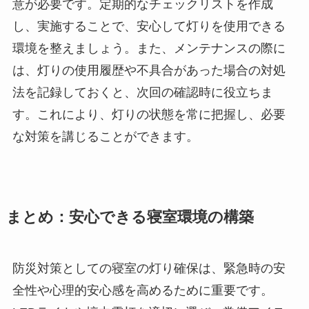
意が必要です。定期的なチェックリストを作成
し、実施することで、安心して灯りを使用できる
環境を整えましょう。また、メンテナンスの際に
は、灯りの使用履歴や不具合があった場合の対処
法を記録しておくと、次回の確認時に役立ちま
す。これにより、灯りの状態を常に把握し、必要
な対策を講じることができます。
まとめ：安心できる寝室環境の構築
防災対策としての寝室の灯り確保は、緊急時の安
全性や心理的安心感を高めるために重要です。