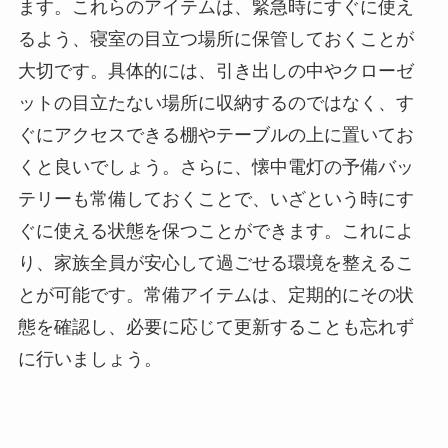
ます。これらのアイテムは、緊急時にすぐに使え
るよう、寝室の目立つ場所に保管しておくことが
大切です。具体的には、引き出しの中やクローゼ
ットの目立たない場所に収納するのではなく、す
ぐにアクセスできる棚やテーブルの上に置いてお
くと良いでしょう。さらに、懐中電灯の予備バッ
テリーも常備しておくことで、いざという時にす
ぐに使える状態を保つことができます。これによ
り、家族全員が安心して過ごせる環境を整えるこ
とが可能です。常備アイテムは、定期的にその状
態を確認し、必要に応じて更新することも忘れず
に行いましょう。