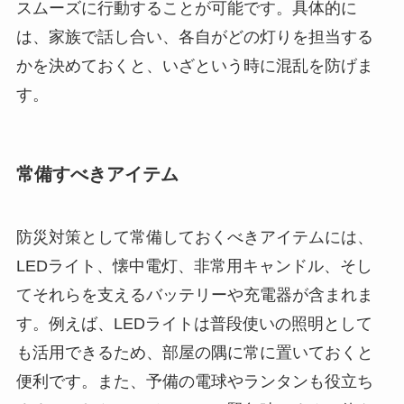
スムーズに行動することが可能です。具体的に
は、家族で話し合い、各自がどの灯りを担当する
かを決めておくと、いざという時に混乱を防げま
す。
常備すべきアイテム
防災対策として常備しておくべきアイテムには、
LEDライト、懐中電灯、非常用キャンドル、そし
てそれらを支えるバッテリーや充電器が含まれま
す。例えば、LEDライトは普段使いの照明として
も活用できるため、部屋の隅に常に置いておくと
便利です。また、予備の電球やランタンも役立ち