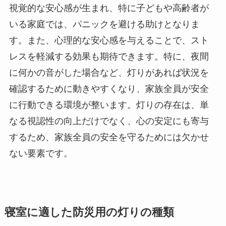
視覚的な安心感が生まれ、特に子どもや高齢者が
いる家庭では、パニックを避ける助けとなりま
す。また、心理的な安心感を与えることで、スト
レスを軽減する効果も期待できます。特に、夜間
に何かの音がした場合など、灯りがあれば状況を
確認するために動きやすくなり、家族全員が安全
に行動できる環境が整います。灯りの存在は、単
なる視認性の向上だけでなく、心の安定にも寄与
するため、家族全員の安全を守るためには欠かせ
ない要素です。
寝室に適した防災用の灯りの種類