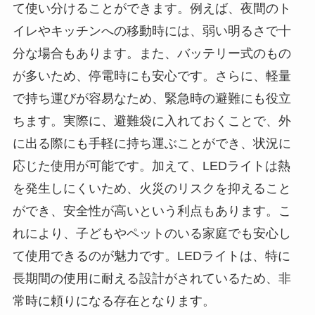
て使い分けることができます。例えば、夜間のト
イレやキッチンへの移動時には、弱い明るさで十
分な場合もあります。また、バッテリー式のもの
が多いため、停電時にも安心です。さらに、軽量
で持ち運びが容易なため、緊急時の避難にも役立
ちます。実際に、避難袋に入れておくことで、外
に出る際にも手軽に持ち運ぶことができ、状況に
応じた使用が可能です。加えて、LEDライトは熱
を発生しにくいため、火災のリスクを抑えること
ができ、安全性が高いという利点もあります。こ
れにより、子どもやペットのいる家庭でも安心し
て使用できるのが魅力です。LEDライトは、特に
長期間の使用に耐える設計がされているため、非
常時に頼りになる存在となります。