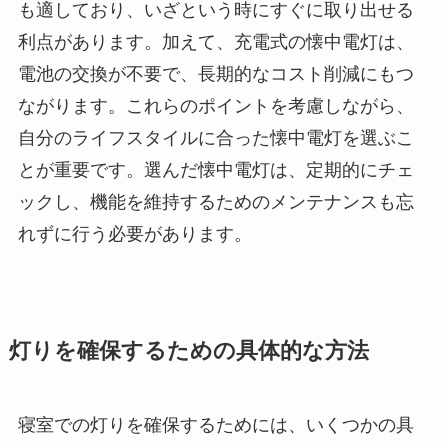
も適しており、いざという時にすぐに取り出せる
利点があります。加えて、充電式の懐中電灯は、
電池の交換が不要で、長期的なコスト削減にもつ
ながります。これらのポイントを考慮しながら、
自分のライフスタイルに合った懐中電灯を選ぶこ
とが重要です。選んだ懐中電灯は、定期的にチェ
ックし、機能を維持するためのメンテナンスも忘
れずに行う必要があります。
灯りを確保するための具体的な方法
寝室での灯りを確保するためには、いくつかの具