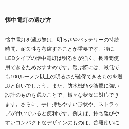
懐中電灯の選び方
懐中電灯を選ぶ際は、明るさやバッテリーの持続
時間、耐久性を考慮することが重要です。特に、
LEDタイプの懐中電灯は明るさが強く、長時間使
用できるためおすすめです。選ぶ際には、最低で
も100ルーメン以上の明るさが確保できるものを選
ぶと良いでしょう。また、防水機能や衝撃に強い
設計のものを選ぶことで、様々な状況に対応でき
ます。さらに、手に持ちやすい形状や、ストラッ
プが付いていると便利です。例えば、持ち運びや
すいコンパクトなデザインのものは、普段使いに