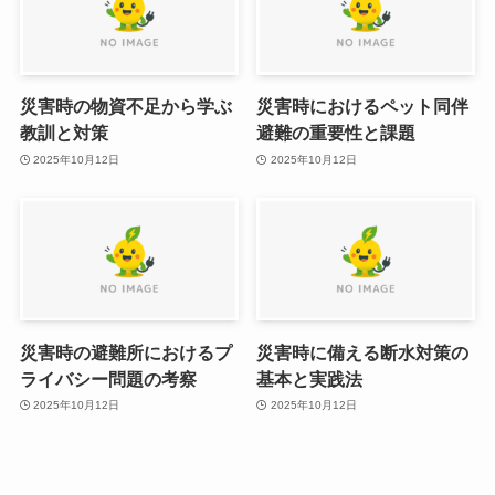
災害時の物資不足から学ぶ
災害時におけるペット同伴
教訓と対策
避難の重要性と課題
2025年10月12日
2025年10月12日
災害時の避難所におけるプ
災害時に備える断水対策の
ライバシー問題の考察
基本と実践法
2025年10月12日
2025年10月12日