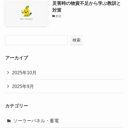
災害時の物資不足から学ぶ教訓と
対策
防災
検索
アーカイブ
2025年10月
2025年9月
カテゴリー
ソーラーパネル・蓄電