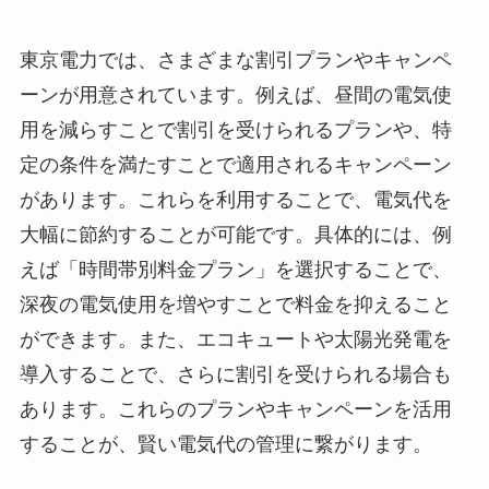
東京電力では、さまざまな割引プランやキャンペ
ーンが用意されています。例えば、昼間の電気使
用を減らすことで割引を受けられるプランや、特
定の条件を満たすことで適用されるキャンペーン
があります。これらを利用することで、電気代を
大幅に節約することが可能です。具体的には、例
えば「時間帯別料金プラン」を選択することで、
深夜の電気使用を増やすことで料金を抑えること
ができます。また、エコキュートや太陽光発電を
導入することで、さらに割引を受けられる場合も
あります。これらのプランやキャンペーンを活用
することが、賢い電気代の管理に繋がります。