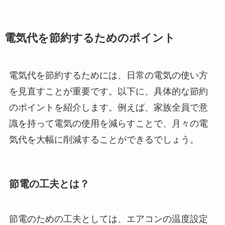
電気代を節約するためのポイント
電気代を節約するためには、日常の電気の使い方
を見直すことが重要です。以下に、具体的な節約
のポイントを紹介します。例えば、家族全員で意
識を持って電気の使用を減らすことで、月々の電
気代を大幅に削減することができるでしょう。
節電の工夫とは？
節電のための工夫としては、エアコンの温度設定