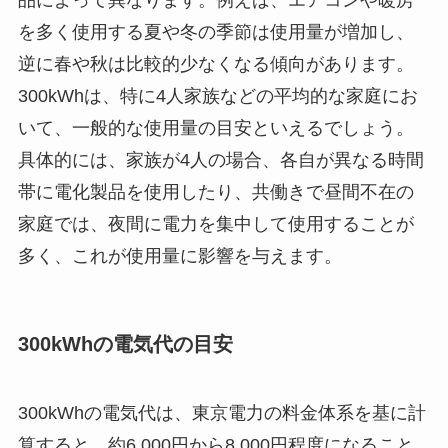
を多く使用する夏や冬の季節は使用量が増加し、
逆に春や秋は比較的少なくなる傾向があります。
300kWhは、特に4人家族などの平均的な家庭にお
いて、一般的な使用量の目安といえるでしょう。
具体的には、家族が4人の場合、各自が異なる時間
帯に電化製品を使用したり、共働きで昼間不在の
家庭では、夜間に電力を集中して使用することが
多く、これが使用量に影響を与えます。
300kWhの電気代の目安
300kWhの電気代は、東京電力の料金体系を基に計
算すると、約6,000円から8,000円程度になること