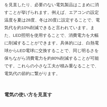
を見直したり、必要のない電気製品はこまめに消
すことが挙げられます。例えば、エアコンの設定
温度を夏は28度、冬は20度に設定することで、電
気代を約10%削減できると言われています。ま
た、LED照明を使用することで、消費電力を大幅
に削減することができます。具体的には、白熱電
球からLED電球に交換することで、同じ明るさを
保ちながら消費電力を約80%削減することが可能
です。これらの小さな工夫が積み重なることで、
電気代の節約に繋がります。
電気の使い方を見直す