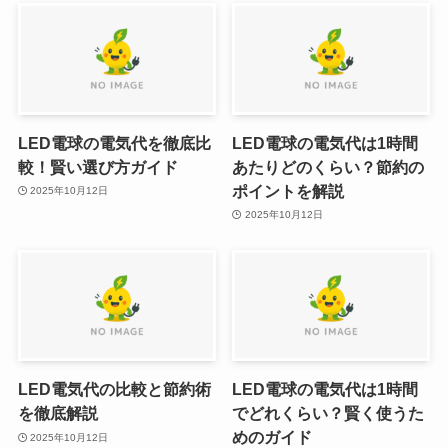
LED電球の電気代を徹底比
LED電球の電気代は1時間
較！賢い選び方ガイド
あたりどのくらい？節約の
ポイントを解説
2025年10月12日
2025年10月12日
LED電気代の比較と節約術
LED電球の電気代は1時間
を徹底解説
でどれくらい？賢く使うた
めのガイド
2025年10月12日