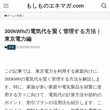
もしものエネマガ.com
ホーム
節電
300kWhの電気代を賢く管理する方法｜
東京電力編
2025年10月4日
節電
この記事では、東京電力を利用する家庭向けに、
300kWhの電気代を賢く管理する方法を解説しま
す。特に、家族が多い家庭や電化製品を頻繁に使
用する方々に向けて、電気代の計算方法や節約の
ポイント、割引プランの活用法を紹介します。こ