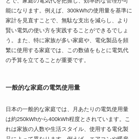
とで、家庭の電気代を把握し、効率的な管理が可
能になります。例えば、300kWhの使用量を基準に
家計を見直すことで、無駄な支出を減らし、より
賢い電気の使い方を実践することができるでしょ
う。また、特に家族が多い家庭や、電化製品を頻
繁に使用する家庭では、この数値をもとに電気代
の予算を立てることが重要です。
一般的な家庭の電気使用量
日本の一般的な家庭では、月あたりの電気使用量
は約250kWhから400kWh程度とされています。こ
れは家族の人数や生活スタイル、使用する電化製
品によって異なります。例えば、エアコンや暖房