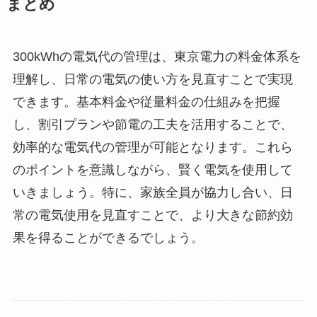
まとめ
300kWhの電気代の管理は、東京電力の料金体系を
理解し、日常の電気の使い方を見直すことで実現
できます。基本料金や従量料金の仕組みを把握
し、割引プランや節電の工夫を活用することで、
効率的な電気代の管理が可能となります。これら
のポイントを意識しながら、賢く電気を使用して
いきましょう。特に、家族全員が協力し合い、日
常の電気使用を見直すことで、より大きな節約効
果を得ることができるでしょう。