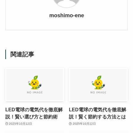
moshimo-ene
関連記事
LED電球の電気代を徹底解
LED電球の電気代を徹底解
説！賢い選び方と節約術
説！賢く節約する方法とは
2025年10月12日
2025年10月12日