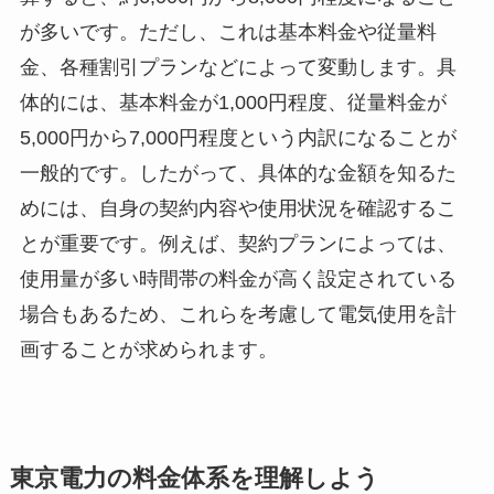
が多いです。ただし、これは基本料金や従量料
金、各種割引プランなどによって変動します。具
体的には、基本料金が1,000円程度、従量料金が
5,000円から7,000円程度という内訳になることが
一般的です。したがって、具体的な金額を知るた
めには、自身の契約内容や使用状況を確認するこ
とが重要です。例えば、契約プランによっては、
使用量が多い時間帯の料金が高く設定されている
場合もあるため、これらを考慮して電気使用を計
画することが求められます。
東京電力の料金体系を理解しよう