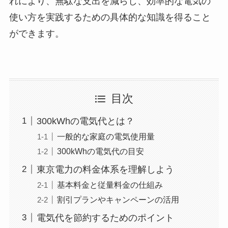
れにより、無駄な支出を減らし、効率的な電気の
使い方を実践するための具体的な知識を得ること
ができます。
目次
300kWhの電気代とは？
一般的な家庭の電気使用量
300kWhの電気代の目安
東京電力の料金体系を理解しよう
基本料金と従量料金の仕組み
割引プランやキャンペーンの活用
電気代を節約するためのポイント