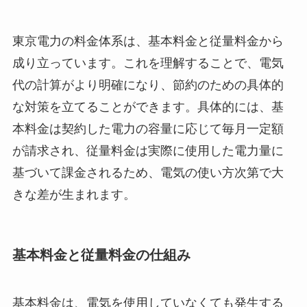
東京電力の料金体系は、基本料金と従量料金から
成り立っています。これを理解することで、電気
代の計算がより明確になり、節約のための具体的
な対策を立てることができます。具体的には、基
本料金は契約した電力の容量に応じて毎月一定額
が請求され、従量料金は実際に使用した電力量に
基づいて課金されるため、電気の使い方次第で大
きな差が生まれます。
基本料金と従量料金の仕組み
基本料金は、電気を使用していなくても発生する