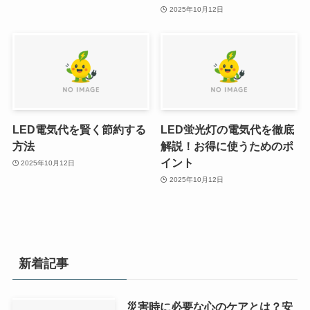
2025年10月12日
LED電気代を賢く節約する
LED蛍光灯の電気代を徹底
方法
解説！お得に使うためのポ
イント
2025年10月12日
2025年10月12日
新着記事
災害時に必要な心のケアとは？安