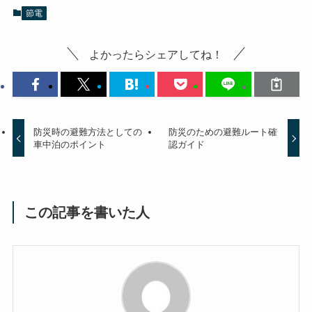
節電
よかったらシェアしてね！
防災時の避難方法としての
防災のための避難ルート確
車中泊のポイント
認ガイド
この記事を書いた人