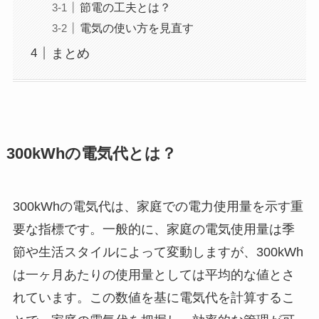
節電の工夫とは？
電気の使い方を見直す
まとめ
300kWhの電気代とは？
300kWhの電気代は、家庭での電力使用量を示す重
要な指標です。一般的に、家庭の電気使用量は季
節や生活スタイルによって変動しますが、300kWh
は一ヶ月あたりの使用量としては平均的な値とさ
れています。この数値を基に電気代を計算するこ