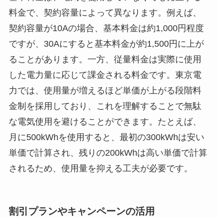
料金で、契約容量によって異なります。例えば、
契約容量が10Aの場合、基本料金は約1,000円程度
ですが、30Aにすると基本料金が約1,500円に上が
ることがあります。一方、従量料金は実際に使用
した電力量に応じて課金される料金です。東京電
力では、使用量が増えるほど単価が上がる段階料
金制を採用しており、これを理解することで無駄
な電気使用を避けることができます。たとえば、
月に500kWhを使用すると、最初の300kWhは安い
単価で計算され、残りの200kWhは高い単価で計算
されるため、使用量を抑える工夫が必要です。
割引プランやキャンペーンの活用