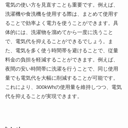
電気の使い方を見直すことも重要です。例えば、
洗濯機や食洗機を使用する際は、まとめて使用す
ることで効率よく電力を使うことができます。具
体的には、洗濯物を溜めてから一度に洗うこと
で、電気代を抑えることができるでしょう。ま
た、電気を多く使う時間帯を避けることで、従量
料金の負担を軽減することができます。例えば、
夜間の安い時間帯に洗濯を行うことで、同じ使用
量でも電気代を大幅に削減することが可能です。
これにより、300kWhの使用量を維持しつつ、電気
代を抑えることが実現できます。