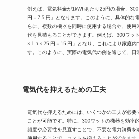
例えば、電気料金が1kWhあたり25円の場合、300ワッ
円 = 7.5 円」となります。このように、具体
らに、複数の機器を同時に使用する場合や、使用
代を見積もることができます。例えば、300ワットの
× 1 h × 25 円 = 15 円」となり、これに
す。このように、実際の電気代の例を通じて、日
電気代を抑えるための工夫
電気代を抑えるためには、いくつかの工夫が必要
ことが可能です。特に、300ワットの機器を効率
頻度や必要性を見直すことで、不要な電力消費を
使用することで、コストを抑えることができます