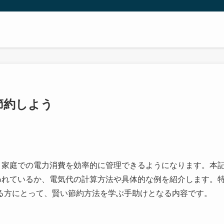
節約しよう
、家庭での電力消費を効率的に管理できるようになります。本
われているか、電気代の計算方法や具体的な例を紹介します。
る方にとって、賢い節約方法を学ぶ手助けとなる内容です。