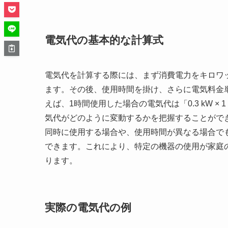
電気代の基本的な計算式
電気代を計算する際には、まず消費電力をキロワット
ます。その後、使用時間を掛け、さらに電気料金
えば、1時間使用した場合の電気代は「0.3 kW ×
気代がどのように変動するかを把握することがで
同時に使用する場合や、使用時間が異なる場合で
できます。これにより、特定の機器の使用が家庭
ります。
実際の電気代の例