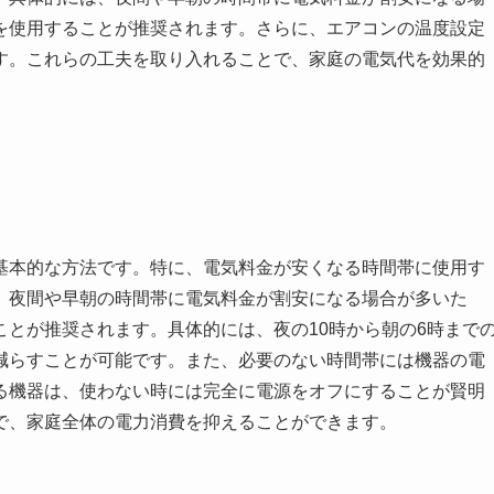
を使用することが推奨されます。さらに、エアコンの温度設定
す。これらの工夫を取り入れることで、家庭の電気代を効果的
基本的な方法です。特に、電気料金が安くなる時間帯に使用す
、夜間や早朝の時間帯に電気料金が割安になる場合が多いた
とが推奨されます。具体的には、夜の10時から朝の6時まで
減らすことが可能です。また、必要のない時間帯には機器の電
る機器は、使わない時には完全に電源をオフにすることが賢明
で、家庭全体の電力消費を抑えることができます。