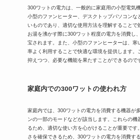
300ワットの電力は、一般的に家庭用の小型電気
小型のファンヒーター、デスクトップパソコンな
いものであり、適切な使用方法を理解することで
お湯を沸かす際に300ワット程度の電力を消費し
宝されます。また、小型のファンヒーターは、寒
率よく利用することで快適な環境を提供します。
抑えつつ、必要な機能を果たすことができるので
家庭内での300ワットの使われ方
家庭内では、300ワットの電力を消費する機器が
ンの一部のモードなどが該当します。これらの機
るため、適切な使い方を心がけることが重要です
さを確保できるため、300ワットの電力を消費す