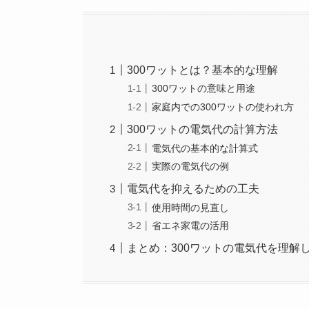
300ワットとは？基本的な理解
300ワットの意味と用途
家庭内での300ワットの使われ方
300ワットの電気代の計算方法
電気代の基本的な計算式
実際の電気代の例
電気代を抑えるための工夫
使用時間の見直し
省エネ家電の活用
まとめ：300ワットの電気代を理解