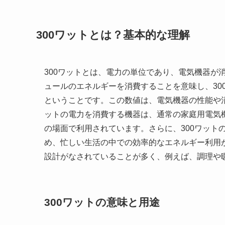
300ワットとは？基本的な理解
300ワットとは、電力の単位であり、電気機器が
ュールのエネルギーを消費することを意味し、30
ということです。この数値は、電気機器の性能や消
ットの電力を消費する機器は、通常の家庭用電気
の場面で利用されています。さらに、300ワット
め、忙しい生活の中での効率的なエネルギー利用が
設計がなされていることが多く、例えば、調理や
300ワットの意味と用途