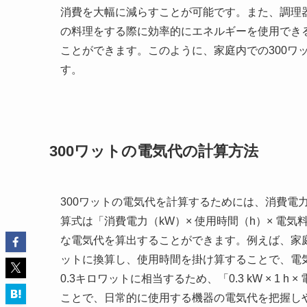
消費を大幅に減らすことが可能です。また、調理器
の料理をする際に効率的にエネルギーを使用でき
ことができます。このように、家庭内での300ワ
す。
300ワットの電気代の計算方法
300ワットの電気代を計算するためには、消費電
算式は「消費電力（kW）× 使用時間（h）× 電
な電気代を算出することができます。例えば、家庭
ットに換算し、使用時間を掛け算することで、電気
0.3キロワットに相当するため、「0.3 kW × 1
ことで、日常的に使用する機器の電気代を把握し