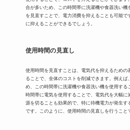
合が多いため、この時間帯に洗濯機や食器洗い機
を見直すことで、電力消費を抑えることも可能で
に抑えることができるでしょう。
使用時間の見直し
使用時間を見直すことは、電気代を抑えるための
ることで、全体のコストを削減できます。例えば
め、この時間帯に洗濯機や食器洗い機を使用するこ
時間帯に電気を使用することで、電気代を大幅に
源を切ることも効果的で、特に待機電力が発生す
です。このように、使用時間の見直しを行うこと