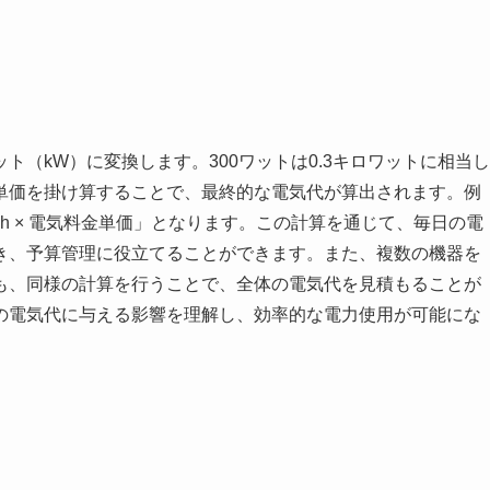
（kW）に変換します。300ワットは0.3キロワットに相当し
単価を掛け算することで、最終的な電気代が算出されます。例
 1 h × 電気料金単価」となります。この計算を通じて、毎日の電
き、予算管理に役立てることができます。また、複数の機器を
も、同様の計算を行うことで、全体の電気代を見積もることが
の電気代に与える影響を理解し、効率的な電力使用が可能にな