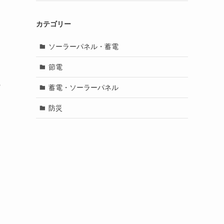
カテゴリー
ソーラーパネル・蓄電
節電
の
蓄電・ソーラーパネル
防災