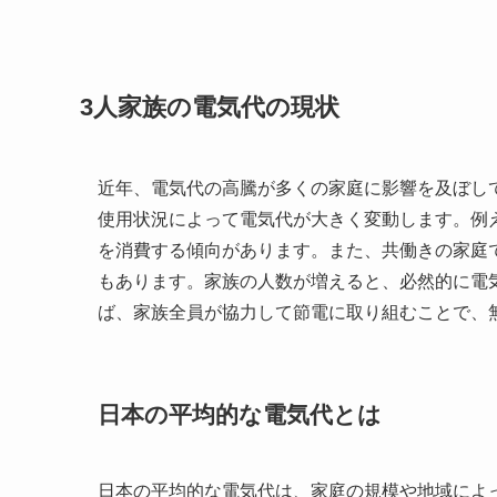
3人家族の電気代の現状
近年、電気代の高騰が多くの家庭に影響を及ぼし
使用状況によって電気代が大きく変動します。例
を消費する傾向があります。また、共働きの家庭
もあります。家族の人数が増えると、必然的に電
ば、家族全員が協力して節電に取り組むことで、
日本の平均的な電気代とは
日本の平均的な電気代は、家庭の規模や地域によ