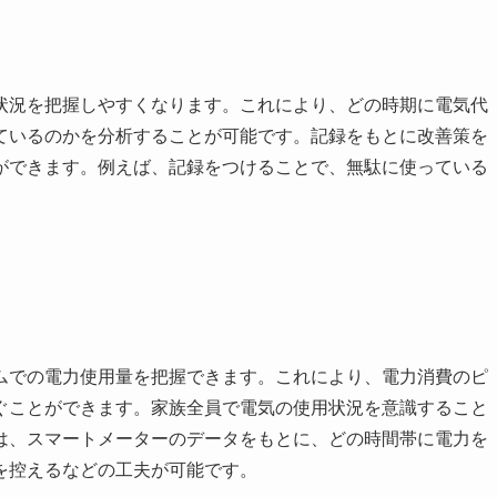
状況を把握しやすくなります。これにより、どの時期に電気代
ているのかを分析することが可能です。記録をもとに改善策を
ができます。例えば、記録をつけることで、無駄に使っている
。
ムでの電力使用量を把握できます。これにより、電力消費のピ
ぐことができます。家族全員で電気の使用状況を意識すること
は、スマートメーターのデータをもとに、どの時間帯に電力を
を控えるなどの工夫が可能です。