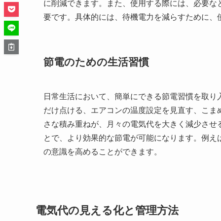
に削減できます。また、使用する際には、必要な
要です。具体的には、待機電力を減らすために、
節電のための生活習慣
日常生活において、簡単にできる節電習慣を取り
だけ点ける、エアコンの温度設定を見直す、こま
さな積み重ねが、月々の電気代を大きく減少させ
とで、より効果的な節電が可能になります。例え
の意識を高めることができます。
電気代の見える化と管理方法