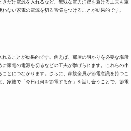
ときだけ電源を入れるなど、無駄な電力消費を避ける工夫も重
使わない家電の電源を切る習慣をつけることが効果的です。
入れることが効果的です。例えば、部屋の明かりを必要な場所
めに家電の電源を切るなどの工夫が挙げられます。これらの小
ることにつながります。さらに、家族全員が節電意識を持つこ
ば、家族で「今日は何を節電するか」を話し合うことで、節電