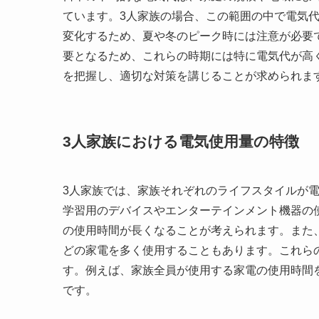
ています。3人家族の場合、この範囲の中で電気
変化するため、夏や冬のピーク時には注意が必要
要となるため、これらの時期には特に電気代が高
を把握し、適切な対策を講じることが求められま
3人家族における電気使用量の特徴
3人家族では、家族それぞれのライフスタイルが
学習用のデバイスやエンターテインメント機器の
の使用時間が長くなることが考えられます。また
どの家電を多く使用することもあります。これら
す。例えば、家族全員が使用する家電の使用時間
です。