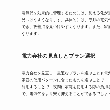
電気代を効果的に管理するためには、見える化が
見つけやすくなります。具体的には、毎月の電気
でき、改善点を見つけやすくなります。また、家
なります。
電力会社の見直しとプラン選択
電力会社を見直し、最適なプランを選ぶことも電
家庭の使用パターンに合ったものを選ぶことで、
利用することで、夜間に家電を使用する際の負担
で、電気代をより安く抑えることができるでしょ