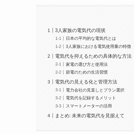
3人家族の電気代の現状
日本の平均的な電気代とは
3人家族における電気使用量の特徴
電気代を抑えるための具体的な方法
家電の選び方と使用法
節電のための生活習慣
電気代の見える化と管理方法
電力会社の見直しとプラン選択
電気代を記録するメリット
スマートメーターの活用
まとめ: 未来の電気代を見据えて