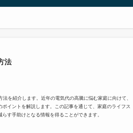
方法
な方法を紹介します。近年の電気代の高騰に悩む家庭に向けて、
のポイントを解説します。この記事を通じて、家庭のライフス
減らす手助けとなる情報を得ることができます。