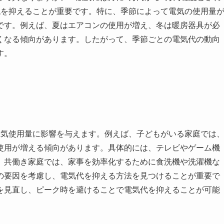
代を抑えることが重要です。特に、季節によって電気の使用量
です。例えば、夏はエアコンの使用が増え、冬は暖房器具が必
くなる傾向があります。したがって、季節ごとの電気代の動向
す。
電気使用量に影響を与えます。例えば、子どもがいる家庭では
使用が増える傾向があります。具体的には、テレビやゲーム機
、共働き家庭では、家事を効率化するために食洗機や洗濯機な
の要因を考慮し、電気代を抑える方法を見つけることが重要で
を見直し、ピーク時を避けることで電気代を抑えることが可能