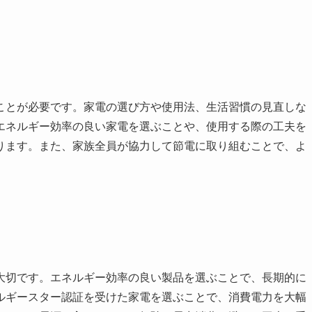
ことが必要です。家電の選び方や使用法、生活習慣の見直しな
エネルギー効率の良い家電を選ぶことや、使用する際の工夫を
ります。また、家族全員が協力して節電に取り組むことで、よ
大切です。エネルギー効率の良い製品を選ぶことで、長期的に
ルギースター認証を受けた家電を選ぶことで、消費電力を大幅