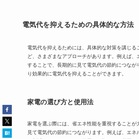
電気代を抑えるための具体的な方法
電気代を抑えるためには、具体的な対策を講じる
ど、さまざまなアプローチがあります。例えば、
することで、長期的に見て電気代の節約につなが
り効果的に電気代を抑えることができます。
家電の選び方と使用法
家電を選ぶ際には、省エネ性能を重視することが
見て電気代の節約につながります。例えば、エネ