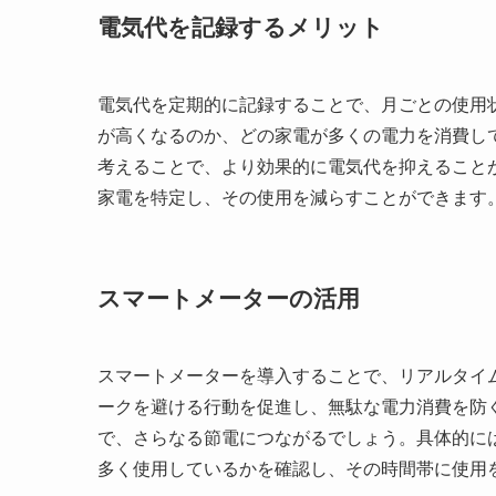
電気代を記録するメリット
電気代を定期的に記録することで、月ごとの使用
が高くなるのか、どの家電が多くの電力を消費し
考えることで、より効果的に電気代を抑えること
家電を特定し、その使用を減らすことができます
スマートメーターの活用
スマートメーターを導入することで、リアルタイ
ークを避ける行動を促進し、無駄な電力消費を防
で、さらなる節電につながるでしょう。具体的に
多く使用しているかを確認し、その時間帯に使用