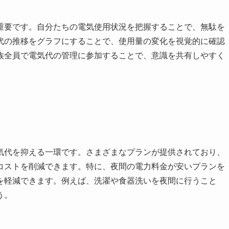
重要です。自分たちの電気使用状況を把握することで、無駄を
代の推移をグラフにすることで、使用量の変化を視覚的に確認
族全員で電気代の管理に参加することで、意識を共有しやすく
気代を抑える一環です。さまざまなプランが提供されており、
コストを削減できます。特に、夜間の電力料金が安いプランを
を軽減できます。例えば、洗濯や食器洗いを夜間に行うこと
う。