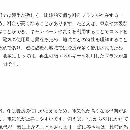
部では競争が激しく、比較的安価な料金プランが存在する一
め、料金が高くなることがあります。たとえば、東京や大阪な
ぶことができ、キャンペーンや割引を利用することでコストを
、電気の使用量も異なるため、地域ごとの特性を理解すること
必須であり、逆に温暖な地域では冷房が多く使用されるため、
、地域によっては、再生可能エネルギーを利用したプランが選
可能です。
房、冬は暖房の使用が増えるため、電気代が高くなる傾向があ
り、電気代が上昇しやすいです。例えば、7月から8月にかけて
電気代が一気に上がることがあります。逆に春や秋は、比較的温