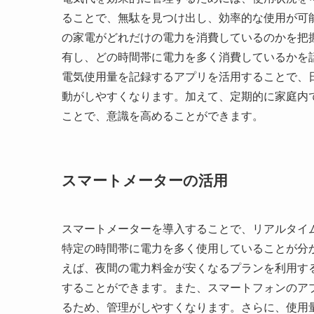
ることで、無駄を見つけ出し、効率的な使用が可
の家電がどれだけの電力を消費しているのかを把
有し、どの時間帯に電力を多く消費しているかを
電気使用量を記録するアプリを活用することで、
動がしやすくなります。加えて、定期的に家庭内
ことで、意識を高めることができます。
スマートメーターの活用
スマートメーターを導入することで、リアルタイ
特定の時間帯に電力を多く使用していることが分
えば、夜間の電力料金が安くなるプランを利用す
することができます。また、スマートフォンのア
るため、管理がしやすくなります。さらに、使用