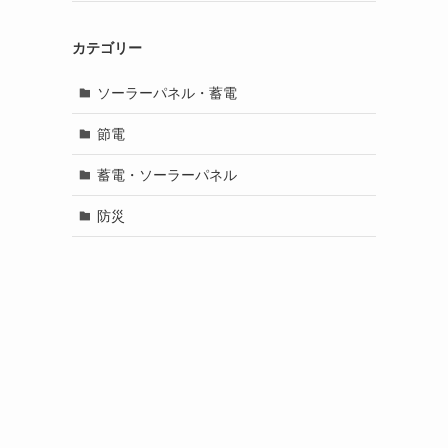
カテゴリー
ソーラーパネル・蓄電
節電
蓄電・ソーラーパネル
防災
を