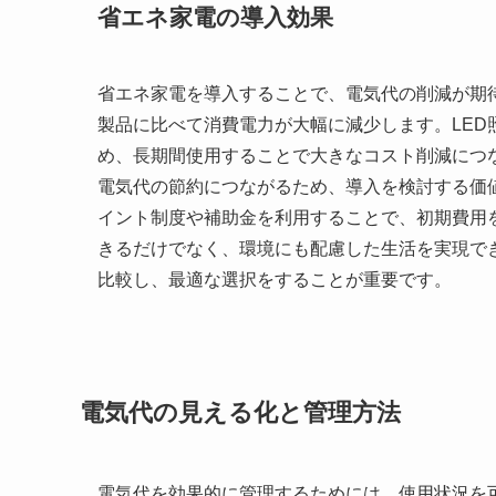
省エネ家電の導入効果
省エネ家電を導入することで、電気代の削減が期
製品に比べて消費電力が大幅に減少します。LED
め、長期間使用することで大きなコスト削減につ
電気代の節約につながるため、導入を検討する価
イント制度や補助金を利用することで、初期費用
きるだけでなく、環境にも配慮した生活を実現で
比較し、最適な選択をすることが重要です。
電気代の見える化と管理方法
電気代を効果的に管理するためには、使用状況を