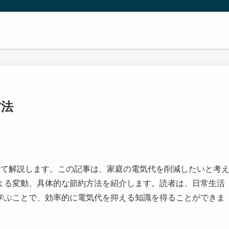
方法
いて解説します。この記事は、家庭の電気代を削減したいと考
よる変動、具体的な節約方法を紹介します。読者は、日常生活
学ぶことで、効率的に電気代を抑える知識を得ることができま