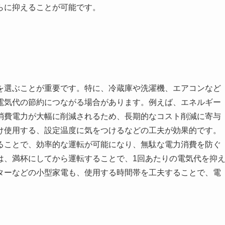
らに抑えることが可能です。
を選ぶことが重要です。特に、冷蔵庫や洗濯機、エアコンなど
電気代の節約につながる場合があります。例えば、エネルギー
消費電力が大幅に削減されるため、長期的なコスト削減に寄与
け使用する、設定温度に気をつけるなどの工夫が効果的です。
ることで、効率的な運転が可能になり、無駄な電力消費を防ぐ
は、満杯にしてから運転することで、1回あたりの電気代を抑
ターなどの小型家電も、使用する時間帯を工夫することで、電