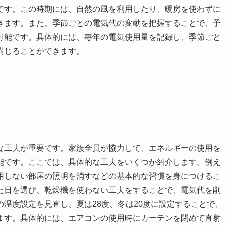
です。この時期には、自然の風を利用したり、暖房を使わずに
きます。また、季節ごとの電気代の変動を把握することで、予
可能です。具体的には、毎年の電気使用量を記録し、季節ごと
講じることができます。
な工夫が重要です。家族全員が協力して、エネルギーの使用を
能です。ここでは、具体的な工夫をいくつか紹介します。例え
用しない部屋の照明を消すなどの基本的な習慣を身につけるこ
た日を選び、乾燥機を使わない工夫をすることで、電気代を削
温度設定を見直し、夏は28度、冬は20度に設定することで、
ます。具体的には、エアコンの使用時にカーテンを閉めて直射