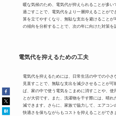
暖な気候のため、電気代が抑えられることが多い
過ごすことで、電気代をより一層抑えることがで
算を立てやすくなり、無駄な支出を避けることが
の傾向を分析することで、次の年に向けた対策を
電気代を抑えるための工夫
電気代を抑えるためには、日常生活の中での小さ
見直すことで、無駄な支出を減少させることが可
ば、家の中で使う電気をこまめに消すことや、使
とが大切です。また、洗濯物を干す際には、晴れ
減できます。さらに、家族で協力して、エアコンの
快適さを保ちながらもコストを抑えることができ