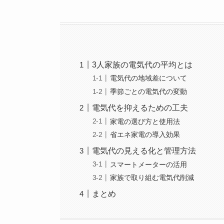
3人家族の電気代の平均とは
電気代の地域差について
季節ごとの電気代の変動
電気代を抑えるための工夫
家電の選び方と使用法
省エネ家電の導入効果
電気代の見える化と管理方法
スマートメーターの活用
家族で取り組む電気代削減
まとめ