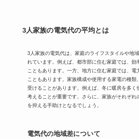
3人家族の電気代の平均とは
3人家族の電気代は、家庭のライフスタイルや地
れています。例えば、都市部に住む家庭では、効率
こともあります。一方、地方に住む家庭では、電力
こともあります。家族構成や使用する家電の種類
受けることがあります。例えば、冬に暖房を多く
考えることが重要です。さらに、家族がそれぞれ
を抑える手助けとなるでしょう。
電気代の地域差について