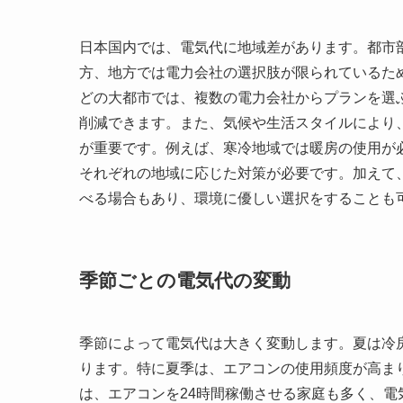
日本国内では、電気代に地域差があります。都市
方、地方では電力会社の選択肢が限られているた
どの大都市では、複数の電力会社からプランを選
削減できます。また、気候や生活スタイルにより
が重要です。例えば、寒冷地域では暖房の使用が
それぞれの地域に応じた対策が必要です。加えて
べる場合もあり、環境に優しい選択をすることも
季節ごとの電気代の変動
季節によって電気代は大きく変動します。夏は冷
ります。特に夏季は、エアコンの使用頻度が高ま
は、エアコンを24時間稼働させる家庭も多く、