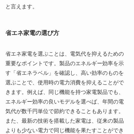
と言えます。
省エネ家電の選び方
省エネ家電を選ぶことは、電気代を抑えるための
重要なポイントです。製品のエネルギー効率を示
す「省エネラベル」を確認し、高い効率のものを
選ぶことで、使用時の電力消費を抑えることがで
きます。例えば、同じ機能を持つ家電製品でも、
エネルギー効率の良いモデルを選べば、年間の電
気代が数千円単位で節約できることもあります。
また、最新の技術を搭載した家電は、従来の製品
よりも少ない電力で同じ機能を果たすことができ