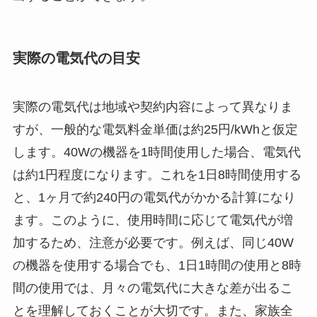
実際の電気代の目安
実際の電気代は地域や契約内容によって異なりま
すが、一般的な電気料金単価は約25円/kWhと仮定
します。40Wの機器を1時間使用した場合、電気代
は約1円程度になります。これを1日8時間使用する
と、1ヶ月で約240円の電気代がかかる計算になり
ます。このように、使用時間に応じて電気代が増
加するため、注意が必要です。例えば、同じ40W
の機器を使用する場合でも、1日1時間の使用と8時
間の使用では、月々の電気代に大きな差が出るこ
とを理解しておくことが大切です。また、家族全