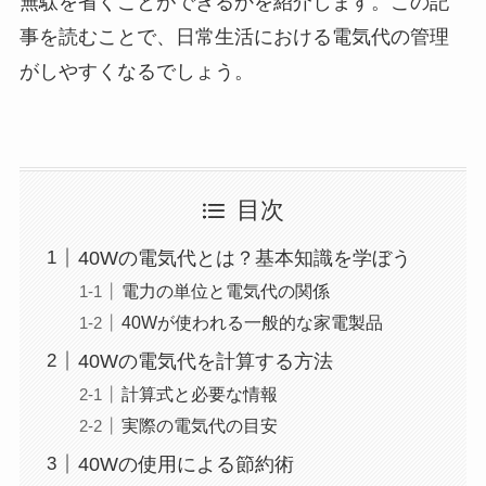
無駄を省くことができるかを紹介します。この記
事を読むことで、日常生活における電気代の管理
がしやすくなるでしょう。
目次
40Wの電気代とは？基本知識を学ぼう
電力の単位と電気代の関係
40Wが使われる一般的な家電製品
40Wの電気代を計算する方法
計算式と必要な情報
実際の電気代の目安
40Wの使用による節約術