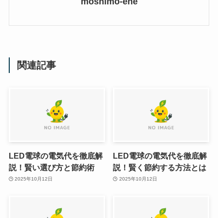
moshimo-ene
関連記事
LED電球の電気代を徹底解
LED電球の電気代を徹底解
説！賢い選び方と節約術
説！賢く節約する方法とは
2025年10月12日
2025年10月12日