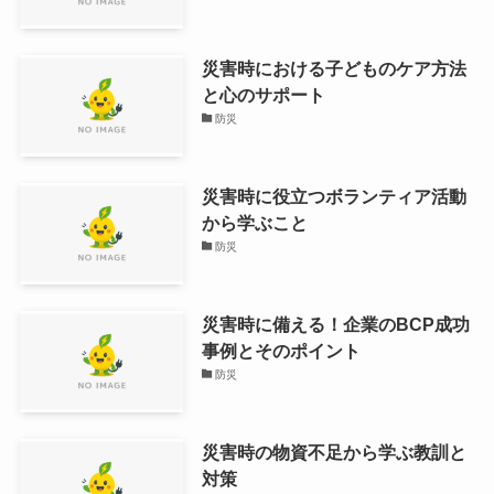
災害時における子どものケア方法
と心のサポート
防災
災害時に役立つボランティア活動
から学ぶこと
防災
災害時に備える！企業のBCP成功
事例とそのポイント
防災
災害時の物資不足から学ぶ教訓と
対策