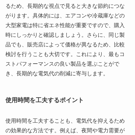
るため、長期的な視点で見ると大きな節約につな
がります。具体的には、エアコンや冷蔵庫などの
大型家電は特に省エネ性能が重要ですので、購入
時にしっかりと確認しましょう。さらに、同じ製
品でも、販売店によって価格が異なるため、比較
検討を行うことも大切です。これにより、最もコ
ストパフォーマンスの良い製品を選ぶことがで
き、長期的な電気代の削減に寄与します。
使用時間を工夫するポイント
使用時間を工夫することも、電気代を抑えるため
の効果的な方法です。例えば、夜間や電力需要が