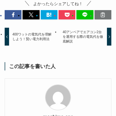
よかったらシェアしてね！
40アンペアでエアコン2台
400ワットの電気代を理解
を運用する際の電気代を徹
しよう！賢い電力利用法
底解説
この記事を書いた人