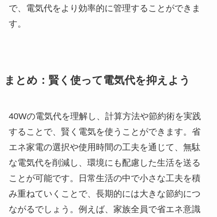
で、電気代をより効率的に管理することができま
す。
まとめ：賢く使って電気代を抑えよう
40Wの電気代を理解し、計算方法や節約術を実践
することで、賢く電気を使うことができます。省
エネ家電の選択や使用時間の工夫を通じて、無駄
な電気代を削減し、環境にも配慮した生活を送る
ことが可能です。日常生活の中で小さな工夫を積
み重ねていくことで、長期的には大きな節約につ
ながるでしょう。例えば、家族全員で省エネ意識