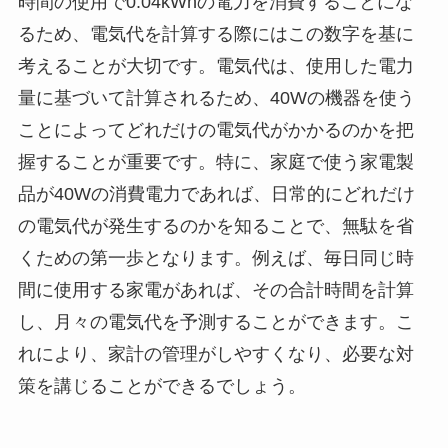
時間の使用で0.04kWhの電力を消費することにな
るため、電気代を計算する際にはこの数字を基に
考えることが大切です。電気代は、使用した電力
量に基づいて計算されるため、40Wの機器を使う
ことによってどれだけの電気代がかかるのかを把
握することが重要です。特に、家庭で使う家電製
品が40Wの消費電力であれば、日常的にどれだけ
の電気代が発生するのかを知ることで、無駄を省
くための第一歩となります。例えば、毎日同じ時
間に使用する家電があれば、その合計時間を計算
し、月々の電気代を予測することができます。こ
れにより、家計の管理がしやすくなり、必要な対
策を講じることができるでしょう。