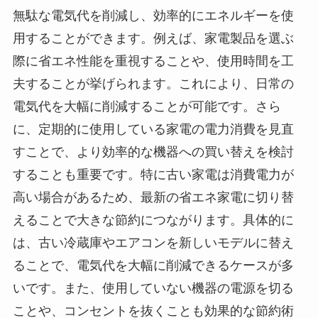
無駄な電気代を削減し、効率的にエネルギーを使
用することができます。例えば、家電製品を選ぶ
際に省エネ性能を重視することや、使用時間を工
夫することが挙げられます。これにより、日常の
電気代を大幅に削減することが可能です。さら
に、定期的に使用している家電の電力消費を見直
すことで、より効率的な機器への買い替えを検討
することも重要です。特に古い家電は消費電力が
高い場合があるため、最新の省エネ家電に切り替
えることで大きな節約につながります。具体的に
は、古い冷蔵庫やエアコンを新しいモデルに替え
ることで、電気代を大幅に削減できるケースが多
いです。また、使用していない機器の電源を切る
ことや、コンセントを抜くことも効果的な節約術