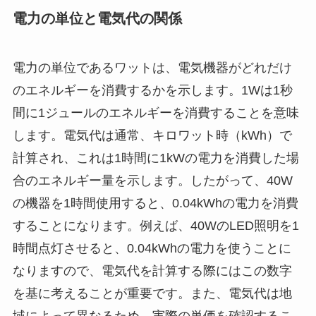
電力の単位と電気代の関係
電力の単位であるワットは、電気機器がどれだけ
のエネルギーを消費するかを示します。1Wは1秒
間に1ジュールのエネルギーを消費することを意味
します。電気代は通常、キロワット時（kWh）で
計算され、これは1時間に1kWの電力を消費した場
合のエネルギー量を示します。したがって、40W
の機器を1時間使用すると、0.04kWhの電力を消費
することになります。例えば、40WのLED照明を1
時間点灯させると、0.04kWhの電力を使うことに
なりますので、電気代を計算する際にはこの数字
を基に考えることが重要です。また、電気代は地
域によって異なるため、実際の単価を確認するこ