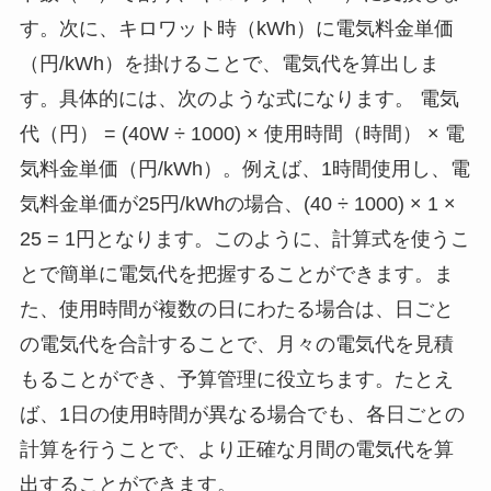
す。次に、キロワット時（kWh）に電気料金単価
（円/kWh）を掛けることで、電気代を算出しま
す。具体的には、次のような式になります。 電気
代（円） = (40W ÷ 1000) × 使用時間（時間） × 電
気料金単価（円/kWh）。例えば、1時間使用し、電
気料金単価が25円/kWhの場合、(40 ÷ 1000) × 1 ×
25 = 1円となります。このように、計算式を使うこ
とで簡単に電気代を把握することができます。ま
た、使用時間が複数の日にわたる場合は、日ごと
の電気代を合計することで、月々の電気代を見積
もることができ、予算管理に役立ちます。たとえ
ば、1日の使用時間が異なる場合でも、各日ごとの
計算を行うことで、より正確な月間の電気代を算
出することができます。