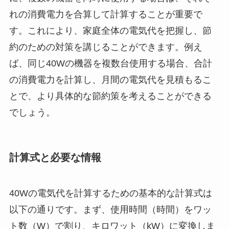
れの消費電力を合算して計算することが重要で
す。これにより、家庭全体の電気代を把握し、節
約のための対策を講じることができます。例え
ば、同じ40Wの機器を複数台使用する場合、合計
の消費電力を計算し、月間の電気代を見積もるこ
とで、より具体的な節約策を考えることができる
でしょう。
計算式と必要な情報
40Wの電気代を計算するための基本的な計算式は
以下の通りです。まず、使用時間（時間）をワッ
ト数（W）で割り、キロワット（kW）に変換しま