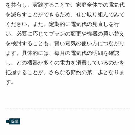
を共有し、実践することで、家庭全体での電気代
を減らすことができるため、ぜひ取り組んでみて
ください。また、定期的に電気代の見直しを行
い、必要に応じてプランの変更や機器の買い替え
を検討することも、賢い電気の使い方につながり
ます。具体的には、毎月の電気代の明細を確認
し、どの機器が多くの電力を消費しているのかを
把握することが、さらなる節約の第一歩となりま
す。
節電