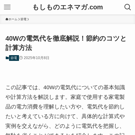
もしものエネマガ.com
ホーム
節電
40Wの電気代を徹底解説！節約のコツと
計算方法
2025年10月8日
節電
この記事では、40Wの電気代についての基本知識
や計算方法を解説します。家庭で使用する家電製
品の電力消費を理解したい方や、電気代を節約し
たいと考えている方に向けて、具体的な計算式や
実例を交えながら、どのように電気代を把握し、