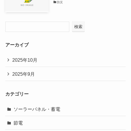
防災
検索
アーカイブ
2025年10月
2025年9月
カテゴリー
ソーラーパネル・蓄電
節電