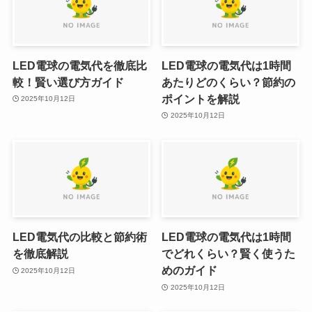
LED電球の電気代を徹底比
LED電球の電気代は1時間
較！賢い選び方ガイド
あたりどのくらい？節約の
ポイントを解説
2025年10月12日
2025年10月12日
LED電気代の比較と節約術
LED電球の電気代は1時間
を徹底解説
でどれくらい？賢く使うた
めのガイド
2025年10月12日
2025年10月12日