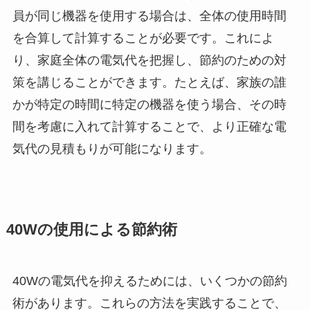
員が同じ機器を使用する場合は、全体の使用時間
を合算して計算することが必要です。これによ
り、家庭全体の電気代を把握し、節約のための対
策を講じることができます。たとえば、家族の誰
かが特定の時間に特定の機器を使う場合、その時
間を考慮に入れて計算することで、より正確な電
気代の見積もりが可能になります。
40Wの使用による節約術
40Wの電気代を抑えるためには、いくつかの節約
術があります。これらの方法を実践することで、