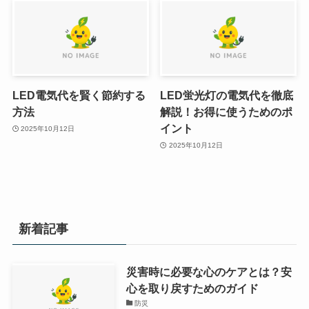
LED電気代を賢く節約する
LED蛍光灯の電気代を徹底
方法
解説！お得に使うためのポ
イント
2025年10月12日
2025年10月12日
新着記事
災害時に必要な心のケアとは？安
心を取り戻すためのガイド
防災