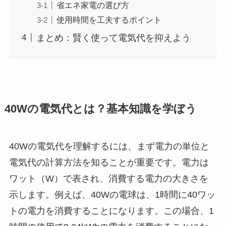
省エネ家電の選び方
使用時間を工夫するポイント
まとめ：賢く使って電気代を抑えよう
40Wの電気代とは？基本知識を学ぼう
40Wの電気代を理解するには、まず電力の単位と
電気代の計算方法を知ることが重要です。電力は
ワット（W）で表され、消費する電力の大きさを
示します。例えば、40Wの電球は、1時間に40ワッ
トの電力を消費することになります。この場合、1