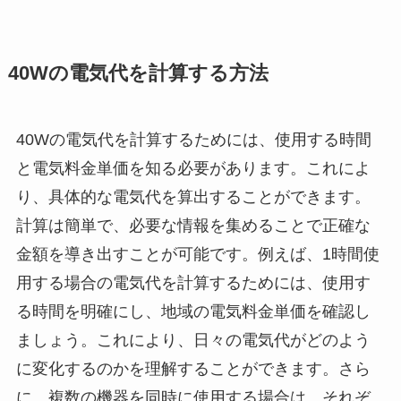
40Wの電気代を計算する方法
40Wの電気代を計算するためには、使用する時間
と電気料金単価を知る必要があります。これによ
り、具体的な電気代を算出することができます。
計算は簡単で、必要な情報を集めることで正確な
金額を導き出すことが可能です。例えば、1時間使
用する場合の電気代を計算するためには、使用す
る時間を明確にし、地域の電気料金単価を確認し
ましょう。これにより、日々の電気代がどのよう
に変化するのかを理解することができます。さら
に、複数の機器を同時に使用する場合は、それぞ