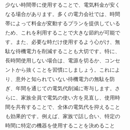
少ない時間帯に使用することで、電気料金が安く
なる場合があります。多くの電力会社では、時間
帯によって料金が変動するプランを提供している
ため、これを利用することで大きな節約が可能で
す。また、必要な時だけ使用するよう心がけ、無
駄な待機電力を削減することも大切です。特に、
長時間使用しない場合は、電源を切るか、コンセ
ントから抜くことを習慣にしましょう。これによ
り、意外と知られていない待機電力の無駄を防
ぎ、年間を通じての電気代削減に寄与します。さ
らに、家族全員で電気の使い方を見直し、使用時
間を共有することで、全体の電気代を抑えること
も効果的です。例えば、家族で話し合い、特定の
時間に特定の機器を使用することを決めること