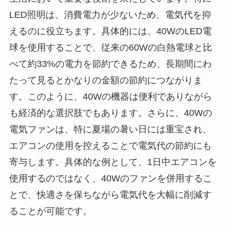
LED照明は、消費電力が少ないため、電気代を抑
えるのに役立ちます。具体的には、40WのLED電
球を使用することで、従来の60Wの白熱電球と比
べて約33%の電力を節約できるため、長期間にわ
たって見るとかなりの金額の節約につながりま
す。このように、40Wの機器は便利でありながら
も経済的な選択肢でもあります。さらに、40Wの
電気ファンは、特に夏場の暑い日には重宝され、
エアコンの使用を控えることで電気代の節約にも
寄与します。具体的な例として、1日中エアコンを
使用するのではなく、40Wのファンを併用するこ
とで、快適さを保ちながら電気代を大幅に削減す
ることが可能です。