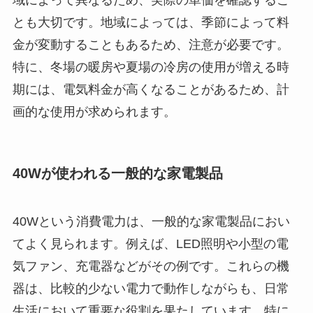
とも大切です。地域によっては、季節によって料
金が変動することもあるため、注意が必要です。
特に、冬場の暖房や夏場の冷房の使用が増える時
期には、電気料金が高くなることがあるため、計
画的な使用が求められます。
40Wが使われる一般的な家電製品
40Wという消費電力は、一般的な家電製品におい
てよく見られます。例えば、LED照明や小型の電
気ファン、充電器などがその例です。これらの機
器は、比較的少ない電力で動作しながらも、日常
生活において重要な役割を果たしています。特に