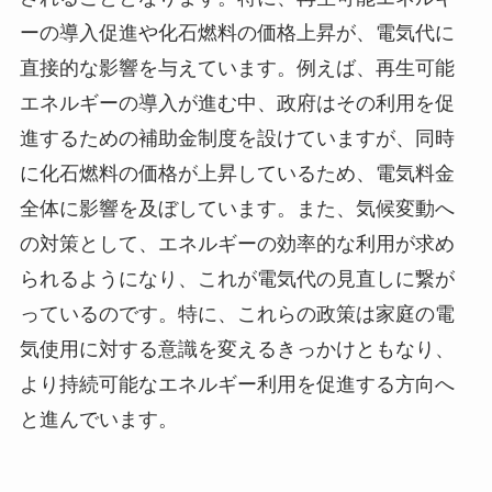
ーの導入促進や化石燃料の価格上昇が、電気代に
直接的な影響を与えています。例えば、再生可能
エネルギーの導入が進む中、政府はその利用を促
進するための補助金制度を設けていますが、同時
に化石燃料の価格が上昇しているため、電気料金
全体に影響を及ぼしています。また、気候変動へ
の対策として、エネルギーの効率的な利用が求め
られるようになり、これが電気代の見直しに繋が
っているのです。特に、これらの政策は家庭の電
気使用に対する意識を変えるきっかけともなり、
より持続可能なエネルギー利用を促進する方向へ
と進んでいます。