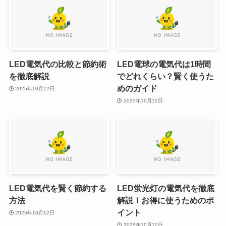
LED電気代の比較と節約術
LED電球の電気代は1時間
を徹底解説
でどれくらい？賢く使うた
めのガイド
2025年10月12日
2025年10月12日
LED電気代を賢く節約する
LED蛍光灯の電気代を徹底
方法
解説！お得に使うためのポ
イント
2025年10月12日
2025年10月12日