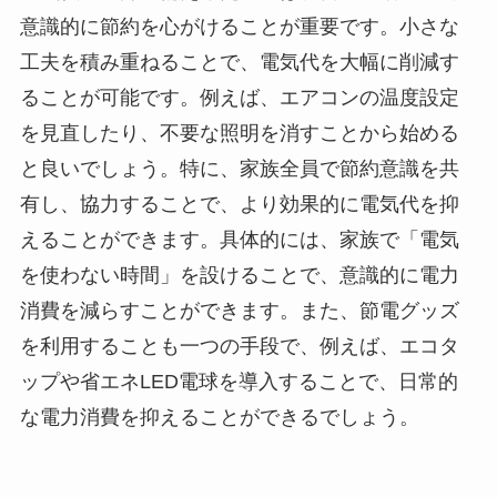
意識的に節約を心がけることが重要です。小さな
工夫を積み重ねることで、電気代を大幅に削減す
ることが可能です。例えば、エアコンの温度設定
を見直したり、不要な照明を消すことから始める
と良いでしょう。特に、家族全員で節約意識を共
有し、協力することで、より効果的に電気代を抑
えることができます。具体的には、家族で「電気
を使わない時間」を設けることで、意識的に電力
消費を減らすことができます。また、節電グッズ
を利用することも一つの手段で、例えば、エコタ
ップや省エネLED電球を導入することで、日常的
な電力消費を抑えることができるでしょう。