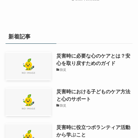
新着記事
災害時に必要な心のケアとは？安
心を取り戻すためのガイド
防災
災害時における子どものケア方法
と心のサポート
防災
災害時に役立つボランティア活動
から学ぶこと