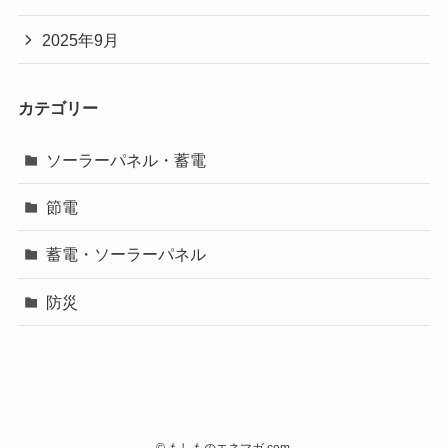
2025年9月
カテゴリー
ソーラーパネル・蓄電
節電
蓄電・ソーラーパネル
防災
©
もしものエネマガ.com.