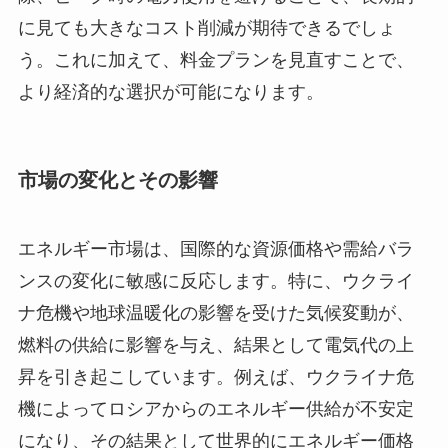
に見ても大きなコスト削減が期待できるでしょ
う。これに加えて、料金プランを見直すことで、
より経済的な選択が可能になります。
市場の変化とその影響
エネルギー市場は、国際的な資源価格や需給バラ
ンスの変化に敏感に反応します。特に、ウクライ
ナ危機や地球温暖化の影響を受けた気候変動が、
燃料の供給に影響を与え、結果として電気代の上
昇を引き起こしています。例えば、ウクライナ危
機によってロシアからのエネルギー供給が不安定
になり、その結果として世界的にエネルギー価格