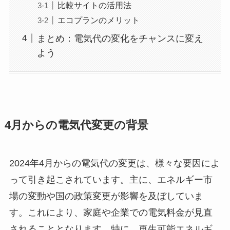
比較サイトの活用法
エコプランのメリット
まとめ：電気代の変化をチャンスに変え
よう
4月からの電気代変更の背景
2024年4月からの電気代の変更は、様々な要因によ
って引き起こされています。主に、エネルギー市
場の変動や国の政策変更が影響を及ぼしていま
す。これにより、家庭や企業での電気料金が見直
されることとなります。特に、再生可能エネルギ