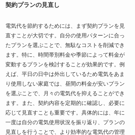
契約プランの見直し
電気代を節約するためには、まず契約プランを見
直すことが大切です。自分の使用パターンに合っ
たプランを選ぶことで、無駄なコストを削減でき
ます。特に、時間帯別料金や季節によって料金が
変動するプランを検討することが効果的です。例
えば、平日の日中は外出しているため電気をあま
り使用しない家庭では、昼間の料金が安いプラン
を選ぶことで、月々の電気代を抑えることができ
ます。また、契約内容を定期的に確認し、必要に
応じて見直すことも重要です。具体的には、年に
一度は自分の電気使用状況を振り返り、プランの
見直しを行うことで、より効率的な電気代の管理