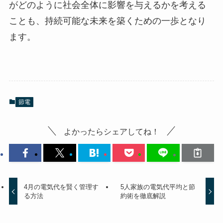
がどのように社会全体に影響を与えるかを考える
ことも、持続可能な未来を築くための一歩となり
ます。
節電
よかったらシェアしてね！
4月の電気代を賢く管理す
5人家族の電気代平均と節
る方法
約術を徹底解説