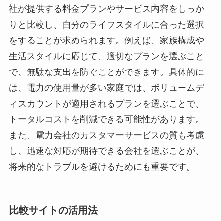
社が提供する料金プランやサービス内容をしっか
りと比較し、自分のライフスタイルに合った選択
をすることが求められます。例えば、家族構成や
生活スタイルに応じて、適切なプランを選ぶこと
で、無駄な支出を防ぐことができます。具体的に
は、電力の使用量が多い家庭では、ボリュームデ
ィスカウントが適用されるプランを選ぶことで、
トータルコストを削減できる可能性があります。
また、電力会社のカスタマーサービスの質も考慮
し、迅速な対応が期待できる会社を選ぶことが、
将来的なトラブルを避けるためにも重要です。
比較サイトの活用法