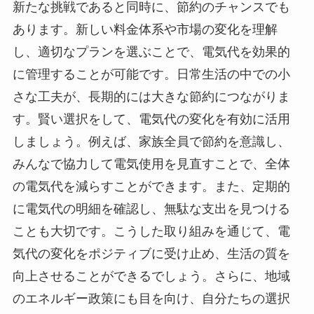
新たな挑戦であると同時に、節約のチャンスでも
あります。新しい料金体系や市場の変化を理解
し、適切なプランを選ぶことで、電気代を効果的
に管理することが可能です。日常生活の中での小
さな工夫が、長期的には大きな節約につながりま
す。賢い選択をして、電気代の変化を有効に活用
しましょう。例えば、家族全員で節約を意識し、
みんなで協力して電気使用を見直すことで、全体
の電気代を減らすことができます。また、定期的
に電気代の明細を確認し、無駄な支出を見つける
ことも大切です。こうした取り組みを通じて、電
気代の変化をポジティブに受け止め、生活の質を
向上させることができるでしょう。さらに、地域
のエネルギー政策にも目を向け、自分たちの選択