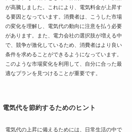
が高騰しました。これにより、電気料金が上昇す
る要因となっています。消費者は、こうした市場
の変化を理解し、電気代の動向に注意を払う必要
があります。また、電力会社の選択肢が増える中
で、競争が激化しているため、消費者はより良い
条件を求めることができるようになっています。
このような市場変化を利用して、自分に合った最
適なプランを見つけることが重要です。
電気代を節約するためのヒント
電気代の上昇に備えるためには、日常生活の中で