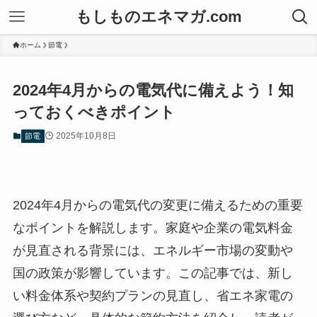
もしものエネマガ.com
ホーム
節電
2024年4月からの電気代に備えよう！知
っておくべきポイント
2025年10月8日
節電
2024年4月からの電気代の変更に備えるための重要
なポイントを解説します。家庭や企業の電気料金
が見直される背景には、エネルギー市場の変動や
国の政策が影響しています。この記事では、新し
い料金体系や契約プランの見直し、省エネ家電の