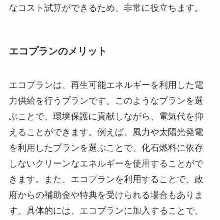
なコスト試算ができるため、非常に役立ちます。
エコプランのメリット
エコプランは、再生可能エネルギーを利用した電
力供給を行うプランです。このようなプランを選
ぶことで、環境保護に貢献しながら、電気代を抑
えることができます。例えば、風力や太陽光発電
を利用したプランを選ぶことで、化石燃料に依存
しないクリーンなエネルギーを使用することがで
きます。また、エコプランを利用することで、政
府からの補助金や特典を受けられる場合もありま
す。具体的には、エコプランに加入することで、