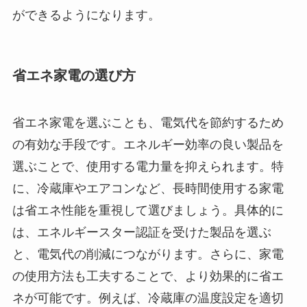
ができるようになります。
省エネ家電の選び方
省エネ家電を選ぶことも、電気代を節約するため
の有効な手段です。エネルギー効率の良い製品を
選ぶことで、使用する電力量を抑えられます。特
に、冷蔵庫やエアコンなど、長時間使用する家電
は省エネ性能を重視して選びましょう。具体的に
は、エネルギースター認証を受けた製品を選ぶ
と、電気代の削減につながります。さらに、家電
の使用方法も工夫することで、より効果的に省エ
ネが可能です。例えば、冷蔵庫の温度設定を適切