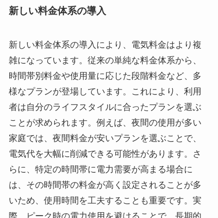
新しい料金体系の導入
新しい料金体系の導入により、電気料金はより複
雑になっています。従来の単純な料金体系から、
時間帯別料金や使用量に応じた段階料金など、多
様なプランが登場しています。これにより、利用
者は自分のライフスタイルに合ったプランを選ぶ
ことが求められます。例えば、夜間の使用が多い
家庭では、夜間料金が安いプランを選ぶことで、
電気代を大幅に削減できる可能性があります。さ
らに、特定の時間帯に電力需要が高まる場合に
は、その時間帯の料金が高く設定されることが多
いため、使用時間を工夫することも重要です。実
際、ピーク時の電力使用を避けることで、長期的