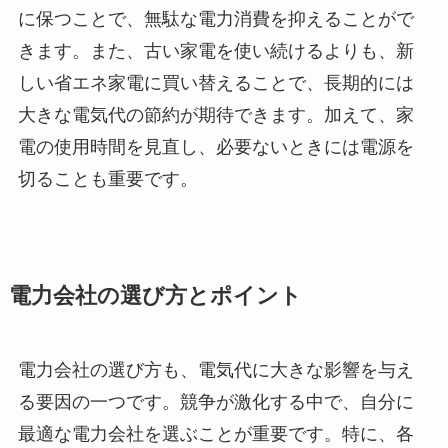
に保つことで、無駄な電力消費を抑えることがで
きます。また、古い家電を使い続けるよりも、新
しい省エネ家電に買い替えることで、長期的には
大きな電気代の節約が期待できます。加えて、家
電の使用時間を見直し、必要ないときには電源を
切ることも重要です。
電力会社の選び方とポイント
電力会社の選び方も、電気代に大きな影響を与え
る要因の一つです。競争が激化する中で、自分に
最適な電力会社を選ぶことが重要です。特に、各