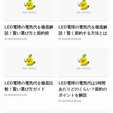
LED電球の電気代を徹底解
LED電球の電気代を徹底解
説！賢い選び方と節約術
説！賢く節約する方法とは
2025年10月12日
2025年10月12日
LED電球の電気代を徹底比
LED電球の電気代は1時間
較！賢い選び方ガイド
あたりどのくらい？節約の
ポイントを解説
2025年10月12日
2025年10月12日