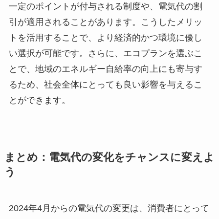
一定のポイントが付与される制度や、電気代の割
引が適用されることがあります。こうしたメリッ
トを活用することで、より経済的かつ環境に優し
い選択が可能です。さらに、エコプランを選ぶこ
とで、地域のエネルギー自給率の向上にも寄与す
るため、社会全体にとっても良い影響を与えるこ
とができます。
まとめ：電気代の変化をチャンスに変えよ
う
2024年4月からの電気代の変更は、消費者にとって