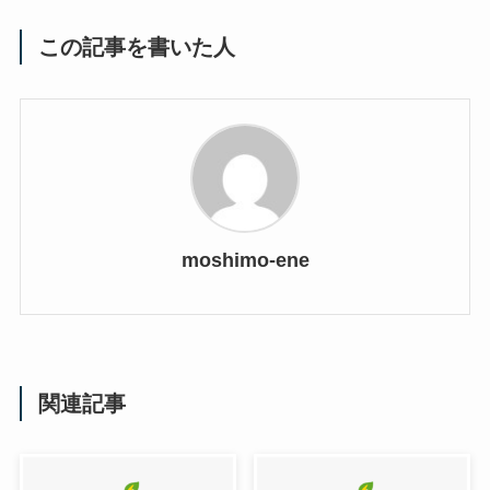
この記事を書いた人
moshimo-ene
関連記事