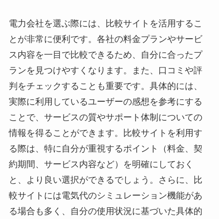
電力会社を選ぶ際には、比較サイトを活用するこ
とが非常に便利です。各社の料金プランやサービ
ス内容を一目で比較できるため、自分に合ったプ
ランを見つけやすくなります。また、口コミや評
判をチェックすることも重要です。具体的には、
実際に利用しているユーザーの感想を参考にする
ことで、サービスの質やサポート体制についての
情報を得ることができます。比較サイトを利用す
る際は、特に自分が重視するポイント（料金、契
約期間、サービス内容など）を明確にしておく
と、より良い選択ができるでしょう。さらに、比
較サイトには電気代のシミュレーション機能があ
る場合も多く、自分の使用状況に基づいた具体的