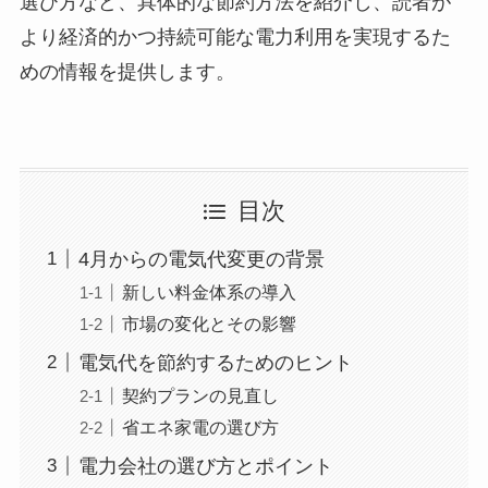
選び方など、具体的な節約方法を紹介し、読者が
より経済的かつ持続可能な電力利用を実現するた
めの情報を提供します。
目次
4月からの電気代変更の背景
新しい料金体系の導入
市場の変化とその影響
電気代を節約するためのヒント
契約プランの見直し
省エネ家電の選び方
電力会社の選び方とポイント