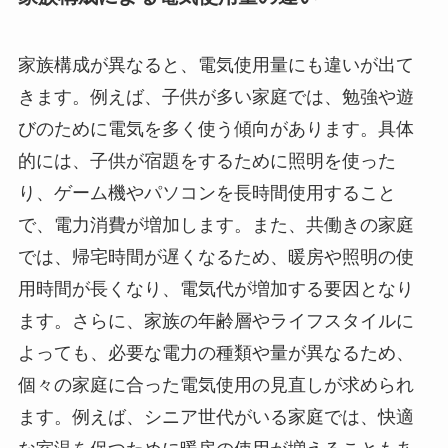
家族構成が異なると、電気使用量にも違いが出て
きます。例えば、子供が多い家庭では、勉強や遊
びのために電気を多く使う傾向があります。具体
的には、子供が宿題をするために照明を使った
り、ゲーム機やパソコンを長時間使用すること
で、電力消費が増加します。また、共働きの家庭
では、帰宅時間が遅くなるため、暖房や照明の使
用時間が長くなり、電気代が増加する要因となり
ます。さらに、家族の年齢層やライフスタイルに
よっても、必要な電力の種類や量が異なるため、
個々の家庭に合った電気使用の見直しが求められ
ます。例えば、シニア世代がいる家庭では、快適