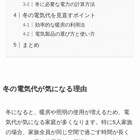
冬に必要な電力の計算方法
冬の電気代を見直すポイント
効率的な暖房の利用法
電気製品の選び方と使い方
まとめ
冬の電気代が気になる理由
冬になると、暖房や照明の使用が増えるため、電
気代が気になる家庭が多くなります。特に5人家族
の場合、家族全員が同じ空間で過ごす時間が長く