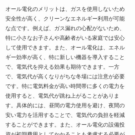
オール電化のメリットは、ガスを使用しないため
安全性が高く、クリーンなエネルギー利用が可能
な点です。例えば、ガス漏れの心配がないため、
特に小さなお子さんや高齢者がいる家庭では安心
して使用できます。また、オール電化は、エネル
ギー効率が高く、特に新しい機器を導入すること
で、電気代を抑える効果も期待できます。一方
で、電気代が高くなりがちな冬場には注意が必要
です。特に電気料金が高い時間帯に多くの電力を
使用すると、電気代が跳ね上がることがありま
す。具体的には、昼間の電力使用を避け、夜間の
安い電力を活用することで、電気代の負担を軽減
することができます。また、オール電化の設備投
資が初期費用としてかかることも考慮する必要が