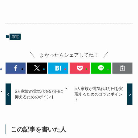
節電
よかったらシェアしてね！
5人家族が電気代3万円を実
5人家族の電気代を5万円に
現するためのコツとポイン
抑えるためのポイント
ト
この記事を書いた人