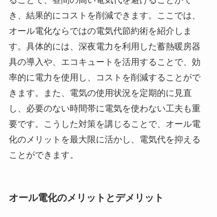
ることで、昼間の高い電気代を避けることがで
き、結果的にコストを削減できます。ここでは、
オール電化ならではの電気代節約術を紹介しま
す。具体的には、深夜電力を利用した蓄熱暖房器
具の導入や、エコキュートを活用することで、効
率的に電力を使用し、コストを削減することがで
きます。また、電気の使用状況を定期的に見直
し、必要のない時間帯に電気を使わない工夫も重
要です。こうした対策を講じることで、オール電
化のメリットを最大限に活かし、電気代を抑える
ことができます。
オール電化のメリットとデメリット