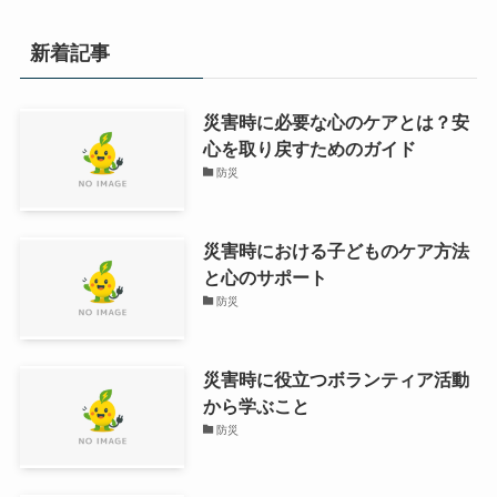
新着記事
災害時に必要な心のケアとは？安
心を取り戻すためのガイド
防災
災害時における子どものケア方法
と心のサポート
防災
災害時に役立つボランティア活動
から学ぶこと
防災