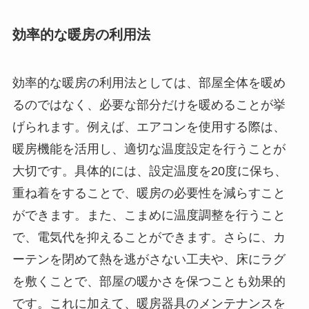
効率的な暖房の利用法
効率的な暖房の利用法としては、部屋全体を暖め
るのではなく、必要な部分だけを暖めることが挙
げられます。例えば、エアコンを使用する際は、
暖房機能を活用し、適切な温度設定を行うことが
大切です。具体的には、設定温度を20度に保ち、
重ね着をすることで、暖房の必要性を減らすこと
ができます。また、こまめに温度調整を行うこと
で、電気代を抑えることができます。さらに、カ
ーテンを閉めて熱を逃がさない工夫や、床にラグ
を敷くことで、部屋の暖かさを保つことも効果的
です。これに加えて、暖房器具のメンテナンスを