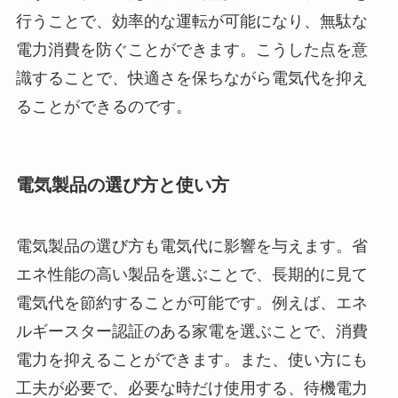
行うことで、効率的な運転が可能になり、無駄な
電力消費を防ぐことができます。こうした点を意
識することで、快適さを保ちながら電気代を抑え
ることができるのです。
電気製品の選び方と使い方
電気製品の選び方も電気代に影響を与えます。省
エネ性能の高い製品を選ぶことで、長期的に見て
電気代を節約することが可能です。例えば、エネ
ルギースター認証のある家電を選ぶことで、消費
電力を抑えることができます。また、使い方にも
工夫が必要で、必要な時だけ使用する、待機電力