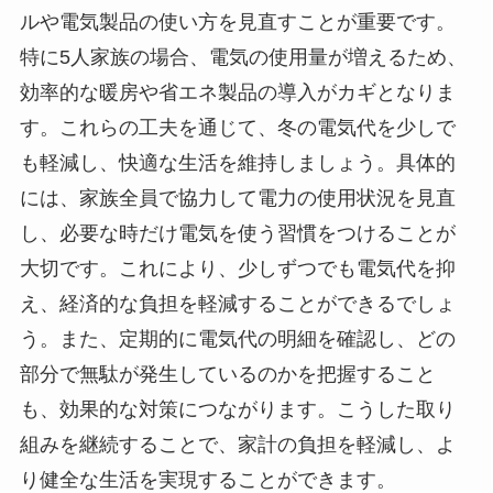
ルや電気製品の使い方を見直すことが重要です。
特に5人家族の場合、電気の使用量が増えるため、
効率的な暖房や省エネ製品の導入がカギとなりま
す。これらの工夫を通じて、冬の電気代を少しで
も軽減し、快適な生活を維持しましょう。具体的
には、家族全員で協力して電力の使用状況を見直
し、必要な時だけ電気を使う習慣をつけることが
大切です。これにより、少しずつでも電気代を抑
え、経済的な負担を軽減することができるでしょ
う。また、定期的に電気代の明細を確認し、どの
部分で無駄が発生しているのかを把握すること
も、効果的な対策につながります。こうした取り
組みを継続することで、家計の負担を軽減し、よ
り健全な生活を実現することができます。