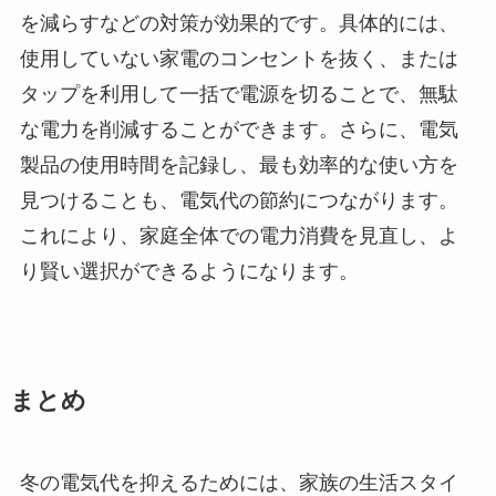
を減らすなどの対策が効果的です。具体的には、
使用していない家電のコンセントを抜く、または
タップを利用して一括で電源を切ることで、無駄
な電力を削減することができます。さらに、電気
製品の使用時間を記録し、最も効率的な使い方を
見つけることも、電気代の節約につながります。
これにより、家庭全体での電力消費を見直し、よ
り賢い選択ができるようになります。
まとめ
冬の電気代を抑えるためには、家族の生活スタイ