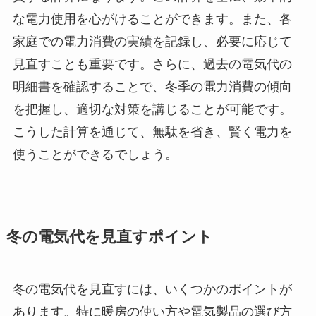
な電力使用を心がけることができます。また、各
家庭での電力消費の実績を記録し、必要に応じて
見直すことも重要です。さらに、過去の電気代の
明細書を確認することで、冬季の電力消費の傾向
を把握し、適切な対策を講じることが可能です。
こうした計算を通じて、無駄を省き、賢く電力を
使うことができるでしょう。
冬の電気代を見直すポイント
冬の電気代を見直すには、いくつかのポイントが
あります。特に暖房の使い方や電気製品の選び方