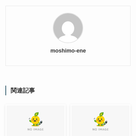
moshimo-ene
関連記事