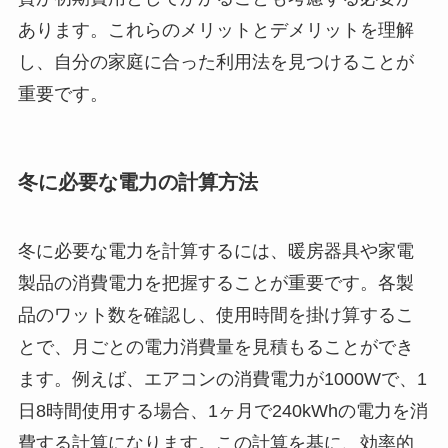
あります。これらのメリットとデメリットを理解
し、自分の家庭に合った利用法を見つけることが
重要です。
冬に必要な電力の計算方法
冬に必要な電力を計算するには、暖房器具や家電
製品の消費電力を把握することが重要です。各製
品のワット数を確認し、使用時間を掛け算するこ
とで、月ごとの電力消費量を見積もることができ
ます。例えば、エアコンの消費電力が1000Wで、1
日8時間使用する場合、1ヶ月で240kWhの電力を消
費する計算になります。この計算を基に、効率的