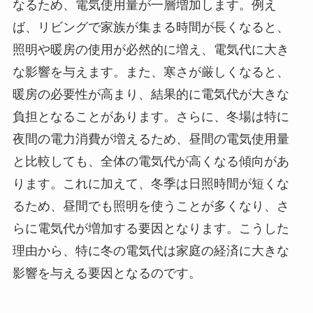
なるため、電気使用量が一層増加します。例え
ば、リビングで家族が集まる時間が長くなると、
照明や暖房の使用が必然的に増え、電気代に大き
な影響を与えます。また、寒さが厳しくなると、
暖房の必要性が高まり、結果的に電気代が大きな
負担となることがあります。さらに、冬場は特に
夜間の電力消費が増えるため、昼間の電気使用量
と比較しても、全体の電気代が高くなる傾向があ
ります。これに加えて、冬季は日照時間が短くな
るため、昼間でも照明を使うことが多くなり、さ
らに電気代が増加する要因となります。こうした
理由から、特に冬の電気代は家庭の経済に大きな
影響を与える要因となるのです。