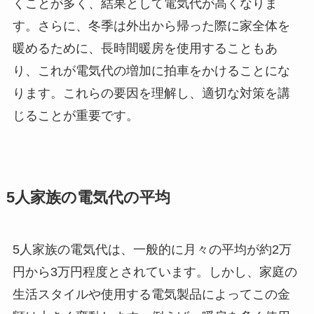
くことが多く、結果として電気代が高くなりま
す。さらに、冬季は外出から帰った際に家全体を
暖めるために、長時間暖房を使用することもあ
り、これが電気代の増加に拍車をかけることにな
ります。これらの要因を理解し、適切な対策を講
じることが重要です。
5人家族の電気代の平均
5人家族の電気代は、一般的に月々の平均が約2万
円から3万円程度とされています。しかし、家庭の
生活スタイルや使用する電気製品によってこの金