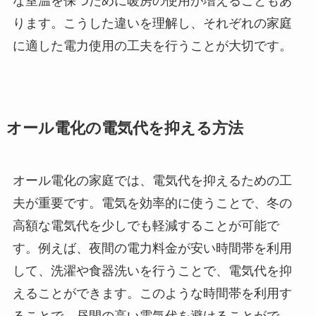
な室温を保つために暖房の使用が増えることもあ
ります。こうした違いを理解し、それぞれの家庭
に適した電力使用の工夫を行うことが大切です。
オール電化の電気代を抑える方法
オール電化の家庭では、電気代を抑えるための工
夫が重要です。電気を効率的に使うことで、冬の
高額な電気代を少しでも軽減することが可能で
す。例えば、夜間の電力料金が安い時間帯を利用
して、洗濯や食器洗いを行うことで、電気代を抑
えることができます。このような時間帯を利用す