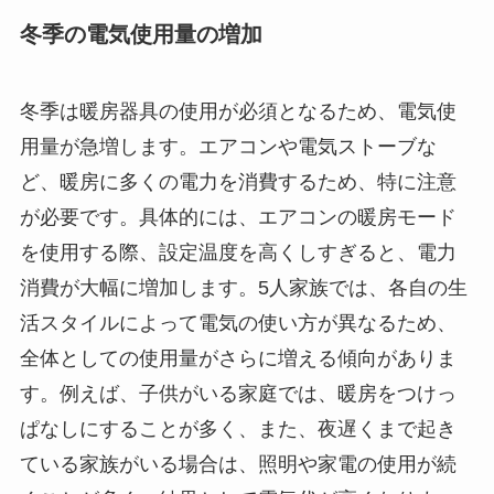
冬季の電気使用量の増加
冬季は暖房器具の使用が必須となるため、電気使
用量が急増します。エアコンや電気ストーブな
ど、暖房に多くの電力を消費するため、特に注意
が必要です。具体的には、エアコンの暖房モード
を使用する際、設定温度を高くしすぎると、電力
消費が大幅に増加します。5人家族では、各自の生
活スタイルによって電気の使い方が異なるため、
全体としての使用量がさらに増える傾向がありま
す。例えば、子供がいる家庭では、暖房をつけっ
ぱなしにすることが多く、また、夜遅くまで起き
ている家族がいる場合は、照明や家電の使用が続