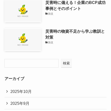
災害時に備える！企業のBCP成功
事例とそのポイント
防災
災害時の物資不足から学ぶ教訓と
対策
防災
検索
アーカイブ
2025年10月
2025年9月