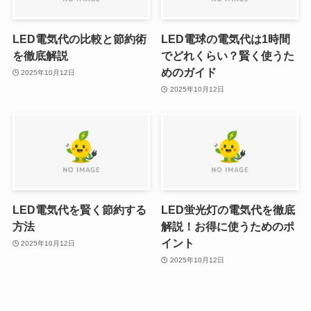
LED電気代の比較と節約術
LED電球の電気代は1時間
を徹底解説
でどれくらい？賢く使うた
めのガイド
2025年10月12日
2025年10月12日
LED電気代を賢く節約する
LED蛍光灯の電気代を徹底
方法
解説！お得に使うためのポ
イント
2025年10月12日
2025年10月12日