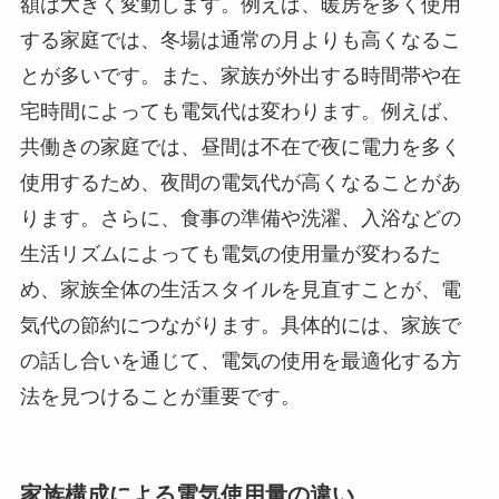
額は大きく変動します。例えば、暖房を多く使用
する家庭では、冬場は通常の月よりも高くなるこ
とが多いです。また、家族が外出する時間帯や在
宅時間によっても電気代は変わります。例えば、
共働きの家庭では、昼間は不在で夜に電力を多く
使用するため、夜間の電気代が高くなることがあ
ります。さらに、食事の準備や洗濯、入浴などの
生活リズムによっても電気の使用量が変わるた
め、家族全体の生活スタイルを見直すことが、電
気代の節約につながります。具体的には、家族で
の話し合いを通じて、電気の使用を最適化する方
法を見つけることが重要です。
家族構成による電気使用量の違い