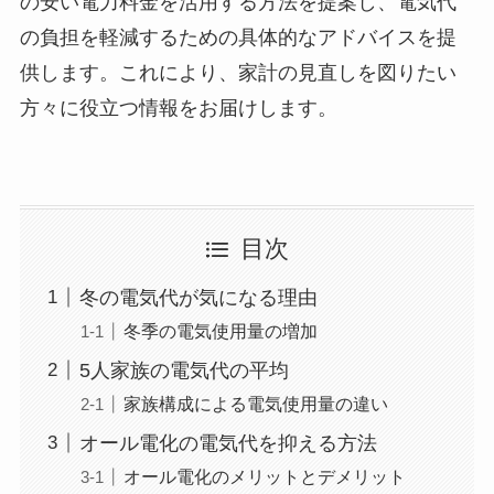
の安い電力料金を活用する方法を提案し、電気代
の負担を軽減するための具体的なアドバイスを提
供します。これにより、家計の見直しを図りたい
方々に役立つ情報をお届けします。
目次
冬の電気代が気になる理由
冬季の電気使用量の増加
5人家族の電気代の平均
家族構成による電気使用量の違い
オール電化の電気代を抑える方法
オール電化のメリットとデメリット