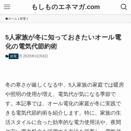
もしものエネマガ.com
ホーム
節電
5人家族が冬に知っておきたいオール電
化の電気代節約術
2025年10月8日
節電
冬の寒さが厳しくなる中、5人家族の家庭では暖房
や照明の使用が増え、電気代が気になる季節で
す。本記事では、オール電化の家庭が冬に実践で
きる電気代節約術を紹介します。特に、家族の生
活スタイルに合った効率的な電力使用法や、夜間