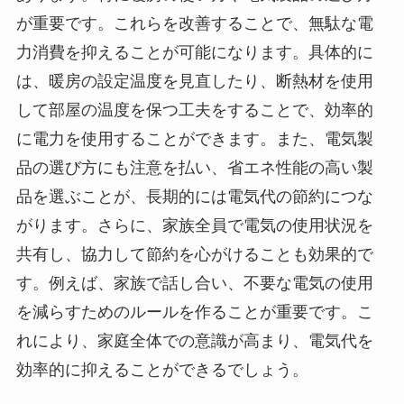
が重要です。これらを改善することで、無駄な電
力消費を抑えることが可能になります。具体的に
は、暖房の設定温度を見直したり、断熱材を使用
して部屋の温度を保つ工夫をすることで、効率的
に電力を使用することができます。また、電気製
品の選び方にも注意を払い、省エネ性能の高い製
品を選ぶことが、長期的には電気代の節約につな
がります。さらに、家族全員で電気の使用状況を
共有し、協力して節約を心がけることも効果的で
す。例えば、家族で話し合い、不要な電気の使用
を減らすためのルールを作ることが重要です。こ
れにより、家庭全体での意識が高まり、電気代を
効率的に抑えることができるでしょう。