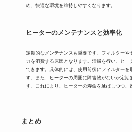
め、快適な環境を維持しやすくなります。
ヒーターのメンテナンスと効率化
定期的なメンテナンスも重要です。フィルターや
力を消費する原因となります。清掃を行い、ヒー
できます。具体的には、使用前後にフィルターを
す。また、ヒーターの周囲に障害物がないか定期
す。これにより、ヒーターの寿命を延ばしつつ、
まとめ