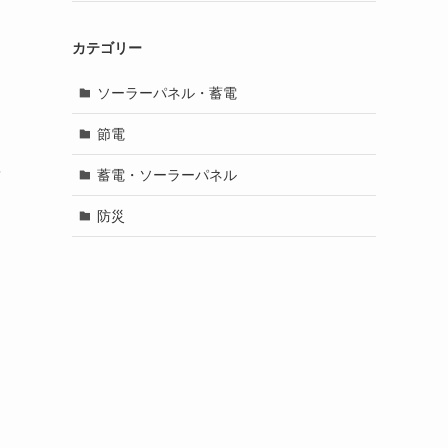
カテゴリー
ソーラーパネル・蓄電
節電
を
蓄電・ソーラーパネル
防災