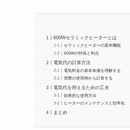
600Wセラミックヒーターとは
セラミックヒーターの基本機能
600Wの特長と利点
電気代の計算方法
電気料金の基本単価を理解する
実際の使用例から計算する
電気代を抑えるための工夫
効果的な使用方法
ヒーターのメンテナンスと効率化
まとめ