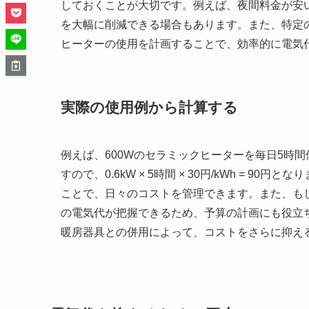
しておくことが大切です。例えば、夜間料金が安
を大幅に削減できる場合もあります。また、特定
ヒーターの使用を計画することで、効率的に電気
実際の使用例から計算する
例えば、600Wのセラミックヒーターを毎日5時間
すので、0.6kW × 5時間 × 30円/kWh =
ことで、日々のコストを管理できます。また、もし週に7
の電気代が把握できるため、予算の計画にも役立
暖房器具との併用によって、コストをさらに抑え