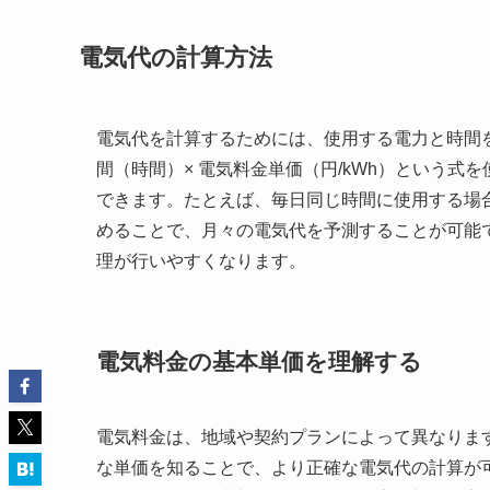
電気代の計算方法
電気代を計算するためには、使用する電力と時間を
間（時間）× 電気料金単価（円/kWh）という
できます。たとえば、毎日同じ時間に使用する場
めることで、月々の電気代を予測することが可能
理が行いやすくなります。
電気料金の基本単価を理解する
電気料金は、地域や契約プランによって異なります
な単価を知ることで、より正確な電気代の計算が