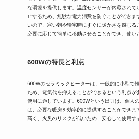
な環境を提供します。温度センサーが内蔵されて
止するため、無駄な電力消費を防ぐことができま
いので、寒い朝や帰宅時にすぐに暖かさを感じる
必要に応じて簡単に移動させることができ、使い
600Wの特長と利点
600Wのセラミックヒーターは、一般的に小型で
ため、電気代を抑えることができるという利点が
使用に適しています。600Wという出力は、個人
は、必要な暖房を効率的に提供することができます
高く、火災のリスクが低いため、安心して使用す