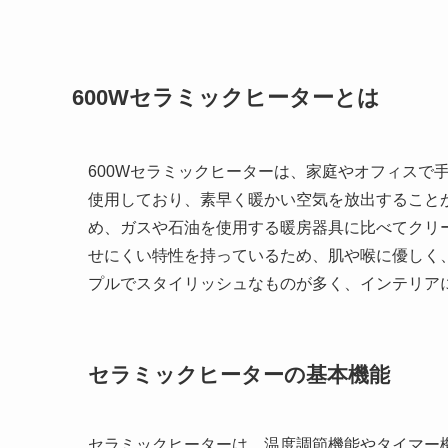
600Wセラミックヒーターとは
600Wセラミックヒーターは、家庭やオフィスで
使用しており、素早く暖かい空気を放出すること
め、ガスや石油を使用する暖房器具に比べてクリ
せにくい特性を持っているため、肌や喉に優しく
プルでスタイリッシュなものが多く、インテリア
セラミックヒーターの基本機能
セラミックヒーターは、温度調節機能やタイマー