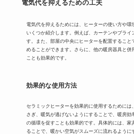
電気代を抑えるための工夫
電気代を抑えるためには、ヒーターの使い方や環
いくつか紹介します。例えば、カーテンやブライ
す。また、部屋の中央にヒーターを配置すること
めることができます。さらに、他の暖房器具と併
ことも効果的です。
効果的な使用方法
セラミックヒーターを効果的に使用するためには
さぎ、暖気が逃げないようにすることで、暖房効
の循環を促すことも効果的です。具体的には、家
ることで、暖かい空気がスムーズに流れるように