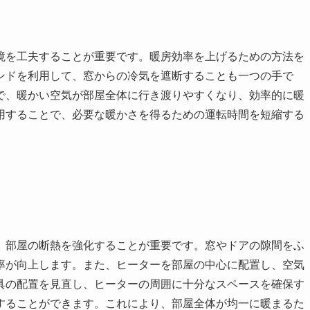
境を工夫することが重要です。暖房効率を上げるための方法を
ンドを利用して、窓からの冷気を遮断することも一つの手で
で、暖かい空気が部屋全体に行き渡りやすくなり、効率的に暖
用することで、必要な暖かさを得るための運転時間を短縮する
、部屋の断熱を強化することが重要です。窓やドアの隙間をふ
率が向上します。また、ヒーターを部屋の中心に配置し、空気
具の配置を見直し、ヒーターの周囲に十分なスペースを確保す
することができます。これにより、部屋全体が均一に暖まるた