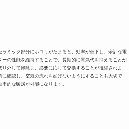
セラミック部分にホコリがたまると、効率が低下し、余計な電
ターの性能を維持することで、長期的に電気代を抑えることが
取り外して掃除し、必要に応じて交換することが推奨されま
的に確認し、空気の流れを妨げないようにすることも大切で
効率的な暖房が可能になります。