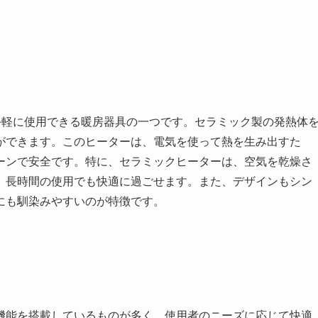
手軽に使用できる暖房器具の一つです。セラミック製の発熱体
ができます。このヒーターは、電気を使って熱を生み出すた
ーンで安全です。特に、セラミックヒーターは、空気を乾燥さ
、長時間の使用でも快適に過ごせます。また、デザインもシン
にも馴染みやすいのが特徴です。
機能を搭載しているものが多く、使用者のニーズに応じて快適