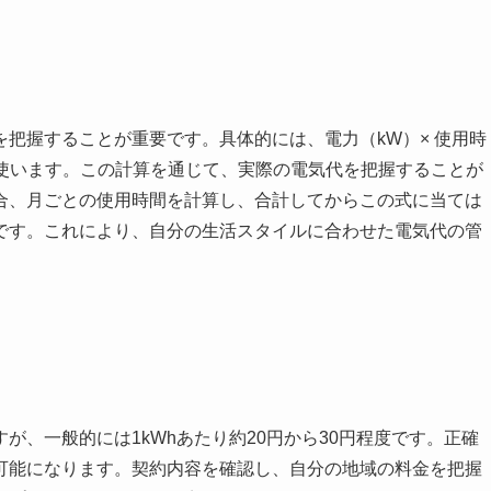
把握することが重要です。具体的には、電力（kW）× 使用時
式を使います。この計算を通じて、実際の電気代を把握することが
合、月ごとの使用時間を計算し、合計してからこの式に当ては
です。これにより、自分の生活スタイルに合わせた電気代の管
が、一般的には1kWhあたり約20円から30円程度です。正確
可能になります。契約内容を確認し、自分の地域の料金を把握