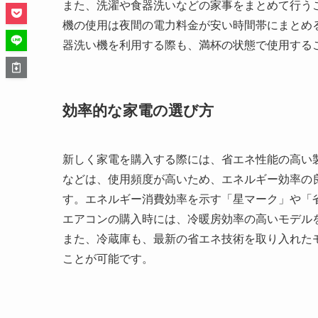
また、洗濯や食器洗いなどの家事をまとめて行う
機の使用は夜間の電力料金が安い時間帯にまとめ
器洗い機を利用する際も、満杯の状態で使用する
効率的な家電の選び方
新しく家電を購入する際には、省エネ性能の高い
などは、使用頻度が高いため、エネルギー効率の
す。エネルギー消費効率を示す「星マーク」や「
エアコンの購入時には、冷暖房効率の高いモデル
また、冷蔵庫も、最新の省エネ技術を取り入れた
ことが可能です。