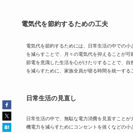
電気代を節約するための工夫
電気代を節約するためには、日常生活の中での小
を減らすことで、月々の電気代を抑えることが可
節電を意識した生活を心がけたりすることで、自
を減らすために、家族全員が寝る時間を統一する
日常生活の見直し
日常生活の中で、無駄な電力消費を見直すことが
機電力を減らすためにコンセントを抜くなどの小