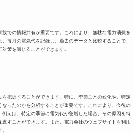
家族での情報共有が重要です。これにより、無駄な電力消費を
は、毎月の電気代を記録し、過去のデータと比較することで、
て対策を講じることができます。
動を把握することができます。特に、季節ごとの変化や、特定
くなったのかを分析することが重要です。これにより、今後の
。例えば、特定の季節に電気代が急増した場合、その原因を特
見直すことができます。また、電力会社のウェブサイトを利用
す。