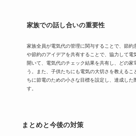
家族での話し合いの重要性
家族全員が電気代の管理に関与することで、節約
や節約のアイデアを共有することで、協力して電
開いて、電気代のチェック結果を共有し、どの家
う。また、子供たちにも電気の大切さを教えるこ
ちに節電のための小さな目標を設定し、達成した
す。
まとめと今後の対策