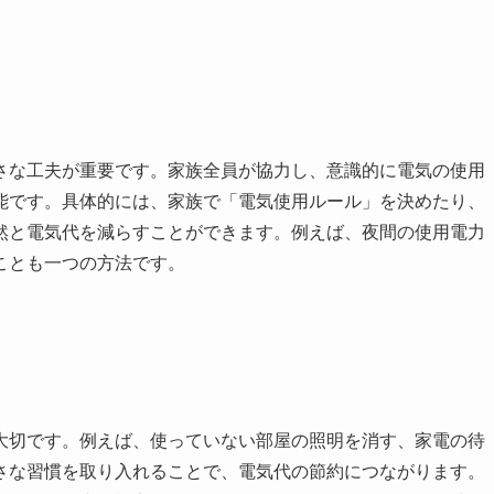
さな工夫が重要です。家族全員が協力し、意識的に電気の使用
能です。具体的には、家族で「電気使用ルール」を決めたり、
然と電気代を減らすことができます。例えば、夜間の使用電力
ことも一つの方法です。
大切です。例えば、使っていない部屋の照明を消す、家電の待
さな習慣を取り入れることで、電気代の節約につながります。