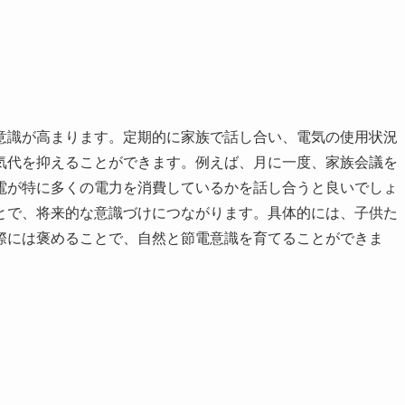
意識が高まります。定期的に家族で話し合い、電気の使用状況
気代を抑えることができます。例えば、月に一度、家族会議を
電が特に多くの電力を消費しているかを話し合うと良いでしょ
とで、将来的な意識づけにつながります。具体的には、子供た
際には褒めることで、自然と節電意識を育てることができま