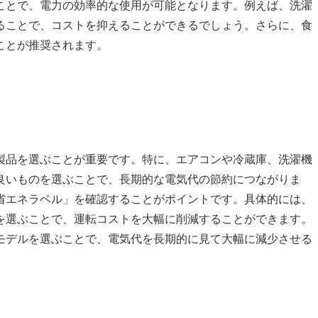
ことで、電力の効率的な使用が可能となります。例えば、洗濯
ることで、コストを抑えることができるでしょう。さらに、食
ことが推奨されます。
製品を選ぶことが重要です。特に、エアコンや冷蔵庫、洗濯機
良いものを選ぶことで、長期的な電気代の節約につながりま
省エネラベル」を確認することがポイントです。具体的には、
を選ぶことで、運転コストを大幅に削減することができます。
モデルを選ぶことで、電気代を長期的に見て大幅に減少させる