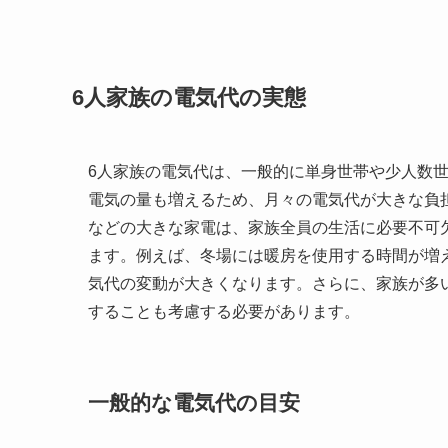
6人家族の電気代の実態
6人家族の電気代は、一般的に単身世帯や少人数
電気の量も増えるため、月々の電気代が大きな負
などの大きな家電は、家族全員の生活に必要不可
ます。例えば、冬場には暖房を使用する時間が増
気代の変動が大きくなります。さらに、家族が多
することも考慮する必要があります。
一般的な電気代の目安