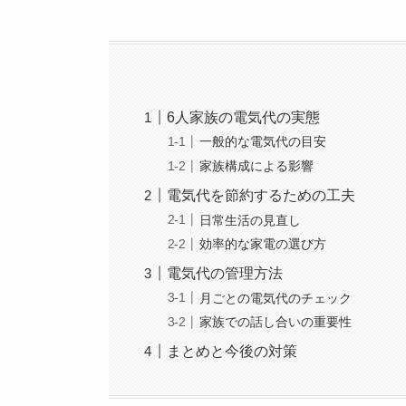
6人家族の電気代の実態
一般的な電気代の目安
家族構成による影響
電気代を節約するための工夫
日常生活の見直し
効率的な家電の選び方
電気代の管理方法
月ごとの電気代のチェック
家族での話し合いの重要性
まとめと今後の対策