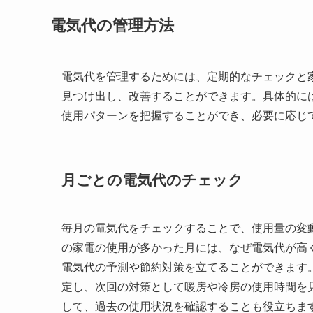
電気代の管理方法
電気代を管理するためには、定期的なチェックと
見つけ出し、改善することができます。具体的に
使用パターンを把握することができ、必要に応じ
月ごとの電気代のチェック
毎月の電気代をチェックすることで、使用量の変
の家電の使用が多かった月には、なぜ電気代が高
電気代の予測や節約対策を立てることができます
定し、次回の対策として暖房や冷房の使用時間を
して、過去の使用状況を確認することも役立ちま