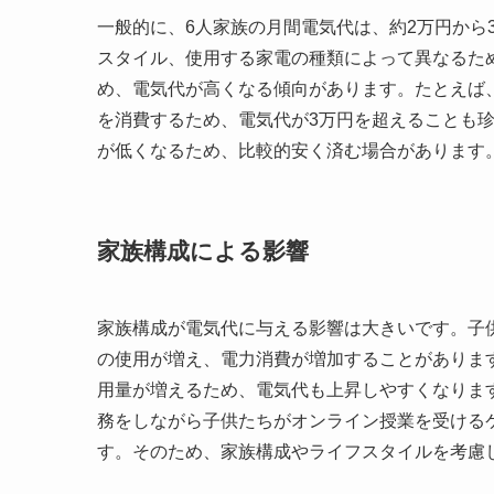
一般的に、6人家族の月間電気代は、約2万円から
スタイル、使用する家電の種類によって異なるた
め、電気代が高くなる傾向があります。たとえば
を消費するため、電気代が3万円を超えることも
が低くなるため、比較的安く済む場合があります
家族構成による影響
家族構成が電気代に与える影響は大きいです。子
の使用が増え、電力消費が増加することがありま
用量が増えるため、電気代も上昇しやすくなりま
務をしながら子供たちがオンライン授業を受ける
す。そのため、家族構成やライフスタイルを考慮