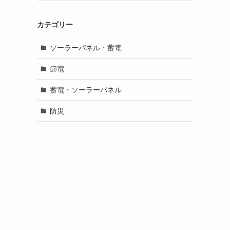
カテゴリー
ソーラーパネル・蓄電
節電
る
蓄電・ソーラーパネル
防災