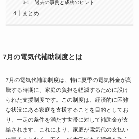
過去の事例と成功のヒント
まとめ
7月の電気代補助制度とは
7月の電気代補助制度は、特に夏季の電気料金が高
騰する時期に、家庭の負担を軽減するために設け
られた支援制度です。この制度は、経済的に困難
な状況にある家庭を支援することを目的としてお
り、一定の条件を満たす世帯に対して補助金が支
給されます。これにより、家庭が電気代の支払い