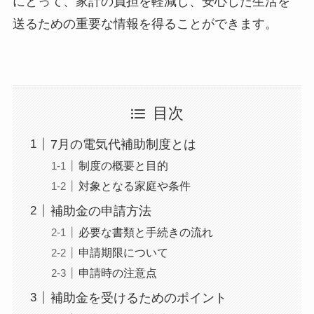
にとって、家計の負担を軽減し、安心した生活を
送るための重要な情報を得ることができます。
目次
7月の電気代補助制度とは
制度の概要と目的
対象となる家庭や条件
補助金の申請方法
必要な書類と手続きの流れ
申請期限について
申請時の注意点
補助金を受けるためのポイント