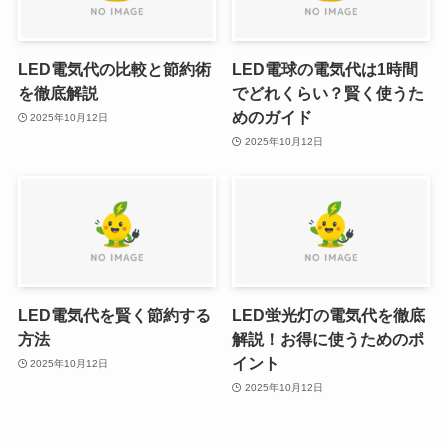
LED電気代の比較と節約術
LED電球の電気代は1時間
を徹底解説
でどれくらい？賢く使うた
めのガイド
2025年10月12日
2025年10月12日
LED電気代を賢く節約する
LED蛍光灯の電気代を徹底
方法
解説！お得に使うためのポ
イント
2025年10月12日
2025年10月12日