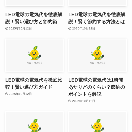
LED電球の電気代を徹底解
LED電球の電気代を徹底解
説！賢い選び方と節約術
説！賢く節約する方法とは
2025年10月12日
2025年10月12日
LED電球の電気代を徹底比
LED電球の電気代は1時間
較！賢い選び方ガイド
あたりどのくらい？節約の
ポイントを解説
2025年10月12日
2025年10月12日