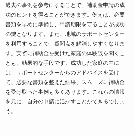
過去の事例を参考にすることで、補助金申請の成
功のヒントを得ることができます。例えば、必要
書類を早めに準備し、申請期限を守ることが成功
の鍵となります。また、地域のサポートセンター
を利用することで、疑問点を解消しやすくなりま
す。実際に補助金を受けた家庭の体験談を聞くこ
とも、効果的な手段です。成功した家庭の中に
は、サポートセンターからのアドバイスを受け
て、必要な書類を整えた結果、スムーズに補助金
を受け取った事例も多くあります。これらの情報
を元に、自分の申請に活かすことができるでしょ
う。