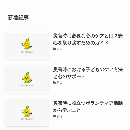
新着記事
災害時に必要な心のケアとは？安
心を取り戻すためのガイド
防災
災害時における子どものケア方法
と心のサポート
防災
災害時に役立つボランティア活動
から学ぶこと
防災