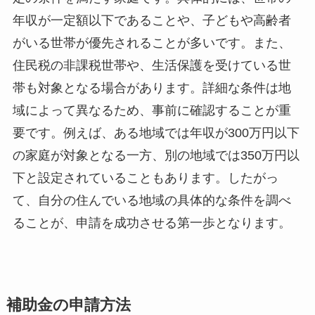
年収が一定額以下であることや、子どもや高齢者
がいる世帯が優先されることが多いです。また、
住民税の非課税世帯や、生活保護を受けている世
帯も対象となる場合があります。詳細な条件は地
域によって異なるため、事前に確認することが重
要です。例えば、ある地域では年収が300万円以下
の家庭が対象となる一方、別の地域では350万円以
下と設定されていることもあります。したがっ
て、自分の住んでいる地域の具体的な条件を調べ
ることが、申請を成功させる第一歩となります。
補助金の申請方法