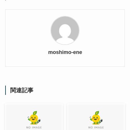
moshimo-ene
関連記事