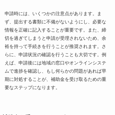
申請時には、いくつかの注意点があります。ま
ず、提出する書類に不備がないようにし、必要な
情報を正確に記入することが重要です。また、締
切を過ぎてしまうと申請が受理されないため、余
裕を持って手続きを行うことが推奨されます。さ
らに、申請状況の確認を行うことも大切です。例
えば、申請後には地域の窓口やオンラインシステ
ムで進捗を確認し、もし何らかの問題があれば早
期に対処することが、補助金を受け取るための重
要なステップになります。