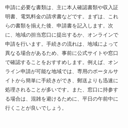
申請に必要な書類は、主に本人確認書類や収入証
明書、電気料金の請求書などです。まずは、これ
らの書類を揃えた後、申請書を記入します。次
に、地域の担当窓口に提出するか、オンラインで
申請を行います。手続きの流れは、地域によって
異なる場合があるため、事前に公式サイトや窓口
で確認することをおすすめします。例えば、オン
ライン申請が可能な地域では、専用のポータルサ
イトから簡単に手続きができ、郵送よりも迅速に
処理されることが多いです。また、窓口に持参す
る場合は、混雑を避けるために、平日の午前中に
行くことが良いでしょう。