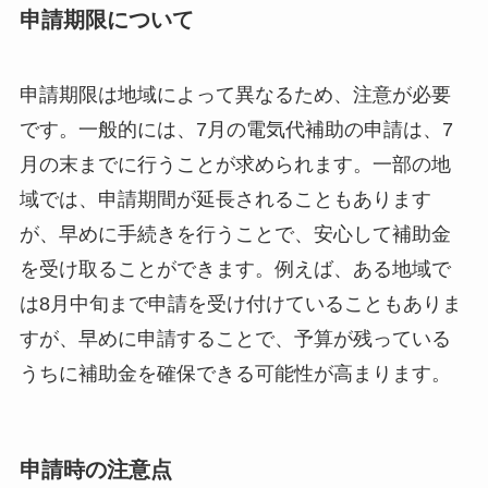
申請期限について
申請期限は地域によって異なるため、注意が必要
です。一般的には、7月の電気代補助の申請は、7
月の末までに行うことが求められます。一部の地
域では、申請期間が延長されることもあります
が、早めに手続きを行うことで、安心して補助金
を受け取ることができます。例えば、ある地域で
は8月中旬まで申請を受け付けていることもありま
すが、早めに申請することで、予算が残っている
うちに補助金を確保できる可能性が高まります。
申請時の注意点