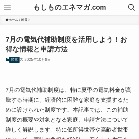
もしものエネマガ.com
ホーム
節電
7月の電気代補助制度を活用しよう！お
得な情報と申請方法
2025年10月8日
節電
7月の電気代補助制度は、特に夏季の電気料金が高
騰する時期に、経済的に困難な家庭を支援するた
めに設けられた制度です。本記事では、この補助
制度の概要や対象となる家庭、申請方法について
詳しく解説します。特に低所得世帯や高齢者世帯