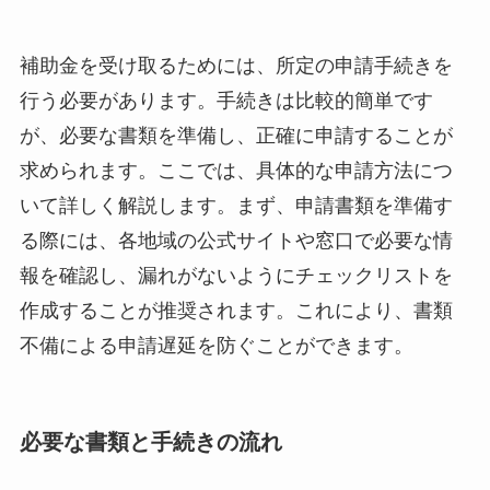
補助金を受け取るためには、所定の申請手続きを
行う必要があります。手続きは比較的簡単です
が、必要な書類を準備し、正確に申請することが
求められます。ここでは、具体的な申請方法につ
いて詳しく解説します。まず、申請書類を準備す
る際には、各地域の公式サイトや窓口で必要な情
報を確認し、漏れがないようにチェックリストを
作成することが推奨されます。これにより、書類
不備による申請遅延を防ぐことができます。
必要な書類と手続きの流れ