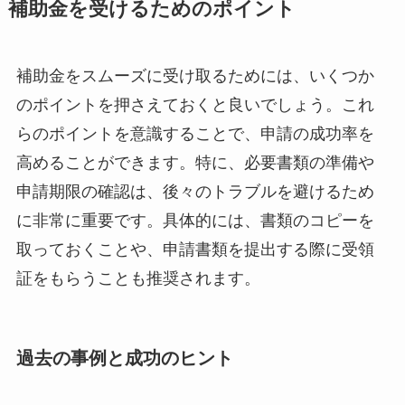
補助金を受けるためのポイント
補助金をスムーズに受け取るためには、いくつか
のポイントを押さえておくと良いでしょう。これ
らのポイントを意識することで、申請の成功率を
高めることができます。特に、必要書類の準備や
申請期限の確認は、後々のトラブルを避けるため
に非常に重要です。具体的には、書類のコピーを
取っておくことや、申請書類を提出する際に受領
証をもらうことも推奨されます。
過去の事例と成功のヒント