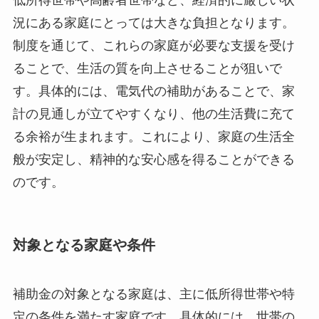
況にある家庭にとっては大きな負担となります。
制度を通じて、これらの家庭が必要な支援を受け
ることで、生活の質を向上させることが狙いで
す。具体的には、電気代の補助があることで、家
計の見通しが立てやすくなり、他の生活費に充て
る余裕が生まれます。これにより、家庭の生活全
般が安定し、精神的な安心感を得ることができる
のです。
対象となる家庭や条件
補助金の対象となる家庭は、主に低所得世帯や特
定の条件を満たす家庭です。具体的には、世帯の