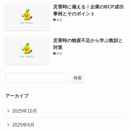
災害時に備える！企業のBCP成功
事例とそのポイント
防災
災害時の物資不足から学ぶ教訓と
対策
防災
検索
アーカイブ
2025年10月
2025年9月