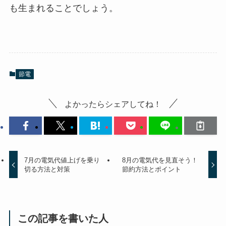
も生まれることでしょう。
節電
よかったらシェアしてね！
7月の電気代値上げを乗り
8月の電気代を見直そう！
切る方法と対策
節約方法とポイント
この記事を書いた人