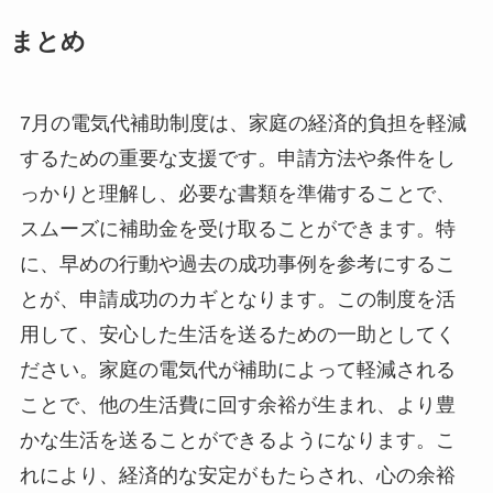
まとめ
7月の電気代補助制度は、家庭の経済的負担を軽減
するための重要な支援です。申請方法や条件をし
っかりと理解し、必要な書類を準備することで、
スムーズに補助金を受け取ることができます。特
に、早めの行動や過去の成功事例を参考にするこ
とが、申請成功のカギとなります。この制度を活
用して、安心した生活を送るための一助としてく
ださい。家庭の電気代が補助によって軽減される
ことで、他の生活費に回す余裕が生まれ、より豊
かな生活を送ることができるようになります。こ
れにより、経済的な安定がもたらされ、心の余裕