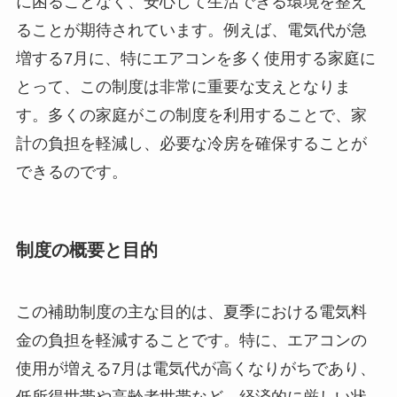
に困ることなく、安心して生活できる環境を整え
ることが期待されています。例えば、電気代が急
増する7月に、特にエアコンを多く使用する家庭に
とって、この制度は非常に重要な支えとなりま
す。多くの家庭がこの制度を利用することで、家
計の負担を軽減し、必要な冷房を確保することが
できるのです。
制度の概要と目的
この補助制度の主な目的は、夏季における電気料
金の負担を軽減することです。特に、エアコンの
使用が増える7月は電気代が高くなりがちであり、
低所得世帯や高齢者世帯など、経済的に厳しい状