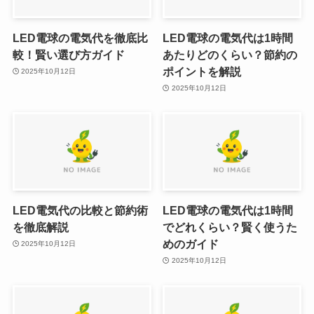
LED電球の電気代を徹底比
LED電球の電気代は1時間
較！賢い選び方ガイド
あたりどのくらい？節約の
ポイントを解説
2025年10月12日
2025年10月12日
LED電気代の比較と節約術
LED電球の電気代は1時間
を徹底解説
でどれくらい？賢く使うた
めのガイド
2025年10月12日
2025年10月12日