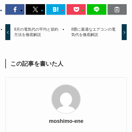
8月の電気代の平均と節約
8畳に最適なエアコンの電
方法を徹底解説
気代を徹底解説
この記事を書いた人
moshimo-ene