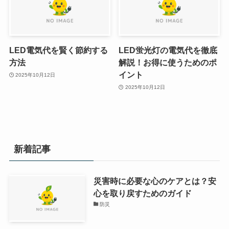
LED電気代を賢く節約する
LED蛍光灯の電気代を徹底
方法
解説！お得に使うためのポ
イント
2025年10月12日
2025年10月12日
新着記事
災害時に必要な心のケアとは？安
心を取り戻すためのガイド
防災