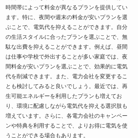
時間帯によって料金が異なるプランを提供してい
ます。特に、夜間や週末の料金が安いプランを選
ぶことで、電気代を抑えることができます。自分
の生活スタイルに合ったプランを選ぶことで、無
駄な出費を抑えることができます。例えば、昼間
は仕事や学校で外出することが多い家庭では、夜
間料金が安いプランを選ぶことで、効果的に電気
代を削減できます。また、電力会社を変更するこ
とも検討してみると良いでしょう。最近では、再
生可能エネルギーを利用したプランも増えてお
り、環境に配慮しながら電気代を抑える選択肢も
増えています。さらに、各電力会社のキャンペー
ンや特典を利用することで、よりお得に電気を使
うことができる場合もあります。