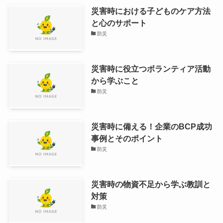
災害時における子どものケア方法
と心のサポート
防災
災害時に役立つボランティア活動
から学ぶこと
防災
災害時に備える！企業のBCP成功
事例とそのポイント
防災
災害時の物資不足から学ぶ教訓と
対策
防災