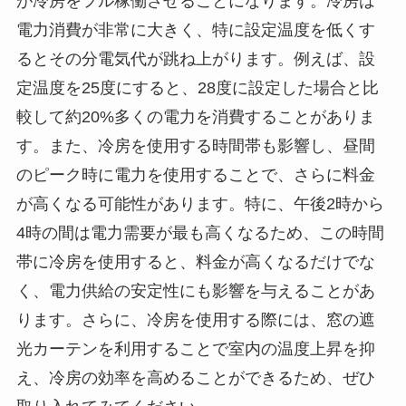
が冷房をフル稼働させることになります。冷房は
電力消費が非常に大きく、特に設定温度を低くす
るとその分電気代が跳ね上がります。例えば、設
定温度を25度にすると、28度に設定した場合と比
較して約20%多くの電力を消費することがありま
す。また、冷房を使用する時間帯も影響し、昼間
のピーク時に電力を使用することで、さらに料金
が高くなる可能性があります。特に、午後2時から
4時の間は電力需要が最も高くなるため、この時間
帯に冷房を使用すると、料金が高くなるだけでな
く、電力供給の安定性にも影響を与えることがあ
ります。さらに、冷房を使用する際には、窓の遮
光カーテンを利用することで室内の温度上昇を抑
え、冷房の効率を高めることができるため、ぜひ