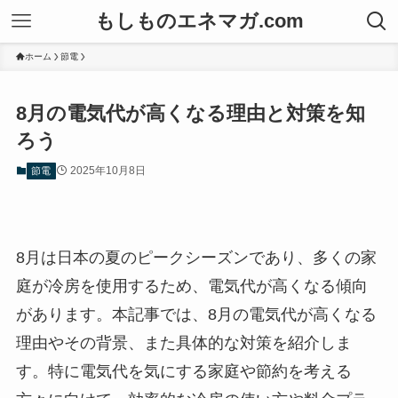
もしものエネマガ.com
ホーム
節電
8月の電気代が高くなる理由と対策を知
ろう
2025年10月8日
節電
8月は日本の夏のピークシーズンであり、多くの家
庭が冷房を使用するため、電気代が高くなる傾向
があります。本記事では、8月の電気代が高くなる
理由やその背景、また具体的な対策を紹介しま
す。特に電気代を気にする家庭や節約を考える