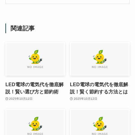
関連記事
LED電球の電気代を徹底解
LED電球の電気代を徹底解
説！賢い選び方と節約術
説！賢く節約する方法とは
2025年10月12日
2025年10月12日