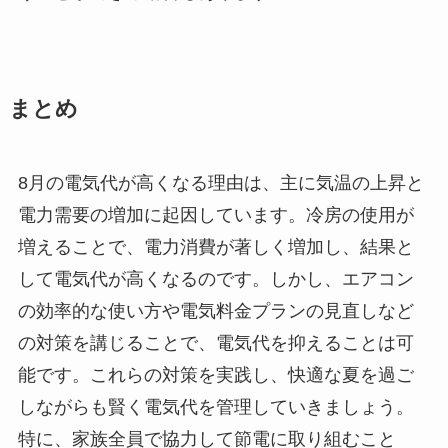
まとめ
8月の電気代が高くなる理由は、主に気温の上昇と
電力需要の増加に起因しています。冷房の使用が
増えることで、電力消費が著しく増加し、結果と
して電気代が高くなるのです。しかし、エアコン
の効率的な使い方や電気料金プランの見直しなど
の対策を講じることで、電気代を抑えることは可
能です。これらの対策を実践し、快適な夏を過ご
しながらも賢く電気代を管理していきましょう。
特に、家族全員で協力して節電に取り組むこと