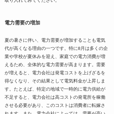
取り入れてみてください。
電力需要の増加
夏の暑さに伴い、電力需要が増加することも電気
代が高くなる理由の一つです。特に8月は多くの企
業や学校が夏休みを迎え、家庭での電力消費が増
えるため、全体的な電力需要が高まります。需要
が増えると、電力会社は発電コストを上げざるを
得なくなり、その結果として電気料金が上昇しま
す。たとえば、特定の地域で一時的に電力供給が
不足すると、電力会社は高コストの発電所を稼働
させる必要があり、このコストは消費者に転嫁さ
れます。また、電力会社によっては、需要が高い