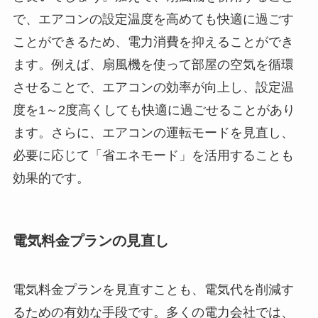
で、エアコンの設定温度を高めても快適に過ごす
ことができるため、電力消費を抑えることができ
ます。例えば、扇風機を使って部屋の空気を循環
させることで、エアコンの効率が向上し、設定温
度を1～2度高くしても快適に過ごせることがあり
ます。さらに、エアコンの運転モードを見直し、
必要に応じて「省エネモード」を活用することも
効果的です。
電気料金プランの見直し
電気料金プランを見直すことも、電気代を削減す
るための有効な手段です。多くの電力会社では、