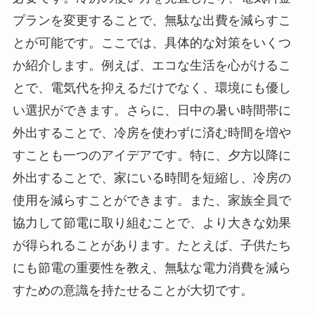
プランを変更することで、無駄な出費を減らすこ
とが可能です。ここでは、具体的な対策をいくつ
か紹介します。例えば、エコな生活を心がけるこ
とで、電気代を抑えるだけでなく、環境にも優し
い選択ができます。さらに、日中の暑い時間帯に
外出することで、冷房を使わずに済む時間を増や
すことも一つのアイデアです。特に、夕方以降に
外出することで、家にいる時間を短縮し、冷房の
使用を減らすことができます。また、家族全員で
協力して節電に取り組むことで、より大きな効果
が得られることがあります。たとえば、子供たち
にも節電の重要性を教え、無駄な電力消費を減ら
すための意識を持たせることが大切です。