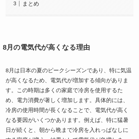
まとめ
8月の電気代が高くなる理由
8月は日本の夏のピークシーズンであり、特に気温
が高くなるため、電気代が増加する傾向がありま
す。この時期は多くの家庭で冷房を使用するた
め、電力消費が著しく増加します。具体的には、
冷房の使用時間が長くなることで、電気代が高く
なる要因がいくつかあります。例えば、特に猛暑
日が続くと、朝から晩まで冷房を入れっぱなしに