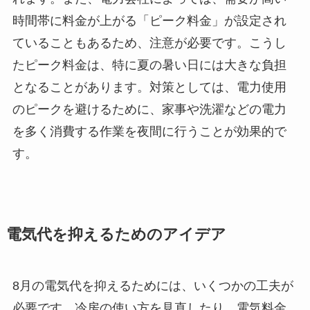
時間帯に料金が上がる「ピーク料金」が設定され
ていることもあるため、注意が必要です。こうし
たピーク料金は、特に夏の暑い日には大きな負担
となることがあります。対策としては、電力使用
のピークを避けるために、家事や洗濯などの電力
を多く消費する作業を夜間に行うことが効果的で
す。
電気代を抑えるためのアイデア
8月の電気代を抑えるためには、いくつかの工夫が
必要です。冷房の使い方を見直したり、電気料金