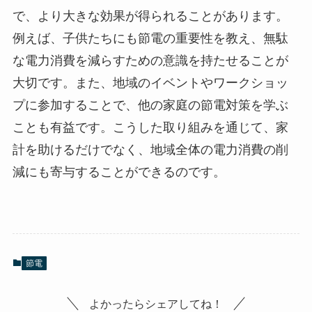
で、より大きな効果が得られることがあります。
例えば、子供たちにも節電の重要性を教え、無駄
な電力消費を減らすための意識を持たせることが
大切です。また、地域のイベントやワークショッ
プに参加することで、他の家庭の節電対策を学ぶ
ことも有益です。こうした取り組みを通じて、家
計を助けるだけでなく、地域全体の電力消費の削
減にも寄与することができるのです。
節電
よかったらシェアしてね！