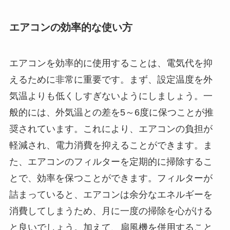
エアコンの効率的な使い方
エアコンを効率的に使用することは、電気代を抑
えるために非常に重要です。まず、設定温度を外
気温よりも低くしすぎないようにしましょう。一
般的には、外気温との差を5～6度に保つことが推
奨されています。これにより、エアコンの負担が
軽減され、電力消費を抑えることができます。ま
た、エアコンのフィルターを定期的に掃除するこ
とで、効率を保つことができます。フィルターが
詰まっていると、エアコンは余分なエネルギーを
消費してしまうため、月に一度の掃除を心がける
と良いでしょう。加えて、扇風機を併用すること