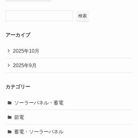
検索
アーカイブ
2025年10月
2025年9月
カテゴリー
ソーラーパネル・蓄電
節電
蓄電・ソーラーパネル