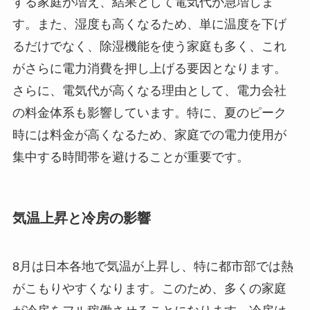
する家庭が増え、結果として電気代が急増しま
す。また、湿度も高くなるため、単に温度を下げ
るだけでなく、除湿機能を使う家庭も多く、これ
がさらに電力消費を押し上げる要因となります。
さらに、電気代が高くなる理由として、電力会社
の料金体系も影響しています。特に、夏のピーク
時には料金が高くなるため、家庭での電力使用が
集中する時間帯を避けることが重要です。
気温上昇と冷房の影響
8月は日本各地で気温が上昇し、特に都市部では熱
がこもりやすくなります。このため、多くの家庭