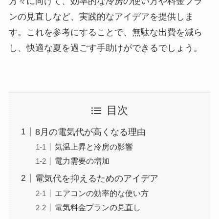
方々に向けて、効率的な冷房の使い方や料金プラ
ンの見直しなど、実践的なアイデアを提供しま
す。これを参考にすることで、無駄な出費を減ら
し、快適な夏を過ごす手助けができるでしょう。
目次
8月の電気代が高くなる理由
気温上昇と冷房の影響
電力需要の増加
電気代を抑えるためのアイデア
エアコンの効率的な使い方
電気料金プランの見直し