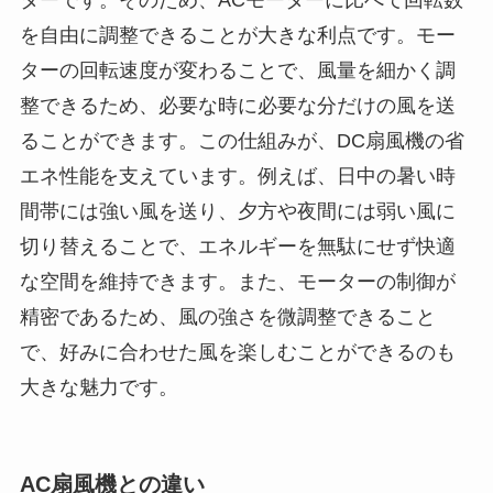
を自由に調整できることが大きな利点です。モー
ターの回転速度が変わることで、風量を細かく調
整できるため、必要な時に必要な分だけの風を送
ることができます。この仕組みが、DC扇風機の省
エネ性能を支えています。例えば、日中の暑い時
間帯には強い風を送り、夕方や夜間には弱い風に
切り替えることで、エネルギーを無駄にせず快適
な空間を維持できます。また、モーターの制御が
精密であるため、風の強さを微調整できること
で、好みに合わせた風を楽しむことができるのも
大きな魅力です。
AC扇風機との違い