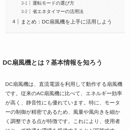
運転モードの選び方
省エネタイマーの活用法
まとめ：DC扇風機を上手に活用しよう
DC扇風機とは？基本情報を知ろう
DC扇風機は、直流電源を利用して動作する扇風機
です。従来のAC扇風機に比べて、エネルギー効率
が高く、静音性にも優れています。特に、モータ
ーの制御が精密であるため、風量や風向きを細か
く調整できる点が特徴です。これにより、使用者