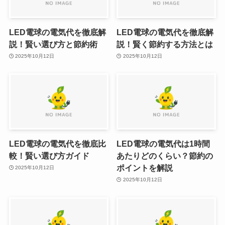
LED電球の電気代を徹底解
LED電球の電気代を徹底解
説！賢い選び方と節約術
説！賢く節約する方法とは
2025年10月12日
2025年10月12日
LED電球の電気代を徹底比
LED電球の電気代は1時間
較！賢い選び方ガイド
あたりどのくらい？節約の
ポイントを解説
2025年10月12日
2025年10月12日