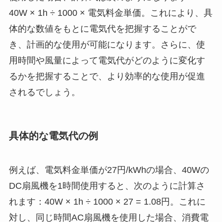
40W × 1h ÷ 1000 × 電気料金単価。これにより、具
体的な数値をもとに電気代を把握することがで
き、計画的な使用が可能になります。さらに、使
用時間や風量によって電気代がどのように変化す
るかを把握することで、より効率的な使用が促進
されるでしょう。
具体的な電気代の例
例えば、電気料金単価が27円/kWhの場合、40Wの
DC扇風機を1時間使用すると、次のように計算さ
れます：40W × 1h ÷ 1000 × 27 = 1.08円。これに
対し、同じ時間AC扇風機を使用した場合、消費電