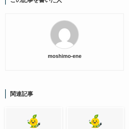
この記事を書いた人
moshimo-ene
関連記事