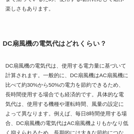
楽しさもあります。
DC扇風機の電気代はどれくらい？
DC扇風機の電気代は、使用する電力量に基づいて
計算されます。一般的に、DC扇風機はAC扇風機に
比べて約30%から50%の電力を節約できるため、
長時間使用する場合でも経済的です。具体的な電
気代は、使用する機種や運転時間、風量の設定に
よって異なります。例えば、毎日8時間使用する場
合、DC扇風機の電気代はAC扇風機よりもかなり低
く抑えられるため、長期的には大きな節約につな