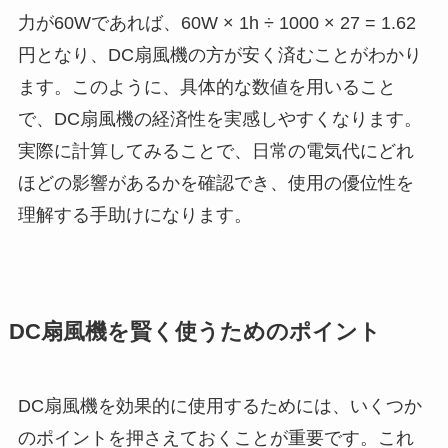
力が60Wであれば、60W × 1h ÷ 1000 × 27 = 1.62
円となり、DC扇風機の方が安く済むことがわかり
ます。このように、具体的な数値を用いること
で、DC扇風機の経済性を実感しやすくなります。
実際に計算してみることで、日常の電気代にどれ
ほどの影響があるかを確認でき、使用の優位性を
理解する手助けになります。
DC扇風機を賢く使うためのポイント
DC扇風機を効果的に使用するためには、いくつか
のポイントを押さえておくことが重要です。これ