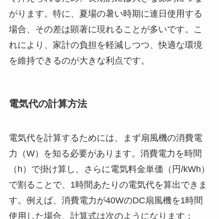
がります。特に、夏場の暑い時期に連日使用する
場合、その差は顕著に現れることが多いです。こ
れにより、家計の負担を軽減しつつ、快適な環境
を維持できるのが大きな利点です。
電気代の計算方法
電気代を計算するためには、まず扇風機の消費電
力（W）を知る必要があります。消費電力を時間
（h）で掛け算し、さらに電気料金単価（円/kWh）
で割ることで、1時間あたりの電気代を算出できま
す。例えば、消費電力が40WのDC扇風機を1時間
使用した場合、計算式は次のようになります：