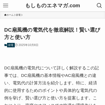
もしものエネマガ.com
ホーム
節電
DC扇風機の電気代を徹底解説！賢い選び
方と使い方
2025年10月8日
節電
DC扇風機の電気代について詳しく解説するこの記
事では、DC扇風機の基本情報やAC扇風機との違
い、電気代の計算方法を紹介します。特に、経済
的に使用するためのポイントや具体的な電気代の
例を挙げ、賢い選び方と使い方を提案します。こ