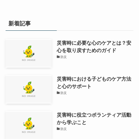
新着記事
災害時に必要な心のケアとは？安
心を取り戻すためのガイド
防災
災害時における子どものケア方法
と心のサポート
防災
災害時に役立つボランティア活動
から学ぶこと
防災