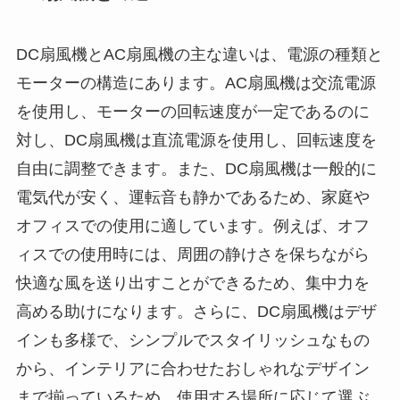
DC扇風機とAC扇風機の主な違いは、電源の種類と
モーターの構造にあります。AC扇風機は交流電源
を使用し、モーターの回転速度が一定であるのに
対し、DC扇風機は直流電源を使用し、回転速度を
自由に調整できます。また、DC扇風機は一般的に
電気代が安く、運転音も静かであるため、家庭や
オフィスでの使用に適しています。例えば、オフ
ィスでの使用時には、周囲の静けさを保ちながら
快適な風を送り出すことができるため、集中力を
高める助けになります。さらに、DC扇風機はデザ
インも多様で、シンプルでスタイリッシュなもの
から、インテリアに合わせたおしゃれなデザイン
まで揃っているため、使用する場所に応じて選ぶ