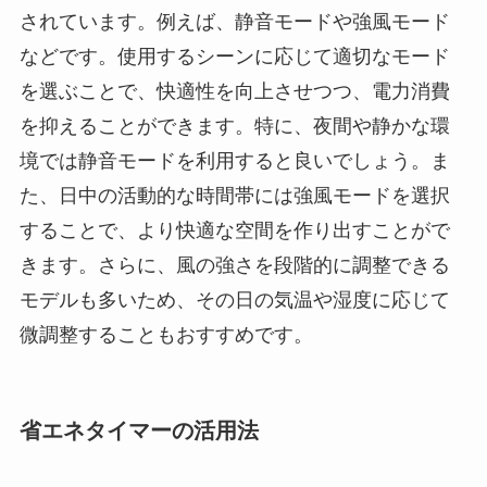
されています。例えば、静音モードや強風モード
などです。使用するシーンに応じて適切なモード
を選ぶことで、快適性を向上させつつ、電力消費
を抑えることができます。特に、夜間や静かな環
境では静音モードを利用すると良いでしょう。ま
た、日中の活動的な時間帯には強風モードを選択
することで、より快適な空間を作り出すことがで
きます。さらに、風の強さを段階的に調整できる
モデルも多いため、その日の気温や湿度に応じて
微調整することもおすすめです。
省エネタイマーの活用法