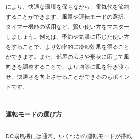
により、快適な環境を保ちながら、電気代を節約
することができます。風量や運転モードの選択、
タイマー機能の活用など、賢い使い方をマスター
しましょう。例えば、季節や気温に応じた使い方
をすることで、より効率的に冷却効果を得ること
ができます。また、部屋の広さや形状に応じて風
向きを調整することで、より均等に風を行き渡ら
せ、快適さを向上させることができるのもポイン
トです。
運転モードの選び方
DC扇風機には通常、いくつかの運転モードが搭載