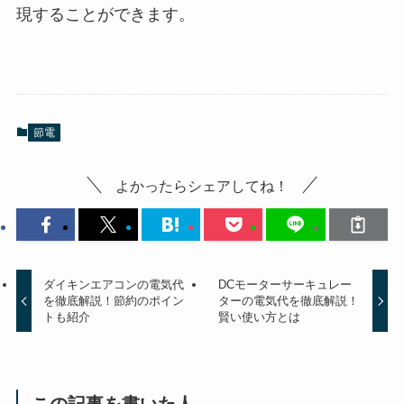
現することができます。
節電
よかったらシェアしてね！
ダイキンエアコンの電気代
DCモーターサーキュレー
を徹底解説！節約のポイン
ターの電気代を徹底解説！
トも紹介
賢い使い方とは