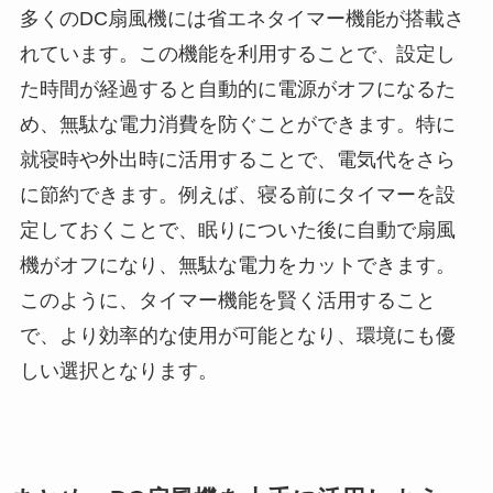
多くのDC扇風機には省エネタイマー機能が搭載さ
れています。この機能を利用することで、設定し
た時間が経過すると自動的に電源がオフになるた
め、無駄な電力消費を防ぐことができます。特に
就寝時や外出時に活用することで、電気代をさら
に節約できます。例えば、寝る前にタイマーを設
定しておくことで、眠りについた後に自動で扇風
機がオフになり、無駄な電力をカットできます。
このように、タイマー機能を賢く活用すること
で、より効率的な使用が可能となり、環境にも優
しい選択となります。