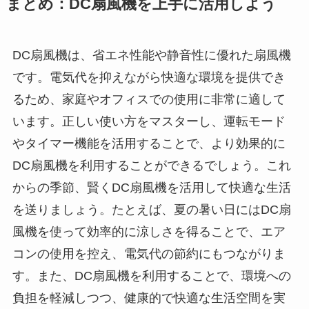
まとめ：DC扇風機を上手に活用しよう
DC扇風機は、省エネ性能や静音性に優れた扇風機
です。電気代を抑えながら快適な環境を提供でき
るため、家庭やオフィスでの使用に非常に適して
います。正しい使い方をマスターし、運転モード
やタイマー機能を活用することで、より効果的に
DC扇風機を利用することができるでしょう。これ
からの季節、賢くDC扇風機を活用して快適な生活
を送りましょう。たとえば、夏の暑い日にはDC扇
風機を使って効率的に涼しさを得ることで、エア
コンの使用を控え、電気代の節約にもつながりま
す。また、DC扇風機を利用することで、環境への
負担を軽減しつつ、健康的で快適な生活空間を実