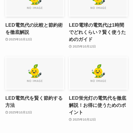
LED電気代の比較と節約術
LED電球の電気代は1時間
を徹底解説
でどれくらい？賢く使うた
めのガイド
2025年10月12日
2025年10月12日
LED電気代を賢く節約する
LED蛍光灯の電気代を徹底
方法
解説！お得に使うためのポ
イント
2025年10月12日
2025年10月12日