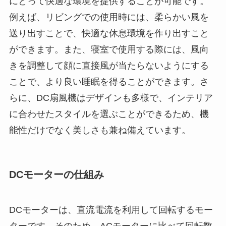
にとって快適な環境を提供することが可能です。
例えば、リビングでの使用時には、柔らかい風を
送り出すことで、快適な休息環境を作り出すこと
ができます。また、寝室で使用する際には、風向
きを調整して顔に直接風が当たらないようにする
ことで、より良い睡眠を得ることができます。さ
らに、DC扇風機はデザインも多様で、インテリア
に合わせたスタイルを選ぶことができるため、機
能性だけでなく美しさも兼ね備えています。
DCモーターの仕組み
DCモーターは、直流電流を利用して回転するモー
ターです。そのため、ACモーターに比べて回転数