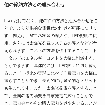
他の節約方法との組み合わせ
f-conだけでなく、他の節約方法と組み合わせるこ
とで、より効果的な電気代の削減が可能になりま
す。例えば、省エネ家電の導入や、LED照明の使
用、さらには太陽光発電システムの導入などが考
えられます。これらの方法を併用することで、ト
ータルでのエネルギーコストを大幅に削減するこ
とができます。具体的には、LED照明に切り替え
ることで、従来の電球に比べて消費電力を大幅に
減らすことができ、長期的には経済的なメリット
も生まれます。また、太陽光発電を導入すること
で、昼間の電力消費を自家発電で賄うことがで
き、電力会社からの購入電力を減少させることが