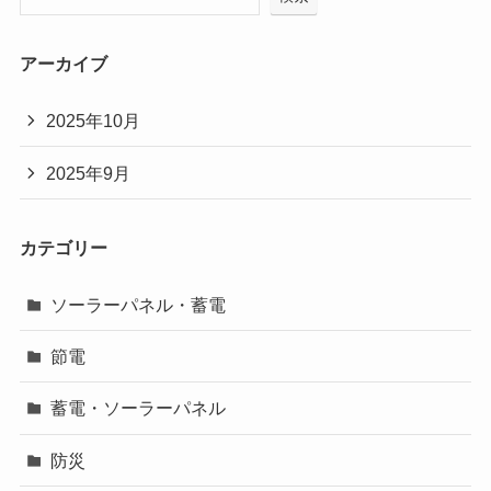
アーカイブ
2025年10月
2025年9月
カテゴリー
ソーラーパネル・蓄電
節電
蓄電・ソーラーパネル
防災