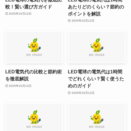
較！賢い選び方ガイド
あたりどのくらい？節約の
ポイントを解説
2025年10月12日
2025年10月12日
LED電気代の比較と節約術
LED電球の電気代は1時間
を徹底解説
でどれくらい？賢く使うた
めのガイド
2025年10月12日
2025年10月12日