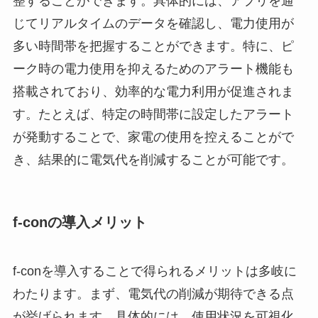
整することができます。具体的には、アプリを通
じてリアルタイムのデータを確認し、電力使用が
多い時間帯を把握することができます。特に、ピ
ーク時の電力使用を抑えるためのアラート機能も
搭載されており、効率的な電力利用が促進されま
す。たとえば、特定の時間帯に設定したアラート
が発動することで、家電の使用を控えることがで
き、結果的に電気代を削減することが可能です。
f-conの導入メリット
f-conを導入することで得られるメリットは多岐に
わたります。まず、電気代の削減が期待できる点
が挙げられます。具体的には、使用状況を可視化