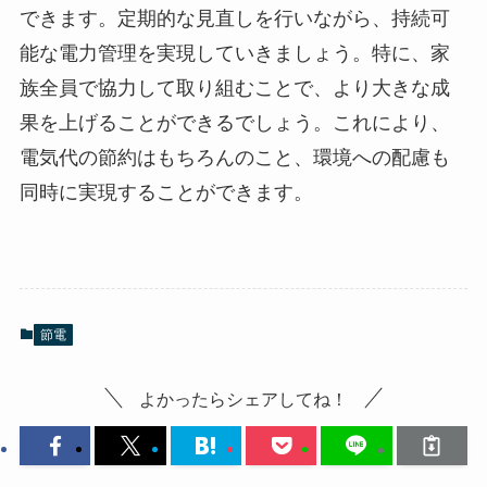
できます。定期的な見直しを行いながら、持続可
能な電力管理を実現していきましょう。特に、家
族全員で協力して取り組むことで、より大きな成
果を上げることができるでしょう。これにより、
電気代の節約はもちろんのこと、環境への配慮も
同時に実現することができます。
節電
よかったらシェアしてね！