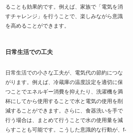
ることも効果的です。例えば、家族で「電気を消
すチャレンジ」を行うことで、楽しみながら意識
を高めることができます。
日常生活での工夫
日常生活での小さな工夫が、電気代の節約につな
がります。例えば、冷蔵庫の温度設定を適切に保
つことでエネルギー消費を抑えたり、洗濯機を満
杯にしてから使用することで水と電気の使用を削
減することができます。さらに、食器洗いを手で
行う場合は、まとめて行うことで水の使用量を減
らすことも可能です。こうした意識的な行動が、f-