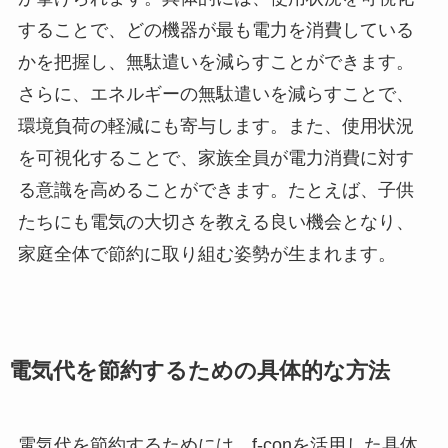
することで、どの機器が最も電力を消費している
かを把握し、無駄遣いを減らすことができます。
さらに、エネルギーの無駄遣いを減らすことで、
環境負荷の軽減にも寄与します。また、使用状況
を可視化することで、家族全員が電力消費に対す
る意識を高めることができます。たとえば、子供
たちにも電気の大切さを教える良い機会となり、
家庭全体で節約に取り組む姿勢が生まれます。
電気代を節約するための具体的な方法
電気代を節約するためには、f-conを活用した具体