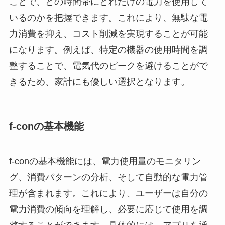
ことで、どの時間帯にどれだけの電力を使用して
いるのかを把握できます。これにより、無駄な電
力消費を抑え、コスト削減を実現することが可能
になります。例えば、特定の機器の使用時間を調
整することで、電気代のピークを避けることがで
きるため、家計にも優しい選択となります。
f-conの基本機能
f-conの基本機能には、電力使用量のモニタリン
グ、消費パターンの分析、そして自動的な電力管
理が含まれます。これにより、ユーザーは自分の
電力消費の傾向を理解し、必要に応じて使用を調