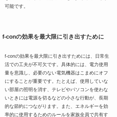
可能です。
f-conの効果を最大限に引き出すために
f-conの効果を最大限に引き出すためには、日常生
活での工夫が不可欠です。具体的には、電力使用
量を意識し、必要のない電気機器はこまめにオフ
にすることが重要です。たとえば、使用していな
い部屋の照明を消す、テレビやパソコンを使わな
いときには電源を切るなどの小さな行動が、長期
的な節約につながります。また、エネルギーを効
率的に使用するためのルールを家族全員で共有す