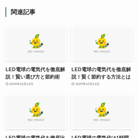
関連記事
LED電球の電気代を徹底解
LED電球の電気代を徹底解
説！賢い選び方と節約術
説！賢く節約する方法とは
2025年10月12日
2025年10月12日
LED電球の電気代を徹底比
LED電球の電気代は1時間