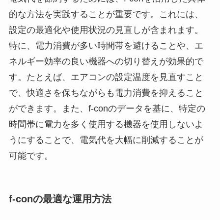
的な方法を実践することが重要です。これには、
設定の最適化や使用状況の見直しが含まれます。
特に、電力消費が多い時間帯を避けることや、エ
ネルギー効率の良い機器への切り替えが効果的で
す。たとえば、エアコンの設定温度を見直すこと
で、快適さを保ちながらも電力消費を抑えること
ができます。また、f-conのデータを基に、特定の
時間帯に電力を多く使用する機器を使用しないよ
うにすることで、電気代を大幅に削減することが
可能です。
f-conの最適な運用方法