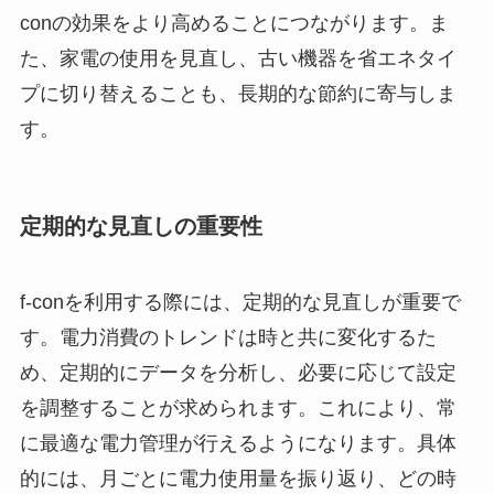
conの効果をより高めることにつながります。ま
た、家電の使用を見直し、古い機器を省エネタイ
プに切り替えることも、長期的な節約に寄与しま
す。
定期的な見直しの重要性
f-conを利用する際には、定期的な見直しが重要で
す。電力消費のトレンドは時と共に変化するた
め、定期的にデータを分析し、必要に応じて設定
を調整することが求められます。これにより、常
に最適な電力管理が行えるようになります。具体
的には、月ごとに電力使用量を振り返り、どの時