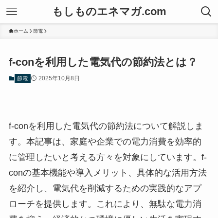
もしものエネマガ.com
ホーム
節電
f-conを利用した電気代の節約法とは？
2025年10月8日
節電
f-conを利用した電気代の節約法について解説しま
す。本記事は、家庭や企業での電力消費を効率的
に管理したいと考える方々を対象にしています。f-
conの基本機能や導入メリット、具体的な活用方法
を紹介し、電気代を削減するための実践的なアプ
ローチを提供します。これにより、無駄な電力消