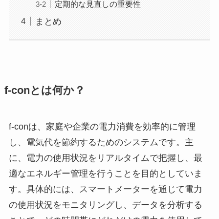
定期的な見直しの重要性
まとめ
f-conとは何か？
f-conは、家庭や企業の電力消費を効率的に管理
し、電気代を節約するためのシステムです。主
に、電力の使用状況をリアルタイムで把握し、最
適なエネルギー管理を行うことを目的としていま
す。具体的には、スマートメーターを通じて電力
の使用状況をモニタリングし、データを分析する