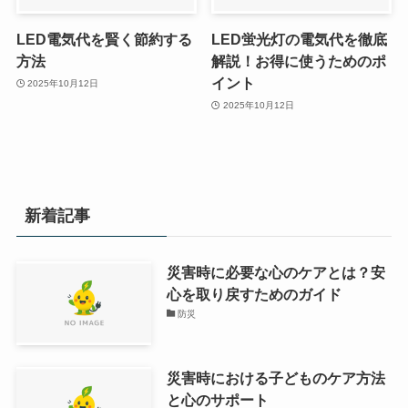
LED電気代を賢く節約する
LED蛍光灯の電気代を徹底
方法
解説！お得に使うためのポ
イント
2025年10月12日
2025年10月12日
新着記事
災害時に必要な心のケアとは？安
心を取り戻すためのガイド
防災
災害時における子どものケア方法
と心のサポート