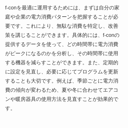
f-conを最適に運用するためには、まずは自分の家
庭や企業の電力消費パターンを把握することが必
要です。これにより、無駄な消費を特定し、改善
策を講じることができます。具体的には、f-conの
提供するデータを使って、どの時間帯に電力消費
がピークになるのかを分析し、その時間帯に使用
する機器を減らすことができます。また、定期的
に設定を見直し、必要に応じてプログラムを更新
することも大切です。例えば、季節ごとに電力消
費の傾向が変わるため、夏や冬に合わせてエアコ
ンや暖房器具の使用方法を見直すことが効果的で
す。