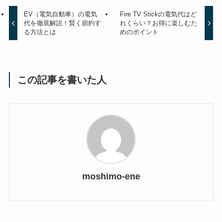
EV（電気自動車）の電気
Fire TV Stickの電気代はど
代を徹底解説！賢く節約す
れくらい？お得に楽しむた
る方法とは
めのポイント
この記事を書いた人
moshimo-ene