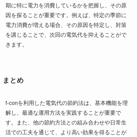
期に特に電力を消費しているかを把握し、その原
因を探ることが重要です。例えば、特定の季節に
電力消費が増える場合、その原因を特定し、対策
を講じることで、次回の電気代を抑えることがで
きます。
まとめ
f-conを利用した電気代の節約法は、基本機能を理
解し、最適な運用方法を実践することが重要で
す。また、他の節約方法との組み合わせや日常生
活での工夫を通じて、より高い効果を得ることが