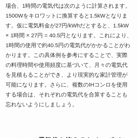
場合、1時間の電気代は次のように計算されます。
1500Wをキロワットに換算すると1.5kWとなりま
す。仮に電気料金が27円/kWhだとすると、1.5kW
× 1時間 × 27円 = 40.5円となります。これにより、
1時間の使用で約40.5円の電気代がかかることがわ
かります。この具体例を参考にすることで、実際
の料理時間や使用頻度に基づいて、月々の電気代
を見積もることができ、より現実的な家計管理が
可能になります。さらに、複数のIHコンロを使用
する場合は、それぞれの電気代を合算することも
忘れないようにしましょう。