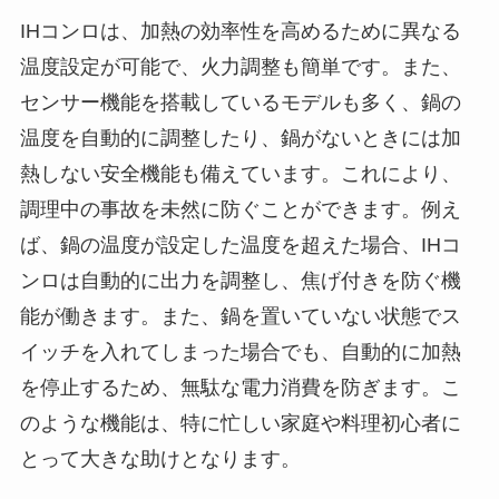
IHコンロは、加熱の効率性を高めるために異なる
温度設定が可能で、火力調整も簡単です。また、
センサー機能を搭載しているモデルも多く、鍋の
温度を自動的に調整したり、鍋がないときには加
熱しない安全機能も備えています。これにより、
調理中の事故を未然に防ぐことができます。例え
ば、鍋の温度が設定した温度を超えた場合、IHコ
ンロは自動的に出力を調整し、焦げ付きを防ぐ機
能が働きます。また、鍋を置いていない状態でス
イッチを入れてしまった場合でも、自動的に加熱
を停止するため、無駄な電力消費を防ぎます。こ
のような機能は、特に忙しい家庭や料理初心者に
とって大きな助けとなります。