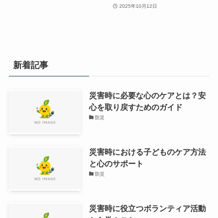
2025年10月12日
新着記事
災害時に必要な心のケアとは？安
心を取り戻すためのガイド
防災
災害時における子どものケア方法
と心のサポート
防災
災害時に役立つボランティア活動