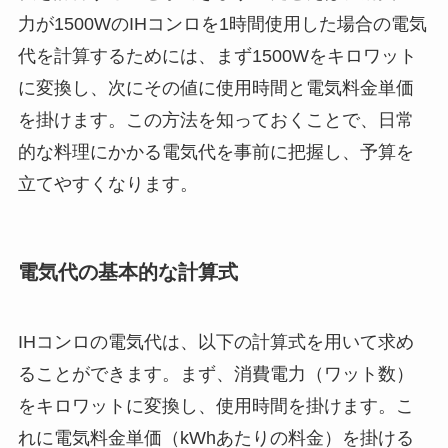
力が1500WのIHコンロを1時間使用した場合の電気
代を計算するためには、まず1500Wをキロワット
に変換し、次にその値に使用時間と電気料金単価
を掛けます。この方法を知っておくことで、日常
的な料理にかかる電気代を事前に把握し、予算を
立てやすくなります。
電気代の基本的な計算式
IHコンロの電気代は、以下の計算式を用いて求め
ることができます。まず、消費電力（ワット数）
をキロワットに変換し、使用時間を掛けます。こ
れに電気料金単価（kWhあたりの料金）を掛ける