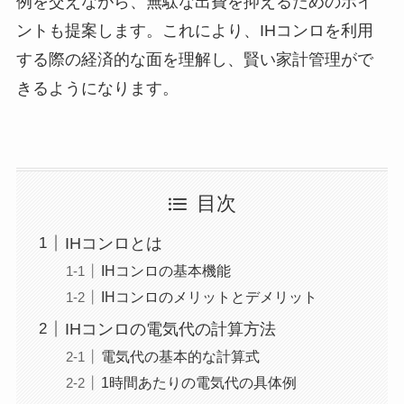
例を交えながら、無駄な出費を抑えるためのポイ
ントも提案します。これにより、IHコンロを利用
する際の経済的な面を理解し、賢い家計管理がで
きるようになります。
目次
IHコンロとは
IHコンロの基本機能
IHコンロのメリットとデメリット
IHコンロの電気代の計算方法
電気代の基本的な計算式
1時間あたりの電気代の具体例