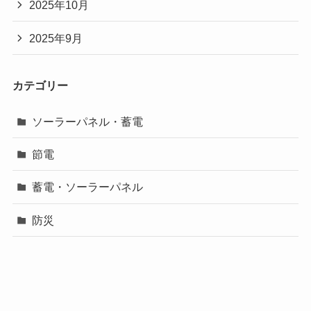
2025年10月
2025年9月
カテゴリー
ソーラーパネル・蓄電
節電
蓄電・ソーラーパネル
防災