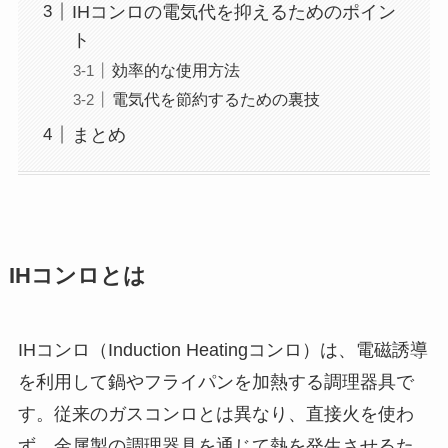
IHコンロの電気代を抑えるためのポイン
ト
効率的な使用方法
電気代を節約するための裏技
まとめ
IHコンロとは
IHコンロ（Induction Heatingコンロ）は、電磁誘導
を利用して鍋やフライパンを加熱する調理器具で
す。従来のガスコンロとは異なり、直接火を使わ
ず、金属製の調理器具を通じて熱を発生させるた