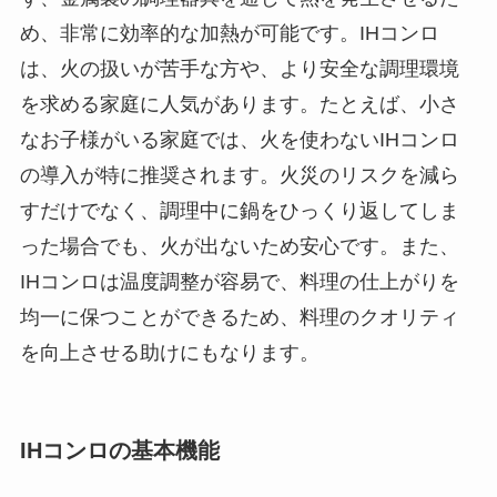
め、非常に効率的な加熱が可能です。IHコンロ
は、火の扱いが苦手な方や、より安全な調理環境
を求める家庭に人気があります。たとえば、小さ
なお子様がいる家庭では、火を使わないIHコンロ
の導入が特に推奨されます。火災のリスクを減ら
すだけでなく、調理中に鍋をひっくり返してしま
った場合でも、火が出ないため安心です。また、
IHコンロは温度調整が容易で、料理の仕上がりを
均一に保つことができるため、料理のクオリティ
を向上させる助けにもなります。
IHコンロの基本機能