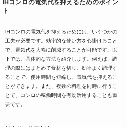
IHコンロの電気代を抑えるためのポイン
ト
IHコンロの電気代を抑えるためには、いくつかの
工夫が必要です。効率的な使い方を心掛けること
で、電気代を大幅に削減することが可能です。以
下では、具体的な方法を紹介します。例えば、調
理の際にはまとめて食材を切り、効率よく調理す
ることで、使用時間を短縮し、電気代を抑えるこ
とができます。また、複数の料理を同時に行うこ
とで、コンロの稼働時間を有効活用することも重
要です。