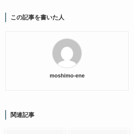
この記事を書いた人
moshimo-ene
関連記事