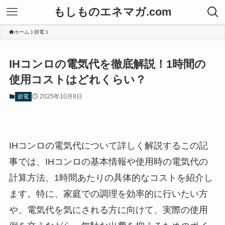
もしものエネマガ.com
ホーム
節電
IHコンロの電気代を徹底解説！1時間の
使用コストはどれくらい？
2025年10月8日
節電
IHコンロの電気代について詳しく解説するこの記
事では、IHコンロの基本情報や使用時の電気代の
計算方法、1時間あたりの具体的なコストを紹介し
ます。特に、家庭での調理を効率的に行いたい方
や、電気代を気にされる方に向けて、実際の使用