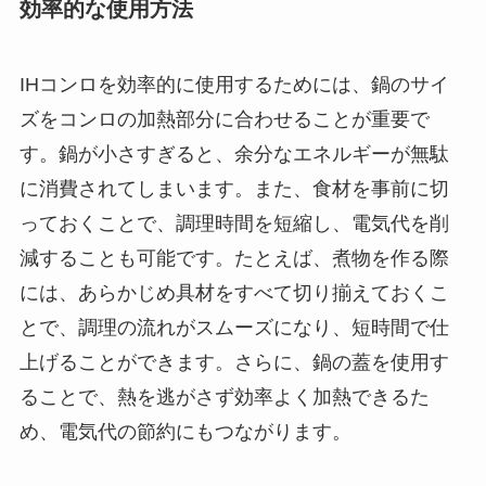
効率的な使用方法
IHコンロを効率的に使用するためには、鍋のサイ
ズをコンロの加熱部分に合わせることが重要で
す。鍋が小さすぎると、余分なエネルギーが無駄
に消費されてしまいます。また、食材を事前に切
っておくことで、調理時間を短縮し、電気代を削
減することも可能です。たとえば、煮物を作る際
には、あらかじめ具材をすべて切り揃えておくこ
とで、調理の流れがスムーズになり、短時間で仕
上げることができます。さらに、鍋の蓋を使用す
ることで、熱を逃がさず効率よく加熱できるた
め、電気代の節約にもつながります。