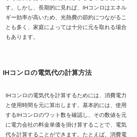
す。しかし、長期的に見れば、IHコンロはエネル
ギー効率が高いため、光熱費の節約につながるこ
とも多く、家庭によっては十分に元を取れる場合
もあります。
IHコンロの電気代の計算方法
IHコンロの電気代を計算するためには、消費電力
と使用時間を元に算出します。基本的には、使用
するIHコンロのワット数を確認し、その数値を元
に電力会社の料金単価を掛け算することで、電気
代を計算することができます。たとえば、消費電