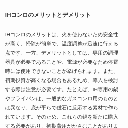
IHコンロのメリットとデメリット
IHコンロのメリットは、火を使わないため安全性
が高く、掃除が簡単で、温度調整が迅速に行える
点です。一方、デメリットとしては、専用の調理
器具が必要であることや、電源が必要なため停電
時には使用できないことが挙げられます。また、
初期投資が高くなる場合もあるため、導入を検討
する際は注意が必要です。たとえば、IH専用の鍋
やフライパンは、一般的なガスコンロ用のものと
は異なり、底が平らで磁石に反応する素材で作ら
れています。そのため、これらの鍋を新たに購入
する必要があり、初期費用がかさむことがありま