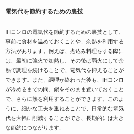
電気代を節約するための裏技
IHコンロの電気代を節約するための裏技として、
事前に食材を温めておくことや、余熱を利用する
方法があります。例えば、煮込み料理をする際に
は、最初に強火で加熱し、その後は弱火にして余
熱で調理を続けることで、電気代を抑えることが
できます。また、調理が終わった後も、IHコンロ
が冷めるまでの間、鍋をそのまま置いておくこと
で、さらに熱を利用することができます。このよ
うに、細かな工夫を重ねることで、日常的な電気
代を大幅に削減することができ、長期的には大き
な節約につながります。