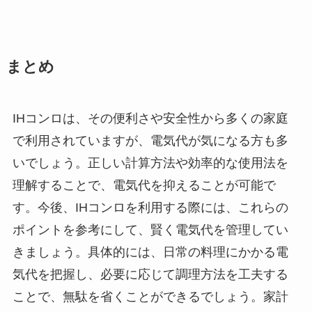
まとめ
IHコンロは、その便利さや安全性から多くの家庭
で利用されていますが、電気代が気になる方も多
いでしょう。正しい計算方法や効率的な使用法を
理解することで、電気代を抑えることが可能で
す。今後、IHコンロを利用する際には、これらの
ポイントを参考にして、賢く電気代を管理してい
きましょう。具体的には、日常の料理にかかる電
気代を把握し、必要に応じて調理方法を工夫する
ことで、無駄を省くことができるでしょう。家計