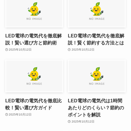
LED電球の電気代を徹底解
LED電球の電気代を徹底解
説！賢い選び方と節約術
説！賢く節約する方法とは
2025年10月12日
2025年10月12日
LED電球の電気代を徹底比
LED電球の電気代は1時間
較！賢い選び方ガイド
あたりどのくらい？節約の
ポイントを解説
2025年10月12日
2025年10月12日