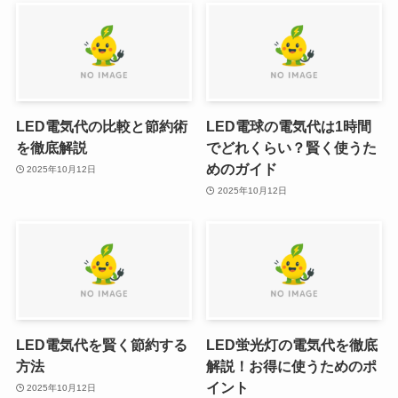
LED電気代の比較と節約術
LED電球の電気代は1時間
を徹底解説
でどれくらい？賢く使うた
めのガイド
2025年10月12日
2025年10月12日
LED電気代を賢く節約する
LED蛍光灯の電気代を徹底
方法
解説！お得に使うためのポ
イント
2025年10月12日