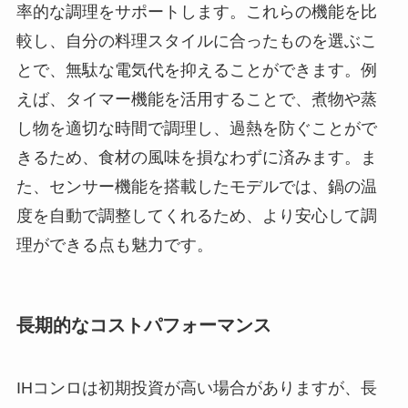
率的な調理をサポートします。これらの機能を比
較し、自分の料理スタイルに合ったものを選ぶこ
とで、無駄な電気代を抑えることができます。例
えば、タイマー機能を活用することで、煮物や蒸
し物を適切な時間で調理し、過熱を防ぐことがで
きるため、食材の風味を損なわずに済みます。ま
た、センサー機能を搭載したモデルでは、鍋の温
度を自動で調整してくれるため、より安心して調
理ができる点も魅力です。
長期的なコストパフォーマンス
IHコンロは初期投資が高い場合がありますが、長