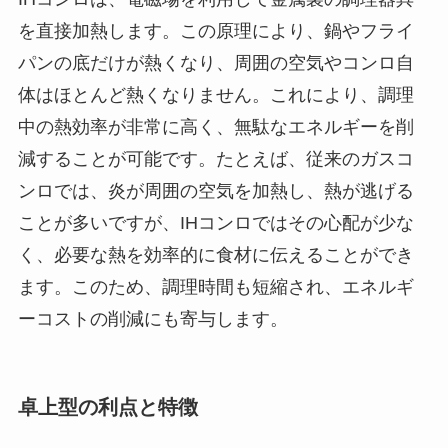
を直接加熱します。この原理により、鍋やフライ
パンの底だけが熱くなり、周囲の空気やコンロ自
体はほとんど熱くなりません。これにより、調理
中の熱効率が非常に高く、無駄なエネルギーを削
減することが可能です。たとえば、従来のガスコ
ンロでは、炎が周囲の空気を加熱し、熱が逃げる
ことが多いですが、IHコンロではその心配が少な
く、必要な熱を効率的に食材に伝えることができ
ます。このため、調理時間も短縮され、エネルギ
ーコストの削減にも寄与します。
卓上型の利点と特徴