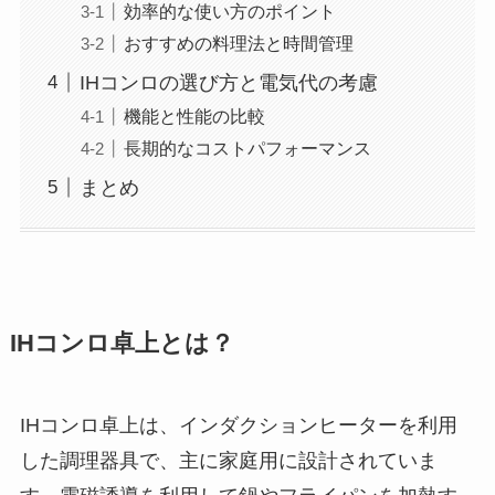
効率的な使い方のポイント
おすすめの料理法と時間管理
IHコンロの選び方と電気代の考慮
機能と性能の比較
長期的なコストパフォーマンス
まとめ
IHコンロ卓上とは？
IHコンロ卓上は、インダクションヒーターを利用
した調理器具で、主に家庭用に設計されていま