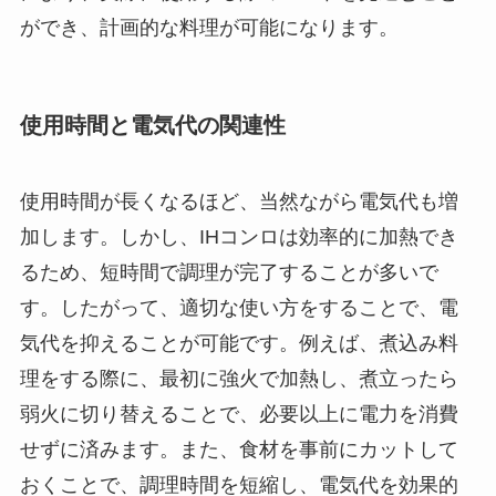
ができ、計画的な料理が可能になります。
使用時間と電気代の関連性
使用時間が長くなるほど、当然ながら電気代も増
加します。しかし、IHコンロは効率的に加熱でき
るため、短時間で調理が完了することが多いで
す。したがって、適切な使い方をすることで、電
気代を抑えることが可能です。例えば、煮込み料
理をする際に、最初に強火で加熱し、煮立ったら
弱火に切り替えることで、必要以上に電力を消費
せずに済みます。また、食材を事前にカットして
おくことで、調理時間を短縮し、電気代を効果的