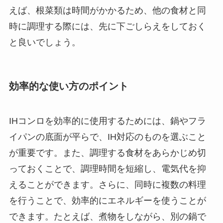
えば、根菜類は時間がかかるため、他の食材と同
時に調理する際には、先に下ごしらえをしておく
と良いでしょう。
効率的な使い方のポイント
IHコンロを効率的に使用するためには、鍋やフラ
イパンの底面が平らで、IH対応のものを選ぶこと
が重要です。また、調理する食材をあらかじめ切
っておくことで、調理時間を短縮し、電気代を抑
えることができます。さらに、同時に複数の料理
を行うことで、効率的にエネルギーを使うことが
できます。たとえば、煮物をしながら、別の鍋で