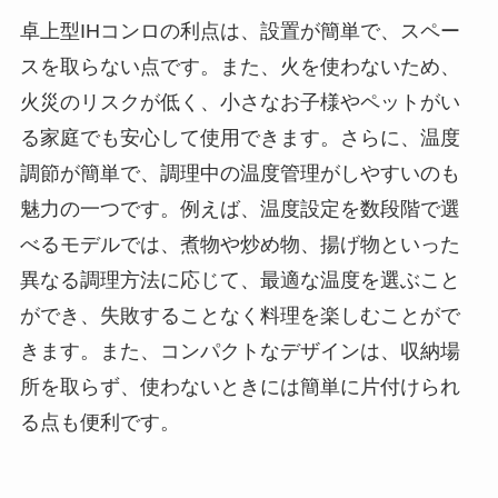
卓上型IHコンロの利点は、設置が簡単で、スペー
スを取らない点です。また、火を使わないため、
火災のリスクが低く、小さなお子様やペットがい
る家庭でも安心して使用できます。さらに、温度
調節が簡単で、調理中の温度管理がしやすいのも
魅力の一つです。例えば、温度設定を数段階で選
べるモデルでは、煮物や炒め物、揚げ物といった
異なる調理方法に応じて、最適な温度を選ぶこと
ができ、失敗することなく料理を楽しむことがで
きます。また、コンパクトなデザインは、収納場
所を取らず、使わないときには簡単に片付けられ
る点も便利です。