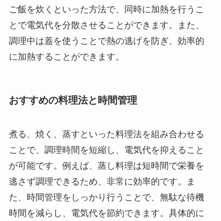
ご飯を炊くといった方法で、同時に加熱を行うこ
とで電気代を分散させることができます。また、
調理中は蓋を使うことで熱の逃げを防ぎ、効率的
に加熱することができます。
おすすめの料理法と時間管理
煮る、焼く、蒸すといった料理法を組み合わせる
ことで、調理時間を短縮し、電気代を抑えること
が可能です。例えば、蒸し料理は短時間で栄養を
逃さず調理できるため、非常に効率的です。ま
た、時間管理をしっかり行うことで、無駄な待機
時間を減らし、電気代を節約できます。具体的に