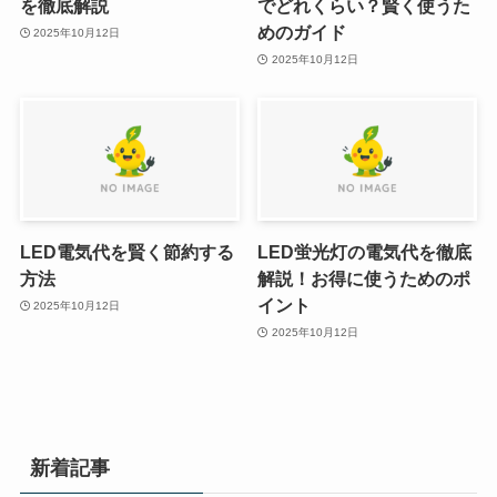
を徹底解説
でどれくらい？賢く使うた
めのガイド
2025年10月12日
2025年10月12日
LED電気代を賢く節約する
LED蛍光灯の電気代を徹底
方法
解説！お得に使うためのポ
イント
2025年10月12日
2025年10月12日
新着記事