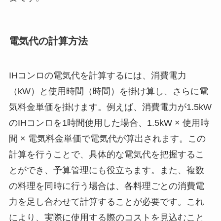
電気代の計算方法
IHコンロの電気代を計算するには、消費電力
（kW）と使用時間（時間）を掛け算し、さらに電
気料金単価を掛けます。例えば、消費電力が1.5kW
のIHコンロを1時間使用した場合、1.5kW × 使用時
間 × 電気料金単価で電気代が算出されます。この
計算を行うことで、具体的な電気代を把握するこ
とができ、予算管理にも役立ちます。また、複数
の料理を同時に行う場合は、各料理ごとの消費電
力を足し合わせて計算することが必要です。これ
により、実際に使用する際のコストを見込むこと