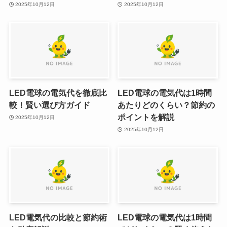
2025年10月12日
2025年10月12日
LED電球の電気代を徹底比
LED電球の電気代は1時間
較！賢い選び方ガイド
あたりどのくらい？節約の
ポイントを解説
2025年10月12日
2025年10月12日
LED電気代の比較と節約術
LED電球の電気代は1時間