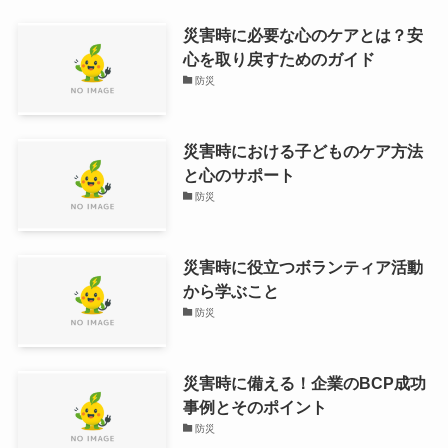
災害時に必要な心のケアとは？安
心を取り戻すためのガイド
防災
災害時における子どものケア方法
と心のサポート
防災
災害時に役立つボランティア活動
から学ぶこと
防災
災害時に備える！企業のBCP成功
事例とそのポイント
防災