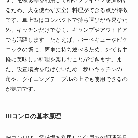
す。電磁誘導を利用して鍋やフライパンを加熱す
るため、火を使わず安全に料理ができる点が特徴
です。卓上型はコンパクトで持ち運びが容易なた
め、キッチンだけでなく、キャンプやアウトドア
でも活躍します。たとえば、バーベキューやピク
ニックの際に、簡単に持ち運べるため、外でも手
軽に美味しい料理を楽しむことができます。ま
た、設置場所を選ばないため、狭いキッチンの一
角や、ダイニングテーブルの上でも使用できるの
が魅力です。
IHコンロの基本原理
IHコンロは、電磁場を利用して金属製の調理器具