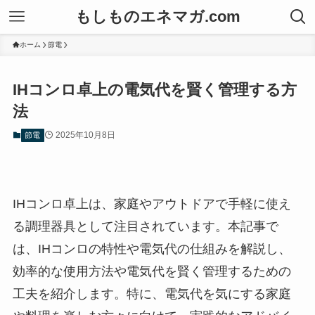
もしものエネマガ.com
ホーム
節電
IHコンロ卓上の電気代を賢く管理する方
法
2025年10月8日
節電
IHコンロ卓上は、家庭やアウトドアで手軽に使え
る調理器具として注目されています。本記事で
は、IHコンロの特性や電気代の仕組みを解説し、
効率的な使用方法や電気代を賢く管理するための
工夫を紹介します。特に、電気代を気にする家庭