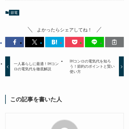
節電
よかったらシェアしてね！
IHコンロの電気代を知ろ
一人暮らしに最適！IHコン
う！節約のポイントと賢い
ロの電気代を徹底解説
使い方
この記事を書いた人