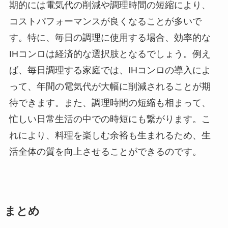
期的には電気代の削減や調理時間の短縮により、
コストパフォーマンスが良くなることが多いで
す。特に、毎日の調理に使用する場合、効率的な
IHコンロは経済的な選択肢となるでしょう。例え
ば、毎日調理する家庭では、IHコンロの導入によ
って、年間の電気代が大幅に削減されることが期
待できます。また、調理時間の短縮も相まって、
忙しい日常生活の中での時短にも繋がります。こ
れにより、料理を楽しむ余裕も生まれるため、生
活全体の質を向上させることができるのです。
まとめ