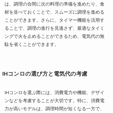
は、調理の合間に次の料理の準備を進めたり、食
材を並べておくことで、スムーズに調理を進める
ことができます。さらに、タイマー機能を活用す
ることで、調理の進行を見逃さず、最適なタイミ
ングで火を止めることができるため、電気代の無
駄を省くことができます。
IHコンロの選び方と電気代の考慮
IHコンロを選ぶ際には、消費電力や機能、デザイ
ンなどを考慮することが大切です。特に、消費電
力が高いモデルは、調理時間が短くなる一方で、