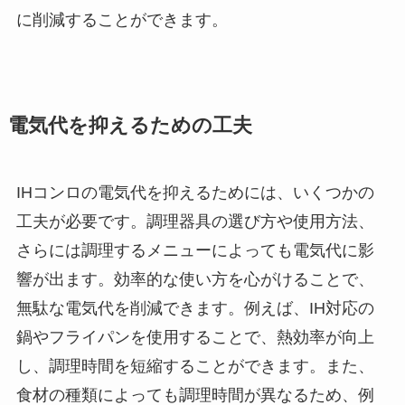
に削減することができます。
電気代を抑えるための工夫
IHコンロの電気代を抑えるためには、いくつかの
工夫が必要です。調理器具の選び方や使用方法、
さらには調理するメニューによっても電気代に影
響が出ます。効率的な使い方を心がけることで、
無駄な電気代を削減できます。例えば、IH対応の
鍋やフライパンを使用することで、熱効率が向上
し、調理時間を短縮することができます。また、
食材の種類によっても調理時間が異なるため、例