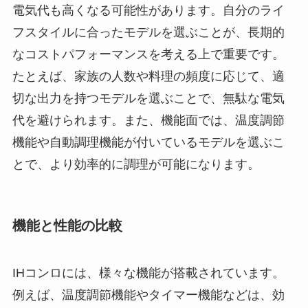
電気代も高くなる可能性があります。自分のライ
フスタイルに合ったモデルを選ぶことが、長期的
なコストパフォーマンスを考える上で重要です。
たとえば、家族の人数や料理の頻度に応じて、適
切な出力を持つモデルを選ぶことで、無駄な電気
代を避けられます。また、機能面では、温度調節
機能や自動調理機能が付いているモデルを選ぶこ
とで、より効率的に調理が可能になります。
機能と性能の比較
IHコンロには、様々な機能が搭載されています。
例えば、温度調節機能やタイマー機能などは、効