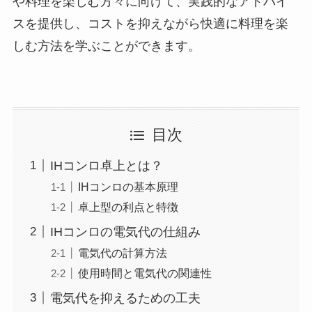
や料理を楽しむ方々に向けて、実践的なアドバイ
スを提供し、コストを抑えながら快適に料理を楽
しむ方法を学ぶことができます。
目次
IHコンロ卓上とは？
IHコンロの基本原理
卓上型の利点と特徴
IHコンロの電気代の仕組み
電気代の計算方法
使用時間と電気代の関連性
電気代を抑えるための工夫