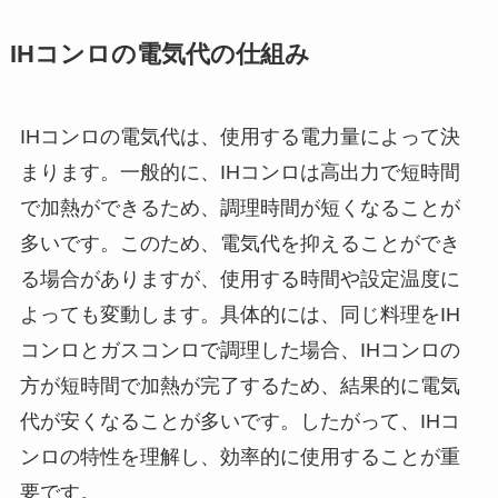
IHコンロの電気代の仕組み
IHコンロの電気代は、使用する電力量によって決
まります。一般的に、IHコンロは高出力で短時間
で加熱ができるため、調理時間が短くなることが
多いです。このため、電気代を抑えることができ
る場合がありますが、使用する時間や設定温度に
よっても変動します。具体的には、同じ料理をIH
コンロとガスコンロで調理した場合、IHコンロの
方が短時間で加熱が完了するため、結果的に電気
代が安くなることが多いです。したがって、IHコ
ンロの特性を理解し、効率的に使用することが重
要です。