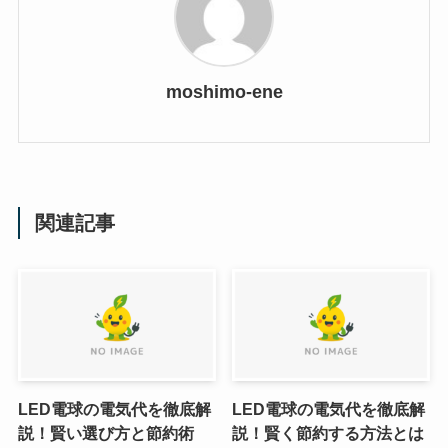
moshimo-ene
関連記事
LED電球の電気代を徹底解
LED電球の電気代を徹底解
説！賢い選び方と節約術
説！賢く節約する方法とは