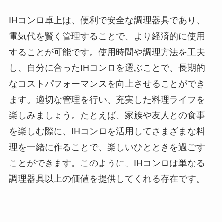
IHコンロ卓上は、便利で安全な調理器具であり、
電気代を賢く管理することで、より経済的に使用
することが可能です。使用時間や調理方法を工夫
し、自分に合ったIHコンロを選ぶことで、長期的
なコストパフォーマンスを向上させることができ
ます。適切な管理を行い、充実した料理ライフを
楽しみましょう。たとえば、家族や友人との食事
を楽しむ際に、IHコンロを活用してさまざまな料
理を一緒に作ることで、楽しいひとときを過ごす
ことができます。このように、IHコンロは単なる
調理器具以上の価値を提供してくれる存在です。