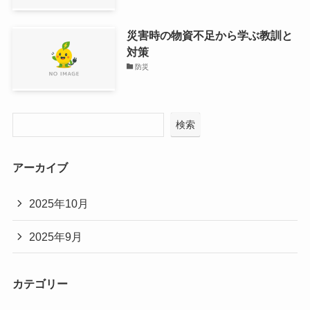
災害時の物資不足から学ぶ教訓と
対策
防災
検索
アーカイブ
2025年10月
2025年9月
カテゴリー