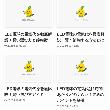
LED電球の電気代を徹底解
LED電球の電気代を徹底解
説！賢い選び方と節約術
説！賢く節約する方法とは
2025年10月12日
2025年10月12日
LED電球の電気代を徹底比
LED電球の電気代は1時間
較！賢い選び方ガイド
あたりどのくらい？節約の
ポイントを解説
2025年10月12日
2025年10月12日