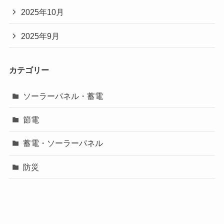
2025年10月
2025年9月
カテゴリー
ソーラーパネル・蓄電
節電
蓄電・ソーラーパネル
防災