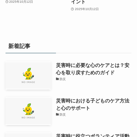
イント
2025年10月12日
2025年10月12日
新着記事
災害時に必要な心のケアとは？安
心を取り戻すためのガイド
防災
災害時における子どものケア方法
と心のサポート
防災
災害時に役立つボランティア活動