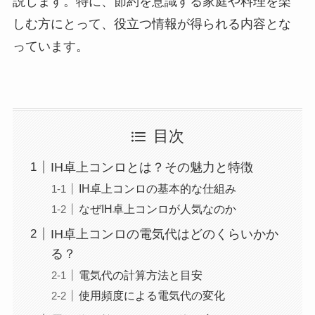
説します。特に、節約を意識する家庭や料理を楽
しむ方にとって、役立つ情報が得られる内容とな
っています。
目次
IH卓上コンロとは？その魅力と特徴
IH卓上コンロの基本的な仕組み
なぜIH卓上コンロが人気なのか
IH卓上コンロの電気代はどのくらいかか
る？
電気代の計算方法と目安
使用頻度による電気代の変化