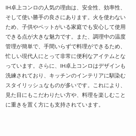
IH卓上コンロの人気の理由は、安全性、効率性、
そして使い勝手の良さにあります。火を使わない
ため、子供やペットがいる家庭でも安心して使用
できる点が大きな魅力です。また、調理中の温度
管理が簡単で、手間いらずで料理ができるため、
忙しい現代人にとって非常に便利なアイテムとな
っています。さらに、IH卓上コンロはデザインも
洗練されており、キッチンのインテリアに馴染む
スタイリッシュなものが多いです。これにより、
見た目にもこだわりたい方や、料理を楽しむこと
に重きを置く方にも支持されています。