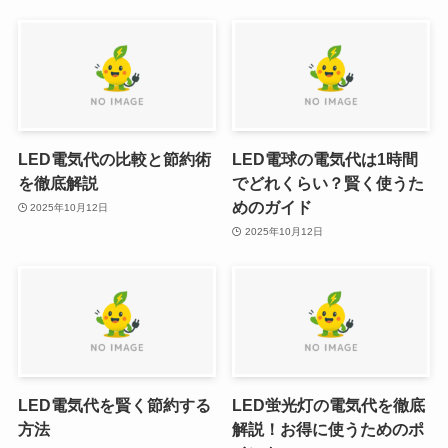
LED電気代の比較と節約術
LED電球の電気代は1時間
を徹底解説
でどれくらい？賢く使うた
めのガイド
2025年10月12日
2025年10月12日
LED電気代を賢く節約する
LED蛍光灯の電気代を徹底
方法
解説！お得に使うためのポ