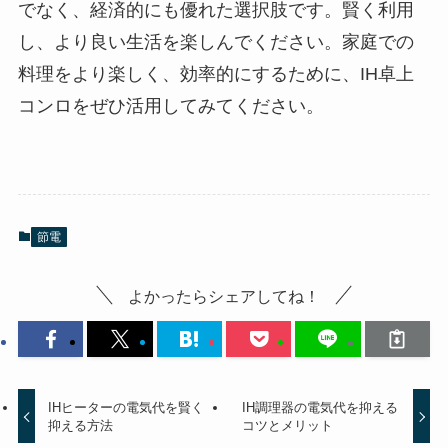
でなく、経済的にも優れた選択肢です。賢く利用
し、より良い生活を楽しんでください。家庭での
料理をより楽しく、効率的にするために、IH卓上
コンロをぜひ活用してみてください。
節電
よかったらシェアしてね！
IHヒーターの電気代を賢く
IH調理器の電気代を抑える
抑える方法
コツとメリット