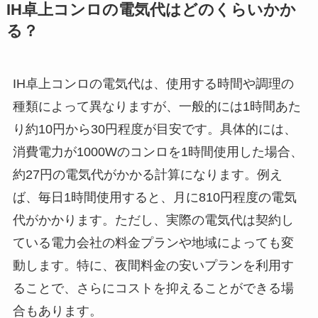
IH卓上コンロの電気代はどのくらいかか
る？
IH卓上コンロの電気代は、使用する時間や調理の
種類によって異なりますが、一般的には1時間あた
り約10円から30円程度が目安です。具体的には、
消費電力が1000Wのコンロを1時間使用した場合、
約27円の電気代がかかる計算になります。例え
ば、毎日1時間使用すると、月に810円程度の電気
代がかかります。ただし、実際の電気代は契約し
ている電力会社の料金プランや地域によっても変
動します。特に、夜間料金の安いプランを利用す
ることで、さらにコストを抑えることができる場
合もあります。