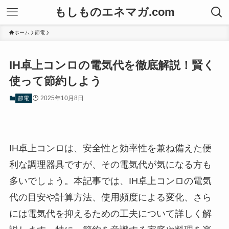
もしものエネマガ.com
ホーム
節電
IH卓上コンロの電気代を徹底解説！賢く
使って節約しよう
2025年10月8日
節電
IH卓上コンロは、安全性と効率性を兼ね備えた便
利な調理器具ですが、その電気代が気になる方も
多いでしょう。本記事では、IH卓上コンロの電気
代の目安や計算方法、使用頻度による変化、さら
には電気代を抑えるための工夫について詳しく解