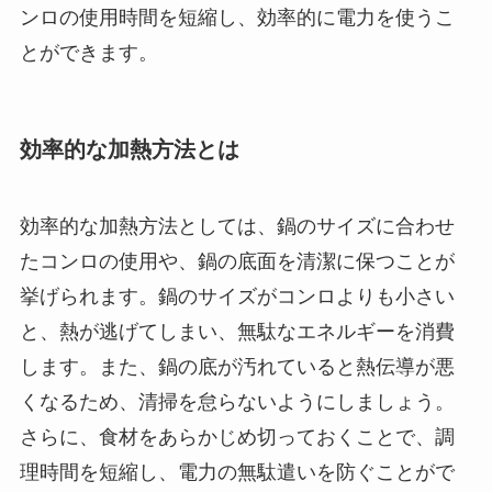
ンロの使用時間を短縮し、効率的に電力を使うこ
とができます。
効率的な加熱方法とは
効率的な加熱方法としては、鍋のサイズに合わせ
たコンロの使用や、鍋の底面を清潔に保つことが
挙げられます。鍋のサイズがコンロよりも小さい
と、熱が逃げてしまい、無駄なエネルギーを消費
します。また、鍋の底が汚れていると熱伝導が悪
くなるため、清掃を怠らないようにしましょう。
さらに、食材をあらかじめ切っておくことで、調
理時間を短縮し、電力の無駄遣いを防ぐことがで