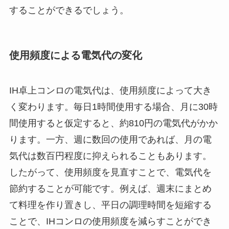
することができるでしょう。
使用頻度による電気代の変化
IH卓上コンロの電気代は、使用頻度によって大き
く変わります。毎日1時間使用する場合、月に30時
間使用すると仮定すると、約810円の電気代がかか
ります。一方、週に数回の使用であれば、月の電
気代は数百円程度に抑えられることもあります。
したがって、使用頻度を見直すことで、電気代を
節約することが可能です。例えば、週末にまとめ
て料理を作り置きし、平日の調理時間を短縮する
ことで、IHコンロの使用頻度を減らすことができ