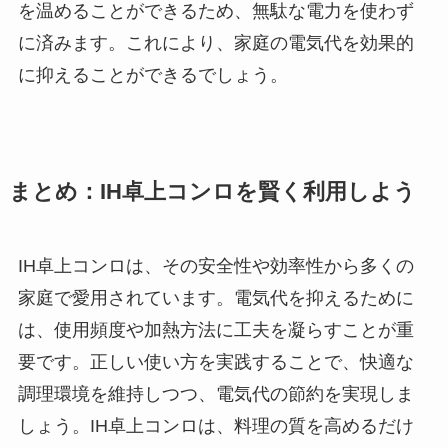
を温めることができるため、無駄な電力を使わず
に済みます。これにより、家庭の電気代を効果的
に抑えることができるでしょう。
まとめ：IH卓上コンロを賢く利用しよう
IH卓上コンロは、その安全性や効率性から多くの
家庭で愛用されています。電気代を抑えるために
は、使用頻度や加熱方法に工夫を凝らすことが重
要です。正しい使い方を実践することで、快適な
調理環境を維持しつつ、電気代の節約を実現しま
しょう。IH卓上コンロは、料理の質を高めるだけ