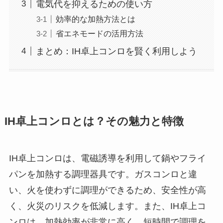
電気代を抑えるための使い方
効率的な加熱方法とは
省エネモードの活用方法
まとめ：IH卓上コンロを賢く利用しよう
IH卓上コンロとは？その魅力と特徴
IH卓上コンロは、電磁誘導を利用して鍋やフライ
パンを加熱する調理器具です。ガスコンロと違
い、火を使わずに調理ができるため、安全性が高
く、火災のリスクを低減します。また、IH卓上コ
ンロは、加熱効率が非常に高く、短時間で調理を