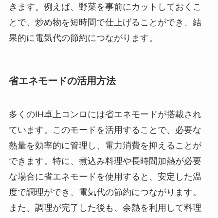
きます。例えば、野菜を事前にカットしておくこ
とで、炒め物を短時間で仕上げることができ、結
果的に電気代の節約につながります。
省エネモードの活用方法
多くのIH卓上コンロには省エネモードが搭載され
ています。このモードを活用することで、必要な
熱量を効率的に管理し、電力消費を抑えることが
できます。特に、煮込み料理や長時間加熱が必要
な場合に省エネモードを使用すると、安定した温
度で調理ができ、電気代の節約につながります。
また、調理が完了した後も、余熱を利用して料理