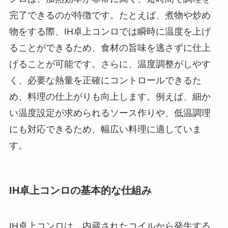
完了できるのが特徴です。たとえば、煮物や炒め
物をする際、IH卓上コンロでは瞬時に温度を上げ
ることができるため、食材の旨味を逃さずに仕上
げることが可能です。さらに、温度調整がしやす
く、必要な熱量を正確にコントロールできるた
め、料理の仕上がりも向上します。例えば、細か
い温度設定が求められるソース作りや、低温調理
にも対応できるため、幅広い料理に適していま
す。
IH卓上コンロの基本的な仕組み
IH卓上コンロは、内蔵されたコイルから発生する