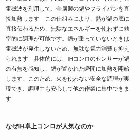
電磁波を利用して、金属製の鍋やフライパンを直
接加熱します。この仕組みにより、熱が鍋の底に
直接伝わるため、無駄なエネルギーを使わずに効
率的に調理が可能です。鍋が乗っていないときは
電磁波が発生しないため、無駄な電力消費も抑え
られます。具体的には、IHコンロのセンサーが鍋
の有無を感知し、鍋が置かれた瞬間に加熱を開始
します。このため、火を使わない安全な調理が実
現でき、調理中も安心して他の作業に集中できま
す。
なぜIH卓上コンロが人気なのか