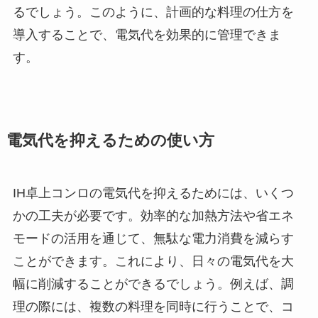
るでしょう。このように、計画的な料理の仕方を
導入することで、電気代を効果的に管理できま
す。
電気代を抑えるための使い方
IH卓上コンロの電気代を抑えるためには、いくつ
かの工夫が必要です。効率的な加熱方法や省エネ
モードの活用を通じて、無駄な電力消費を減らす
ことができます。これにより、日々の電気代を大
幅に削減することができるでしょう。例えば、調
理の際には、複数の料理を同時に行うことで、コ