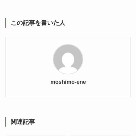
この記事を書いた人
moshimo-ene
関連記事