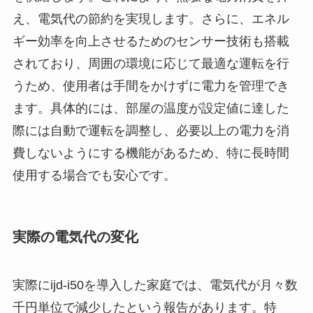
え、電気代の節約を実現します。さらに、エネル
ギー効率を向上させるためのセンサー技術も搭載
されており、周囲の環境に応じて最適な運転を行
うため、使用者は手間をかけずに電力を管理でき
ます。具体的には、部屋の温度が設定値に達した
際には自動で運転を調整し、必要以上の電力を消
費しないようにする機能があるため、特に長時間
使用する場合でも安心です。
実際の電気代の変化
実際にijd-i50を導入した家庭では、電気代が月々数
千円単位で減少したという報告があります。特