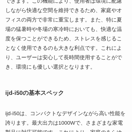
できます。この機能により、使用者は環境に配慮
しながら快適な空間を維持できるため、家庭やオ
フィスの両方で非常に重宝します。また、特に夏
場の猛暑時や冬場の寒冷時においても、快適な温
度を保つことができるため、ストレスを感じるこ
となく使用できるのも大きな利点です。これによ
り、ユーザーは安心して長時間使用することがで
き、環境にも優しい選択となります。
ijd-i50の基本スペック
ijd-i50は、コンパクトなデザインながら高い性能を
誇ります。最大出力は1000Wで、さまざまな家電