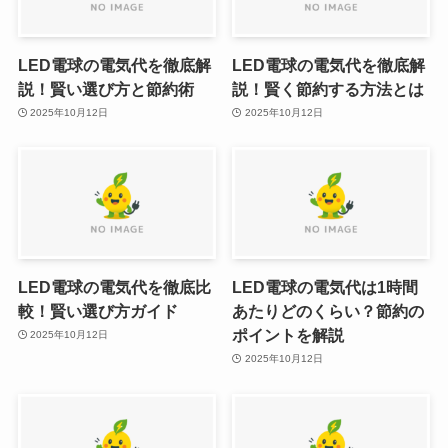
LED電球の電気代を徹底解
LED電球の電気代を徹底解
説！賢い選び方と節約術
説！賢く節約する方法とは
2025年10月12日
2025年10月12日
LED電球の電気代を徹底比
LED電球の電気代は1時間
較！賢い選び方ガイド
あたりどのくらい？節約の
ポイントを解説
2025年10月12日
2025年10月12日