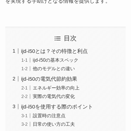
を実現する手助けとなる情報を提供します。
目次
ijd-i50とは？その特徴と利点
ijd-i50の基本スペック
他のモデルとの違い
ijd-i50の電気代節約効果
エネルギー効率の向上
実際の電気代の変化
ijd-i50を使用する際のポイント
設置時の注意点
日常の使い方の工夫