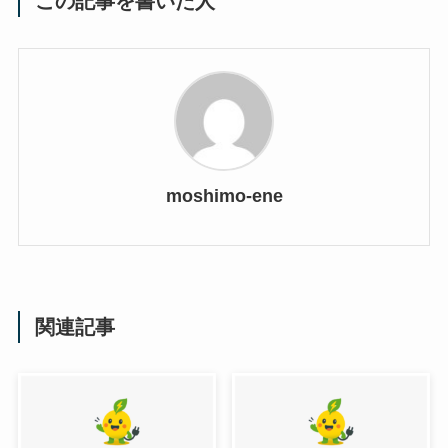
この記事を書いた人
moshimo-ene
関連記事