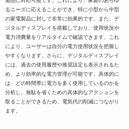
製品に対応可能です。これにより、家庭のあらゆ
るニーズに応えることができ、特に小型から中型
の家電製品に対して非常に効果的です。また、デ
ジタルディスプレイを搭載しており、使用状況や
電力消費量をリアルタイムで確認できます。これ
により、ユーザーは自分の電力使用状況を把握し
やすくなります。さらに、デジタルディスプレイ
には、過去の使用履歴や推奨設定も表示されるた
め、より効率的な電力管理が可能です。具体的に
は、どの時間帯に電力を多く使用しているのかを
分析し、無駄を省くための具体的なアクションを
取ることができるため、電気代の削減につながり
ます。