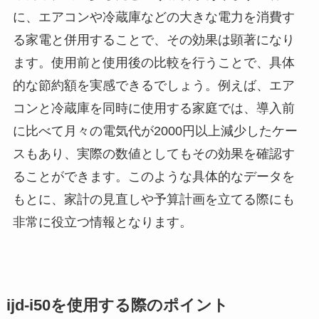
に、エアコンや冷蔵庫などの大きな電力を消費す
る家電と併用することで、その効果は顕著になり
ます。使用前と使用後の比較を行うことで、具体
的な節約額を実感できるでしょう。例えば、エア
コンと冷蔵庫を同時に使用する家庭では、導入前
に比べて月々の電気代が2000円以上減少したケー
スもあり、実際の数値としてもその効果を確認す
ることができます。このような具体的なデータを
もとに、家計の見直しや予算計画を立てる際にも
非常に役立つ情報となります。
ijd-i50を使用する際のポイント