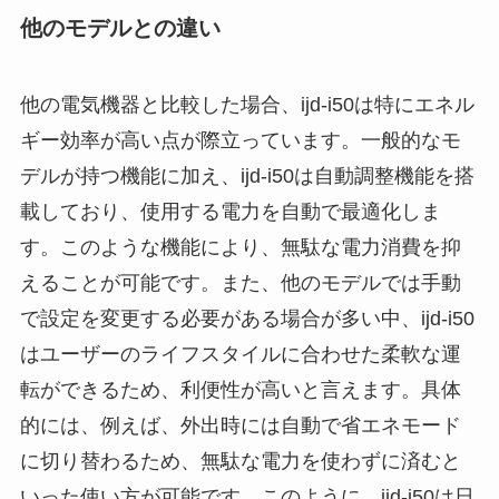
他のモデルとの違い
他の電気機器と比較した場合、ijd-i50は特にエネル
ギー効率が高い点が際立っています。一般的なモ
デルが持つ機能に加え、ijd-i50は自動調整機能を搭
載しており、使用する電力を自動で最適化しま
す。このような機能により、無駄な電力消費を抑
えることが可能です。また、他のモデルでは手動
で設定を変更する必要がある場合が多い中、ijd-i50
はユーザーのライフスタイルに合わせた柔軟な運
転ができるため、利便性が高いと言えます。具体
的には、例えば、外出時には自動で省エネモード
に切り替わるため、無駄な電力を使わずに済むと
いった使い方が可能です。このように、ijd-i50は日