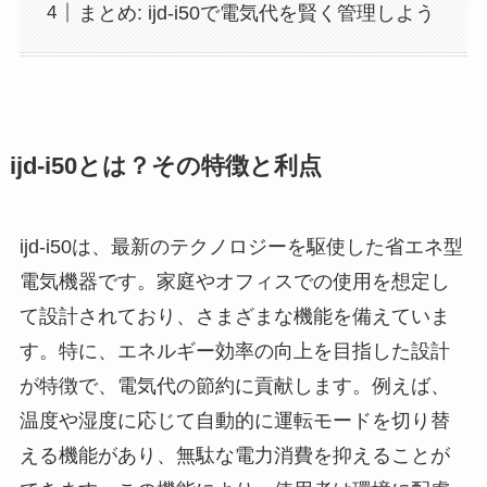
まとめ: ijd-i50で電気代を賢く管理しよう
ijd-i50とは？その特徴と利点
ijd-i50は、最新のテクノロジーを駆使した省エネ型
電気機器です。家庭やオフィスでの使用を想定し
て設計されており、さまざまな機能を備えていま
す。特に、エネルギー効率の向上を目指した設計
が特徴で、電気代の節約に貢献します。例えば、
温度や湿度に応じて自動的に運転モードを切り替
える機能があり、無駄な電力消費を抑えることが