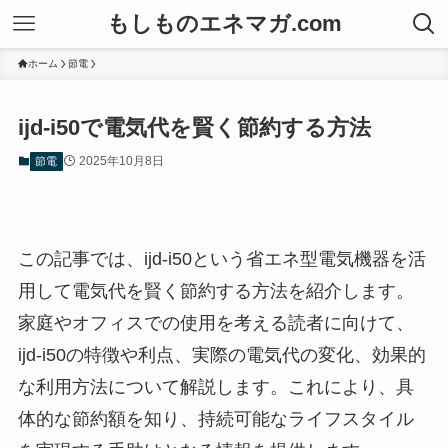
もしものエネマガ.com
ホーム
節電
ijd-i50で電気代を賢く節約する方法
2025年10月8日
節電
この記事では、ijd-i50という省エネ型電気機器を活
用して電気代を賢く節約する方法を紹介します。
家庭やオフィスでの使用を考える読者に向けて、
ijd-i50の特徴や利点、実際の電気代の変化、効果的
な利用方法について解説します。これにより、具
体的な節約額を知り、持続可能なライフスタイル