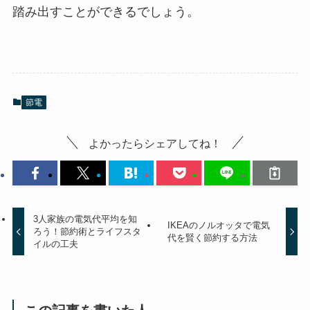
踏み出すことができるでしょう。
節電
よかったらシェアしてね！
3人家族の電気代平均を知
IKEAのノルオッタで電気
ろう！節約術とライフスタ
代を賢く節約する方法
イルの工夫