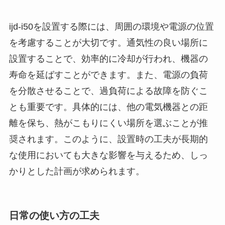
ijd-i50を設置する際には、周囲の環境や電源の位置
を考慮することが大切です。通気性の良い場所に
設置することで、効率的に冷却が行われ、機器の
寿命を延ばすことができます。また、電源の負荷
を分散させることで、過負荷による故障を防ぐこ
とも重要です。具体的には、他の電気機器との距
離を保ち、熱がこもりにくい場所を選ぶことが推
奨されます。このように、設置時の工夫が長期的
な使用においても大きな影響を与えるため、しっ
かりとした計画が求められます。
日常の使い方の工夫