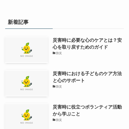
新着記事
災害時に必要な心のケアとは？安
心を取り戻すためのガイド
防災
災害時における子どものケア方法
と心のサポート
防災
災害時に役立つボランティア活動
から学ぶこと
防災