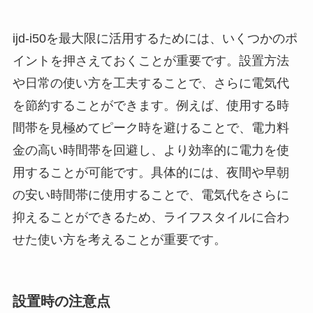
ijd-i50を最大限に活用するためには、いくつかのポ
イントを押さえておくことが重要です。設置方法
や日常の使い方を工夫することで、さらに電気代
を節約することができます。例えば、使用する時
間帯を見極めてピーク時を避けることで、電力料
金の高い時間帯を回避し、より効率的に電力を使
用することが可能です。具体的には、夜間や早朝
の安い時間帯に使用することで、電気代をさらに
抑えることができるため、ライフスタイルに合わ
せた使い方を考えることが重要です。
設置時の注意点