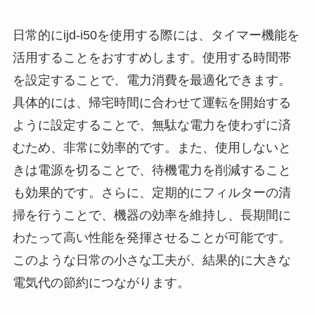
日常的にijd-i50を使用する際には、タイマー機能を
活用することをおすすめします。使用する時間帯
を設定することで、電力消費を最適化できます。
具体的には、帰宅時間に合わせて運転を開始する
ように設定することで、無駄な電力を使わずに済
むため、非常に効率的です。また、使用しないと
きは電源を切ることで、待機電力を削減すること
も効果的です。さらに、定期的にフィルターの清
掃を行うことで、機器の効率を維持し、長期間に
わたって高い性能を発揮させることが可能です。
このような日常の小さな工夫が、結果的に大きな
電気代の節約につながります。