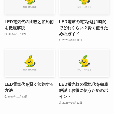
LED電気代の比較と節約術
LED電球の電気代は1時間
を徹底解説
でどれくらい？賢く使うた
めのガイド
2025年10月12日
2025年10月12日
LED電気代を賢く節約する
LED蛍光灯の電気代を徹底
方法
解説！お得に使うためのポ
イント
2025年10月12日
2025年10月12日