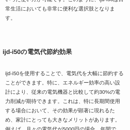
常生活においても非常に便利な選択肢となりま
す。
ijd-i50の電気代節約効果
ijd-i50を使用することで、電気代を大幅に節約する
ことができます。特に、エネルギー効率の高い設
計により、従来の電気機器と比較して約30%の電
力削減が期待できます。これは、特に長期間使用
する場合において、その効果が顕著に現れるた
め、家計にとっても大きなメリットがあります。
例えば、月々の電気代が5000円の場合、年間で