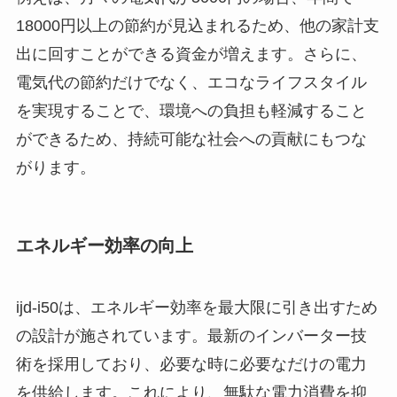
18000円以上の節約が見込まれるため、他の家計支
出に回すことができる資金が増えます。さらに、
電気代の節約だけでなく、エコなライフスタイル
を実現することで、環境への負担も軽減すること
ができるため、持続可能な社会への貢献にもつな
がります。
エネルギー効率の向上
ijd-i50は、エネルギー効率を最大限に引き出すため
の設計が施されています。最新のインバーター技
術を採用しており、必要な時に必要なだけの電力
を供給します。これにより、無駄な電力消費を抑