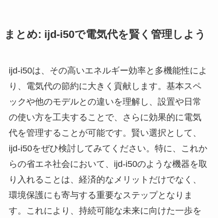
まとめ: ijd-i50で電気代を賢く管理しよう
ijd-i50は、その高いエネルギー効率と多機能性によ
り、電気代の節約に大きく貢献します。基本スペ
ックや他のモデルとの違いを理解し、設置や日常
の使い方を工夫することで、さらに効果的に電気
代を管理することが可能です。賢い選択として、
ijd-i50をぜひ検討してみてください。特に、これか
らの省エネ社会において、ijd-i50のような機器を取
り入れることは、経済的なメリットだけでなく、
環境保護にも寄与する重要なステップとなりま
す。これにより、持続可能な未来に向けた一歩を