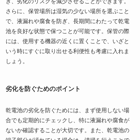
ぎ、劣化のリスクを減少させることができます。
さらに、保管場所は湿気の少ない場所を選ぶこと
で、液漏れや腐食を防ぎ、長期間にわたって乾電
池を良好な状態で保つことが可能です。保管の際
には、使用する機器の近くに置くことで、いざと
いう時にすぐに取り出せる利便性も考慮に入れま
しょう。
劣化を防ぐためのポイント
乾電池の劣化を防ぐためには、まず使用しない場
合でも定期的にチェックし、特に液漏れや腐食が
ないか確認することが大切です。また、乾電池の