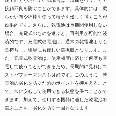
端子部分が汚れている場合は、清掃を行うことで
接触不良を防ぐことができます。具体的には、柔
らかい布や綿棒を使って端子を優しく拭くことが
効果的です。さらに、乾電池は長期間使用しない
場合、充電式のものを選ぶと、再利用が可能で経
済的です。充電式乾電池は、通常の乾電池よりも
長持ちし、環境にも優しい選択肢となります。ま
た、充電式乾電池は、使用頻度に応じて何度も充
電して使うことができるため、長期的に見ればコ
ストパフォーマンスも良好です。このように、乾
電池の劣化を防ぐためのポイントを押さえること
で、常に安心して使用できる状態を保つことがで
きます。加えて、使用する機器に適した乾電池を
選ぶことも、劣化を防ぐ一因となります。