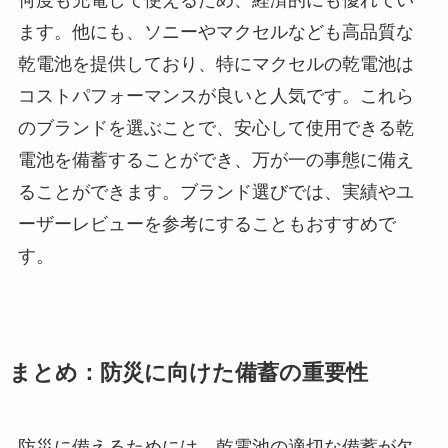
何度も充電して使えるため、経済的にも優れてい
ます。他にも、ソニーやマクセルなども高品質な
乾電池を提供しており、特にマクセルの乾電池は
コストパフォーマンスが良いと人気です。これら
のブランドを選ぶことで、安心して使用できる乾
電池を備蓄することができ、万が一の事態に備え
ることができます。ブランド選びでは、実績やユ
ーザーレビューを参考にすることもおすすめで
す。
まとめ：防災に向けた備蓄の重要性
防災に備えるためには、乾電池の適切な備蓄が欠