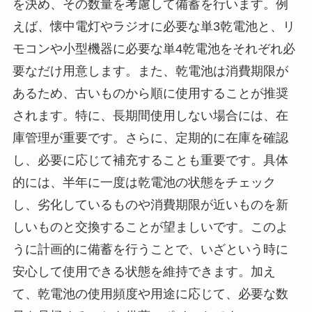
を決め、その数量を考慮して備蓄を行います。例
えば、懐中電灯やラジオに必要な単3乾電池と、リ
モコンや小型機器に必要な単4乾電池をそれぞれ必
要なだけ用意します。また、乾電池は消費期限が
あるため、古いものから順に使用することが推奨
されます。特に、長期間使用しない場合には、在
庫管理が重要です。さらに、定期的に在庫を確認
し、必要に応じて補充することも重要です。具体
的には、半年に一度は乾電池の状態をチェック
し、劣化しているものや消費期限が近いものを新
しいものと交換することが望ましいです。このよ
うに計画的に備蓄を行うことで、いざという時に
安心して使用できる状態を維持できます。加え
て、乾電池の使用頻度や用途に応じて、必要な数