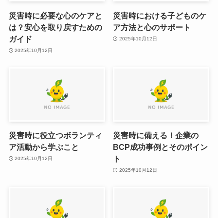
災害時に必要な心のケアと
災害時における子どものケ
は？安心を取り戻すための
ア方法と心のサポート
ガイド
2025年10月12日
2025年10月12日
災害時に役立つボランティ
災害時に備える！企業の
ア活動から学ぶこと
BCP成功事例とそのポイン
ト
2025年10月12日
2025年10月12日