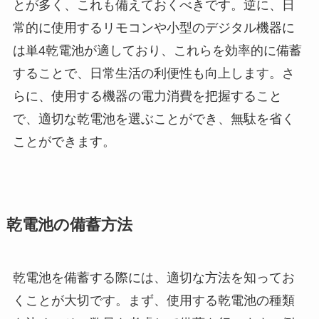
とが多く、これも備えておくべきです。逆に、日
常的に使用するリモコンや小型のデジタル機器に
は単4乾電池が適しており、これらを効率的に備蓄
することで、日常生活の利便性も向上します。さ
らに、使用する機器の電力消費を把握すること
で、適切な乾電池を選ぶことができ、無駄を省く
ことができます。
乾電池の備蓄方法
乾電池を備蓄する際には、適切な方法を知ってお
くことが大切です。まず、使用する乾電池の種類