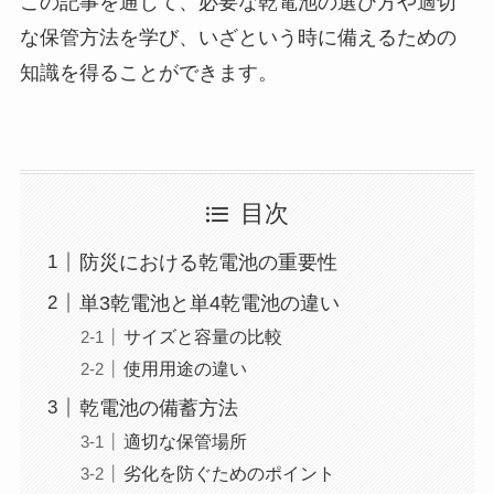
この記事を通じて、必要な乾電池の選び方や適切
な保管方法を学び、いざという時に備えるための
知識を得ることができます。
目次
防災における乾電池の重要性
単3乾電池と単4乾電池の違い
サイズと容量の比較
使用用途の違い
乾電池の備蓄方法
適切な保管場所
劣化を防ぐためのポイント