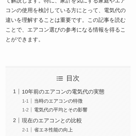
て解説します。特に、家計を気にする家庭やエア
コンの使用を検討している方にとって、電気代の
違いを理解することは重要です。この記事を読む
ことで、エアコン選びの参考になる情報を得るこ
とができます。
目次
10年前のエアコンの電気代の実態
当時のエアコンの特徴
電気代の平均とその影響
現在のエアコンとの比較
省エネ性能の向上