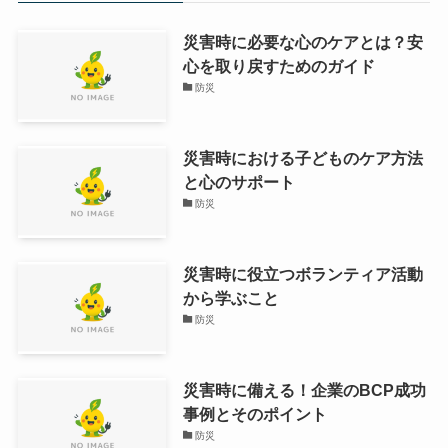
災害時に必要な心のケアとは？安
心を取り戻すためのガイド
防災
災害時における子どものケア方法
と心のサポート
防災
災害時に役立つボランティア活動
から学ぶこと
防災
災害時に備える！企業のBCP成功
事例とそのポイント
防災