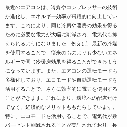
最近のエアコンは、冷媒やコンプレッサーの技術
が進化し、エネルギー効率が飛躍的に向上してい
ます。これにより、同じ冷房や暖房の効果を得る
ために必要な電力が大幅に削減され、電気代も抑
えられるようになりました。例えば、最新の冷媒
を使用することで、従来のものよりも少ないエネ
ルギーで同じ冷暖房効果を得ることができるよう
になっています。また、エアコンの運転モードも
多様化しており、エコモードや自動運転モードを
活用することで、さらに効率的に電力を使用する
ことができます。これにより、環境への配慮だけ
でなく、経済的なメリットももたらしています。
特に、エコモードを活用することで、電気代が数
パーセント削減されることが実証されており、長