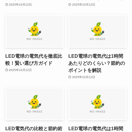
2025年10月12日
2025年10月12日
LED電球の電気代を徹底比
LED電球の電気代は1時間
較！賢い選び方ガイド
あたりどのくらい？節約の
ポイントを解説
2025年10月12日
2025年10月12日
LED電気代の比較と節約術
LED電球の電気代は1時間