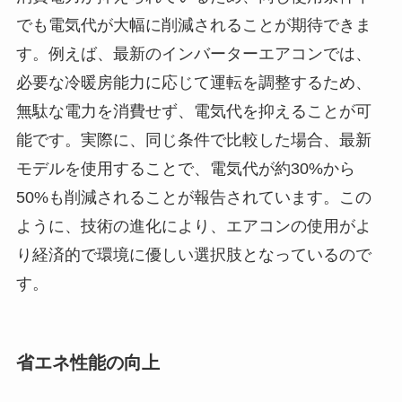
でも電気代が大幅に削減されることが期待できま
す。例えば、最新のインバーターエアコンでは、
必要な冷暖房能力に応じて運転を調整するため、
無駄な電力を消費せず、電気代を抑えることが可
能です。実際に、同じ条件で比較した場合、最新
モデルを使用することで、電気代が約30%から
50%も削減されることが報告されています。この
ように、技術の進化により、エアコンの使用がよ
り経済的で環境に優しい選択肢となっているので
す。
省エネ性能の向上