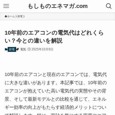
もしものエネマガ.com
ホーム
節電
10年前のエアコンの電気代はどれくら
い？今との違いを解説
2025年10月9日
節電
電気
10年前のエアコンと現在のエアコンでは、電気代
に大きな違いがあります。本記事では、10年前の
エアコンが抱えていた高い電気代の実態やその背
景、そして最新モデルとの比較を通じて、エネル
ギー効率の向上がもたらす経済的メリットについ