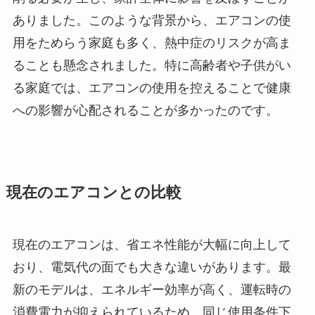
ありました。このような背景から、エアコンの使
用をためらう家庭も多く、熱中症のリスクが高ま
ることも懸念されました。特に高齢者や子供がい
る家庭では、エアコンの使用を控えることで健康
への影響が心配されることが多かったのです。
現在のエアコンとの比較
現在のエアコンは、省エネ性能が大幅に向上して
おり、電気代の面でも大きな違いがあります。最
新のモデルは、エネルギー効率が高く、運転時の
消費電力が抑えられているため、同じ使用条件下