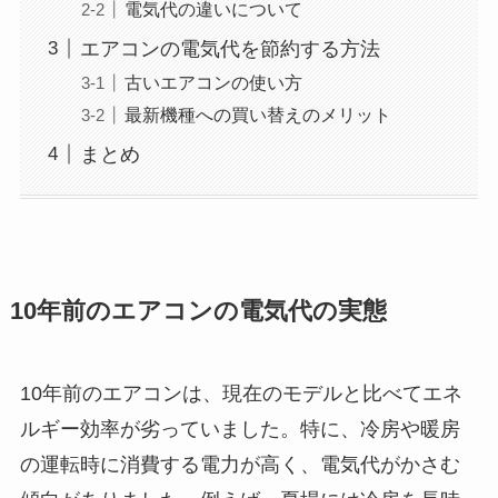
電気代の違いについて
エアコンの電気代を節約する方法
古いエアコンの使い方
最新機種への買い替えのメリット
まとめ
10年前のエアコンの電気代の実態
10年前のエアコンは、現在のモデルと比べてエネ
ルギー効率が劣っていました。特に、冷房や暖房
の運転時に消費する電力が高く、電気代がかさむ