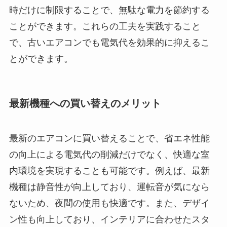
時だけに制限することで、無駄な電力を節約する
ことができます。これらの工夫を実践すること
で、古いエアコンでも電気代を効果的に抑えるこ
とができます。
最新機種への買い替えのメリット
最新のエアコンに買い替えることで、省エネ性能
の向上による電気代の削減だけでなく、快適な室
内環境を実現することも可能です。例えば、最新
機種は静音性が向上しており、運転音が気になら
ないため、夜間の使用も快適です。また、デザイ
ン性も向上しており、インテリアに合わせたスタ