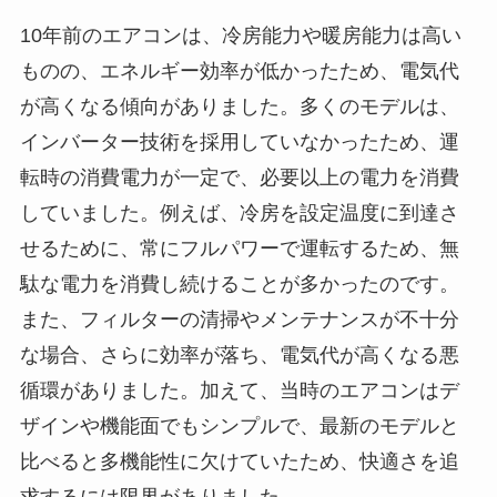
10年前のエアコンは、冷房能力や暖房能力は高い
ものの、エネルギー効率が低かったため、電気代
が高くなる傾向がありました。多くのモデルは、
インバーター技術を採用していなかったため、運
転時の消費電力が一定で、必要以上の電力を消費
していました。例えば、冷房を設定温度に到達さ
せるために、常にフルパワーで運転するため、無
駄な電力を消費し続けることが多かったのです。
また、フィルターの清掃やメンテナンスが不十分
な場合、さらに効率が落ち、電気代が高くなる悪
循環がありました。加えて、当時のエアコンはデ
ザインや機能面でもシンプルで、最新のモデルと
比べると多機能性に欠けていたため、快適さを追
求するには限界がありました。