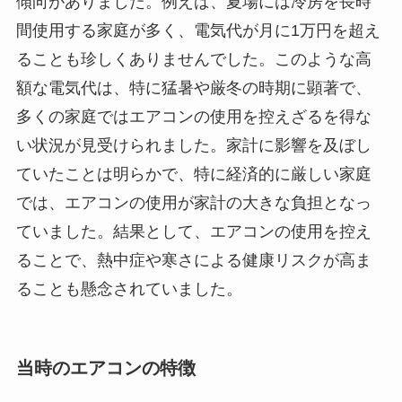
傾向がありました。例えば、夏場には冷房を長時
間使用する家庭が多く、電気代が月に1万円を超え
ることも珍しくありませんでした。このような高
額な電気代は、特に猛暑や厳冬の時期に顕著で、
多くの家庭ではエアコンの使用を控えざるを得な
い状況が見受けられました。家計に影響を及ぼし
ていたことは明らかで、特に経済的に厳しい家庭
では、エアコンの使用が家計の大きな負担となっ
ていました。結果として、エアコンの使用を控え
ることで、熱中症や寒さによる健康リスクが高ま
ることも懸念されていました。
当時のエアコンの特徴