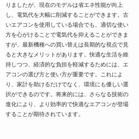
りましたが、現在のモデルは省エネ性能が向上
し、電気代を大幅に削減することができます。古
いエアコンを使用している場合でも、適切な使い
方を心がけることで電気代を抑えることができま
すが、最新機種への買い替えは長期的な視点で見
ると大きなメリットがあります。快適な生活を維
持しつつ、経済的な負担を軽減するためには、エ
アコンの選び方と使い方が重要です。これによ
り、家計を助けるだけでなく、環境にも優しい選
択ができるのです。将来的には、さらなる技術の
進化により、より効率的で快適なエアコンが登場
することが期待されています。