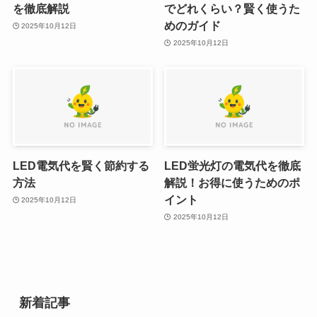
を徹底解説
でどれくらい？賢く使うた
めのガイド
2025年10月12日
2025年10月12日
LED電気代を賢く節約する
LED蛍光灯の電気代を徹底
方法
解説！お得に使うためのポ
イント
2025年10月12日
2025年10月12日
新着記事