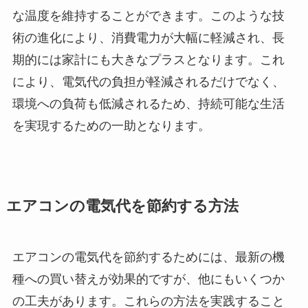
な温度を維持することができます。このような技
術の進化により、消費電力が大幅に軽減され、長
期的には家計にも大きなプラスとなります。これ
により、電気代の負担が軽減されるだけでなく、
環境への負荷も低減されるため、持続可能な生活
を実現するための一助となります。
エアコンの電気代を節約する方法
エアコンの電気代を節約するためには、最新の機
種への買い替えが効果的ですが、他にもいくつか
の工夫があります。これらの方法を実践すること