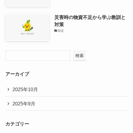
災害時の物資不足から学ぶ教訓と
対策
防災
検索
アーカイブ
2025年10月
2025年9月
カテゴリー