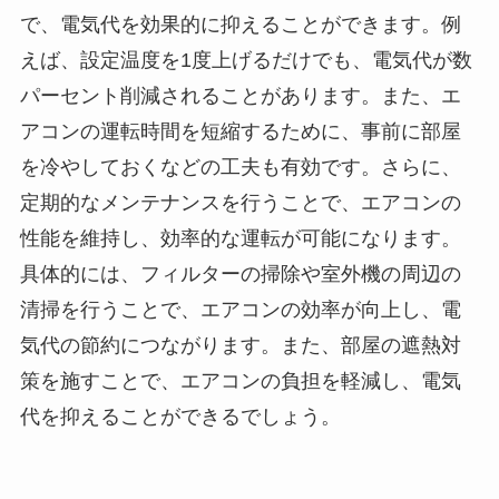
で、電気代を効果的に抑えることができます。例
えば、設定温度を1度上げるだけでも、電気代が数
パーセント削減されることがあります。また、エ
アコンの運転時間を短縮するために、事前に部屋
を冷やしておくなどの工夫も有効です。さらに、
定期的なメンテナンスを行うことで、エアコンの
性能を維持し、効率的な運転が可能になります。
具体的には、フィルターの掃除や室外機の周辺の
清掃を行うことで、エアコンの効率が向上し、電
気代の節約につながります。また、部屋の遮熱対
策を施すことで、エアコンの負担を軽減し、電気
代を抑えることができるでしょう。