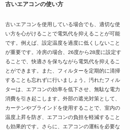
古いエアコンの使い方
古いエアコンを使用している場合でも、適切な使
い方を心がけることで電気代を抑えることが可能
です。例えば、設定温度を過度に低くしないこと
が重要です。冷房の場合、26度から28度に設定す
ることで、快適さを保ちながら電気代を抑えるこ
とができます。また、フィルターを定期的に清掃
することも忘れずに行いましょう。汚れたフィル
ターは、エアコンの効率を低下させ、無駄な電力
消費を引き起こします。外部の遮光対策として、
カーテンやブラインドを使用することで、室内の
温度上昇を防ぎ、エアコンの負担を軽減すること
も効果的です。さらに、エアコンの運転を必要な