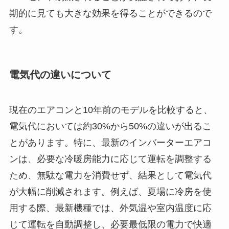
期的に見ても大きな効果を得ることができるので
す。
電気代の違いについて
現在のエアコンと10年前のモデルを比較すると、
電気代においては約30%から50%の違いが出るこ
とがあります。特に、最新のインバーターエアコ
ンは、必要な冷暖房能力に応じて運転を調整する
ため、無駄な電力を消費せず、結果として電気代
が大幅に削減されます。例えば、夏場に冷房を使
用する際、最新機種では、外気温や室内温度に応
じて運転を自動調整し、必要最低限の電力で快適