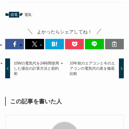
節電
電気
よかったらシェアしてね！
10Wの電気代を24時間使用
10年前のエアコンと今のエ
した場合の計算方法と節約
アコンの電気代の差を徹底
術
比較
この記事を書いた人