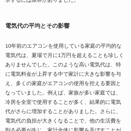
電気代の平均とその影響
10年前のエアコンを使用している家庭の平均的な
電気代は、夏場で月に1万円を超えることも珍しく
ありませんでした。このような高い電気代は、特
に電気料金が上昇する中で家計に大きな影響を与
え、多くの家庭がエアコンの使用を控える要因と
なっていました。例えば、家族が多い家庭では、
冷房を全室で使用することが多く、結果的に電気
代がさらに増加することがありました。さらに、
電気代の負担が大きくなることで、他の生活費を
削る必要が生じ、家計全体に影響を及ぼすことが