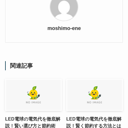
moshimo-ene
関連記事
LED電球の電気代を徹底解
LED電球の電気代を徹底解
説！賢い選び方と節約術
説！賢く節約する方法とは