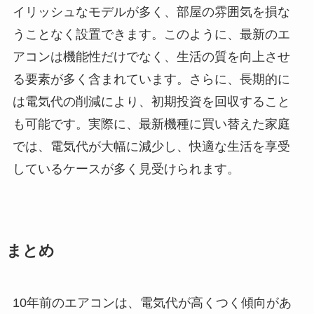
イリッシュなモデルが多く、部屋の雰囲気を損な
うことなく設置できます。このように、最新のエ
アコンは機能性だけでなく、生活の質を向上させ
る要素が多く含まれています。さらに、長期的に
は電気代の削減により、初期投資を回収すること
も可能です。実際に、最新機種に買い替えた家庭
では、電気代が大幅に減少し、快適な生活を享受
しているケースが多く見受けられます。
まとめ
10年前のエアコンは、電気代が高くつく傾向があ