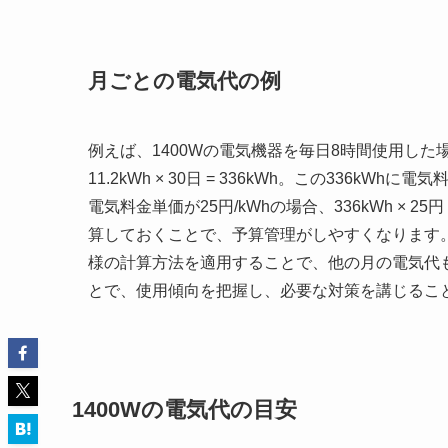
月ごとの電気代の例
例えば、1400Wの電気機器を毎日8時間使用した
11.2kWh × 30日 = 336kWh。この336
電気料金単価が25円/kWhの場合、336kWh × 
算しておくことで、予算管理がしやすくなります
様の計算方法を適用することで、他の月の電気代
とで、使用傾向を把握し、必要な対策を講じるこ
1400Wの電気代の目安