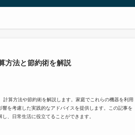
計算方法と節約術を解説
て、計算方法や節約術を解説します。家庭でこれらの機器を利用
影響を考慮した実践的なアドバイスを提供します。この記事を
解し、日常生活に役立てることができます。