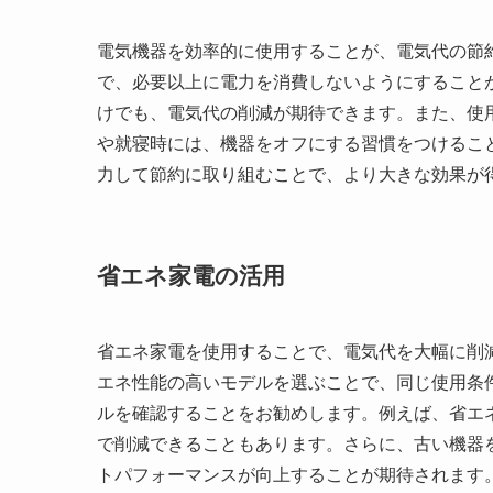
電気機器を効率的に使用することが、電気代の節
で、必要以上に電力を消費しないようにすること
けでも、電気代の削減が期待できます。また、使
や就寝時には、機器をオフにする習慣をつけるこ
力して節約に取り組むことで、より大きな効果が
省エネ家電の活用
省エネ家電を使用することで、電気代を大幅に削減
エネ性能の高いモデルを選ぶことで、同じ使用条
ルを確認することをお勧めします。例えば、省エ
で削減できることもあります。さらに、古い機器
トパフォーマンスが向上することが期待されます