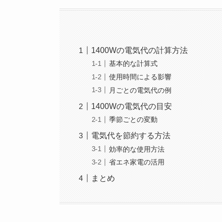
1400Wの電気代の計算方法
基本的な計算式
使用時間による影響
月ごとの電気代の例
1400Wの電気代の目安
季節ごとの変動
電気代を節約する方法
効率的な使用方法
省エネ家電の活用
まとめ