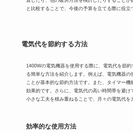
直したり、他の暖房方法を検討したりすることが
と比較することで、今後の予算を立てる際に役立
電気代を節約する方法
1400Wの電気機器を使用する際に、電気代を節
る簡単な方法を紹介します。例えば、電気機器の
ことが基本的な節約方法です。また、タイマー機
効果的です。さらに、電気代の高い時間帯を避け
小さな工夫を積み重ねることで、月々の電気代を
効率的な使用方法