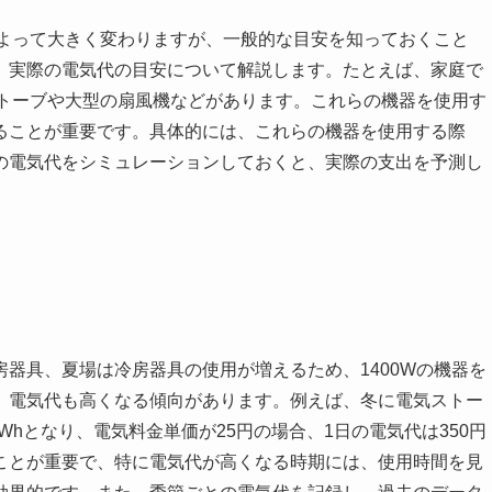
によって大きく変わりますが、一般的な目安を知っておくこと
、実際の電気代の目安について解説します。たとえば、家庭で
ストーブや大型の扇風機などがあります。これらの機器を使用す
ることが重要です。具体的には、これらの機器を使用する際
の電気代をシミュレーションしておくと、実際の支出を予測し
器具、夏場は冷房器具の使用が増えるため、1400Wの機器を
、電気代も高くなる傾向があります。例えば、冬に電気ストー
 14kWhとなり、電気料金単価が25円の場合、1日の電気代は350円
ことが重要で、特に電気代が高くなる時期には、使用時間を見