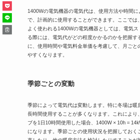
1400Wの電気機器の電気代は、使用方法や時間
で、計画的に使用することができます。ここでは
よく使われる1400Wの電気機器としては、電気
る際には、電気代がどの程度かかるのかを把握す
に、使用時間や電気料金単価を考慮して、月ごと
やすくなります。
季節ごとの変動
季節によって電気代は変動します。特に冬場は暖房
長時間使用することが多くなります。これにより
ブを1日10時間使用した場合、1400W × 10h =
になります。季節ごとの使用状況を把握しておく