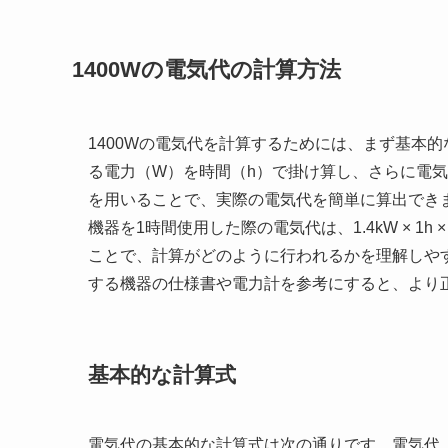
1400Wの電気代の計算方法
1400Wの電気代を計算するためには、まず基本
る電力（W）を時間（h）で掛け算し、さらに電気
を用いることで、実際の電気代を簡単に算出できます
機器を1時間使用した際の電気代は、1.4kW × 1
ことで、計算がどのように行われるかを理解しや
する機器の仕様書や電力計を参考にすると、より
基本的な計算式
電気代の基本的な計算式は次の通りです。電気代（円）