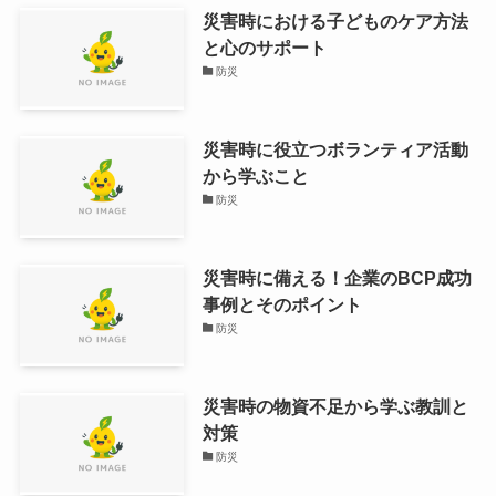
災害時における子どものケア方法
と心のサポート
防災
災害時に役立つボランティア活動
から学ぶこと
防災
災害時に備える！企業のBCP成功
事例とそのポイント
防災
災害時の物資不足から学ぶ教訓と
対策
防災