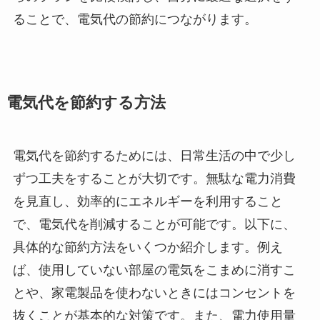
ることで、電気代の節約につながります。
電気代を節約する方法
電気代を節約するためには、日常生活の中で少し
ずつ工夫をすることが大切です。無駄な電力消費
を見直し、効率的にエネルギーを利用すること
で、電気代を削減することが可能です。以下に、
具体的な節約方法をいくつか紹介します。例え
ば、使用していない部屋の電気をこまめに消すこ
とや、家電製品を使わないときにはコンセントを
抜くことが基本的な対策です。また、電力使用量