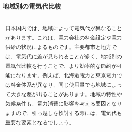
地域別の電気代比較
日本国内では、地域によって電気代が異なること
があります。これは、電力会社の料金設定や電力
供給の状況によるものです。主要都市と地方で
は、電気代に差が見られることが多く、地域別の
電気代比較を行うことで、より効率的な節約が可
能になります。例えば、北海道電力と東京電力で
は料金体系が異なり、同じ使用量でも地域によっ
て大きな差が出ることがあります。地域の特性や
気候条件も、電力消費に影響を与える要因となり
ますので、引っ越しを検討する際には、電気代も
重要な要素となるでしょう。