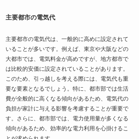
主要都市の電気代
主要都市の電気代は、一般的に高めに設定されて
いることが多いです。例えば、東京や大阪などの
大都市では、電気料金が高めですが、地方都市で
は比較的安価に設定されていることがあります。
このため、引っ越しを考える際には、電気代も重
要な要素となるでしょう。特に、都市部では生活
費が全般的に高くなる傾向があるため、電気代の
負担が家計に与える影響を考慮することが重要で
す。さらに、都市部では、電力使用量が多くなる
傾向があるため、効率的な電力利用を心掛けるこ
とが求められます。