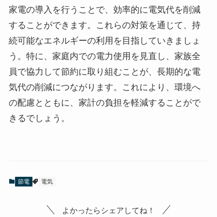
家電の導入を行うことで、効率的に電気代を削減
することができます。これらの対策を通じて、持
続可能なエネルギーの利用を目指していきましょ
う。特に、家庭内での電力使用を見直し、家族全
員で協力して節約に取り組むことが、長期的な電
気代の削減につながります。これにより、環境へ
の配慮とともに、家計の負担を軽減することがで
きるでしょう。
節電
電気
よかったらシェアしてね！