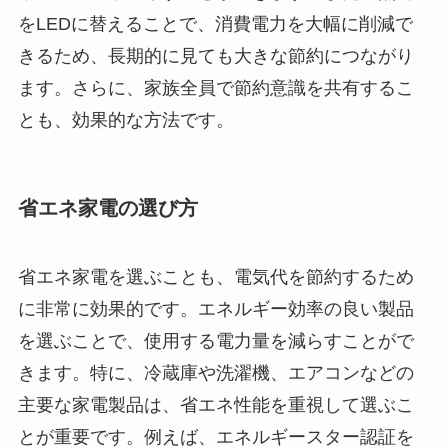
をLEDに替えることで、消費電力を大幅に削減で
きるため、長期的に見ても大きな節約につながり
ます。さらに、家族全員で節約意識を共有するこ
とも、効果的な方法です。
省エネ家電の選び方
省エネ家電を選ぶことも、電気代を節約するため
に非常に効果的です。エネルギー効率の良い製品
を選ぶことで、使用する電力量を減らすことがで
きます。特に、冷蔵庫や洗濯機、エアコンなどの
主要な家電製品は、省エネ性能を重視して選ぶこ
とが重要です。例えば、エネルギースター認証を