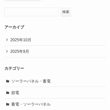
検索
アーカイブ
2025年10月
2025年9月
カテゴリー
ソーラーパネル・蓄電
節電
蓄電・ソーラーパネル