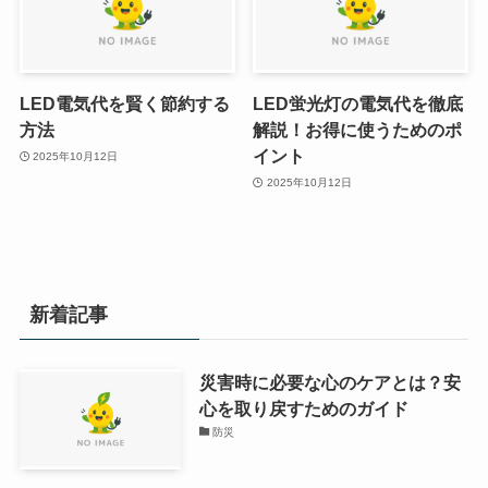
LED電気代を賢く節約する
LED蛍光灯の電気代を徹底
方法
解説！お得に使うためのポ
イント
2025年10月12日
2025年10月12日
新着記事
災害時に必要な心のケアとは？安
心を取り戻すためのガイド
防災