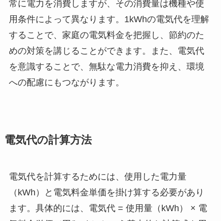
常に電力を消費しますが、その消費量は機種や使
用条件によって異なります。1kWhの電気代を理解
することで、家庭の電気料金を把握し、節約のた
めの対策を講じることができます。また、電気代
を意識することで、無駄な電力消費を抑え、環境
への配慮にもつながります。
電気代の計算方法
電気代を計算するためには、使用した電力量
（kWh）と電気料金単価を掛け算する必要があり
ます。具体的には、電気代 = 使用量（kWh） × 電