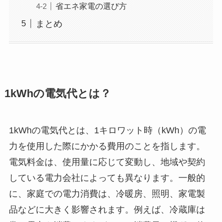
省エネ家電の選び方
まとめ
1kWhの電気代とは？
1kWhの電気代とは、1キロワット時（kWh）の電
力を使用した際にかかる費用のことを指します。
電気料金は、使用量に応じて変動し、地域や契約
している電力会社によっても異なります。一般的
に、家庭での電力消費は、冷暖房、照明、家電製
品などに大きく影響されます。例えば、冷蔵庫は