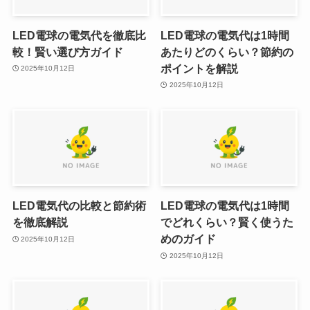
LED電球の電気代を徹底比
LED電球の電気代は1時間
較！賢い選び方ガイド
あたりどのくらい？節約の
ポイントを解説
2025年10月12日
2025年10月12日
LED電気代の比較と節約術
LED電球の電気代は1時間
を徹底解説
でどれくらい？賢く使うた
めのガイド
2025年10月12日
2025年10月12日