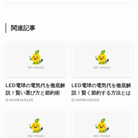
関連記事
LED電球の電気代を徹底解
LED電球の電気代を徹底解
説！賢い選び方と節約術
説！賢く節約する方法とは
2025年10月12日
2025年10月12日