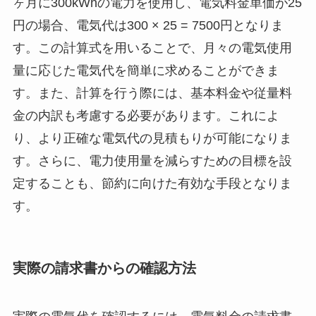
ヶ月に300kWhの電力を使用し、電気料金単価が25
円の場合、電気代は300 × 25 = 7500円となりま
す。この計算式を用いることで、月々の電気使用
量に応じた電気代を簡単に求めることができま
す。また、計算を行う際には、基本料金や従量料
金の内訳も考慮する必要があります。これによ
り、より正確な電気代の見積もりが可能になりま
す。さらに、電力使用量を減らすための目標を設
定することも、節約に向けた有効な手段となりま
す。
実際の請求書からの確認方法