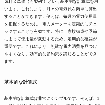
気料金単価（円/kWh）という基本的な計算式を用
います。これにより、月々の電気代を簡単に算出
することができます。例えば、毎月の電力使用量
を把握するために、電力メーターを定期的にチェ
ックすることも有効です。特に、家族構成や季節
によって使用量が変動するため、定期的な確認が
重要です。これにより、無駄な電力消費を見つけ
やすくなり、効率的な節約策を講じることができ
ます。
基本的な計算式
基本的な計算式は非常にシンプルです。例えば、1