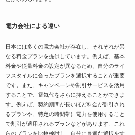
電力会社による違い
日本には多くの電力会社が存在し、それぞれが異
なる料金プランを提供しています。例えば、基本
料金や従量料金の設定が異なるため、自分のライ
フスタイルに合ったプランを選択することが重要
です。また、キャンペーンや割引サービスを活用
することで、電気代をさらに抑えることができま
す。例えば、契約期間が長いほど料金が割引され
るプランや、特定の時間帯に電力を使用すること
で割引が適用されるプランなどがあります。これ
らのプランを比較検討し、自分に最適な選択をす