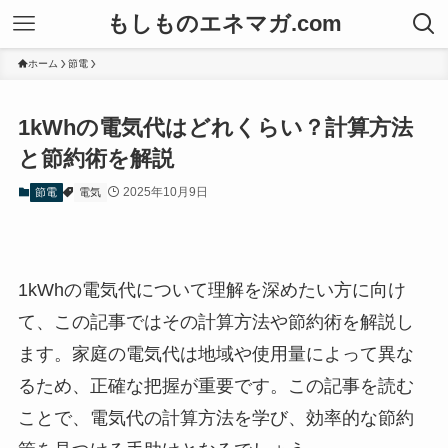
もしものエネマガ.com
ホーム
節電
1kWhの電気代はどれくらい？計算方法
と節約術を解説
2025年10月9日
節電
電気
1kWhの電気代について理解を深めたい方に向け
て、この記事ではその計算方法や節約術を解説し
ます。家庭の電気代は地域や使用量によって異な
るため、正確な把握が重要です。この記事を読む
ことで、電気代の計算方法を学び、効率的な節約