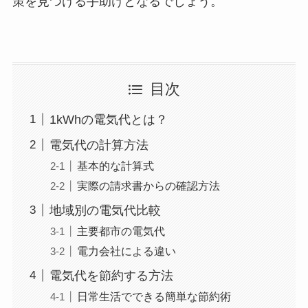
策を見つける手助けとなるでしょう。
目次
1kWhの電気代とは？
電気代の計算方法
基本的な計算式
実際の請求書からの確認方法
地域別の電気代比較
主要都市の電気代
電力会社による違い
電気代を節約する方法
日常生活でできる簡単な節約術