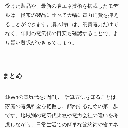
受けた製品や、最新の省エネ技術を搭載したモデ
ルは、従来の製品に比べて大幅に電力消費を抑え
ることができます。購入時には、消費電力だけで
なく、年間の電気代の目安も確認することで、よ
り賢い選択ができるでしょう。
まとめ
1kWhの電気代を理解し、計算方法を知ることは、
家庭の電気料金を把握し、節約するための第一歩
です。地域別の電気代比較や電力会社の違いを考
慮しながら、日常生活での簡単な節約術や省エネ