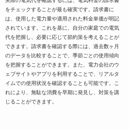
実際の電気代を確認するには、電気料金の請求書
をチェックすることが最も確実です。請求書に
は、使用した電力量や適用された料金単価が明記
されています。これを基に、自分の家庭での電気
代を把握し、必要に応じて節約策を考えることが
できます。請求書を確認する際には、過去数ヶ月
のデータを比較することで、季節ごとの使用傾向
を把握することができます。また、電力会社のウ
ェブサイトやアプリを利用することで、リアルタ
イムでの使用状況を確認することも可能です。こ
れにより、無駄な消費を早期に発見し、対策を講
じることができます。