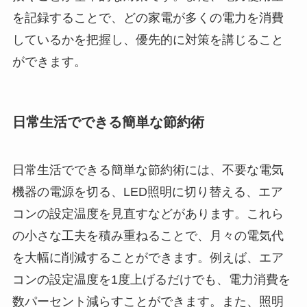
を記録することで、どの家電が多くの電力を消費
しているかを把握し、優先的に対策を講じること
ができます。
日常生活でできる簡単な節約術
日常生活でできる簡単な節約術には、不要な電気
機器の電源を切る、LED照明に切り替える、エア
コンの設定温度を見直すなどがあります。これら
の小さな工夫を積み重ねることで、月々の電気代
を大幅に削減することができます。例えば、エア
コンの設定温度を1度上げるだけでも、電力消費を
数パーセント減らすことができます。また、照明