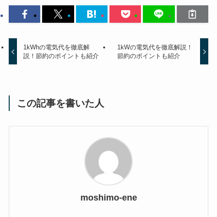
1kWhの電気代を徹底解
1kWの電気代を徹底解説！
説！節約のポイントも紹介
節約のポイントも紹介
この記事を書いた人
moshimo-ene