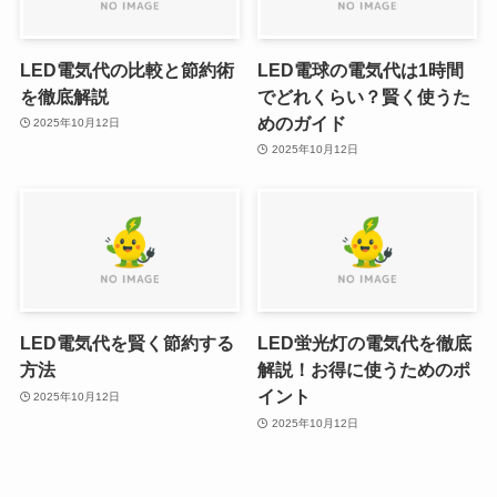
LED電気代の比較と節約術
LED電球の電気代は1時間
を徹底解説
でどれくらい？賢く使うた
めのガイド
2025年10月12日
2025年10月12日
LED電気代を賢く節約する
LED蛍光灯の電気代を徹底
方法
解説！お得に使うためのポ
イント
2025年10月12日
2025年10月12日