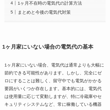
1ヶ月不在時の電気代の計算方法
まとめと今後の電気代対策
1ヶ月家にいない場合の電気代の基本
1ヶ月家にいない場合、電気代は通常よりも大幅に
節約できる可能性があります。しかし、完全にゼ
ロにすることは難しく、留守中でも電気がかかる
要因がいくつか存在します。基本的には、電気代
は使用量に応じて変動しますが、特に冷蔵庫やセ
キュリティシステムなど、常に稼働している機器