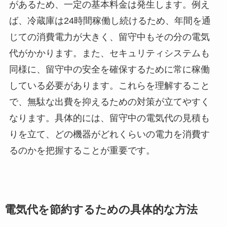
があるため、一定の基本料金は発生します。例え
ば、冷蔵庫は24時間稼働し続けるため、年間を通
じての消費電力が大きく、留守中もその分の電気
代がかかります。また、セキュリティシステムも
同様に、留守中の安全を確保するために常に稼働
している必要があります。これらを理解すること
で、無駄な出費を抑えるための対策が立てやすく
なります。具体的には、留守中の電気代の見積も
りを立て、どの機器がどれくらいの電力を消費す
るのかを把握することが重要です。
電気代を節約するための具体的な方法