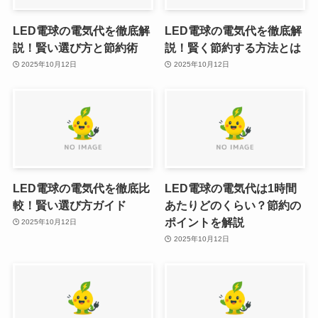
LED電球の電気代を徹底解
LED電球の電気代を徹底解
説！賢い選び方と節約術
説！賢く節約する方法とは
2025年10月12日
2025年10月12日
LED電球の電気代を徹底比
LED電球の電気代は1時間
較！賢い選び方ガイド
あたりどのくらい？節約の
ポイントを解説
2025年10月12日
2025年10月12日