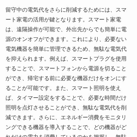
留守中の電気代をさらに削減するためには、スマ
ート家電の活用が鍵となります。スマート家電
は、遠隔操作が可能で、外出先からでも簡単に電
源のオンオフができます。これにより、必要ない
電気機器を簡単に管理できるため、無駄な電気代
を抑えられます。例えば、スマートプラグを使用
することで、スマートフォンから電源を切ること
ができ、帰宅する前に必要な機器だけをオンにす
ることが可能です。また、スマート照明を使え
ば、タイマー設定をすることで、必要な時間だけ
照明を点灯させることができ、無駄な電気代を削
減できます。さらに、エネルギー消費をモニタリ
ングできる機器を導入することで、どの機器がど
れだけの電力を消費しているのかを把握し、無駄