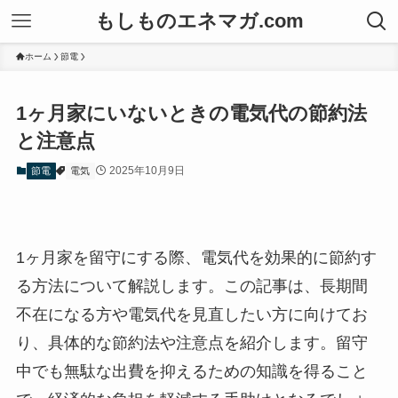
もしものエネマガ.com
ホーム
節電
1ヶ月家にいないときの電気代の節約法
と注意点
2025年10月9日
節電
電気
1ヶ月家を留守にする際、電気代を効果的に節約す
る方法について解説します。この記事は、長期間
不在になる方や電気代を見直したい方に向けてお
り、具体的な節約法や注意点を紹介します。留守
中でも無駄な出費を抑えるための知識を得ること