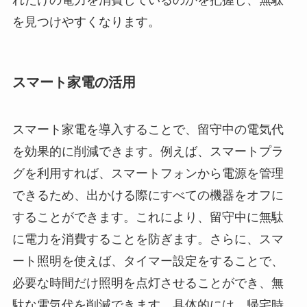
を見つけやすくなります。
スマート家電の活用
スマート家電を導入することで、留守中の電気代
を効果的に削減できます。例えば、スマートプラ
グを利用すれば、スマートフォンから電源を管理
できるため、出かける際にすべての機器をオフに
することができます。これにより、留守中に無駄
に電力を消費することを防ぎます。さらに、スマ
ート照明を使えば、タイマー設定をすることで、
必要な時間だけ照明を点灯させることができ、無
駄な電気代を削減できます。具体的には、帰宅時