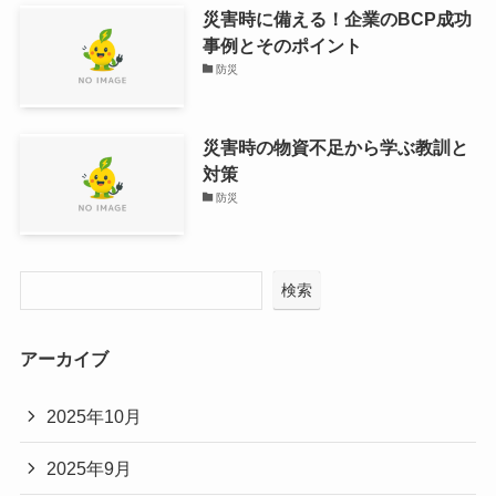
災害時に備える！企業のBCP成功
事例とそのポイント
防災
災害時の物資不足から学ぶ教訓と
対策
防災
検索
アーカイブ
2025年10月
2025年9月