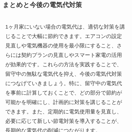
まとめと今後の電気代対策
1ヶ月家にいない場合の電気代は、適切な対策を講
じることで大幅に節約できます。エアコンの設定
見直しや電気機器の使用を最小限にすること、さ
らには契約プランの見直しやスマート家電の活用
が効果的です。これらの方法を実践することで、
留守中の無駄な電気代を抑え、今後の電気代対策
につなげていきましょう。特に、留守中の電気代
を事前に計算しておくことで、どの部分で節約が
可能かを明確にし、計画的に対策を講じることが
できます。また、定期的に電気使用量を見直し、
必要に応じて新しい節電対策を導入することが、
長期的な電気代の削減につながります。