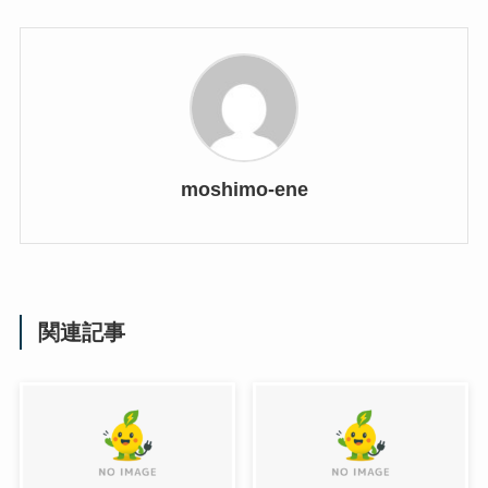
moshimo-ene
関連記事