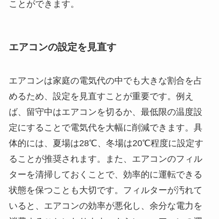
ことができます。
エアコンの設定を見直す
エアコンは家庭の電気代の中でも大きな割合を占
めるため、設定を見直すことが重要です。例え
ば、留守中はエアコンを切るか、最低限の温度設
定にすることで電気代を大幅に削減できます。具
体的には、夏場は28℃、冬場は20℃程度に設定す
ることが推奨されます。また、エアコンのフィル
ターを清掃しておくことで、効率的に運転できる
状態を保つことも大切です。フィルターが汚れて
いると、エアコンの効率が悪化し、余分な電力を