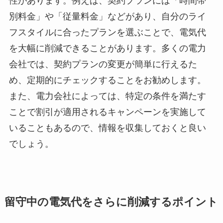
性があります。例えば、契約プランには「時間帯
別料金」や「従量料金」などがあり、自分のライ
フスタイルに合ったプランを選ぶことで、電気代
を大幅に削減できることがあります。多くの電力
会社では、契約プランの変更が簡単に行えるた
め、定期的にチェックすることをお勧めします。
また、電力会社によっては、特定の条件を満たす
ことで割引が適用されるキャンペーンを実施して
いることもあるので、情報を収集しておくと良い
でしょう。
留守中の電気代をさらに削減するポイント