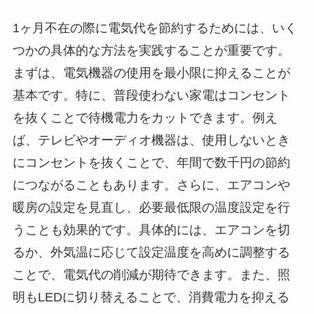
1ヶ月不在の際に電気代を節約するためには、いく
つかの具体的な方法を実践することが重要です。
まずは、電気機器の使用を最小限に抑えることが
基本です。特に、普段使わない家電はコンセント
を抜くことで待機電力をカットできます。例え
ば、テレビやオーディオ機器は、使用しないとき
にコンセントを抜くことで、年間で数千円の節約
につながることもあります。さらに、エアコンや
暖房の設定を見直し、必要最低限の温度設定を行
うことも効果的です。具体的には、エアコンを切
るか、外気温に応じて設定温度を高めに調整する
ことで、電気代の削減が期待できます。また、照
明もLEDに切り替えることで、消費電力を抑える