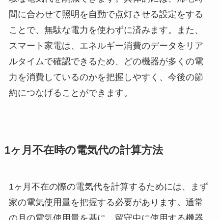
間に合わせて照明を自動で点灯させる設定をする
ことで、無駄な電力を使わずに済みます。また、
スマート家電は、エネルギー消費のデータをリア
ルタイムで確認できるため、どの機器が多くの電
力を消費しているのかを把握しやすく、今後の節
約につなげることができます。
1ヶ月不在時の電気代の計算方法
1ヶ月不在の際の電気代を計算するためには、まず
家の電気使用量を把握する必要があります。通常
の月の電気使用量を基に、留守中に使用する機器