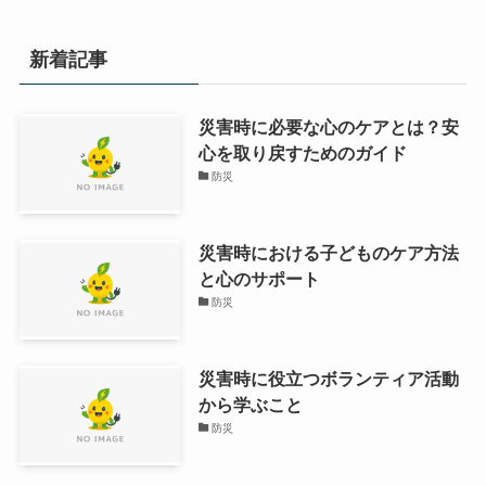
新着記事
災害時に必要な心のケアとは？安
心を取り戻すためのガイド
防災
災害時における子どものケア方法
と心のサポート
防災
災害時に役立つボランティア活動
から学ぶこと
防災