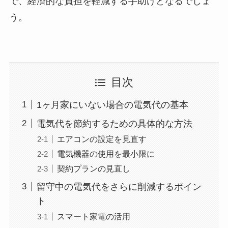
で、経済的な負担を軽減する手助けとなるでしょ
う。
目次
1ヶ月家にいない場合の電気代の基本
電気代を節約するための具体的な方法
エアコンの設定を見直す
電気機器の使用を最小限に
契約プランの見直し
留守中の電気代をさらに削減するポイン
ト
スマート家電の活用