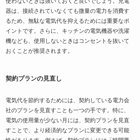
使わないときは抜いておくと良いでしょう。充電
器は、接続されていなくても微量の電力を消費す
るため、無駄な電気代を抑えるためには重要なポ
イントです。さらに、キッチンの電気機器や洗濯
機なども、使用しないときはコンセントを抜いて
おくことが推奨されます。
契約プランの見直し
電気代を節約するためには、契約している電力会
社のプランを見直すことも一つの手です。特に、
電気の使用量が少ない月には、契約プランを見直
すことで、より経済的なプランに変更できる可能