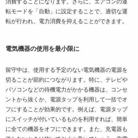
消費することになります。さらに、エアコンの運
転モードを「自動」に設定することで、適切な運
転が行われ、電力消費を抑えることができます。
電気機器の使用を最小限に
留守中は、使用する予定のない電気機器の電源を
切ることが節約につながります。特に、テレビや
パソコンなどの待機電力がかかる機器は、コンセ
ントから抜くか、電源タップを利用して一括でオ
フにすることが効果的です。例えば、電源タップ
にスイッチが付いているものを利用すれば、簡単
に全ての機器をオフにできます。また、充電器も