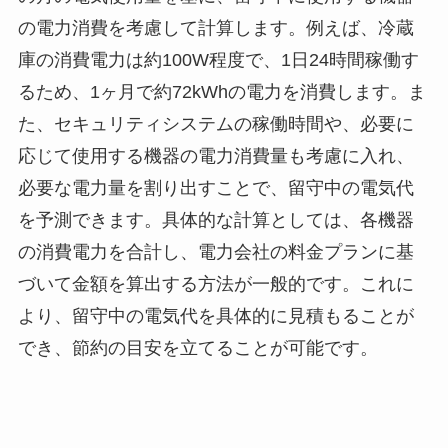
の電力消費を考慮して計算します。例えば、冷蔵
庫の消費電力は約100W程度で、1日24時間稼働す
るため、1ヶ月で約72kWhの電力を消費します。ま
た、セキュリティシステムの稼働時間や、必要に
応じて使用する機器の電力消費量も考慮に入れ、
必要な電力量を割り出すことで、留守中の電気代
を予測できます。具体的な計算としては、各機器
の消費電力を合計し、電力会社の料金プランに基
づいて金額を算出する方法が一般的です。これに
より、留守中の電気代を具体的に見積もることが
でき、節約の目安を立てることが可能です。