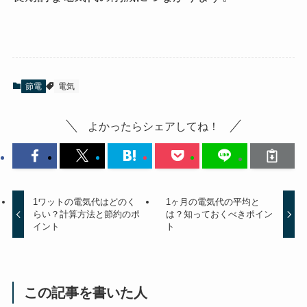
節電
電気
よかったらシェアしてね！
1ワットの電気代はどのく
1ヶ月の電気代の平均と
らい？計算方法と節約のポ
は？知っておくべきポイン
イント
ト
この記事を書いた人