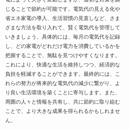
じることで節約が可能です。電気代の見える化や
省エネ家電の導入、生活習慣の見直しなど、さま
ざまな方法を取り入れて、賢く電気代を管理して
いきましょう。具体的には、毎月の電気代を記録
し、どの家電がどれだけ電力を消費しているかを
把握することで、無駄を見つけやすくなります。
これにより、快適な生活を維持しつつ、経済的な
負担を軽減することができます。最終的には、こ
れらの努力が将来的な電気代の減少に繋がり、よ
り良い生活環境を築くことに寄与します。また、
周囲の人々と情報を共有し、共に節約に取り組む
ことで、より大きな成果を得られるかもしれませ
ん。