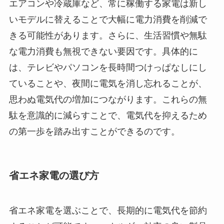
エアコンや冷蔵庫など、常に稼働する家電は新し
いモデルに替えることで大幅に電力消費を削減で
きる可能性があります。さらに、生活習慣や無駄
な電力消費も無視できない要因です。具体的に
は、テレビやパソコンを長時間つけっぱなしにし
ていることや、夜間に電気を消し忘れることが、
思わぬ電気代の増加につながります。これらの無
駄を意識的に減らすことで、電気代を抑えるため
の第一歩を踏み出すことができるのです。
省エネ家電の選び方
省エネ家電を選ぶことで、長期的に電気代を節約