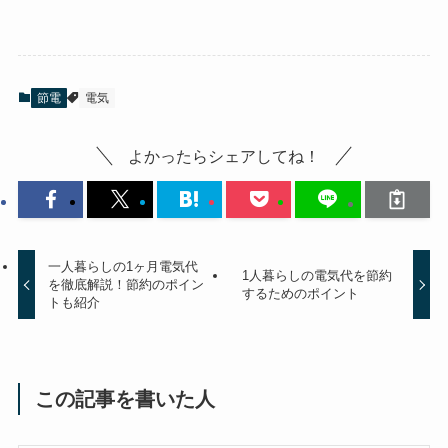
節電
電気
よかったらシェアしてね！
一人暮らしの1ヶ月電気代
1人暮らしの電気代を節約
を徹底解説！節約のポイン
するためのポイント
トも紹介
この記事を書いた人