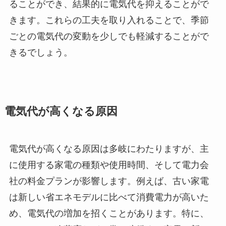
ることができ、結果的に電気代を抑えることがで
きます。これらの工夫を取り入れることで、季節
ごとの電気代の変動を少しでも軽減することがで
きるでしょう。
電気代が高くなる原因
電気代が高くなる原因は多岐にわたりますが、主
に使用する家電の種類や使用時間、そして電力会
社の料金プランが影響します。例えば、古い家電
は新しい省エネモデルに比べて消費電力が高いた
め、電気代の増加を招くことがあります。特に、