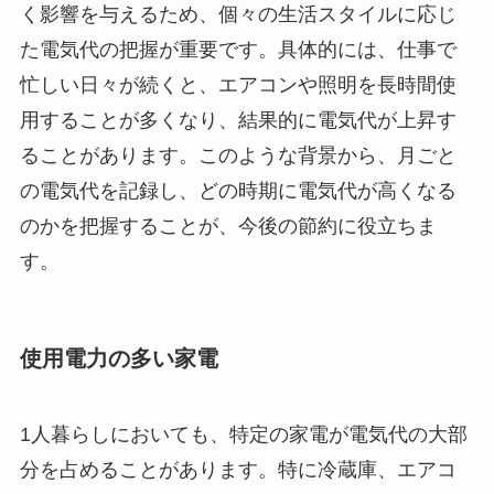
く影響を与えるため、個々の生活スタイルに応じ
た電気代の把握が重要です。具体的には、仕事で
忙しい日々が続くと、エアコンや照明を長時間使
用することが多くなり、結果的に電気代が上昇す
ることがあります。このような背景から、月ごと
の電気代を記録し、どの時期に電気代が高くなる
のかを把握することが、今後の節約に役立ちま
す。
使用電力の多い家電
1人暮らしにおいても、特定の家電が電気代の大部
分を占めることがあります。特に冷蔵庫、エアコ