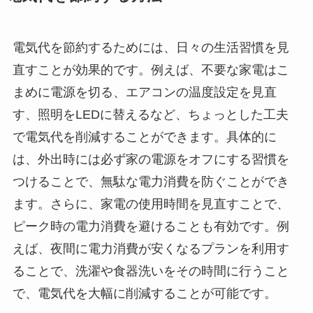
電気代を節約するためには、日々の生活習慣を見
直すことが効果的です。例えば、不要な家電はこ
まめに電源を切る、エアコンの温度設定を見直
す、照明をLEDに替えるなど、ちょっとした工夫
で電気代を削減することができます。具体的に
は、外出時には必ず家の電源をオフにする習慣を
つけることで、無駄な電力消費を防ぐことができ
ます。さらに、家電の使用時間を見直すことで、
ピーク時の電力消費を避けることも有効です。例
えば、夜間に電力消費が安くなるプランを利用す
ることで、洗濯や食器洗いをその時間に行うこと
で、電気代を大幅に削減することが可能です。