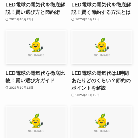
LED電球の電気代を徹底解
LED電球の電気代を徹底解
説！賢い選び方と節約術
説！賢く節約する方法とは
2025年10月12日
2025年10月12日
LED電球の電気代を徹底比
LED電球の電気代は1時間
較！賢い選び方ガイド
あたりどのくらい？節約の
ポイントを解説
2025年10月12日
2025年10月12日