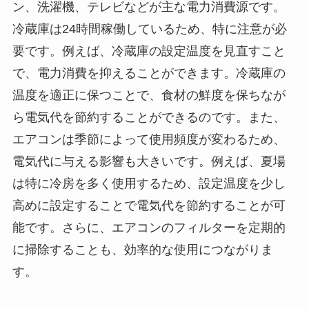
ン、洗濯機、テレビなどが主な電力消費源です。
冷蔵庫は24時間稼働しているため、特に注意が必
要です。例えば、冷蔵庫の設定温度を見直すこと
で、電力消費を抑えることができます。冷蔵庫の
温度を適正に保つことで、食材の鮮度を保ちなが
ら電気代を節約することができるのです。また、
エアコンは季節によって使用頻度が変わるため、
電気代に与える影響も大きいです。例えば、夏場
は特に冷房を多く使用するため、設定温度を少し
高めに設定することで電気代を節約することが可
能です。さらに、エアコンのフィルターを定期的
に掃除することも、効率的な使用につながりま
す。