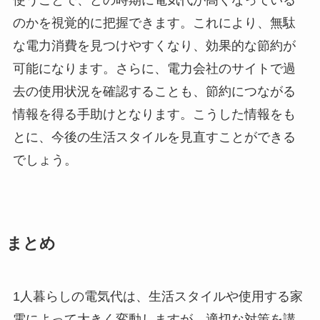
使うことで、どの時期に電気代が高くなっている
のかを視覚的に把握できます。これにより、無駄
な電力消費を見つけやすくなり、効果的な節約が
可能になります。さらに、電力会社のサイトで過
去の使用状況を確認することも、節約につながる
情報を得る手助けとなります。こうした情報をも
とに、今後の生活スタイルを見直すことができる
でしょう。
まとめ
1人暮らしの電気代は、生活スタイルや使用する家
電によって大きく変動しますが、適切な対策を講