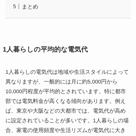
まとめ
1人暮らしの平均的な電気代
1人暮らしの電気代は地域や生活スタイルによって
異なりますが、一般的には月に約5,000円から
10,000円程度が平均的とされています。特に都市
部では電気料金が高くなる傾向があります。例え
ば、東京や大阪などの大都市では、電気代が高め
に設定されていることが多いです。1人暮らしの場
合、家電の使用頻度や生活リズムが電気代に大き