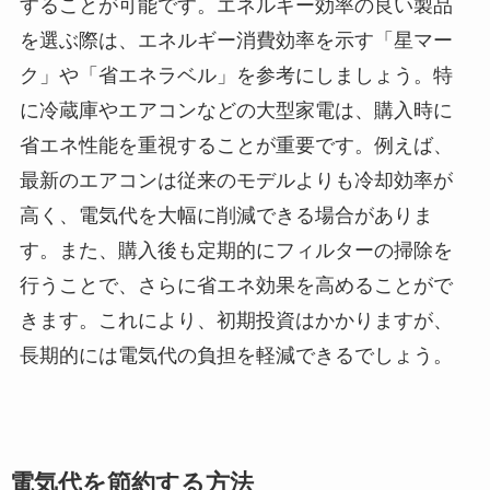
することが可能です。エネルギー効率の良い製品
を選ぶ際は、エネルギー消費効率を示す「星マー
ク」や「省エネラベル」を参考にしましょう。特
に冷蔵庫やエアコンなどの大型家電は、購入時に
省エネ性能を重視することが重要です。例えば、
最新のエアコンは従来のモデルよりも冷却効率が
高く、電気代を大幅に削減できる場合がありま
す。また、購入後も定期的にフィルターの掃除を
行うことで、さらに省エネ効果を高めることがで
きます。これにより、初期投資はかかりますが、
長期的には電気代の負担を軽減できるでしょう。
電気代を節約する方法