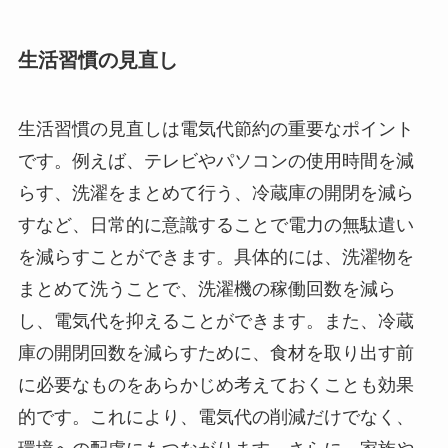
生活習慣の見直し
生活習慣の見直しは電気代節約の重要なポイント
です。例えば、テレビやパソコンの使用時間を減
らす、洗濯をまとめて行う、冷蔵庫の開閉を減ら
すなど、日常的に意識することで電力の無駄遣い
を減らすことができます。具体的には、洗濯物を
まとめて洗うことで、洗濯機の稼働回数を減ら
し、電気代を抑えることができます。また、冷蔵
庫の開閉回数を減らすために、食材を取り出す前
に必要なものをあらかじめ考えておくことも効果
的です。これにより、電気代の削減だけでなく、