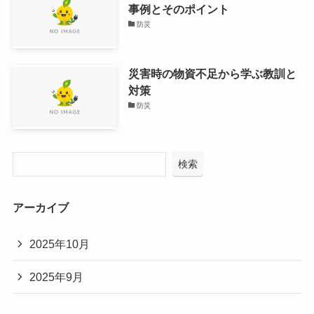
事例とそのポイント
防災
災害時の物資不足から学ぶ教訓と
対策
防災
検索
アーカイブ
2025年10月
2025年9月