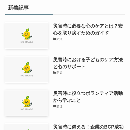
新着記事
災害時に必要な心のケアとは？安
心を取り戻すためのガイド
防災
災害時における子どものケア方法
と心のサポート
防災
災害時に役立つボランティア活動
から学ぶこと
防災
災害時に備える！企業のBCP成功