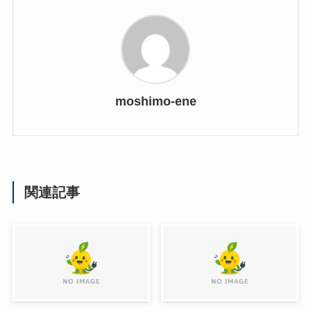
moshimo-ene
関連記事