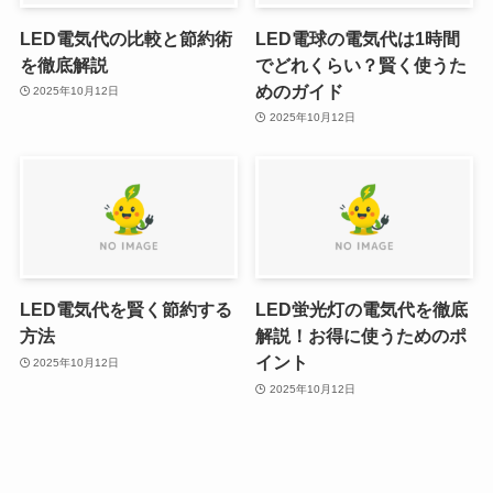
LED電気代の比較と節約術
LED電球の電気代は1時間
を徹底解説
でどれくらい？賢く使うた
めのガイド
2025年10月12日
2025年10月12日
LED電気代を賢く節約する
LED蛍光灯の電気代を徹底
方法
解説！お得に使うためのポ
イント
2025年10月12日
2025年10月12日