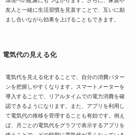
環境への配慮にもつながります。さらに、家族や
友人と一緒に生活習慣を見直すことで、互いに励
まし合いながら効果を上げることもできます。
電気代の見える化
電気代を見える化することで、自分の消費パター
ンを把握しやすくなります。スマートメーターを
導入することで、リアルタイムでの電力消費を確
認できるようになります。また、アプリを利用し
て電気代の推移を管理することも有効です。例え
ば、月ごとの電気代をグラフで表示するアプリを