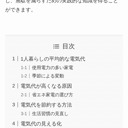
し、無駄を減らすための実践的な知識を得ること
ができます。
目次
1人暮らしの平均的な電気代
使用電力の多い家電
季節による変動
電気代が高くなる原因
省エネ家電の選び方
電気代を節約する方法
生活習慣の見直し
電気代の見える化