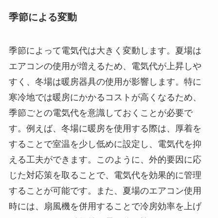
季節による変動
季節によって電気代は大きく変動します。夏場は
エアコンの使用が増えるため、電気代が上昇しや
すく、冬場は暖房器具の使用が影響します。特に
寒冷地では暖房にかかるコストが高くなるため、
季節ごとの電気代を意識しておくことが必要で
す。例えば、冬場に暖房を使用する際は、厚着を
することで室温を少し低めに設定し、電気代を抑
える工夫ができます。このように、外的要因に応
じた対応策を取ることで、電気代を効果的に管理
することが可能です。また、夏場のエアコン使用
時には、扇風機を併用することで冷房効率を上げ