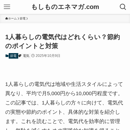
もしものエネマガ.com
ホーム
節電
1人暮らしの電気代はどれくらい？節約
のポイントと対策
2025年10月9日
節電
電気
1人暮らしの電気代は地域や生活スタイルによって
異なり、平均で月5,000円から10,000円程度です。
この記事では、1人暮らしの方々に向けて、電気代
の実態や節約のポイント、具体的な対策を紹介し
ます。これを読むことで、電気代を効率的に管理