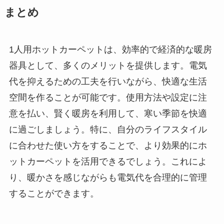
まとめ
1人用ホットカーペットは、効率的で経済的な暖房
器具として、多くのメリットを提供します。電気
代を抑えるための工夫を行いながら、快適な生活
空間を作ることが可能です。使用方法や設定に注
意を払い、賢く暖房を利用して、寒い季節を快適
に過ごしましょう。特に、自分のライフスタイル
に合わせた使い方をすることで、より効果的にホ
ットカーペットを活用できるでしょう。これによ
り、暖かさを感じながらも電気代を合理的に管理
することができます。