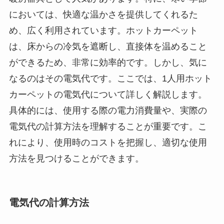
においては、快適な温かさを提供してくれるた
め、広く利用されています。ホットカーペット
は、床からの冷気を遮断し、直接体を温めること
ができるため、非常に効率的です。しかし、気に
なるのはその電気代です。ここでは、1人用ホット
カーペットの電気代について詳しく解説します。
具体的には、使用する際の電力消費量や、実際の
電気代の計算方法を理解することが重要です。こ
れにより、使用時のコストを把握し、適切な使用
方法を見つけることができます。
電気代の計算方法