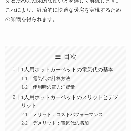
えるための効果的な使い方を詳しく解説します。
これにより、経済的に快適な暖房を実現するため
の知識を得られます。
目次
1人用ホットカーペットの電気代の基本
電気代の計算方法
使用時の電力消費量
1人用ホットカーペットのメリットとデメ
リット
メリット：コストパフォーマンス
デメリット：電気代の増加