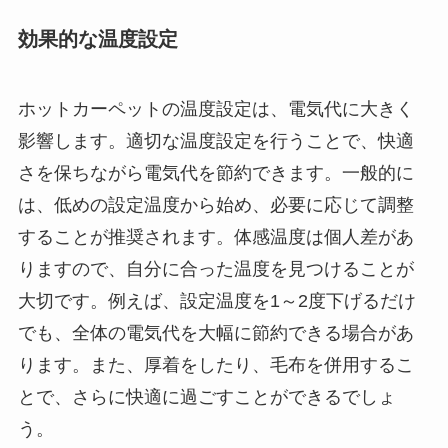
効果的な温度設定
ホットカーペットの温度設定は、電気代に大きく
影響します。適切な温度設定を行うことで、快適
さを保ちながら電気代を節約できます。一般的に
は、低めの設定温度から始め、必要に応じて調整
することが推奨されます。体感温度は個人差があ
りますので、自分に合った温度を見つけることが
大切です。例えば、設定温度を1～2度下げるだけ
でも、全体の電気代を大幅に節約できる場合があ
ります。また、厚着をしたり、毛布を併用するこ
とで、さらに快適に過ごすことができるでしょ
う。