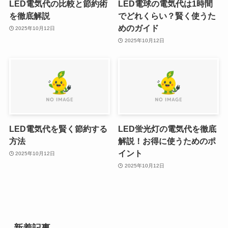
LED電気代の比較と節約術
LED電球の電気代は1時間
を徹底解説
でどれくらい？賢く使うた
めのガイド
2025年10月12日
2025年10月12日
LED電気代を賢く節約する
LED蛍光灯の電気代を徹底
方法
解説！お得に使うためのポ
イント
2025年10月12日
2025年10月12日
新着記事