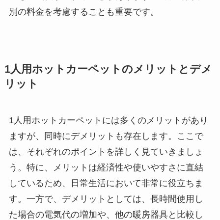
別の料金を考慮することも重要です。
1人用ホットカーペットのメリットとデメ
リット
1人用ホットカーペットには多くのメリットがあり
ますが、同時にデメリットも存在します。ここで
は、それぞれのポイントを詳しく見ていきましょ
う。特に、メリットは経済性や使いやすさに直結
しているため、日常生活において非常に役立ちま
す。一方で、デメリットとしては、長時間使用し
た場合の電気代の増加や、他の暖房器具と比較し