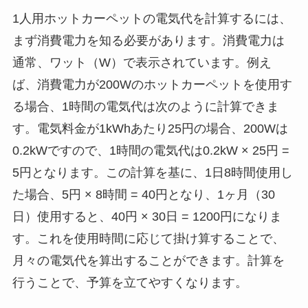
1人用ホットカーペットの電気代を計算するには、
まず消費電力を知る必要があります。消費電力は
通常、ワット（W）で表示されています。例え
ば、消費電力が200Wのホットカーペットを使用す
る場合、1時間の電気代は次のように計算できま
す。電気料金が1kWhあたり25円の場合、200Wは
0.2kWですので、1時間の電気代は0.2kW × 25円 =
5円となります。この計算を基に、1日8時間使用し
た場合、5円 × 8時間 = 40円となり、1ヶ月（30
日）使用すると、40円 × 30日 = 1200円になりま
す。これを使用時間に応じて掛け算することで、
月々の電気代を算出することができます。計算を
行うことで、予算を立てやすくなります。