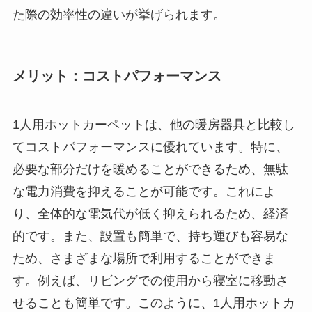
た際の効率性の違いが挙げられます。
メリット：コストパフォーマンス
1人用ホットカーペットは、他の暖房器具と比較し
てコストパフォーマンスに優れています。特に、
必要な部分だけを暖めることができるため、無駄
な電力消費を抑えることが可能です。これによ
り、全体的な電気代が低く抑えられるため、経済
的です。また、設置も簡単で、持ち運びも容易な
ため、さまざまな場所で利用することができま
す。例えば、リビングでの使用から寝室に移動さ
せることも簡単です。このように、1人用ホットカ