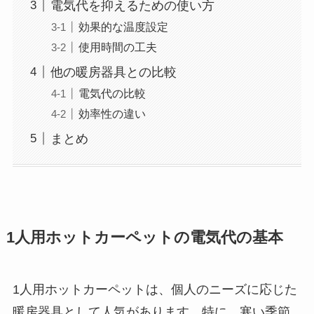
電気代を抑えるための使い方
効果的な温度設定
使用時間の工夫
他の暖房器具との比較
電気代の比較
効率性の違い
まとめ
1人用ホットカーペットの電気代の基本
1人用ホットカーペットは、個人のニーズに応じた
暖房器具として人気があります。特に、寒い季節