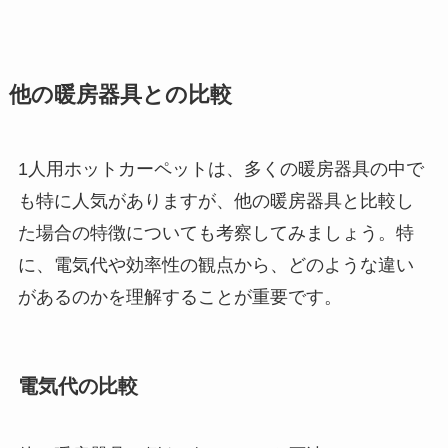
他の暖房器具との比較
1人用ホットカーペットは、多くの暖房器具の中で
も特に人気がありますが、他の暖房器具と比較し
た場合の特徴についても考察してみましょう。特
に、電気代や効率性の観点から、どのような違い
があるのかを理解することが重要です。
電気代の比較