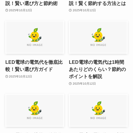
説！賢い選び方と節約術
説！賢く節約する方法とは
2025年10月12日
2025年10月12日
LED電球の電気代を徹底比
LED電球の電気代は1時間
較！賢い選び方ガイド
あたりどのくらい？節約の
ポイントを解説
2025年10月12日
2025年10月12日