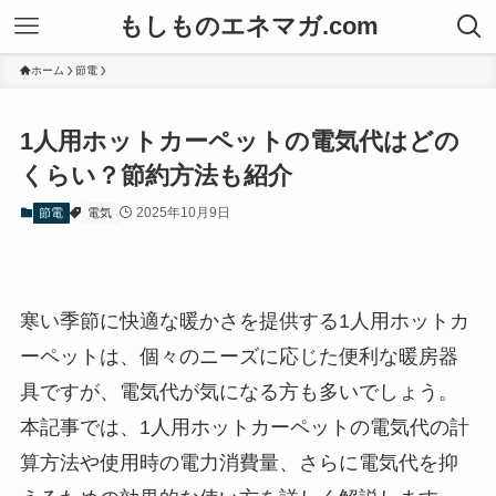
もしものエネマガ.com
ホーム
節電
1人用ホットカーペットの電気代はどの
くらい？節約方法も紹介
2025年10月9日
節電
電気
寒い季節に快適な暖かさを提供する1人用ホットカ
ーペットは、個々のニーズに応じた便利な暖房器
具ですが、電気代が気になる方も多いでしょう。
本記事では、1人用ホットカーペットの電気代の計
算方法や使用時の電力消費量、さらに電気代を抑