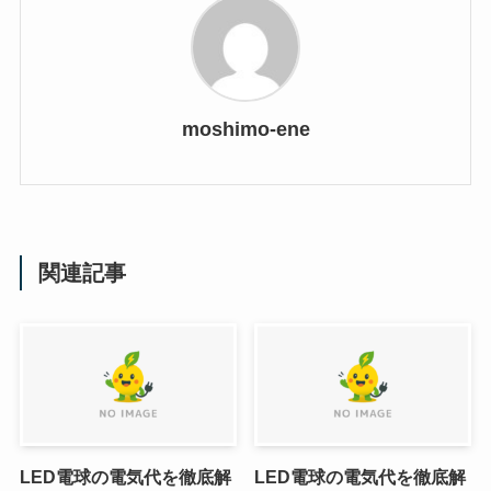
moshimo-ene
関連記事
LED電球の電気代を徹底解
LED電球の電気代を徹底解