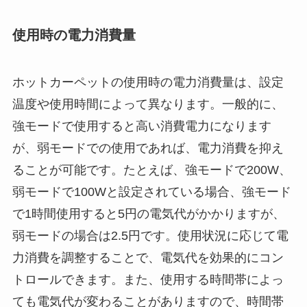
使用時の電力消費量
ホットカーペットの使用時の電力消費量は、設定
温度や使用時間によって異なります。一般的に、
強モードで使用すると高い消費電力になります
が、弱モードでの使用であれば、電力消費を抑え
ることが可能です。たとえば、強モードで200W、
弱モードで100Wと設定されている場合、強モード
で1時間使用すると5円の電気代がかかりますが、
弱モードの場合は2.5円です。使用状況に応じて電
力消費を調整することで、電気代を効果的にコン
トロールできます。また、使用する時間帯によっ
ても電気代が変わることがありますので、時間帯