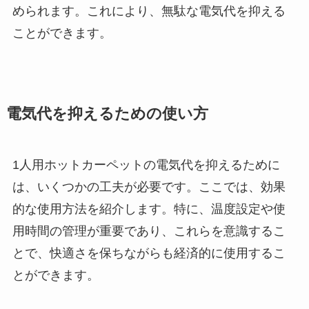
められます。これにより、無駄な電気代を抑える
ことができます。
電気代を抑えるための使い方
1人用ホットカーペットの電気代を抑えるために
は、いくつかの工夫が必要です。ここでは、効果
的な使用方法を紹介します。特に、温度設定や使
用時間の管理が重要であり、これらを意識するこ
とで、快適さを保ちながらも経済的に使用するこ
とができます。