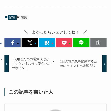
節電
電気
よかったらシェアしてね！
1人用こたつの電気代はど
1日の電気代を節約するた
れくらい？お得に使うため
めのポイントと計算方法
のポイント
この記事を書いた人