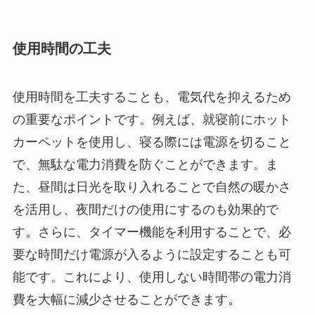
使用時間の工夫
使用時間を工夫することも、電気代を抑えるため
の重要なポイントです。例えば、就寝前にホット
カーペットを使用し、寝る際には電源を切ること
で、無駄な電力消費を防ぐことができます。ま
た、昼間は日光を取り入れることで自然の暖かさ
を活用し、夜間だけの使用にするのも効果的で
す。さらに、タイマー機能を利用することで、必
要な時間だけ電源が入るように設定することも可
能です。これにより、使用しない時間帯の電力消
費を大幅に減少させることができます。