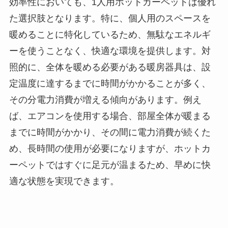
効率性においても、1人用ホットカーペットは優れ
た選択肢となります。特に、個人用のスペースを
暖めることに特化しているため、無駄なエネルギ
ーを使うことなく、快適な環境を提供します。対
照的に、全体を暖める必要がある暖房器具は、設
定温度に達するまでに時間がかかることが多く、
その分電力消費が増える傾向があります。例え
ば、エアコンを使用する場合、部屋全体が暖まる
までに時間がかかり、その間に電力消費が続くた
め、長時間の使用が必要になりますが、ホットカ
ーペットではすぐに足元が温まるため、早めに快
適な状態を実現できます。