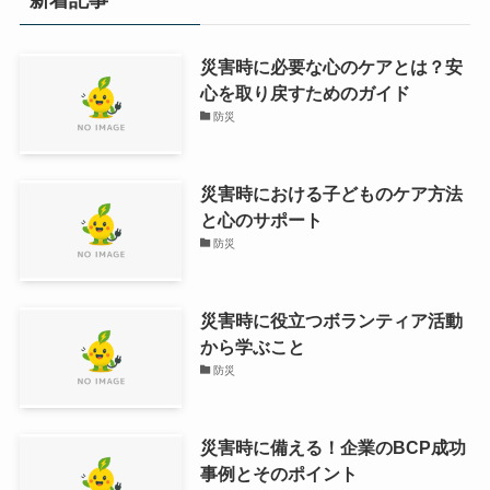
災害時に必要な心のケアとは？安
心を取り戻すためのガイド
防災
災害時における子どものケア方法
と心のサポート
防災
災害時に役立つボランティア活動
から学ぶこと
防災
災害時に備える！企業のBCP成功
事例とそのポイント