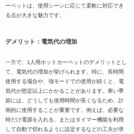
ーペットは、使用シーンに応じて柔軟に対応でき
る点が大きな魅力です。
デメリット：電気代の増加
一方で、1人用ホットカーペットのデメリットとし
て、電気代の増加が挙げられます。特に、長時間
使用する場合や、強モードでの使用が続くと、電
気代が想定以上にかかることがあります。寒い季
節には、どうしても使用時間が長くなるため、計
画的に使用することが重要です。例えば、必要な
時だけ電源を入れる、またはタイマー機能を利用
して自動で切れるように設定するなどの工夫が求