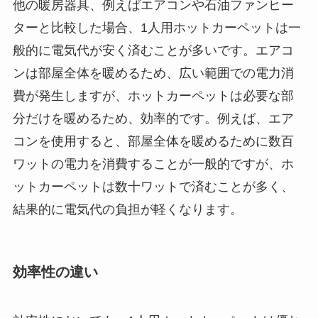
他の暖房器具、例えばエアコンや石油ファンヒー
ターと比較した場合、1人用ホットカーペットは一
般的に電気代が安く済むことが多いです。エアコ
ンは部屋全体を暖めるため、広い範囲での電力消
費が発生しますが、ホットカーペットは必要な部
分だけを暖めるため、効率的です。例えば、エア
コンを使用すると、部屋全体を暖めるために数百
ワットの電力を消費することが一般的ですが、ホ
ットカーペットは数十ワットで済むことが多く、
結果的に電気代の負担が軽くなります。
効率性の違い