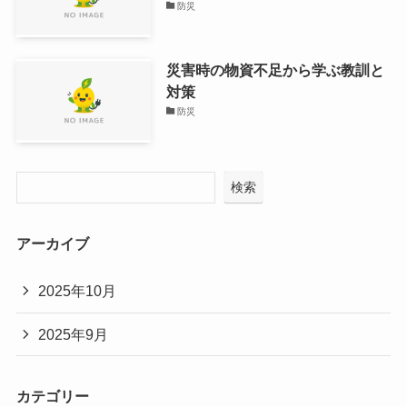
防災
災害時の物資不足から学ぶ教訓と
対策
防災
検索
アーカイブ
2025年10月
2025年9月
カテゴリー