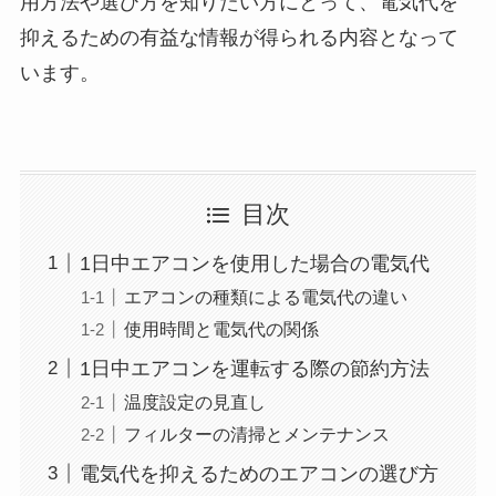
用方法や選び方を知りたい方にとって、電気代を
抑えるための有益な情報が得られる内容となって
います。
目次
1日中エアコンを使用した場合の電気代
エアコンの種類による電気代の違い
使用時間と電気代の関係
1日中エアコンを運転する際の節約方法
温度設定の見直し
フィルターの清掃とメンテナンス
電気代を抑えるためのエアコンの選び方