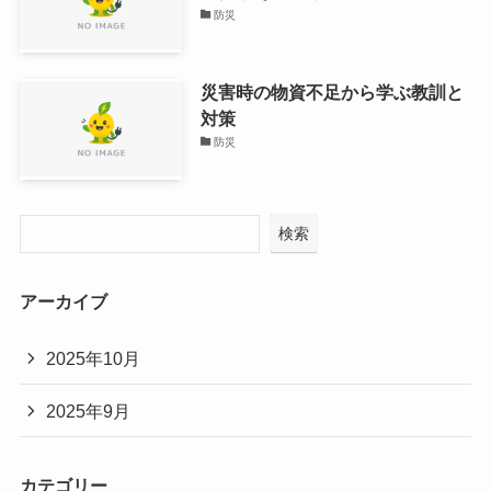
防災
災害時の物資不足から学ぶ教訓と
対策
防災
検索
アーカイブ
2025年10月
2025年9月
カテゴリー