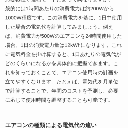
般的には1時間あたりの消費電力は約200Wから
1000W程度です。この消費電力を基に、1日中使用
した場合の電気代を計算してみましょう。例え
ば、消費電力が500Wのエアコンを24時間使用した
場合、1日の消費電力量は12kWhになります。これ
に電気料金を掛け算すると、1日あたりの電気代が
どのくらいになるかを具体的に把握できます。こ
れを知っておくことで、エアコン使用時の計画を
立てやすくなります。たとえば、電気代を月単位
で計算することで、年間のコストを予測し、必要
に応じて使用時間を調整することも可能です。
エアコンの種類による電気代の違い