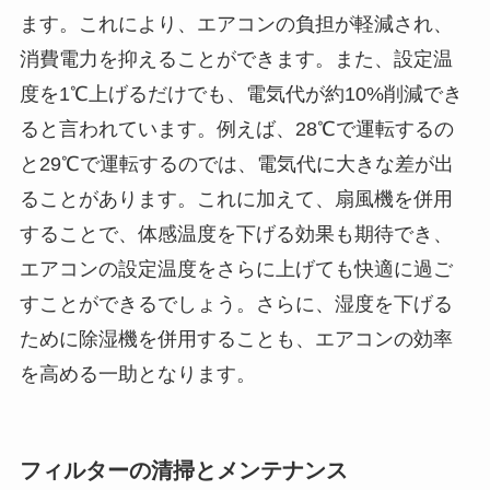
ます。これにより、エアコンの負担が軽減され、
消費電力を抑えることができます。また、設定温
度を1℃上げるだけでも、電気代が約10%削減でき
ると言われています。例えば、28℃で運転するの
と29℃で運転するのでは、電気代に大きな差が出
ることがあります。これに加えて、扇風機を併用
することで、体感温度を下げる効果も期待でき、
エアコンの設定温度をさらに上げても快適に過ご
すことができるでしょう。さらに、湿度を下げる
ために除湿機を併用することも、エアコンの効率
を高める一助となります。
フィルターの清掃とメンテナンス