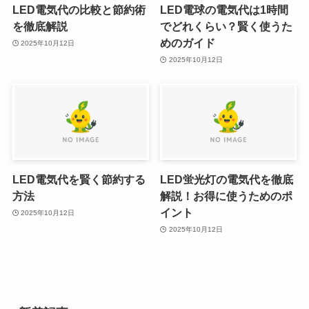
LED電気代の比較と節約術
LED電球の電気代は1時間
を徹底解説
でどれくらい？賢く使うた
めのガイド
2025年10月12日
2025年10月12日
LED電気代を賢く節約する
LED蛍光灯の電気代を徹底
方法
解説！お得に使うためのポ
イント
2025年10月12日
2025年10月12日