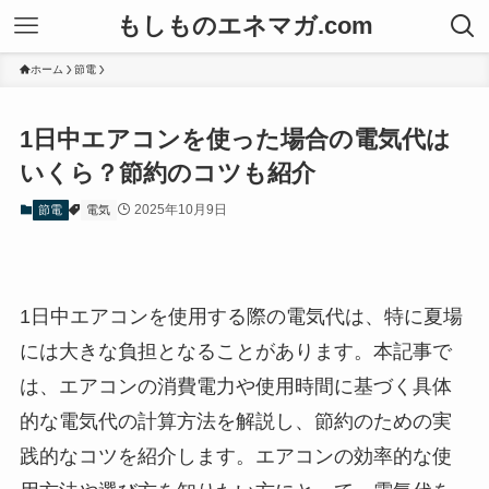
もしものエネマガ.com
ホーム
節電
1日中エアコンを使った場合の電気代は
いくら？節約のコツも紹介
2025年10月9日
節電
電気
1日中エアコンを使用する際の電気代は、特に夏場
には大きな負担となることがあります。本記事で
は、エアコンの消費電力や使用時間に基づく具体
的な電気代の計算方法を解説し、節約のための実
践的なコツを紹介します。エアコンの効率的な使