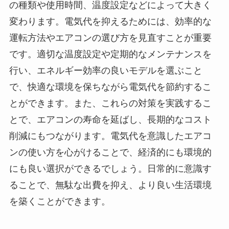
の種類や使用時間、温度設定などによって大きく
変わります。電気代を抑えるためには、効率的な
運転方法やエアコンの選び方を見直すことが重要
です。適切な温度設定や定期的なメンテナンスを
行い、エネルギー効率の良いモデルを選ぶこと
で、快適な環境を保ちながら電気代を節約するこ
とができます。また、これらの対策を実践するこ
とで、エアコンの寿命を延ばし、長期的なコスト
削減にもつながります。電気代を意識したエアコ
ンの使い方を心がけることで、経済的にも環境的
にも良い選択ができるでしょう。日常的に意識す
ることで、無駄な出費を抑え、より良い生活環境
を築くことができます。