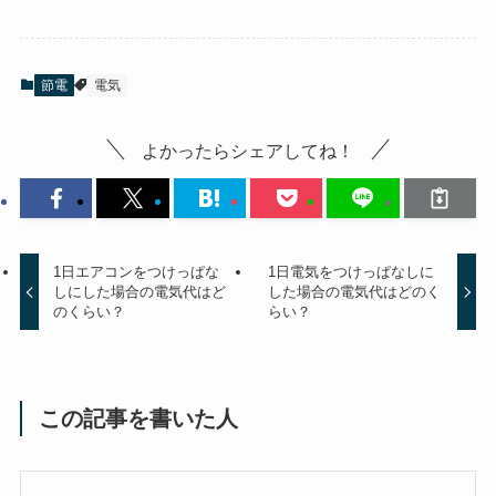
節電
電気
よかったらシェアしてね！
1日エアコンをつけっぱな
1日電気をつけっぱなしに
しにした場合の電気代はど
した場合の電気代はどのく
のくらい？
らい？
この記事を書いた人