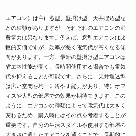
エアコンには主に窓型、壁掛け型、天井埋込型な
どの種類がありますが、それぞれのエアコンの消
費電力は異なります。例えば、窓型エアコンは比
較的安価ですが、効率が悪く電気代が高くなる傾
向があります。一方、最新の壁掛け型エアコンは
省エネ性能が高く、長時間使用する場合でも電気
代を抑えることが可能です。さらに、天井埋込型
は広い空間を均一に冷やす能力があり、特にオフ
ィスや大型の部屋での効果が期待できます。この
ように、エアコンの種類によって電気代は大きく
変わるため、購入時にはその点を考慮することが
重要です。自分の生活スタイルや使用する部屋の
大きさに適したエアコンを選ぶことで、長期的に