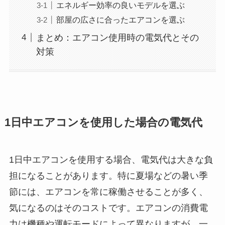
エネルギー効率の良いモデルを選ぶ
部屋の広さに合ったエアコンを選ぶ
まとめ：エアコン使用時の電気代とその
対策
1日中エアコンを使用した場合の電気代
1日中エアコンを使用する場合、電気代は大きな負
担になることがあります。特に夏場などの暑い季
節には、エアコンを常に稼働させることが多く、
気になるのはそのコストです。エアコンの消費電
力は機種や運転モードによって異なりますが、一