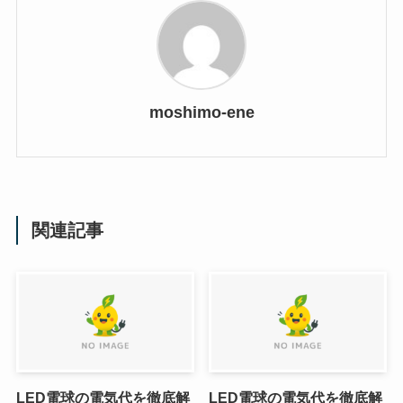
moshimo-ene
関連記事
LED電球の電気代を徹底解
LED電球の電気代を徹底解