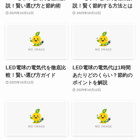
説！賢い選び方と節約術
説！賢く節約する方法とは
2025年10月12日
2025年10月12日
LED電球の電気代を徹底比
LED電球の電気代は1時間
較！賢い選び方ガイド
あたりどのくらい？節約の
ポイントを解説
2025年10月12日
2025年10月12日