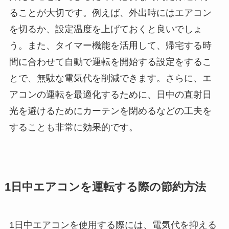
ることが大切です。例えば、外出時にはエアコン
を切るか、設定温度を上げておくと良いでしょ
う。また、タイマー機能を活用して、帰宅する時
間に合わせて自動で運転を開始する設定をするこ
とで、無駄な電気代を削減できます。さらに、エ
アコンの運転を最適化するために、日中の直射日
光を避けるためにカーテンを閉めるなどの工夫を
することも非常に効果的です。
1日中エアコンを運転する際の節約方法
1日中エアコンを使用する際には、電気代を抑える