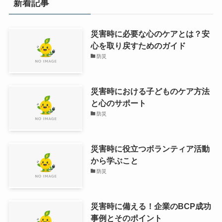
新着記事
災害時に必要な心のケアとは？安
心を取り戻すためのガイド
防災
災害時における子どものケア方法
と心のサポート
防災
災害時に役立つボランティア活動
から学ぶこと
防災
災害時に備える！企業のBCP成功
事例とそのポイント