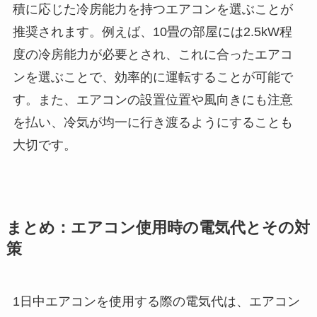
積に応じた冷房能力を持つエアコンを選ぶことが
推奨されます。例えば、10畳の部屋には2.5kW程
度の冷房能力が必要とされ、これに合ったエアコ
ンを選ぶことで、効率的に運転することが可能で
す。また、エアコンの設置位置や風向きにも注意
を払い、冷気が均一に行き渡るようにすることも
大切です。
まとめ：エアコン使用時の電気代とその対
策
1日中エアコンを使用する際の電気代は、エアコン