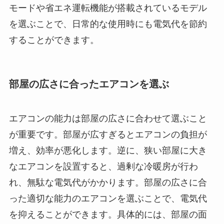
モードや省エネ運転機能が搭載されているモデル
を選ぶことで、日常的な使用時にも電気代を節約
することができます。
部屋の広さに合ったエアコンを選ぶ
エアコンの能力は部屋の広さに合わせて選ぶこと
が重要です。部屋が広すぎるとエアコンの負担が
増え、効率が悪化します。逆に、狭い部屋に大き
なエアコンを設置すると、過剰な冷暖房が行わ
れ、無駄な電気代がかかります。部屋の広さに合
った適切な能力のエアコンを選ぶことで、電気代
を抑えることができます。具体的には、部屋の面