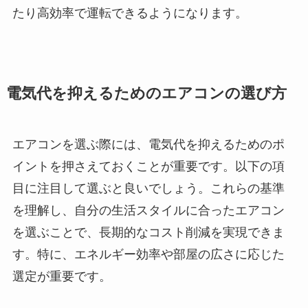
たり高効率で運転できるようになります。
電気代を抑えるためのエアコンの選び方
エアコンを選ぶ際には、電気代を抑えるためのポ
イントを押さえておくことが重要です。以下の項
目に注目して選ぶと良いでしょう。これらの基準
を理解し、自分の生活スタイルに合ったエアコン
を選ぶことで、長期的なコスト削減を実現できま
す。特に、エネルギー効率や部屋の広さに応じた
選定が重要です。