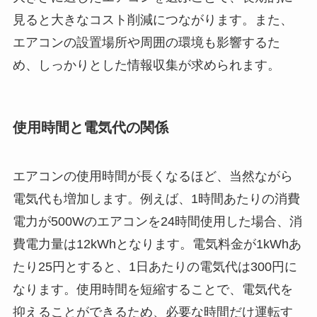
見ると大きなコスト削減につながります。また、
エアコンの設置場所や周囲の環境も影響するた
め、しっかりとした情報収集が求められます。
使用時間と電気代の関係
エアコンの使用時間が長くなるほど、当然ながら
電気代も増加します。例えば、1時間あたりの消費
電力が500Wのエアコンを24時間使用した場合、消
費電力量は12kWhとなります。電気料金が1kWhあ
たり25円とすると、1日あたりの電気代は300円に
なります。使用時間を短縮することで、電気代を
抑えることができるため、必要な時間だけ運転す