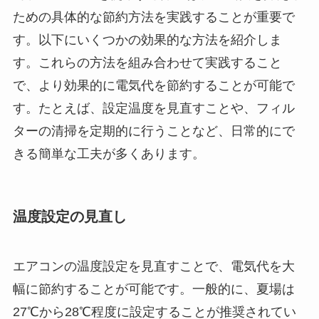
ための具体的な節約方法を実践することが重要で
す。以下にいくつかの効果的な方法を紹介しま
す。これらの方法を組み合わせて実践すること
で、より効果的に電気代を節約することが可能で
す。たとえば、設定温度を見直すことや、フィル
ターの清掃を定期的に行うことなど、日常的にで
きる簡単な工夫が多くあります。
温度設定の見直し
エアコンの温度設定を見直すことで、電気代を大
幅に節約することが可能です。一般的に、夏場は
27℃から28℃程度に設定することが推奨されてい