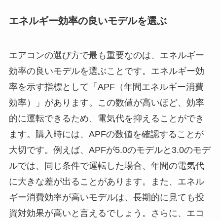
エネルギー効率の良いモデルを選ぶ
エアコンの選び方で最も重要なのは、エネルギー
効率の良いモデルを選ぶことです。エネルギー効
率を示す指標として「APF（年間エネルギー消費
効率）」があります。この数値が高いほど、効率
的に運転できるため、電気代を抑えることができ
ます。購入時には、APFの数値を確認することが
大切です。例えば、APFが5.0のモデルと3.0のモデ
ルでは、同じ条件で運転した場合、年間の電気代
に大きな差が出ることがあります。また、エネル
ギー消費効率が高いモデルは、長期的に見ても投
資対効果が高いと言えるでしょう。さらに、エコ