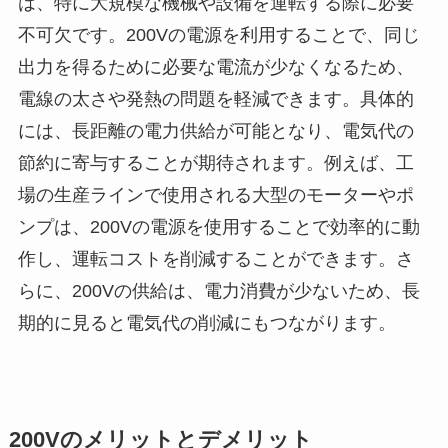
は、特に大規模な機械や設備を運転する際に必要
不可欠です。200Vの電源を利用することで、同じ
出力を得るために必要な電流が少なくなるため、
電線の太さや発熱の問題を軽減できます。具体的
には、長距離の電力供給が可能となり、電気代の
節約に寄与することが期待されます。例えば、工
場の生産ラインで使用される大型のモーターやポ
ンプは、200Vの電源を使用することで効率的に動
作し、運転コストを削減することができます。さ
らに、200Vの供給は、電力消費が少ないため、長
期的に見ると電気代の削減にもつながります。
200Vのメリットとデメリット