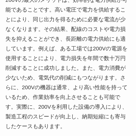
能であることです。高い電圧で電力を供給するこ
とにより、同じ出力を得るために必要な電流が少
なくなります。その結果、配線のコストや電力損
失を抑えることができ、長距離の電力供給にも適
しています。例えば、ある工場では200Vの電源を
使用することにより、電力損失を年間で数十万円
削減することに成功しました。また、電力消費が
少ないため、電気代の削減にもつながります。さ
らに、200Vの機器は通常、より高い性能を持って
いるため、作業効率を向上させることも可能で
す。実際に、200Vを利用した設備の導入により、
製造工程のスピードが向上し、納期短縮にも寄与
したケースもあります。