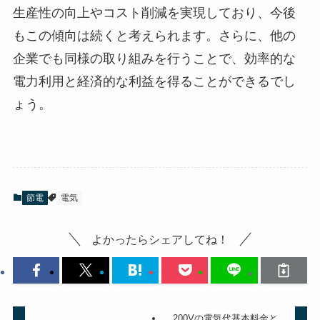
生産性の向上やコスト削減を実現しており、今後
もこの傾向は続くと考えられます。さらに、他の
企業でも同様の取り組みを行うことで、効率的な
電力利用と経済的な利益を得ることができるでし
ょう。
節電
電気
よかったらシェアしてね！
200Vの電気代基本料金と