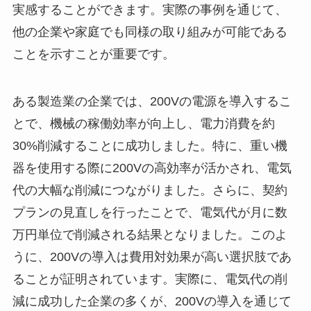
実感することができます。実際の事例を通じて、
他の企業や家庭でも同様の取り組みが可能である
ことを示すことが重要です。
ある製造業の企業では、200Vの電源を導入するこ
とで、機械の稼働効率が向上し、電力消費を約
30%削減することに成功しました。特に、重い機
器を使用する際に200Vの高効率が活かされ、電気
代の大幅な削減につながりました。さらに、契約
プランの見直しを行ったことで、電気代が月に数
万円単位で削減される結果となりました。このよ
うに、200Vの導入は費用対効果が高い選択肢であ
ることが証明されています。実際に、電気代の削
減に成功した企業の多くが、200Vの導入を通じて