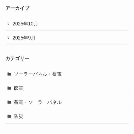
アーカイブ
2025年10月
2025年9月
カテゴリー
ソーラーパネル・蓄電
節電
蓄電・ソーラーパネル
防災