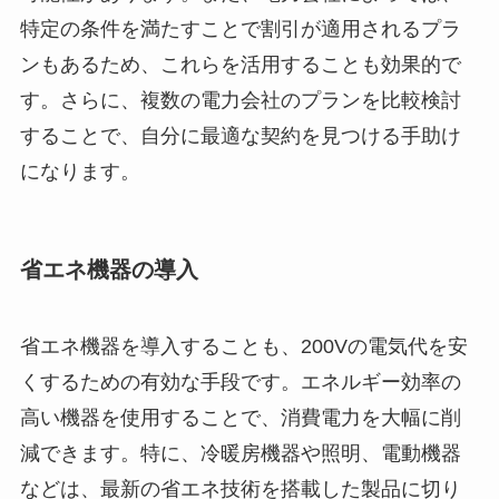
特定の条件を満たすことで割引が適用されるプラ
ンもあるため、これらを活用することも効果的で
す。さらに、複数の電力会社のプランを比較検討
することで、自分に最適な契約を見つける手助け
になります。
省エネ機器の導入
省エネ機器を導入することも、200Vの電気代を安
くするための有効な手段です。エネルギー効率の
高い機器を使用することで、消費電力を大幅に削
減できます。特に、冷暖房機器や照明、電動機器
などは、最新の省エネ技術を搭載した製品に切り