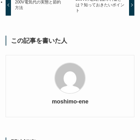
200V電気代の実態と節約
は？知っておきたいポイン
方法
ト
この記事を書いた人
moshimo-ene