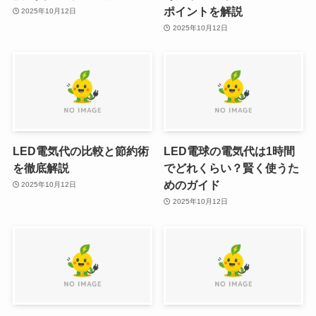
ポイントを解説
2025年10月12日
2025年10月12日
LED電気代の比較と節約術
LED電球の電気代は1時間
を徹底解説
でどれくらい？賢く使うた
めのガイド
2025年10月12日
2025年10月12日