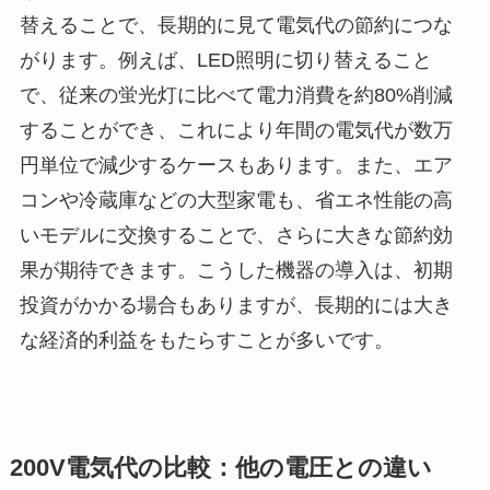
替えることで、長期的に見て電気代の節約につな
がります。例えば、LED照明に切り替えること
で、従来の蛍光灯に比べて電力消費を約80%削減
することができ、これにより年間の電気代が数万
円単位で減少するケースもあります。また、エア
コンや冷蔵庫などの大型家電も、省エネ性能の高
いモデルに交換することで、さらに大きな節約効
果が期待できます。こうした機器の導入は、初期
投資がかかる場合もありますが、長期的には大き
な経済的利益をもたらすことが多いです。
200V電気代の比較：他の電圧との違い