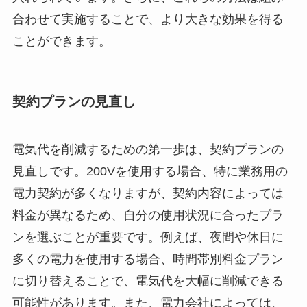
合わせて実施することで、より大きな効果を得る
ことができます。
契約プランの見直し
電気代を削減するための第一歩は、契約プランの
見直しです。200Vを使用する場合、特に業務用の
電力契約が多くなりますが、契約内容によっては
料金が異なるため、自分の使用状況に合ったプラ
ンを選ぶことが重要です。例えば、夜間や休日に
多くの電力を使用する場合、時間帯別料金プラン
に切り替えることで、電気代を大幅に削減できる
可能性があります。また、電力会社によっては、