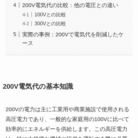
200V電気代の比較：他の電圧との違い
100Vとの比較
300Vとの比較
実際の事例：200Vで電気代を削減したケ
ース
200V電気代の基本知識
200Vの電力は主に工業用や商業施設で使用される
高圧電力であり、一般的な家庭用の100Vに比べて
効率的にエネルギーを供給します。この高圧電力