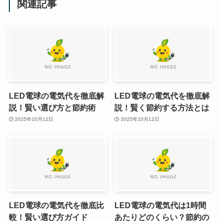
関連記事
LED電球の電気代を徹底解
LED電球の電気代を徹底解
説！賢い選び方と節約術
説！賢く節約する方法とは
2025年10月12日
2025年10月12日
LED電球の電気代を徹底比
LED電球の電気代は1時間
較！賢い選び方ガイド
あたりどのくらい？節約の