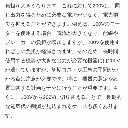
負担が大きくなります。これに対して200Vは、同
じ出力を得るために必要な電流が少なく、電力損
失を抑えることができます。例えば、100Vのモー
ターを使用する場合、電流が大きくなり、配線や
ブレーカーの負担が増加しますが、200Vを使用す
ればこの負担が軽減されます。そのため、長時間
使用する機器や大きな出力が必要な機器には200V
が適していますが、初期コストや工事の手間がか
かる点は注意が必要です。特に、機器の選定や設
置に関する計画を十分に行うことが重要です。さ
らに、100Vから200Vに切り替えることで、長期的
な電気代の削減が見込まれるケースも多くありま
す。