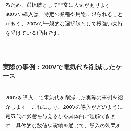
るため、選択肢として非常に人気があります。
300Vの導入は、特定の業種や用途に限られること
が多く、200Vが一般的な選択肢として根強い支持
を受けている理由です。
実際の事例：200Vで電気代を削減したケ
ース
200Vを導入して電気代を削減した実際の事例を紹
介します。これにより、200Vの導入がどのように
電気代に影響を与えるかを具体的に理解できま
す。具体的な数値や実績を通じて、導入の効果を