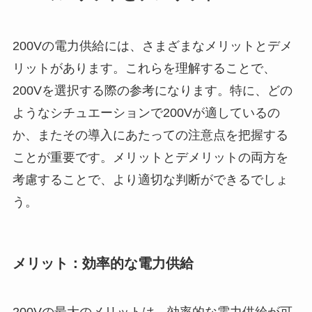
200Vの電力供給には、さまざまなメリットとデメ
リットがあります。これらを理解することで、
200Vを選択する際の参考になります。特に、どの
ようなシチュエーションで200Vが適しているの
か、またその導入にあたっての注意点を把握する
ことが重要です。メリットとデメリットの両方を
考慮することで、より適切な判断ができるでしょ
う。
メリット：効率的な電力供給
200Vの最大のメリットは、効率的な電力供給が可