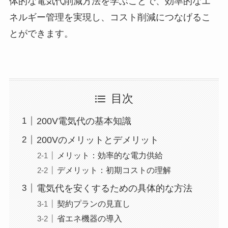
体的な電気代削減方法を学ぶことで、効率的なエ
ネルギー管理を実現し、コスト削減につなげるこ
とができます。
目次
200V電気代の基本知識
200Vのメリットとデメリット
メリット：効率的な電力供給
デメリット：初期コストの理解
電気代を安くするための具体的な方法
契約プランの見直し
省エネ機器の導入