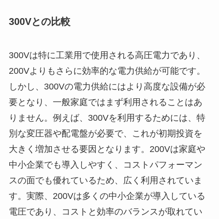
300Vとの比較
300Vは特に工業用で使用される高圧電力であり、
200Vよりもさらに効率的な電力供給が可能です。
しかし、300Vの電力供給にはより高度な設備が必
要となり、一般家庭ではまず利用されることはあ
りません。例えば、300Vを利用するためには、特
別な変圧器や配電盤が必要で、これが初期投資を
大きく増加させる要因となります。200Vは家庭や
中小企業でも導入しやすく、コストパフォーマン
スの面でも優れているため、広く利用されていま
す。実際、200Vは多くの中小企業が導入している
電圧であり、コストと効率のバランスが取れてい