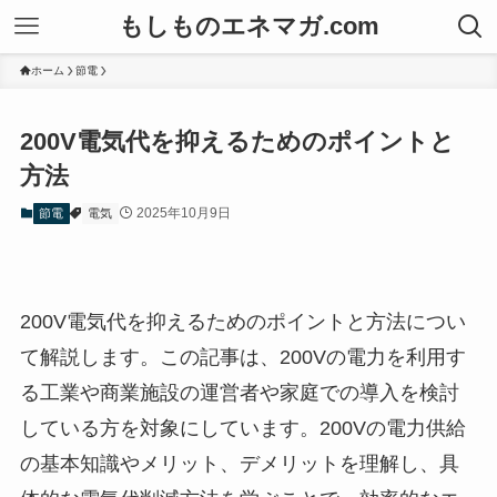
もしものエネマガ.com
ホーム
節電
200V電気代を抑えるためのポイントと
方法
2025年10月9日
節電
電気
200V電気代を抑えるためのポイントと方法につい
て解説します。この記事は、200Vの電力を利用す
る工業や商業施設の運営者や家庭での導入を検討
している方を対象にしています。200Vの電力供給
の基本知識やメリット、デメリットを理解し、具