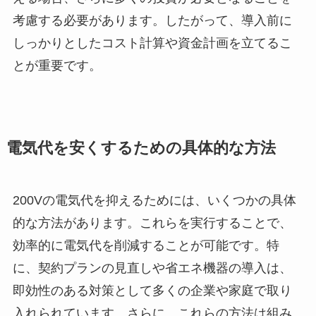
考慮する必要があります。したがって、導入前に
しっかりとしたコスト計算や資金計画を立てるこ
とが重要です。
電気代を安くするための具体的な方法
200Vの電気代を抑えるためには、いくつかの具体
的な方法があります。これらを実行することで、
効率的に電気代を削減することが可能です。特
に、契約プランの見直しや省エネ機器の導入は、
即効性のある対策として多くの企業や家庭で取り
入れられています。さらに、これらの方法は組み