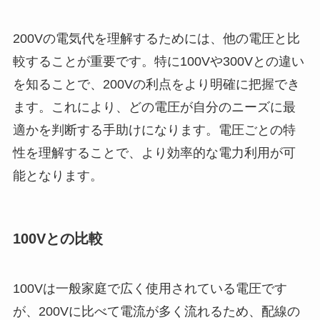
200Vの電気代を理解するためには、他の電圧と比
較することが重要です。特に100Vや300Vとの違い
を知ることで、200Vの利点をより明確に把握でき
ます。これにより、どの電圧が自分のニーズに最
適かを判断する手助けになります。電圧ごとの特
性を理解することで、より効率的な電力利用が可
能となります。
100Vとの比較
100Vは一般家庭で広く使用されている電圧です
が、200Vに比べて電流が多く流れるため、配線の