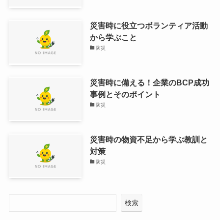
災害時に役立つボランティア活動
から学ぶこと
防災
災害時に備える！企業のBCP成功
事例とそのポイント
防災
災害時の物資不足から学ぶ教訓と
対策
防災
検索