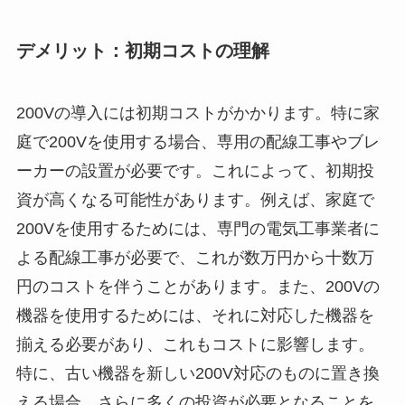
デメリット：初期コストの理解
200Vの導入には初期コストがかかります。特に家
庭で200Vを使用する場合、専用の配線工事やブレ
ーカーの設置が必要です。これによって、初期投
資が高くなる可能性があります。例えば、家庭で
200Vを使用するためには、専門の電気工事業者に
よる配線工事が必要で、これが数万円から十数万
円のコストを伴うことがあります。また、200Vの
機器を使用するためには、それに対応した機器を
揃える必要があり、これもコストに影響します。
特に、古い機器を新しい200V対応のものに置き換
える場合、さらに多くの投資が必要となることを