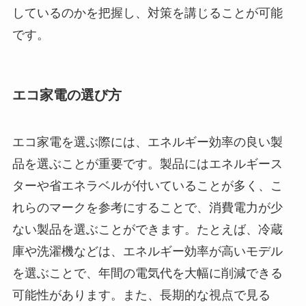
しているのかを把握し、対策を講じることが可能
です。
エコ家電の選び方
エコ家電を選ぶ際には、エネルギー効率の良い製
品を選ぶことが重要です。製品にはエネルギース
ターや省エネラベルが付いていることが多く、こ
れらのマークを参考にすることで、消費電力が少
ない製品を選ぶことができます。たとえば、冷蔵
庫や洗濯機などは、エネルギー効率が高いモデル
を選ぶことで、年間の電気代を大幅に削減できる
可能性があります。また、長期的な視点で見る