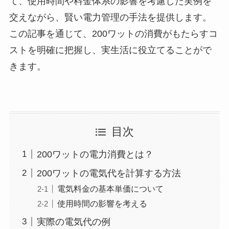
て、使用時間や料金体系の影響を考慮した実例を
交えながら、賢い電力管理の手法を提供します。
この記事を通じて、200ワットの消費がもたらすコ
ストを明確に把握し、実生活に役立てることがで
きます。
目次
200ワットの電力消費とは？
200ワットの電気代を計算する方法
電気料金の基本単価について
使用時間の影響を考える
実際の電気代の例