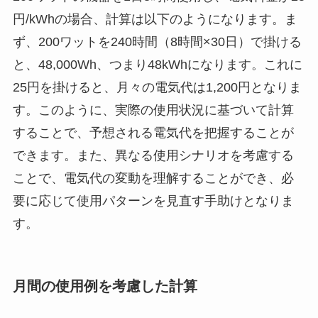
円/kWhの場合、計算は以下のようになります。ま
ず、200ワットを240時間（8時間×30日）で掛ける
と、48,000Wh、つまり48kWhになります。これに
25円を掛けると、月々の電気代は1,200円となりま
す。このように、実際の使用状況に基づいて計算
することで、予想される電気代を把握することが
できます。また、異なる使用シナリオを考慮する
ことで、電気代の変動を理解することができ、必
要に応じて使用パターンを見直す手助けとなりま
す。
月間の使用例を考慮した計算