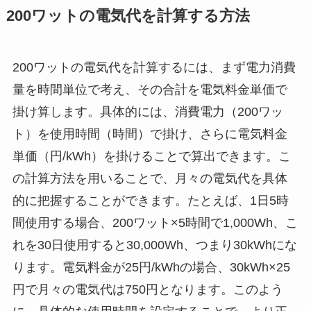
200ワットの電気代を計算する方法
200ワットの電気代を計算するには、まず電力消費
量を時間単位で考え、その合計を電気料金単価で
掛け算します。具体的には、消費電力（200ワッ
ト）を使用時間（時間）で掛け、さらに電気料金
単価（円/kWh）を掛けることで算出できます。こ
の計算方法を用いることで、月々の電気代を具体
的に把握することができます。たとえば、1日5時
間使用する場合、200ワット×5時間で1,000Wh、こ
れを30日使用すると30,000Wh、つまり30kWhにな
ります。電気料金が25円/kWhの場合、30kWh×25
円で月々の電気代は750円となります。このよう