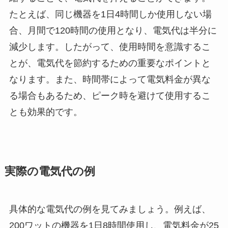
たとえば、同じ機器を1日4時間しか使用しない場
合、月間で120時間の使用となり、電気代は半分に
減少します。したがって、使用時間を意識するこ
とが、電気代を節約するための重要なポイントと
なります。また、時間帯によって電気料金が異な
る場合もあるため、ピーク時を避けて使用するこ
とも効果的です。
実際の電気代の例
具体的な電気代の例を見てみましょう。例えば、
200ワットの機器を1日8時間使用し、電気料金が25