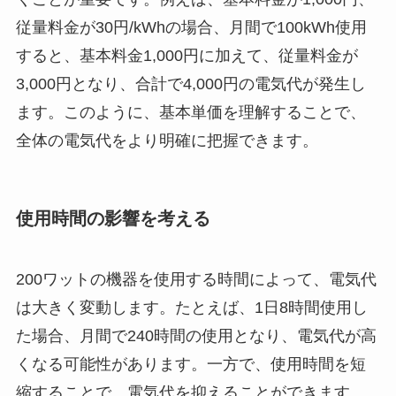
従量料金が30円/kWhの場合、月間で100kWh使用
すると、基本料金1,000円に加えて、従量料金が
3,000円となり、合計で4,000円の電気代が発生し
ます。このように、基本単価を理解することで、
全体の電気代をより明確に把握できます。
使用時間の影響を考える
200ワットの機器を使用する時間によって、電気代
は大きく変動します。たとえば、1日8時間使用し
た場合、月間で240時間の使用となり、電気代が高
くなる可能性があります。一方で、使用時間を短
縮することで、電気代を抑えることができます。