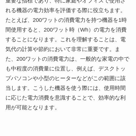
重要な指標であり、特に家庭やオフィスで使用さ
れる機器の電力効率を評価する際に役立ちます。
たとえば、200ワットの消費電力を持つ機器を1時
間使用すると、200ワット時（Wh）の電力を消費
することになります。これを理解することは、電
気代の計算や節約において非常に重要です。ま
た、200ワットの消費電力は、一般的な家電の中で
も中程度の消費量に位置し、例えば、デスクトッ
プパソコンや小型のヒーターなどがこの範囲に該
当します。こうした機器を使う際には、使用時間
に応じた電力消費を意識することで、効率的な利
用が可能となります。