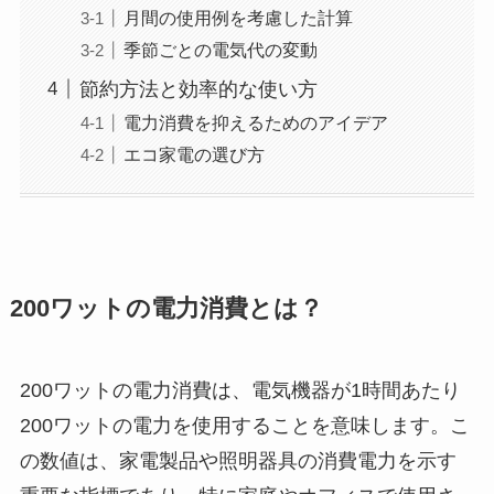
月間の使用例を考慮した計算
季節ごとの電気代の変動
節約方法と効率的な使い方
電力消費を抑えるためのアイデア
エコ家電の選び方
200ワットの電力消費とは？
200ワットの電力消費は、電気機器が1時間あたり
200ワットの電力を使用することを意味します。こ
の数値は、家電製品や照明器具の消費電力を示す