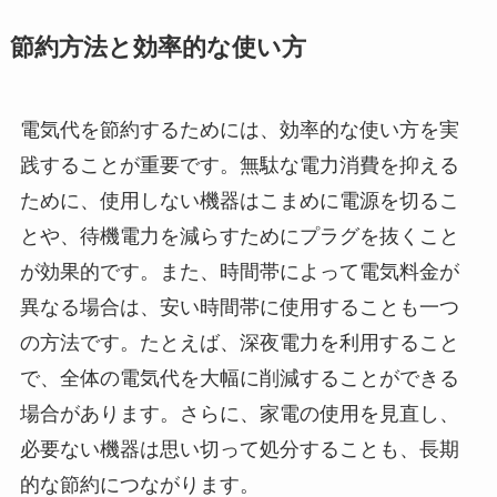
節約方法と効率的な使い方
電気代を節約するためには、効率的な使い方を実
践することが重要です。無駄な電力消費を抑える
ために、使用しない機器はこまめに電源を切るこ
とや、待機電力を減らすためにプラグを抜くこと
が効果的です。また、時間帯によって電気料金が
異なる場合は、安い時間帯に使用することも一つ
の方法です。たとえば、深夜電力を利用すること
で、全体の電気代を大幅に削減することができる
場合があります。さらに、家電の使用を見直し、
必要ない機器は思い切って処分することも、長期
的な節約につながります。