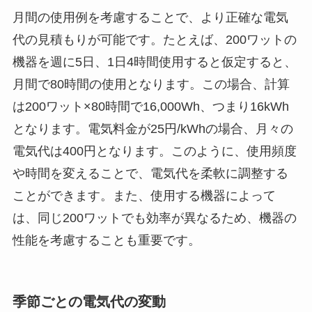
月間の使用例を考慮することで、より正確な電気
代の見積もりが可能です。たとえば、200ワットの
機器を週に5日、1日4時間使用すると仮定すると、
月間で80時間の使用となります。この場合、計算
は200ワット×80時間で16,000Wh、つまり16kWh
となります。電気料金が25円/kWhの場合、月々の
電気代は400円となります。このように、使用頻度
や時間を変えることで、電気代を柔軟に調整する
ことができます。また、使用する機器によって
は、同じ200ワットでも効率が異なるため、機器の
性能を考慮することも重要です。
季節ごとの電気代の変動