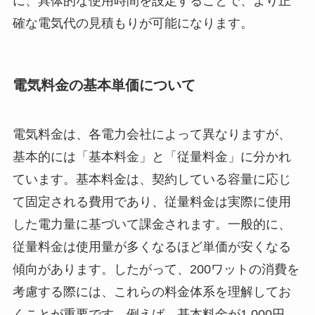
に、具体的な使用時間を設定することで、より正
確な電気代の見積もりが可能になります。
電気料金の基本単価について
電気料金は、各電力会社によって異なりますが、
基本的には「基本料金」と「従量料金」に分かれ
ています。基本料金は、契約している容量に応じ
て固定される費用であり、従量料金は実際に使用
した電力量に基づいて課金されます。一般的に、
従量料金は使用量が多くなるほど単価が安くなる
傾向があります。したがって、200ワットの消費を
考慮する際には、これらの料金体系を理解してお
くことが重要です。例えば、基本料金が1,000円、