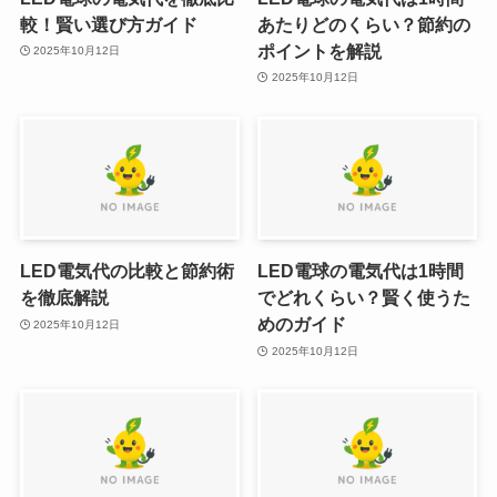
較！賢い選び方ガイド
あたりどのくらい？節約の
ポイントを解説
2025年10月12日
2025年10月12日
LED電気代の比較と節約術
LED電球の電気代は1時間
を徹底解説
でどれくらい？賢く使うた
めのガイド
2025年10月12日
2025年10月12日