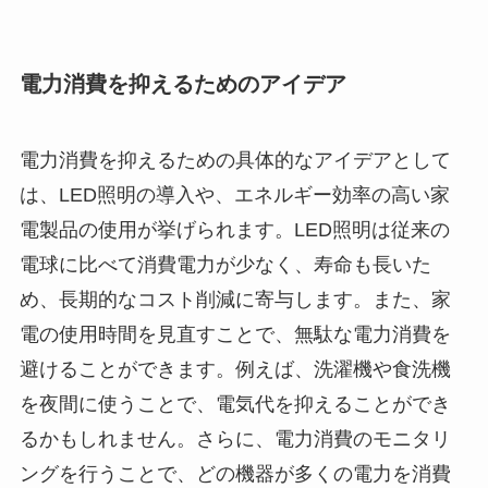
電力消費を抑えるためのアイデア
電力消費を抑えるための具体的なアイデアとして
は、LED照明の導入や、エネルギー効率の高い家
電製品の使用が挙げられます。LED照明は従来の
電球に比べて消費電力が少なく、寿命も長いた
め、長期的なコスト削減に寄与します。また、家
電の使用時間を見直すことで、無駄な電力消費を
避けることができます。例えば、洗濯機や食洗機
を夜間に使うことで、電気代を抑えることができ
るかもしれません。さらに、電力消費のモニタリ
ングを行うことで、どの機器が多くの電力を消費