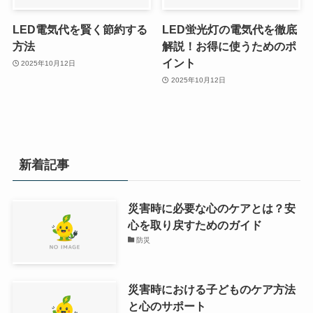
LED電気代を賢く節約する
LED蛍光灯の電気代を徹底
方法
解説！お得に使うためのポ
イント
2025年10月12日
2025年10月12日
新着記事
災害時に必要な心のケアとは？安
心を取り戻すためのガイド
防災
災害時における子どものケア方法
と心のサポート