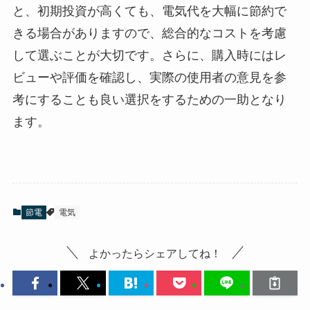
と、初期投資が高くても、電気代を大幅に節約で
きる場合がありますので、総合的なコストを考慮
して選ぶことが大切です。さらに、購入時にはレ
ビューや評価を確認し、実際の使用者の意見を参
考にすることも良い選択をするための一助となり
ます。
節電
電気
よかったらシェアしてね！