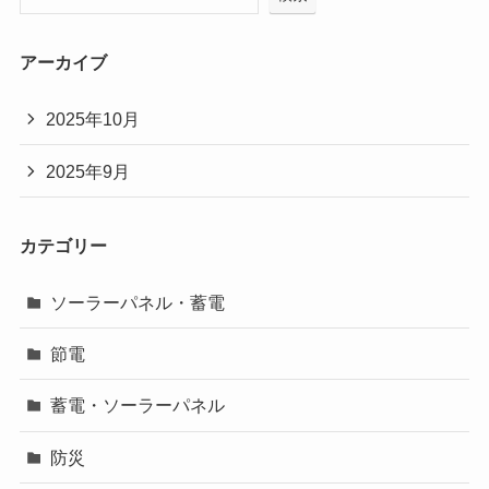
アーカイブ
2025年10月
2025年9月
カテゴリー
ソーラーパネル・蓄電
節電
蓄電・ソーラーパネル
防災