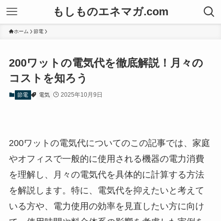
もしものエネマガ.com
ホーム
節電
200ワットの電気代を徹底解説！月々の
コストを知ろう
2025年10月9日
節電
電気
200ワットの電気代についてのこの記事では、家庭
やオフィスで一般的に使用される機器の電力消費
を理解し、月々の電気代を具体的に計算する方法
を解説します。特に、電気代を抑えたいと考えて
いる方や、電力使用の効率を見直したい方に向け