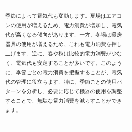
季節によって電気代も変動します。夏場はエアコ
ンの使用が増えるため、電力消費が増加し、電気
代が高くなる傾向があります。一方、冬場は暖房
器具の使用が増えるため、これも電力消費を押し
上げます。逆に、春や秋は比較的電力消費が少な
く、電気代も安定することが多いです。このよう
に、季節ごとの電力消費を把握することが、電気
代の管理に役立ちます。特に、季節ごとの使用パ
ターンを分析し、必要に応じて機器の使用を調整
することで、無駄な電力消費を減らすことができ
ます。