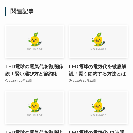
関連記事
LED電球の電気代を徹底解
LED電球の電気代を徹底解
説！賢い選び方と節約術
説！賢く節約する方法とは
2025年10月12日
2025年10月12日
LED電球の電気代を徹底比
LED電球の電気代は1時間