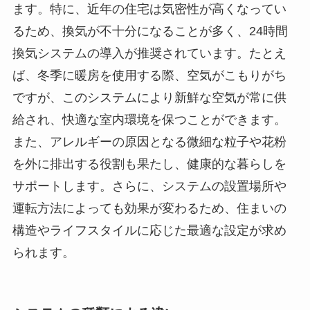
ます。特に、近年の住宅は気密性が高くなってい
るため、換気が不十分になることが多く、24時間
換気システムの導入が推奨されています。たとえ
ば、冬季に暖房を使用する際、空気がこもりがち
ですが、このシステムにより新鮮な空気が常に供
給され、快適な室内環境を保つことができます。
また、アレルギーの原因となる微細な粒子や花粉
を外に排出する役割も果たし、健康的な暮らしを
サポートします。さらに、システムの設置場所や
運転方法によっても効果が変わるため、住まいの
構造やライフスタイルに応じた最適な設定が求め
られます。