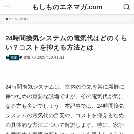
もしものエネマガ.com
ホーム
節電
24時間換気システムの電気代はどのくら
い？コストを抑える方法とは
2025年10月10日
節電
電気
24時間換気システムは、室内の空気を常に新鮮に
保つための重要な設備ですが、その電気代が気に
なる方も多いでしょう。本記事では、24時間換気
システムの電気代の目安や、コストを抑えるため
の具体的な方法について解説します。特に、家計