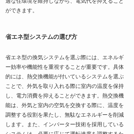
適な住環境を維持しながら、電気代を抑えること
ができます。
省エネ型システムの選び方
省エネ型の換気システムを選ぶ際には、エネルギ
ー効率や機能性を重視することが重要です。具体
的には、熱交換機能が付いているシステムを選ぶ
ことで、外気を取り入れる際に室内の温度を保持
し、電力消費を抑えることができます。熱交換機
能は、外気と室内の空気を交換する際に、温度を
調整する役割を果たし、無駄なエネルギーを削減
します。また、インバーター技術を採用している