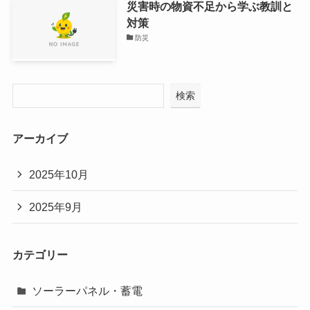
災害時の物資不足から学ぶ教訓と
対策
防災
検索
アーカイブ
2025年10月
2025年9月
カテゴリー
ソーラーパネル・蓄電