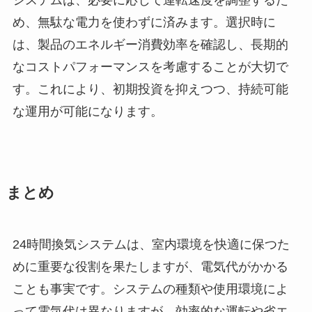
システムは、必要に応じて運転速度を調整するた
め、無駄な電力を使わずに済みます。選択時に
は、製品のエネルギー消費効率を確認し、長期的
なコストパフォーマンスを考慮することが大切で
す。これにより、初期投資を抑えつつ、持続可能
な運用が可能になります。
まとめ
24時間換気システムは、室内環境を快適に保つた
めに重要な役割を果たしますが、電気代がかかる
ことも事実です。システムの種類や使用環境によ
って電気代は異なりますが、効率的な運転や省エ