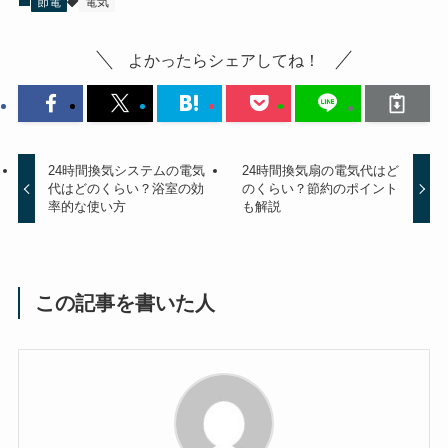
節電
電気
よかったらシェアしてね！
24時間換気システムの電気
24時間換気扇の電気代はど
代はどのくらい？浴室の効
のくらい？節約のポイント
率的な使い方
も解説
この記事を書いた人