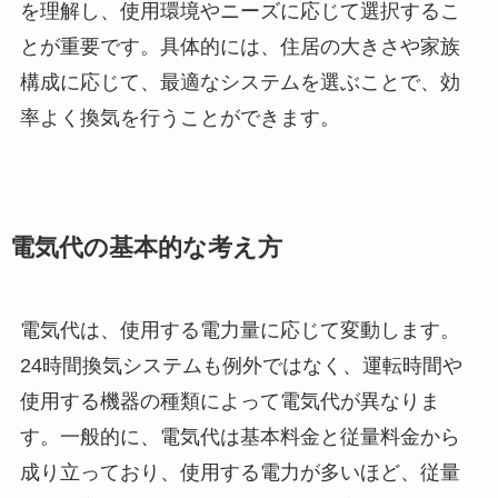
を理解し、使用環境やニーズに応じて選択するこ
とが重要です。具体的には、住居の大きさや家族
構成に応じて、最適なシステムを選ぶことで、効
率よく換気を行うことができます。
電気代の基本的な考え方
電気代は、使用する電力量に応じて変動します。
24時間換気システムも例外ではなく、運転時間や
使用する機器の種類によって電気代が異なりま
す。一般的に、電気代は基本料金と従量料金から
成り立っており、使用する電力が多いほど、従量