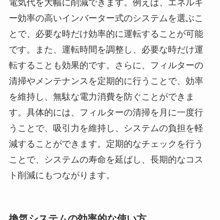
電気代を大幅に削減できます。例えば、エネルギ
ー効率の高いインバーター式のシステムを選ぶこ
とで、必要な時だけ効率的に運転することが可能
です。また、運転時間を調整し、必要な時だけ運
転することも効果的です。さらに、フィルターの
清掃やメンテナンスを定期的に行うことで、効率
を維持し、無駄な電力消費を防ぐことができま
す。具体的には、フィルターの清掃を月に一度行
うことで、吸引力を維持し、システムの負担を軽
減することができます。定期的なチェックを行う
ことで、システムの寿命を延ばし、長期的なコス
ト削減にもつながります。
換気システムの効率的な使い方