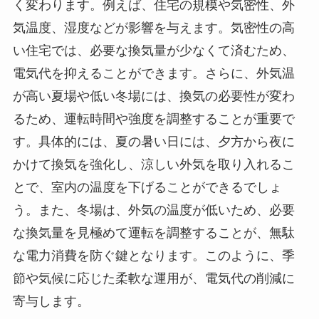
く変わります。例えば、住宅の規模や気密性、外
気温度、湿度などが影響を与えます。気密性の高
い住宅では、必要な換気量が少なくて済むため、
電気代を抑えることができます。さらに、外気温
が高い夏場や低い冬場には、換気の必要性が変わ
るため、運転時間や強度を調整することが重要で
す。具体的には、夏の暑い日には、夕方から夜に
かけて換気を強化し、涼しい外気を取り入れるこ
とで、室内の温度を下げることができるでしょ
う。また、冬場は、外気の温度が低いため、必要
な換気量を見極めて運転を調整することが、無駄
な電力消費を防ぐ鍵となります。このように、季
節や気候に応じた柔軟な運用が、電気代の削減に
寄与します。