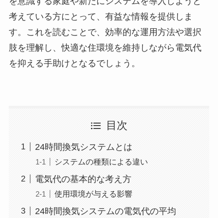
を意識する家庭や新たにシステムを導入しようと
考えている方にとって、有益な情報を提供しま
す。これを読むことで、効率的な運用方法や選択
肢を理解し、快適な住環境を維持しながら電気代
を抑える手助けとなるでしょう。
目次
24時間換気システムとは
システムの種類による違い
電気代の基本的な考え方
使用環境が与える影響
24時間換気システムの電気代の平均