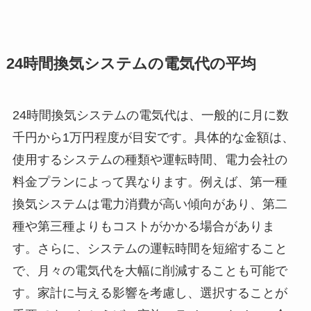
24時間換気システムの電気代の平均
24時間換気システムの電気代は、一般的に月に数
千円から1万円程度が目安です。具体的な金額は、
使用するシステムの種類や運転時間、電力会社の
料金プランによって異なります。例えば、第一種
換気システムは電力消費が高い傾向があり、第二
種や第三種よりもコストがかかる場合がありま
す。さらに、システムの運転時間を短縮すること
で、月々の電気代を大幅に削減することも可能で
す。家計に与える影響を考慮し、選択することが