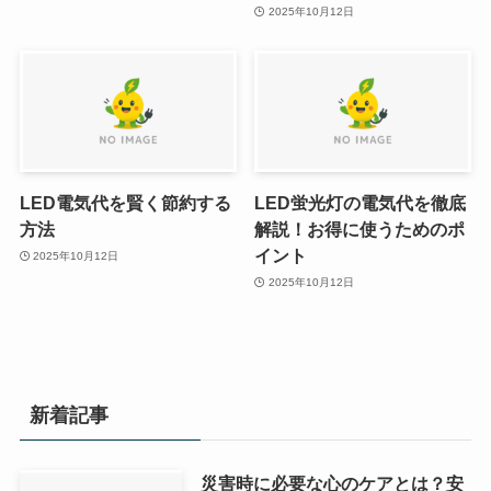
2025年10月12日
LED電気代を賢く節約する
LED蛍光灯の電気代を徹底
方法
解説！お得に使うためのポ
イント
2025年10月12日
2025年10月12日
新着記事
災害時に必要な心のケアとは？安