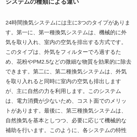
システムの種類による違い
24時間換気システムには主に3つのタイプがありま
す。第一に、第一種換気システムは、機械的に外
気を取り入れ、室内の空気を排出する方式です。
このタイプは、外気をフィルターでろ過するた
め、花粉やPM2.5などの微細な物質を効果的に除去
できます。第二に、第二種換気システムは、外気
を取り入れると同時に室内の空気も排出します
が、主に自然の力を利用します。このシステム
は、電力消費が少ないため、コスト面でのメリッ
トがあります。最後に、第三種換気システムは、
自然換気を基本としつつ、必要に応じて機械的な
補助を行います。このように、各システムの特性