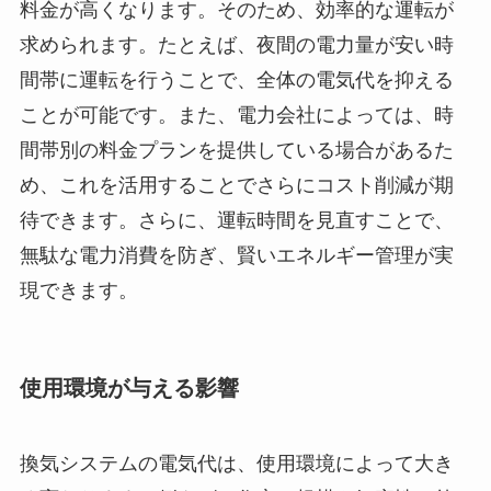
料金が高くなります。そのため、効率的な運転が
求められます。たとえば、夜間の電力量が安い時
間帯に運転を行うことで、全体の電気代を抑える
ことが可能です。また、電力会社によっては、時
間帯別の料金プランを提供している場合があるた
め、これを活用することでさらにコスト削減が期
待できます。さらに、運転時間を見直すことで、
無駄な電力消費を防ぎ、賢いエネルギー管理が実
現できます。
使用環境が与える影響
換気システムの電気代は、使用環境によって大き