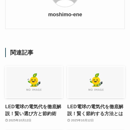
moshimo-ene
関連記事
LED電球の電気代を徹底解
LED電球の電気代を徹底解
説！賢い選び方と節約術
説！賢く節約する方法とは
2025年10月12日
2025年10月12日