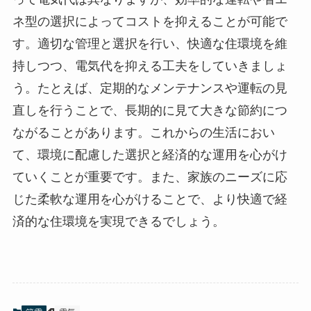
ネ型の選択によってコストを抑えることが可能で
す。適切な管理と選択を行い、快適な住環境を維
持しつつ、電気代を抑える工夫をしていきましょ
う。たとえば、定期的なメンテナンスや運転の見
直しを行うことで、長期的に見て大きな節約につ
ながることがあります。これからの生活におい
て、環境に配慮した選択と経済的な運用を心がけ
ていくことが重要です。また、家族のニーズに応
じた柔軟な運用を心がけることで、より快適で経
済的な住環境を実現できるでしょう。