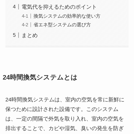
電気代を抑えるためのポイント
換気システムの効率的な使い方
省エネ型システムの選び方
まとめ
24時間換気システムとは
24時間換気システムは、室内の空気を常に新鮮に
保つために設計された設備です。このシステム
は、一定の間隔で外気を取り入れ、室内の空気を
排出することで、カビや湿気、臭いの発生を防ぎ