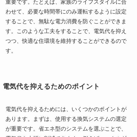
重要です。たとえば、家族のライフスタイルに合
わせて、必要な時間帯にのみ運転するように設定
することで、無駄な電力消費を防ぐことができま
す。このような工夫をすることで、電気代を抑え
つつ、快適な住環境を維持することができるので
す。
電気代を抑えるためのポイント
電気代を抑えるためには、いくつかのポイントが
あります。まずは、使用する換気システムの選定
が重要です。省エネ型のシステムを選ぶことで、