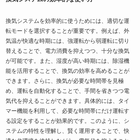
換気システムを効率的に使うためには、適切な運
転モードを選択することが重要です。例えば、外
気温が快適な時期には、強運転から弱運転に切り
替えることで、電力消費を抑えつつ、十分な換気
が可能です。また、湿度が高い時期には、除湿機
能を活用することで、換気の効率を高めることが
できます。さらに、換気が必要な時間帯を見極
め、運転を自動化することで、手間を省きつつ電
気代を抑えることができます。具体的には、タイ
マー機能を利用して、必要な時間帯にだけ運転す
る設定をすることが効果的です。このように、シ
ステムの特性を理解し、賢く運用することで、快