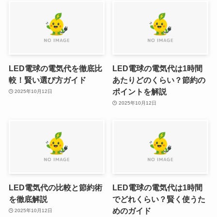
LED電球の電気代を徹底比
LED電球の電気代は1時間
較！賢い選び方ガイド
あたりどのくらい？節約の
ポイントを解説
2025年10月12日
2025年10月12日
LED電気代の比較と節約術
LED電球の電気代は1時間
を徹底解説
でどれくらい？賢く使うた
めのガイド
2025年10月12日