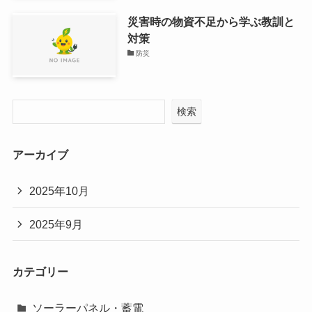
災害時の物資不足から学ぶ教訓と
対策
防災
検索
アーカイブ
2025年10月
2025年9月
カテゴリー
ソーラーパネル・蓄電