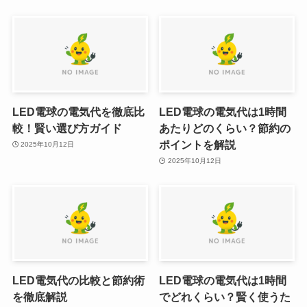
LED電球の電気代を徹底比
LED電球の電気代は1時間
較！賢い選び方ガイド
あたりどのくらい？節約の
ポイントを解説
2025年10月12日
2025年10月12日
LED電気代の比較と節約術
LED電球の電気代は1時間
を徹底解説
でどれくらい？賢く使うた