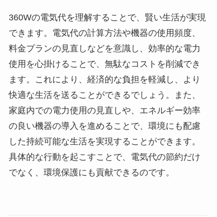
360Wの電気代を理解することで、賢い生活が実現
できます。電気代の計算方法や機器の使用頻度、
料金プランの見直しなどを意識し、効率的な電力
使用を心掛けることで、無駄なコストを削減でき
ます。これにより、経済的な負担を軽減し、より
快適な生活を送ることができるでしょう。また、
家庭内での電力使用の見直しや、エネルギー効率
の良い機器の導入を進めることで、環境にも配慮
した持続可能な生活を実現することができます。
具体的な行動を起こすことで、電気代の節約だけ
でなく、環境保護にも貢献できるのです。