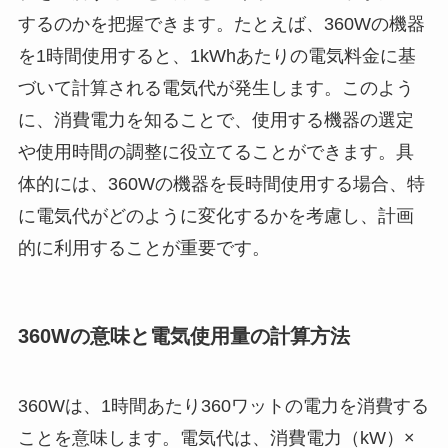
するのかを把握できます。たとえば、360Wの機器
を1時間使用すると、1kWhあたりの電気料金に基
づいて計算される電気代が発生します。このよう
に、消費電力を知ることで、使用する機器の選定
や使用時間の調整に役立てることができます。具
体的には、360Wの機器を長時間使用する場合、特
に電気代がどのように変化するかを考慮し、計画
的に利用することが重要です。
360Wの意味と電気使用量の計算方法
360Wは、1時間あたり360ワットの電力を消費する
ことを意味します。電気代は、消費電力（kW）×