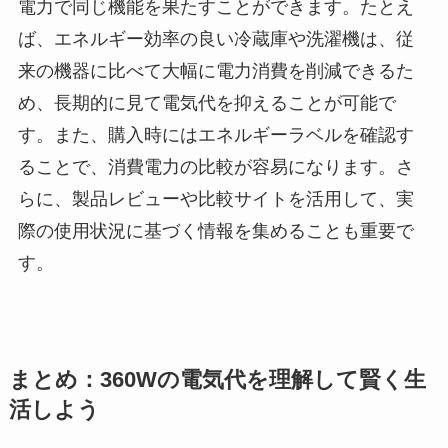
電力で同じ機能を果たすことができます。たとえ
ば、エネルギー効率の良い冷蔵庫や洗濯機は、従
来の機器に比べて大幅に電力消費を削減できるた
め、長期的に見て電気代を抑えることが可能で
す。また、購入時にはエネルギーラベルを確認す
ることで、消費電力の比較が容易になります。さ
らに、製品レビューや比較サイトを活用して、実
際の使用状況に基づく情報を集めることも重要で
す。
まとめ：360Wの電気代を理解して賢く生
活しよう