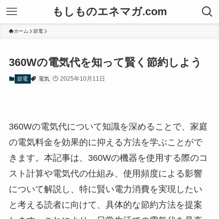
もしものエネマガ.com
ホーム
節電
360Wの電気代を知って賢く節約しよう
2025年10月11日
節電
電気
360Wの電気代について知識を深めることで、家庭
の電気料金を効果的に抑える方法を学ぶことがで
きます。本記事は、360Wの機器を使用する際のコ
スト計算や電気代の仕組み、使用頻度による影響
について解説し、特に賢い電力消費を実現したい
と考える読者に向けて、具体的な節約方法を提案