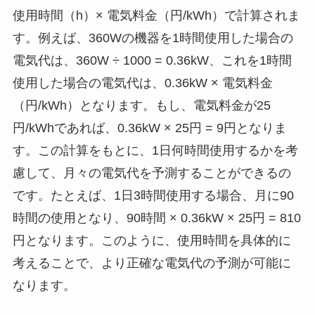
使用時間（h）× 電気料金（円/kWh）で計算されま
す。例えば、360Wの機器を1時間使用した場合の
電気代は、360W ÷ 1000 = 0.36kW、これを1時間
使用した場合の電気代は、0.36kW × 電気料金
（円/kWh）となります。もし、電気料金が25
円/kWhであれば、0.36kW × 25円 = 9円となりま
す。この計算をもとに、1日何時間使用するかを考
慮して、月々の電気代を予測することができるの
です。たとえば、1日3時間使用する場合、月に90
時間の使用となり、90時間 × 0.36kW × 25円 = 810
円となります。このように、使用時間を具体的に
考えることで、より正確な電気代の予測が可能に
なります。