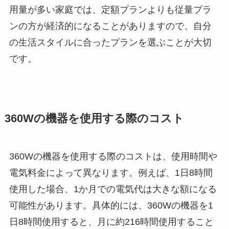
用量が多い家庭では、定額プランよりも従量プラ
ンの方が経済的になることがありますので、自分
の生活スタイルに合ったプランを選ぶことが大切
です。
360Wの機器を使用する際のコスト
360Wの機器を使用する際のコストは、使用時間や
電気料金によって異なります。例えば、1日8時間
使用した場合、1か月での電気代は大きな額になる
可能性があります。具体的には、360Wの機器を1
日8時間使用すると、月に約216時間使用すること