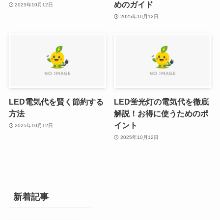
めのガイド
2025年10月12日
2025年10月12日
LED電気代を賢く節約する
LED蛍光灯の電気代を徹底
方法
解説！お得に使うためのポ
イント
2025年10月12日
2025年10月12日
新着記事