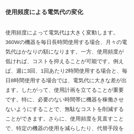
使用頻度による電気代の変化
使用頻度によって電気代は大きく変動します。
360Wの機器を毎日長時間使用する場合、月々の電
気代はかなりの額になります。一方、使用頻度が
低ければ、コストを抑えることが可能です。例え
ば、週に3回、1回あたり2時間使用する場合と、毎
日8時間使用する場合では、電気代に大きな差が出
ます。したがって、使用計画を立てることが重要
です。特に、必要のない時間帯に機器を稼働させ
ないようにすることで、無駄なコストを削減する
ことができます。さらに、使用頻度を見直すこと
で、特定の機器の使用を減らしたり、代替手段を