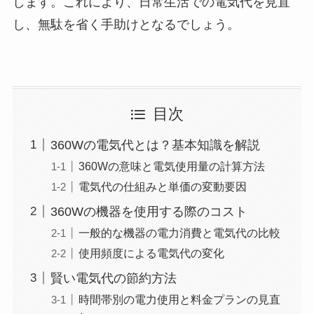
します。これにより、日常生活での電気代を見直
し、無駄を省く手助けとなるでしょう。
目次
360Wの電気代とは？基本知識を解説
360Wの意味と電気使用量の計算方法
電気代の仕組みと単価の変動要因
360Wの機器を使用する際のコスト
一般的な機器の電力消費と電気代の比較
使用頻度による電気代の変化
賢い電気代の節約方法
時間帯別の電力使用と料金プランの見直