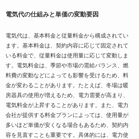
電気代の仕組みと単価の変動要因
電気代は、基本料金と従量料金から構成されてい
ます。基本料金は、契約内容に応じて固定されて
いる料金で、従量料金は使用量に応じて変動しま
す。電気料金は、季節や市場の需給バランス、燃
料費の変動などによっても影響を受けるため、料
金が変わることがあります。たとえば、冬場は暖
房器具の使用が増えるため、電力需要が高まり、
電気料金が上昇することがあります。また、電力
会社が提供する料金プランによっては、使用量が
多いほど単価が安くなる場合もあるため、契約内
容を見直すことも重要です。具体的には、電力使