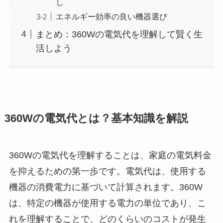
し
エネルギー効率の良い機器選び
まとめ：360Wの電気代を理解して賢く生
活しよう
360Wの電気代とは？基本知識を解説
360Wの電気代を理解することは、家庭の電気料金
を抑えるための第一歩です。電気代は、使用する
機器の消費電力に基づいて計算されます。360W
は、特定の機器が使用する電力の単位であり、こ
れを理解することで、どのくらいのコストが発生