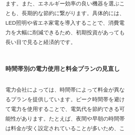
ます。また、エネルギー効率の良い機器を選ぶこ
とも、長期的な節約に繋がります。具体的には、
LED照明や省エネ家電を導入することで、消費電
力を大幅に削減できるため、初期投資があっても
長い目で見ると経済的です。
時間帯別の電力使用と料金プランの見直し
電力会社によっては、時間帯によって料金が異な
るプランを提供しています。ピーク時間帯を避け
て電力を使用することで、電気代を節約できる可
能性があります。たとえば、夜間や早朝の時間帯
は料金が安く設定されていることが多いため、こ