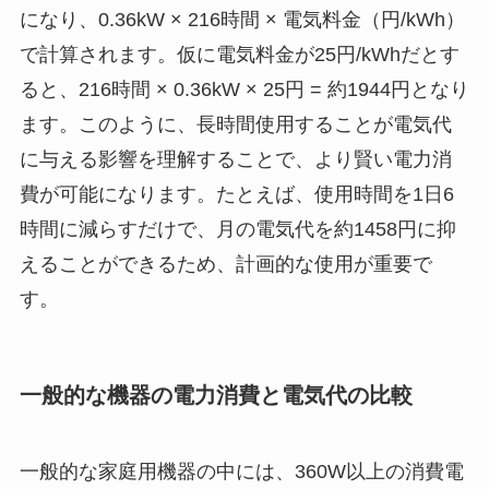
になり、0.36kW × 216時間 × 電気料金（円/kWh）
で計算されます。仮に電気料金が25円/kWhだとす
ると、216時間 × 0.36kW × 25円 = 約1944円となり
ます。このように、長時間使用することが電気代
に与える影響を理解することで、より賢い電力消
費が可能になります。たとえば、使用時間を1日6
時間に減らすだけで、月の電気代を約1458円に抑
えることができるため、計画的な使用が重要で
す。
一般的な機器の電力消費と電気代の比較
一般的な家庭用機器の中には、360W以上の消費電