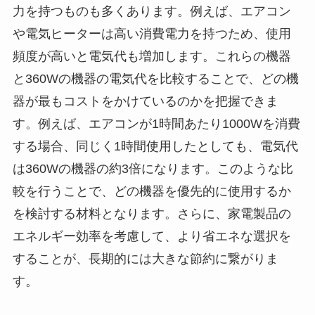
力を持つものも多くあります。例えば、エアコン
や電気ヒーターは高い消費電力を持つため、使用
頻度が高いと電気代も増加します。これらの機器
と360Wの機器の電気代を比較することで、どの機
器が最もコストをかけているのかを把握できま
す。例えば、エアコンが1時間あたり1000Wを消費
する場合、同じく1時間使用したとしても、電気代
は360Wの機器の約3倍になります。このような比
較を行うことで、どの機器を優先的に使用するか
を検討する材料となります。さらに、家電製品の
エネルギー効率を考慮して、より省エネな選択を
することが、長期的には大きな節約に繋がりま
す。