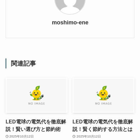
moshimo-ene
関連記事
LED電球の電気代を徹底解
LED電球の電気代を徹底解
説！賢い選び方と節約術
説！賢く節約する方法とは
2025年10月12日
2025年10月12日