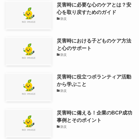
災害時に必要な心のケアとは？安
心を取り戻すためのガイド
防災
災害時における子どものケア方法
と心のサポート
防災
災害時に役立つボランティア活動
から学ぶこと
防災
災害時に備える！企業のBCP成功
事例とそのポイント
防災