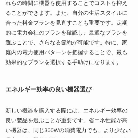
れらの時間に機器を使用することでコストを抑え
ることができます。また、自分の生活スタイルに
合った料金プランを見直すことも重要です。定期
的に電力会社のプランを確認し、最適なプランを
選ぶことで、さらなる節約が可能です。特に、家
庭内の電力使用パターンを把握することで、最も
効果的なプランを選択する手助けになります。
エネルギー効率の良い機器選び
新しい機器を購入する際には、エネルギー効率の
良い製品を選ぶことが重要です。省エネ性能が高
い機器は、同じ360Wの消費電力でも、より少ない