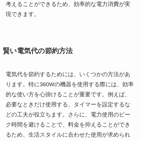
考えることができるため、効率的な電力消費が実
現できます。
賢い電気代の節約方法
電気代を節約するためには、いくつかの方法があ
ります。特に360Wの機器を使用する際には、効率
的な使い方を心掛けることが重要です。例えば、
必要なときだけ使用する、タイマーを設定するな
どの工夫が役立ちます。さらに、電力使用のピー
ク時間を避けることで、料金を抑えることができ
るため、生活スタイルに合わせた使用が求められ