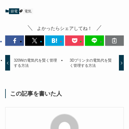
節電
電気
よかったらシェアしてね！
320Wの電気代を賢く管理
3Dプリンタの電気代を賢
する方法
く管理する方法
この記事を書いた人