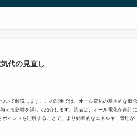
電気代の見直し
について解説します。この記事では、オール電化の基本的な概
に与える影響を詳しく紹介します。読者は、オール電化が家計
きポイントを理解することで、より効率的なエネルギー管理が