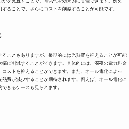
のかを見直すことで、電気代を効果的に管理できます。例え
用することで、さらにコストを削減することが可能です。
化
することもありますが、長期的には光熱費を抑えることが可能
大幅に削減することができます。具体的には、深夜の電力料金
、コストを抑えることができます。また、オール電化によっ
光熱費が減少することが期待されます。例えば、オール電化に
約できるケースも見られます。