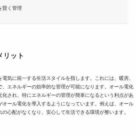
を賢く管理
メリット
を電気に統一する生活スタイルを指します。これには、暖房、
で、エネルギーの効率的な管理が可能になります。オール電化
元化され、特にエネルギーの管理が簡単になるという利点があ
がオール電化を導入するようになっています。例えば、オール
れの心配がなくなり、安心して生活できる環境が整います。