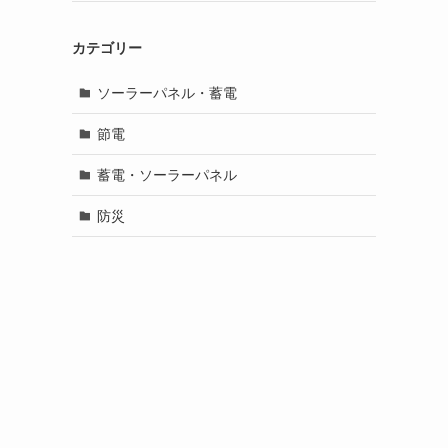
カテゴリー
ソーラーパネル・蓄電
節電
蓄電・ソーラーパネル
防災