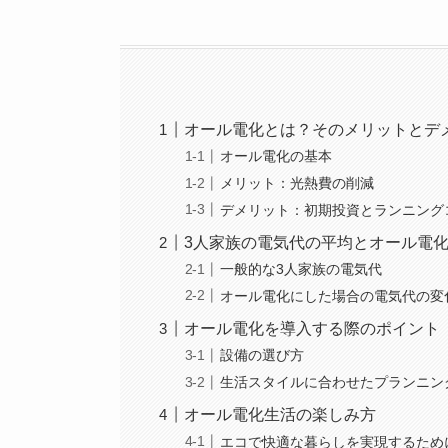
オール電化とは？そのメリットとデ
オール電化の基本
メリット：光熱費の削減
デメリット：初期投資とランニング
3人家族の電気代の平均とオール電
一般的な3人家族の電気代
オール電化にした場合の電気代の変
オール電化を導入する際のポイント
設備の選び方
生活スタイルに合わせたプランニン
オール電化生活の楽しみ方
エコで快適な暮らしを実現するため