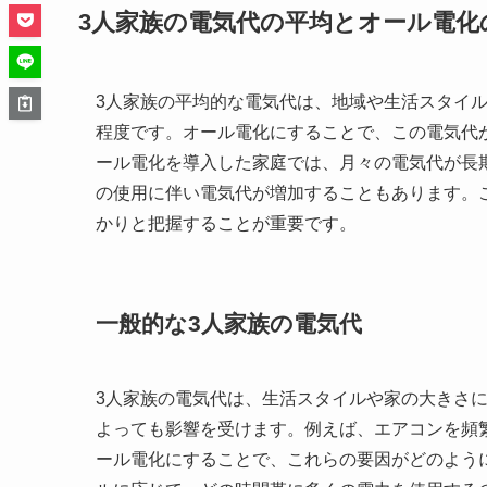
3人家族の電気代の平均とオール電化
3人家族の平均的な電気代は、地域や生活スタイル
程度です。オール電化にすることで、この電気代
ール電化を導入した家庭では、月々の電気代が長
の使用に伴い電気代が増加することもあります。
かりと把握することが重要です。
一般的な3人家族の電気代
3人家族の電気代は、生活スタイルや家の大きさ
よっても影響を受けます。例えば、エアコンを頻
ール電化にすることで、これらの要因がどのよう