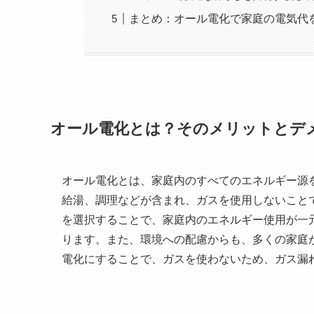
まとめ：オール電化で家庭の電気代
オール電化とは？そのメリットとデ
オール電化とは、家庭内のすべてのエネルギー源
給湯、調理などが含まれ、ガスを使用しないこと
を選択することで、家庭内のエネルギー使用が一
ります。また、環境への配慮からも、多くの家庭
電化にすることで、ガスを使わないため、ガス漏