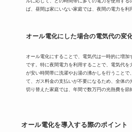
ルに応じて、どの時間帯に多くの電力を使用する
ば、昼間は家にいない家庭では、夜間の電力を利
オール電化にした場合の電気代の変
オール電化にすることで、電気代は一時的に増加
です。特に夜間電力を利用することで、電気代を
が安い時間帯に洗濯やお湯の沸かしを行うことで
て、ガス料金の支払いが不要になるため、全体の
切り替えた家庭では、年間で数万円の光熱費を節
オール電化を導入する際のポイント