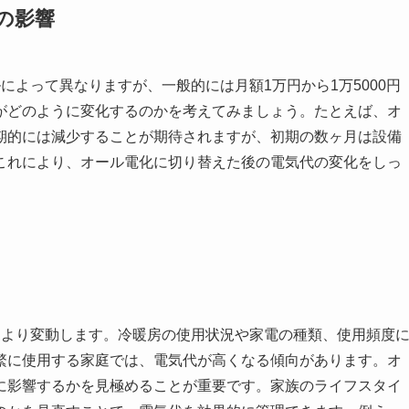
の影響
によって異なりますが、一般的には月額1万円から1万5000円
がどのように変化するのかを考えてみましょう。たとえば、オ
期的には減少することが期待されますが、初期の数ヶ月は設備
これにより、オール電化に切り替えた後の電気代の変化をしっ
により変動します。冷暖房の使用状況や家電の種類、使用頻度
繁に使用する家庭では、電気代が高くなる傾向があります。オ
に影響するかを見極めることが重要です。家族のライフスタイ