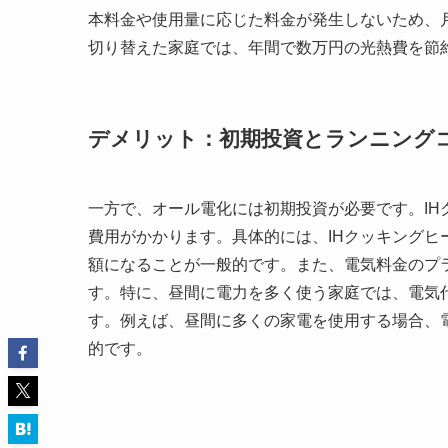
本料金や使用量に応じた料金が発生しないため、
切り替えた家庭では、年間で数万円の光熱費を節
デメリット：初期投資とランニング
一方で、オール電化には初期投資が必要です。I
費用がかかります。具体的には、IHクッキング
額になることが一般的です。また、電気料金のプ
す。特に、昼間に電力を多く使う家庭では、電気
す。例えば、昼間に多くの家電を使用する場合、
的です。