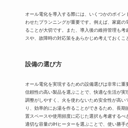
オール電化を導入する際には、いくつかのポイン
わせたプランニングが重要です。例えば、家庭の
ることが大切です。また、導入後の維持管理も考
スや、故障時の対応策をあらかじめ考えておくこ
設備の選び方
オール電化を実現するための設備選びは非常に重
信頼性の高い製品を選ぶことで、快適な生活が実
調整がしやすく、火を使わないため安全性が高い
り、効率的にお湯を作ることができるため、長期
置スペースや使用頻度に応じた選択も考慮するべ
適切な容量のIHヒーターを選ぶことで、使い勝手