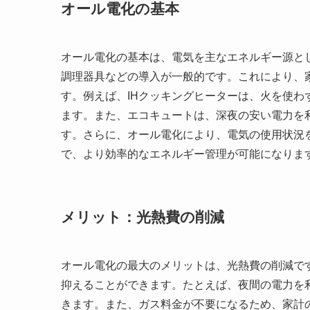
オール電化の基本
オール電化の基本は、電気を主なエネルギー源と
調理器具などの導入が一般的です。これにより、
す。例えば、IHクッキングヒーターは、火を使
ます。また、エコキュートは、深夜の安い電力を
す。さらに、オール電化により、電気の使用状況
で、より効率的なエネルギー管理が可能になりま
メリット：光熱費の削減
オール電化の最大のメリットは、光熱費の削減で
抑えることができます。たとえば、夜間の電力を
きます。また、ガス料金が不要になるため、家計