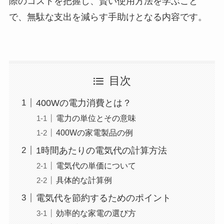
際のコストを把握し、賢い使用方法を学ぶこと
で、無駄な支出を減らす手助けとなる内容です。
目次
400Wの電力消費とは？
電力の単位とその意味
400Wの家電製品の例
1時間あたりの電気代の計算方法
電気代の単価について
具体的な計算例
電気代を節約するためのポイント
効率的な家電の選び方