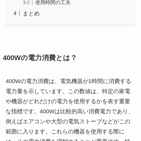
使用時間の工夫
まとめ
400Wの電力消費とは？
400Wの電力消費は、電気機器が1時間に消費する
電力量を示しています。この数値は、特定の家電
や機器がどれだけの電力を使用するかを表す重要
な指標です。400Wは比較的高い消費電力であり、
例えばエアコンや大型の電気ストーブなどがこの
範囲に入ります。これらの機器を使用する際に