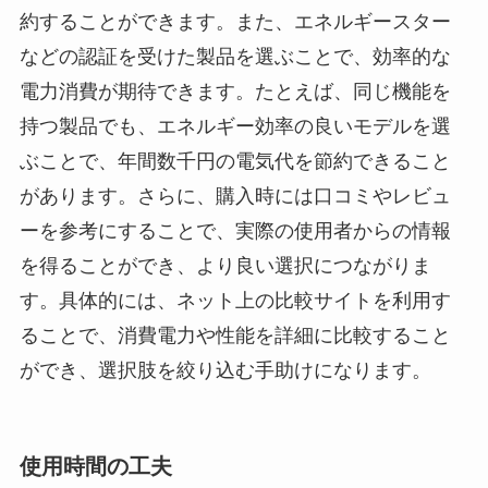
約することができます。また、エネルギースター
などの認証を受けた製品を選ぶことで、効率的な
電力消費が期待できます。たとえば、同じ機能を
持つ製品でも、エネルギー効率の良いモデルを選
ぶことで、年間数千円の電気代を節約できること
があります。さらに、購入時には口コミやレビュ
ーを参考にすることで、実際の使用者からの情報
を得ることができ、より良い選択につながりま
す。具体的には、ネット上の比較サイトを利用す
ることで、消費電力や性能を詳細に比較すること
ができ、選択肢を絞り込む手助けになります。
使用時間の工夫