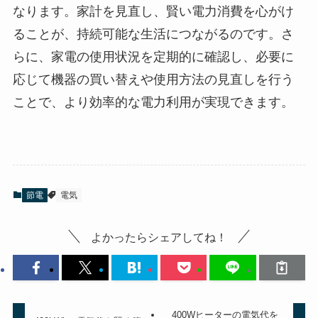
なります。家計を見直し、賢い電力消費を心がけ
ることが、持続可能な生活につながるのです。さ
らに、家電の使用状況を定期的に確認し、必要に
応じて機器の買い替えや使用方法の見直しを行う
ことで、より効率的な電力利用が実現できます。
節電
電気
よかったらシェアしてね！
400Wヒーターの電気代を