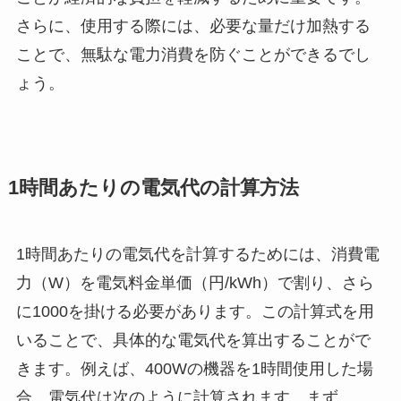
さらに、使用する際には、必要な量だけ加熱する
ことで、無駄な電力消費を防ぐことができるでし
ょう。
1時間あたりの電気代の計算方法
1時間あたりの電気代を計算するためには、消費電
力（W）を電気料金単価（円/kWh）で割り、さら
に1000を掛ける必要があります。この計算式を用
いることで、具体的な電気代を算出することがで
きます。例えば、400Wの機器を1時間使用した場
合、電気代は次のように計算されます。まず、