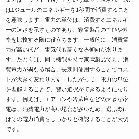
は1ジュールのエネルギーを1秒間で消費すること
を意味します。電力の単位は、消費するエネルギ
ーの速さを示すものであり、家電製品の性能や効
率を比較する際に役立ちます。一般的に、消費電
力が高いほど、電気代も高くなる傾向がありま
す。たとえば、同じ機能を持つ家電製品でも、消
費電力が異なる場合、長期間使用することでコス
トが大きく変わります。したがって、電力の単位
を理解することで、賢い選択ができるようになり
ます。例えば、エアコンや冷蔵庫などの大きな家
電は、消費電力が高い場合が多いため、選ぶ際に
はその電力消費をしっかりと確認することが大切
です。