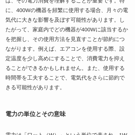
は、その電力消費を理解することが重要です。特
に、400Wの機器を頻繁に使用する場合、月々の電
気代に大きな影響を及ぼす可能性があります。し
たがって、家庭内でどの機器が400Wに該当するか
を把握し、その使用方法を見直すことが節約につ
ながります。例えば、エアコンを使用する際、設
定温度を少し高めにすることで、消費電力を抑え
ることができるかもしれません。また、使用する
時間帯を工夫することで、電気代をさらに節約で
きる可能性があります。
電力の単位とその意味
電力は「ワット（W）」という単位で表され、1W