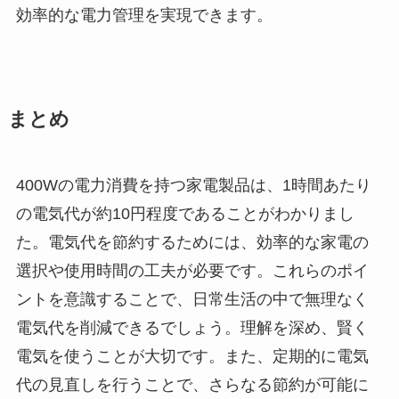
効率的な電力管理を実現できます。
まとめ
400Wの電力消費を持つ家電製品は、1時間あたり
の電気代が約10円程度であることがわかりまし
た。電気代を節約するためには、効率的な家電の
選択や使用時間の工夫が必要です。これらのポイ
ントを意識することで、日常生活の中で無理なく
電気代を削減できるでしょう。理解を深め、賢く
電気を使うことが大切です。また、定期的に電気
代の見直しを行うことで、さらなる節約が可能に