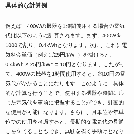
具体的な計算例
例えば、400Wの機器を1時間使用する場合の電気
代は以下のように計算されます。まず、400Wを
1000で割り、0.4kWhとなります。次に、これに電
気料金単価（例えば25円/kWh）を掛けると、
0.4kWh × 25円/kWh = 10円となります。したがっ
て、400Wの機器を1時間使用すると、約10円の電
気代がかかることになります。このように、具体
的な計算を行うことで、使用する機器や時間に応
じた電気代を事前に把握することができ、計画的
な使用が可能になります。さらに、月単位や年単
位での使用を考慮すると、長期的な電気代の見通
しを立てることもでき、無駄を省く手助けとなり