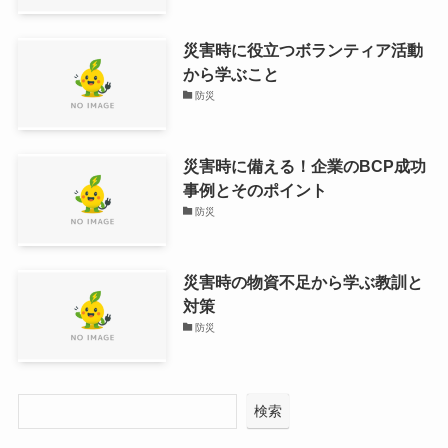
災害時に役立つボランティア活動
から学ぶこと
防災
災害時に備える！企業のBCP成功
事例とそのポイント
防災
災害時の物資不足から学ぶ教訓と
対策
防災
検索