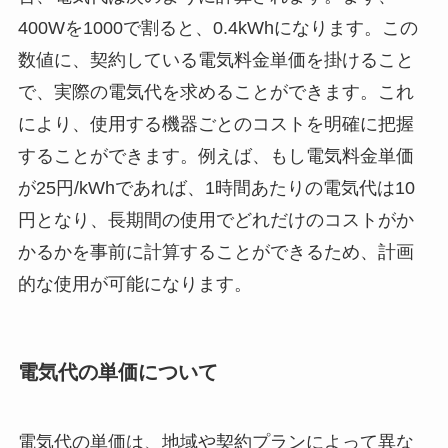
400Wを1000で割ると、0.4kWhになります。この
数値に、契約している電気料金単価を掛けること
で、実際の電気代を求めることができます。これ
により、使用する機器ごとのコストを明確に把握
することができます。例えば、もし電気料金単価
が25円/kWhであれば、1時間あたりの電気代は10
円となり、長期間の使用でどれだけのコストがか
かるかを事前に計算することができるため、計画
的な使用が可能になります。
電気代の単価について
電気代の単価は、地域や契約プランによって異な