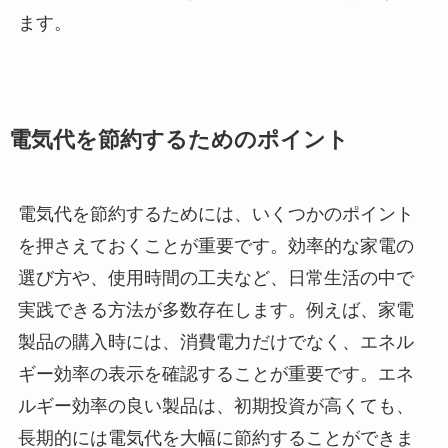
ます。
電気代を節約するためのポイント
電気代を節約するためには、いくつかのポイント
を押さえておくことが重要です。効率的な家電の
選び方や、使用時間の工夫など、日常生活の中で
実践できる方法が多数存在します。例えば、家電
製品の購入時には、消費電力だけでなく、エネル
ギー効率の表示を確認することが重要です。エネ
ルギー効率の良い製品は、初期投資が高くても、
長期的には電気代を大幅に節約することができま