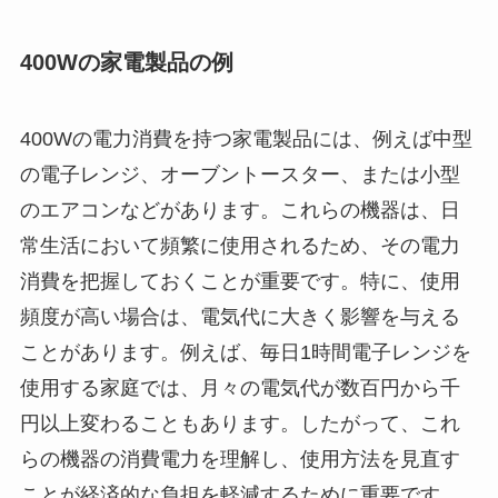
400Wの家電製品の例
400Wの電力消費を持つ家電製品には、例えば中型
の電子レンジ、オーブントースター、または小型
のエアコンなどがあります。これらの機器は、日
常生活において頻繁に使用されるため、その電力
消費を把握しておくことが重要です。特に、使用
頻度が高い場合は、電気代に大きく影響を与える
ことがあります。例えば、毎日1時間電子レンジを
使用する家庭では、月々の電気代が数百円から千
円以上変わることもあります。したがって、これ
らの機器の消費電力を理解し、使用方法を見直す
ことが経済的な負担を軽減するために重要です。