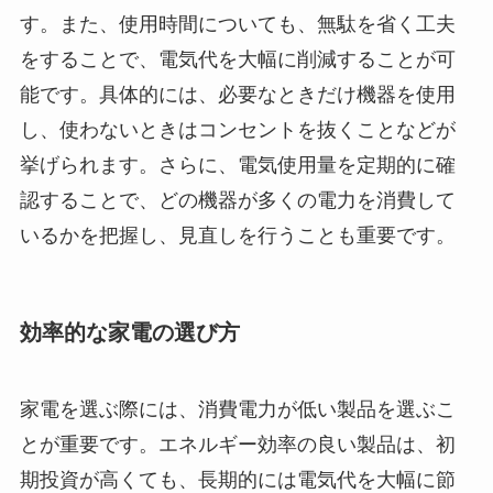
す。また、使用時間についても、無駄を省く工夫
をすることで、電気代を大幅に削減することが可
能です。具体的には、必要なときだけ機器を使用
し、使わないときはコンセントを抜くことなどが
挙げられます。さらに、電気使用量を定期的に確
認することで、どの機器が多くの電力を消費して
いるかを把握し、見直しを行うことも重要です。
効率的な家電の選び方
家電を選ぶ際には、消費電力が低い製品を選ぶこ
とが重要です。エネルギー効率の良い製品は、初
期投資が高くても、長期的には電気代を大幅に節