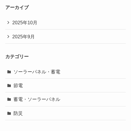
アーカイブ
2025年10月
2025年9月
カテゴリー
ソーラーパネル・蓄電
節電
蓄電・ソーラーパネル
防災