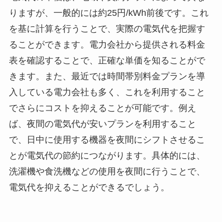
りますが、一般的には約25円/kWh前後です。これ
を基に計算を行うことで、実際の電気代を把握す
ることができます。電力会社から提供される料金
表を確認することで、正確な単価を知ることがで
きます。また、最近では時間帯別料金プランを導
入している電力会社も多く、これを利用すること
でさらにコストを抑えることが可能です。例え
ば、夜間の電気代が安いプランを利用すること
で、日中に使用する機器を夜間にシフトさせるこ
とが電気代の節約につながります。具体的には、
洗濯機や食洗機などの使用を夜間に行うことで、
電気代を抑えることができるでしょう。