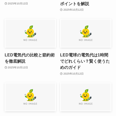
ポイントを解説
2025年10月12日
2025年10月12日
LED電気代の比較と節約術
LED電球の電気代は1時間
を徹底解説
でどれくらい？賢く使うた
めのガイド
2025年10月12日
2025年10月12日