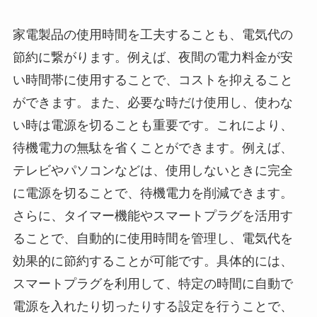
家電製品の使用時間を工夫することも、電気代の
節約に繋がります。例えば、夜間の電力料金が安
い時間帯に使用することで、コストを抑えること
ができます。また、必要な時だけ使用し、使わな
い時は電源を切ることも重要です。これにより、
待機電力の無駄を省くことができます。例えば、
テレビやパソコンなどは、使用しないときに完全
に電源を切ることで、待機電力を削減できます。
さらに、タイマー機能やスマートプラグを活用す
ることで、自動的に使用時間を管理し、電気代を
効果的に節約することが可能です。具体的には、
スマートプラグを利用して、特定の時間に自動で
電源を入れたり切ったりする設定を行うことで、