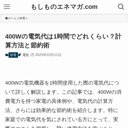
もしものエネマガ.com
ホーム
節電
400Wの電気代は1時間でどれくらい？計
算方法と節約術
2025年10月11日
節電
電気
400Wの電気機器を1時間使用した際の電気代につ
いて詳しく解説します。この記事では、400Wの消
費電力を持つ家電の具体例や、電気代の計算方
法、さらには効果的な節約術を紹介します。特に
家庭での電気代を気にされている方にとって、実