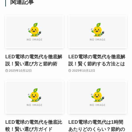
関連記事
LED電球の電気代を徹底解
LED電球の電気代を徹底解
説！賢い選び方と節約術
説！賢く節約する方法とは
2025年10月12日
2025年10月12日
LED電球の電気代を徹底比
LED電球の電気代は1時間
較！賢い選び方ガイド
あたりどのくらい？節約の