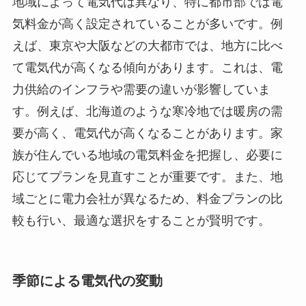
地域によって電気代は異なり、特に都市部では電
気料金が高く設定されていることが多いです。例
えば、東京や大阪などの大都市では、地方に比べ
て電気代が高くなる傾向があります。これは、電
力供給のインフラや需要の違いが影響していま
す。例えば、北海道のような寒冷地では暖房の需
要が高く、電気代が高くなることがあります。家
族が住んでいる地域の電気料金を把握し、必要に
応じてプランを見直すことが重要です。また、地
域ごとに電力会社が異なるため、料金プランの比
較も行い、最適な選択をすることが賢明です。
季節による電気代の変動