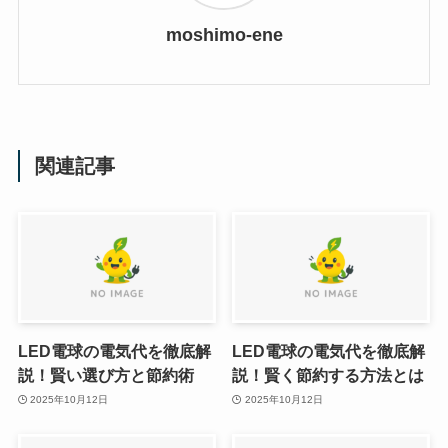
moshimo-ene
関連記事
LED電球の電気代を徹底解
LED電球の電気代を徹底解
説！賢い選び方と節約術
説！賢く節約する方法とは
2025年10月12日
2025年10月12日