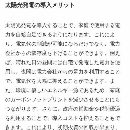
太陽光発電の導入メリット
太陽光発電を導入することで、家庭で使用する電
力を自給自足できるようになります。これによ
り、電気代の削減が可能になるだけでなく、電力
会社からの依存度を下げることができます。例え
ば、晴れた日の昼間には自宅で発電した電力を使
用し、夜間は電力会社からの電力を利用すること
で、電気代を大幅に抑えることができます。ま
た、環境に優しいエネルギー源であるため、家庭
のカーボンフットプリントを減少させることにも
つながります。さらに、政府の補助金や税制優遇
を利用することで、導入コストを抑えることもで
きます。これにより、初期投資の回収が早まり、