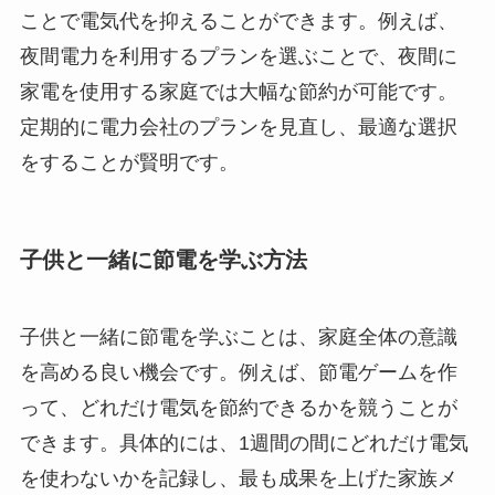
ことで電気代を抑えることができます。例えば、
夜間電力を利用するプランを選ぶことで、夜間に
家電を使用する家庭では大幅な節約が可能です。
定期的に電力会社のプランを見直し、最適な選択
をすることが賢明です。
子供と一緒に節電を学ぶ方法
子供と一緒に節電を学ぶことは、家庭全体の意識
を高める良い機会です。例えば、節電ゲームを作
って、どれだけ電気を節約できるかを競うことが
できます。具体的には、1週間の間にどれだけ電気
を使わないかを記録し、最も成果を上げた家族メ