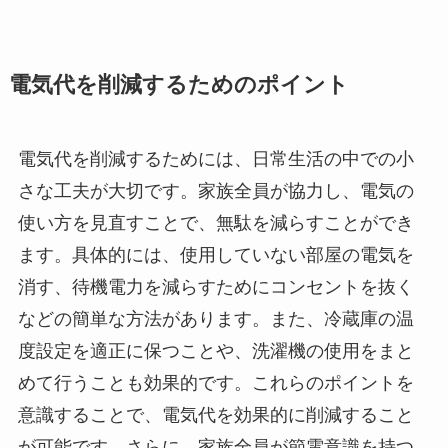
電気代を削減するためのポイント
電気代を削減するためには、日常生活の中での小
さな工夫が大切です。家族全員が協力し、電気の
使い方を見直すことで、無駄を減らすことができ
ます。具体的には、使用していない部屋の電気を
消す、待機電力を減らすためにコンセントを抜く
などの簡単な方法があります。また、冷蔵庫の温
度設定を適正に保つことや、洗濯機の使用をまと
めて行うことも効果的です。これらのポイントを
意識することで、電気代を効果的に削減すること
が可能です。さらに、家族全員が節電意識を持つ