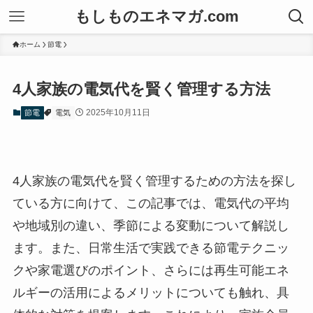
もしものエネマガ.com
ホーム
節電
4人家族の電気代を賢く管理する方法
2025年10月11日
節電
電気
4人家族の電気代を賢く管理するための方法を探し
ている方に向けて、この記事では、電気代の平均
や地域別の違い、季節による変動について解説し
ます。また、日常生活で実践できる節電テクニッ
クや家電選びのポイント、さらには再生可能エネ
ルギーの活用によるメリットについても触れ、具