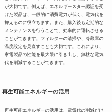
が大切です。例えば、エネルギースター認証を受
けた製品は、一般的に消費電力が低く、電気代を
抑えるのに役立ちます。また、購入後も定期的な
メンテナンスを行うことで、効率的に運転させる
ことができます。フィルターの清掃や、冷蔵庫の
温度設定を見直すことも大切です。これにより、
家電製品の性能を最大限に引き出し、無駄な電気
代を削減することができます。
再生可能エネルギーの活用
再生可能エネルギーの活用は、電気代の削減だけ