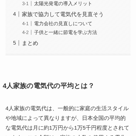
太陽光発電の導入メリット
家族で協力して電気代を見直そう
電力会社の見直しについて
子供と一緒に節電を学ぶ方法
まとめ
4人家族の電気代の平均とは？
4人家族の電気代は、一般的に家庭の生活スタイル
や地域によって異なりますが、日本全国の平均的
な電気代は月に約1万円から1万5千円程度とされて