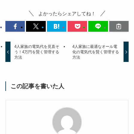
よかったらシェアしてね！
4人家族の電気代を見直そ
4人家族に最適なオール電
う！4万円を賢く管理する
化の電気代を賢く管理する
方法
方法
この記事を書いた人