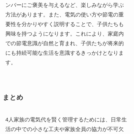
ンバーにご褒美を与えるなど、楽しみながら学ぶ
方法があります。また、電気の使い方や節電の重
要性を分かりやすく説明することで、子供たちも
興味を持つようになります。これにより、家庭内
での節電意識が自然と育まれ、子供たちが将来的
にも持続可能な生活を意識するきっかけとなりま
す。
まとめ
4人家族の電気代を賢く管理するためには、日常生
活の中での小さな工夫や家族全員の協力が不可欠