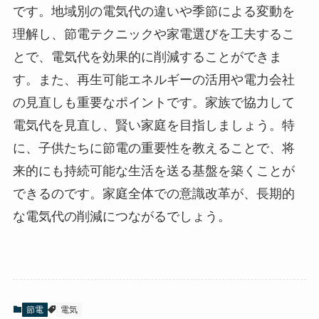
です。地域別の電気代の違いや季節による変動を
理解し、節電テクニックや家電選びを工夫するこ
とで、電気代を効果的に削減することができま
す。また、再生可能エネルギーの活用や電力会社
の見直しも重要なポイントです。家族で協力して
電気代を見直し、賢い家庭を目指しましょう。特
に、子供たちに節電の重要性を教えることで、将
来的にも持続可能な生活を送る基盤を築くことが
できるのです。家庭全体での意識改革が、長期的
な電気代の削減につながるでしょう。
節電
電気