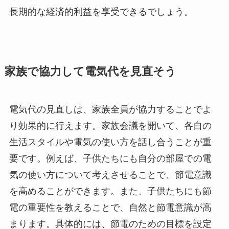
長期的な経済的利益を享受できるでしょう。
家族で協力して電気代を見直そう
電気代の見直しは、家族全員が協力することでよ
り効果的に行えます。家族会議を開いて、各自の
生活スタイルや電気の使い方を話し合うことが重
要です。例えば、子供たちにも自分の部屋での電
気の使い方について考えさせることで、節電意識
を高めることができます。また、子供たちにも節
電の重要性を教えることで、自然と節電意識が高
まります。具体的には、節電のための目標を設定