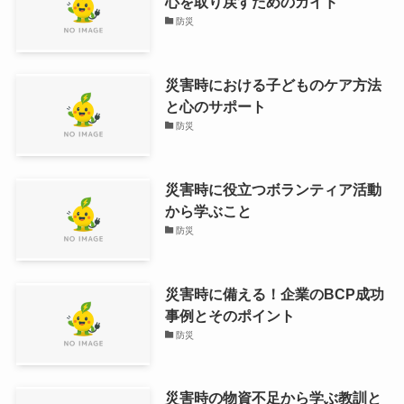
心を取り戻すためのガイド
防災
災害時における子どものケア方法
と心のサポート
防災
災害時に役立つボランティア活動
から学ぶこと
防災
災害時に備える！企業のBCP成功
事例とそのポイント
防災
災害時の物資不足から学ぶ教訓と