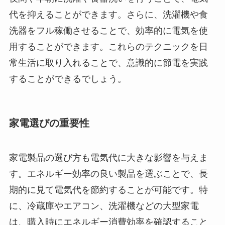
代を抑えることができます。さらに、洗濯機や食
洗器をフル稼働させることで、効率的に電気を使
用することができます。これらのテクニックを日
常生活に取り入れることで、意識的に節電を実践
することができるでしょう。
家電選びの重要性
家電製品の選び方も電気代に大きな影響を与えま
す。エネルギー効率の良い製品を選ぶことで、長
期的に見て電気代を節約することが可能です。特
に、冷蔵庫やエアコン、洗濯機などの大型家電
は、購入時にエネルギー消費効率を確認すること