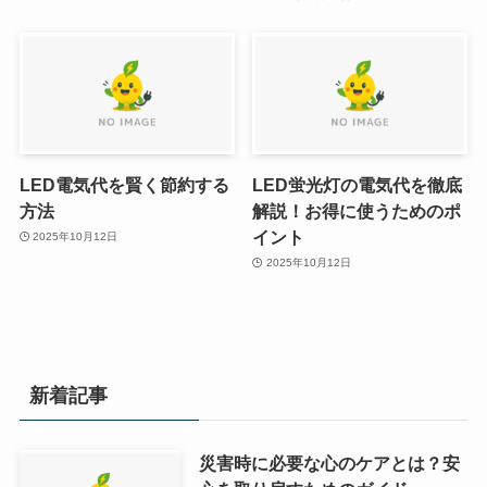
LED電気代を賢く節約する
LED蛍光灯の電気代を徹底
方法
解説！お得に使うためのポ
イント
2025年10月12日
2025年10月12日
新着記事
災害時に必要な心のケアとは？安