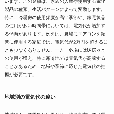
います。この金額は、家族の人数や使用する電化
製品の種類、生活パターンによって変動します。
特に、冷暖房の使用頻度が高い季節や、家電製品
の使用が多い時間帯においては、電気代が増加す
る傾向があります。例えば、夏場にエアコンを頻
繁に使用する家庭では、電気代が2万円を超えるこ
とも少なくありません。一方、冬場には暖房器具
の使用が増え、特に寒冷地では電気代が高騰する
ことがあるため、地域や季節に応じた電気代の把
握が必要です。
地域別の電気代の違い