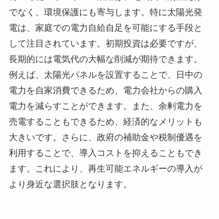
でなく、環境保護にも寄与します。特に太陽光発
電は、家庭での電力自給自足を可能にする手段と
して注目されています。初期投資は必要ですが、
長期的には電気代の大幅な削減が期待できます。
例えば、太陽光パネルを設置することで、日中の
電力を自家消費できるため、電力会社からの購入
電力を減らすことができます。また、余剰電力を
売電することもできるため、経済的なメリットも
大きいです。さらに、政府の補助金や税制優遇を
利用することで、導入コストを抑えることもでき
ます。これにより、再生可能エネルギーの導入が
より身近な選択肢となります。