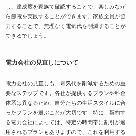
し、達成度を家族で確認することで、楽しみなが
ら節電を実践することができます。家族全員が協
力することで、無理なく電気代を削減することが
できるでしょう。
電力会社の見直しについて
電力会社の見直しも、電気代を削減するための重
要なステップです。各社が提供するプランや料金
体系は異なるため、自分たちの生活スタイルに合
ったプランを選ぶことが大切です。特に、契約す
る電力会社によっては、特定の時間帯に割引が適
用されるプランもありますので、これを利用する