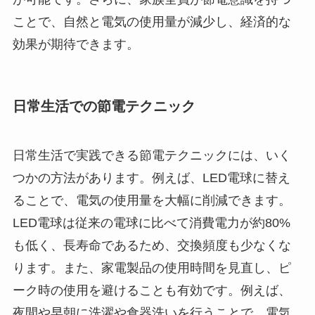
ことで、自然と電気の使用量が減少し、経済的な
効果が期待できます。
日常生活での節電テクニック
日常生活で実践できる節電テクニックには、いく
つかの方法があります。例えば、LED電球に替え
ることで、電気の使用量を大幅に削減できます。
LED電球は従来の電球に比べて消費電力が約80%
も低く、長寿命であるため、交換頻度も少なくな
ります。また、家電製品の使用時間を見直し、ピ
ーク時の使用を避けることも有効です。例えば、
夜間や早朝に洗濯や食器洗いを行うことで、電気