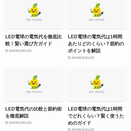
LED電球の電気代を徹底比
LED電球の電気代は1時間
較！賢い選び方ガイド
あたりどのくらい？節約の
ポイントを解説
2025年10月12日
2025年10月12日
LED電気代の比較と節約術
LED電球の電気代は1時間
を徹底解説
でどれくらい？賢く使うた
めのガイド
2025年10月12日
2025年10月12日