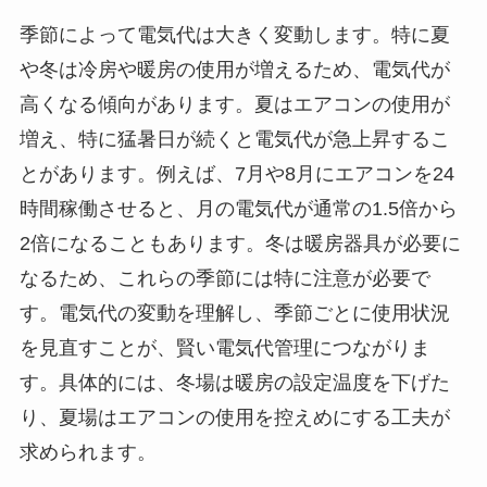
季節によって電気代は大きく変動します。特に夏
や冬は冷房や暖房の使用が増えるため、電気代が
高くなる傾向があります。夏はエアコンの使用が
増え、特に猛暑日が続くと電気代が急上昇するこ
とがあります。例えば、7月や8月にエアコンを24
時間稼働させると、月の電気代が通常の1.5倍から
2倍になることもあります。冬は暖房器具が必要に
なるため、これらの季節には特に注意が必要で
す。電気代の変動を理解し、季節ごとに使用状況
を見直すことが、賢い電気代管理につながりま
す。具体的には、冬場は暖房の設定温度を下げた
り、夏場はエアコンの使用を控えめにする工夫が
求められます。