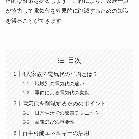
体的な対策を提案します。これにより、家族全員
が協力して電気代を効果的に削減するための知識
を得ることができます。
目次
4人家族の電気代の平均とは？
地域別の電気代の違い
季節による電気代の変動
電気代を削減するためのポイント
日常生活での節電テクニック
家電選びの重要性
再生可能エネルギーの活用