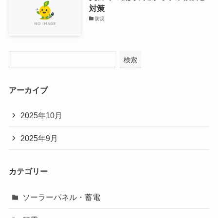
対策
防災
検索
アーカイブ
2025年10月
2025年9月
カテゴリー
ソーラーパネル・蓄電