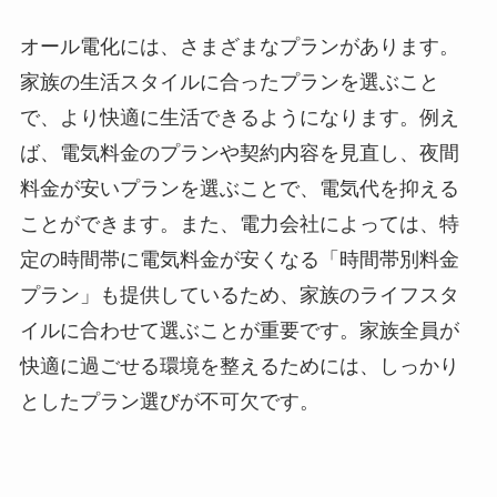
オール電化には、さまざまなプランがあります。
家族の生活スタイルに合ったプランを選ぶこと
で、より快適に生活できるようになります。例え
ば、電気料金のプランや契約内容を見直し、夜間
料金が安いプランを選ぶことで、電気代を抑える
ことができます。また、電力会社によっては、特
定の時間帯に電気料金が安くなる「時間帯別料金
プラン」も提供しているため、家族のライフスタ
イルに合わせて選ぶことが重要です。家族全員が
快適に過ごせる環境を整えるためには、しっかり
としたプラン選びが不可欠です。