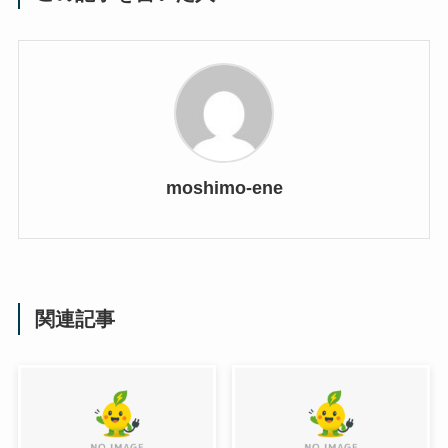
moshimo-ene
関連記事