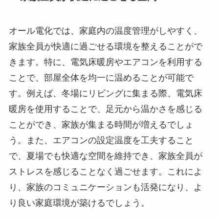
オール電化では、家庭内の温度管理がしやすく、
家族全員が快適に過ごせる環境を整えることがで
きます。特に、電気床暖房やエアコンを利用する
ことで、部屋全体を均一に温めることが可能で
す。例えば、冬場にリビングに集まる際、電気床
暖房を使用することで、足元から温かさを感じる
ことができ、家族が集まる時間が増えるでしょ
う。また、エアコンの設定温度を工夫すること
で、夏場でも快適な空間を維持でき、家族全員が
ストレスを感じることなく過ごせます。これによ
り、家族のコミュニケーションも活発になり、よ
り良い家庭環境が築けるでしょう。