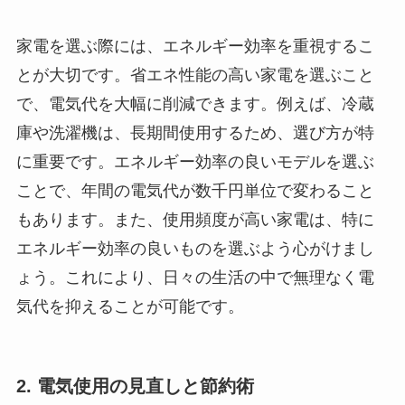
家電を選ぶ際には、エネルギー効率を重視するこ
とが大切です。省エネ性能の高い家電を選ぶこと
で、電気代を大幅に削減できます。例えば、冷蔵
庫や洗濯機は、長期間使用するため、選び方が特
に重要です。エネルギー効率の良いモデルを選ぶ
ことで、年間の電気代が数千円単位で変わること
もあります。また、使用頻度が高い家電は、特に
エネルギー効率の良いものを選ぶよう心がけまし
ょう。これにより、日々の生活の中で無理なく電
気代を抑えることが可能です。
2. 電気使用の見直しと節約術