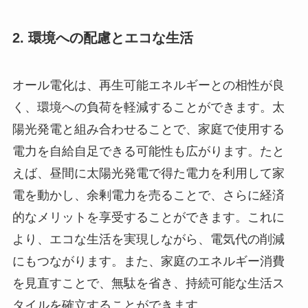
2. 環境への配慮とエコな生活
オール電化は、再生可能エネルギーとの相性が良
く、環境への負荷を軽減することができます。太
陽光発電と組み合わせることで、家庭で使用する
電力を自給自足できる可能性も広がります。たと
えば、昼間に太陽光発電で得た電力を利用して家
電を動かし、余剰電力を売ることで、さらに経済
的なメリットを享受することができます。これに
より、エコな生活を実現しながら、電気代の削減
にもつながります。また、家庭のエネルギー消費
を見直すことで、無駄を省き、持続可能な生活ス
タイルを確立することができます。