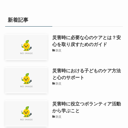
新着記事
災害時に必要な心のケアとは？安
心を取り戻すためのガイド
防災
災害時における子どものケア方法
と心のサポート
防災
災害時に役立つボランティア活動
から学ぶこと
防災