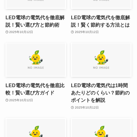
LED電球の電気代を徹底解
LED電球の電気代を徹底解
説！賢い選び方と節約術
説！賢く節約する方法とは
2025年10月12日
2025年10月12日
LED電球の電気代を徹底比
LED電球の電気代は1時間
較！賢い選び方ガイド
あたりどのくらい？節約の
ポイントを解説
2025年10月12日
2025年10月12日