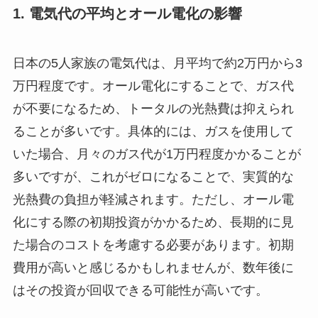
1. 電気代の平均とオール電化の影響
日本の5人家族の電気代は、月平均で約2万円から3
万円程度です。オール電化にすることで、ガス代
が不要になるため、トータルの光熱費は抑えられ
ることが多いです。具体的には、ガスを使用して
いた場合、月々のガス代が1万円程度かかることが
多いですが、これがゼロになることで、実質的な
光熱費の負担が軽減されます。ただし、オール電
化にする際の初期投資がかかるため、長期的に見
た場合のコストを考慮する必要があります。初期
費用が高いと感じるかもしれませんが、数年後に
はその投資が回収できる可能性が高いです。