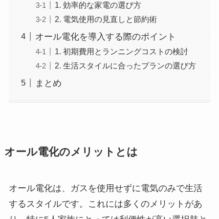
1. 効率的な家電の選び方
2. 電気使用の見直しと節約術
オール電化を導入する際のポイント
1. 初期費用とランニングコストの検討
2. 生活スタイルに合ったプランの選び方
まとめ
オール電化のメリットとは
オール電化は、ガスを使用せずに電気のみで生活
するスタイルです。これには多くのメリットがあ