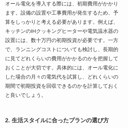
オール電化を導入する際には、初期費用がかかり
ます。設備の設置や工事費用が発生するため、予
算をしっかりと考える必要があります。例えば、
キッチンのIHクッキングヒーターや電気温水器の
設置には、数十万円の初期投資が必要です。一方
で、ランニングコストについても検討し、長期的
に見てどれくらいの費用がかかるのかを把握して
おくことが大切です。具体的には、オール電化に
した場合の月々の電気代を試算し、どれくらいの
期間で初期投資を回収できるのかを計算しておく
と良いでしょう。
2. 生活スタイルに合ったプランの選び方