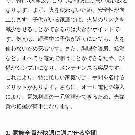
り、特に5人家族にとっては利便性が高い選択肢と
なります。まず、火を使わないため、安全性が向
上します。子供がいる家庭では、火災のリスクを
減少させることができるのは大きなポイントで
す。例えば、調理中に子供が近くにいても、火を
使わないため安心です。また、調理や暖房、給湯
など、すべてを電気で賄うことができるため、設
備がシンプルになり、メンテナンスも容易です。
これにより、特に忙しい家庭では、手間を省ける
メリットがあります。さらに、オール電化の導入
により、電気料金の一元管理ができるため、光熱
費の把握が簡単になります。
1. 家族全員が快適に過ごせる空間