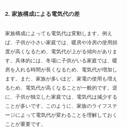
2. 家族構成による電気代の差
家族構成によっても電気代は変動します。例え
ば、子供が小さい家庭では、暖房や冷房の使用頻
度が高くなるため、電気代が上がる傾向がありま
す。具体的には、冬場に子供がいる家庭では、暖
房を入れる時間が長くなるため、電気代が増加し
ます。また、家族が多いほど、家電の使用も増え
るため、電気代が高くなることが一般的です。逆
に、子供が独立した家庭では、電気代は減少する
ことが多いです。このように、家族のライフステ
ージによって電気代が変わることを理解しておく
ことが重要です。