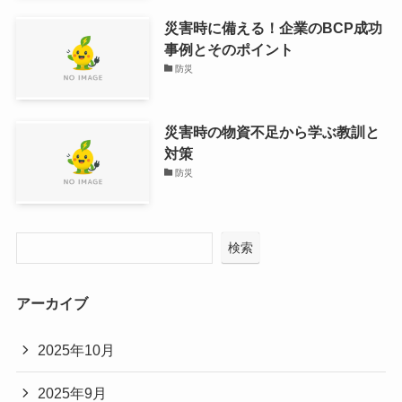
災害時に備える！企業のBCP成功
事例とそのポイント
防災
災害時の物資不足から学ぶ教訓と
対策
防災
検索
アーカイブ
2025年10月
2025年9月