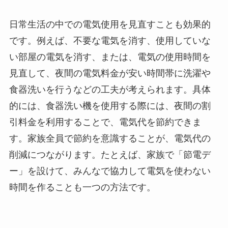
日常生活の中での電気使用を見直すことも効果的
です。例えば、不要な電気を消す、使用していな
い部屋の電気を消す、または、電気の使用時間を
見直して、夜間の電気料金が安い時間帯に洗濯や
食器洗いを行うなどの工夫が考えられます。具体
的には、食器洗い機を使用する際には、夜間の割
引料金を利用することで、電気代を節約できま
す。家族全員で節約を意識することが、電気代の
削減につながります。たとえば、家族で「節電デ
ー」を設けて、みんなで協力して電気を使わない
時間を作ることも一つの方法です。