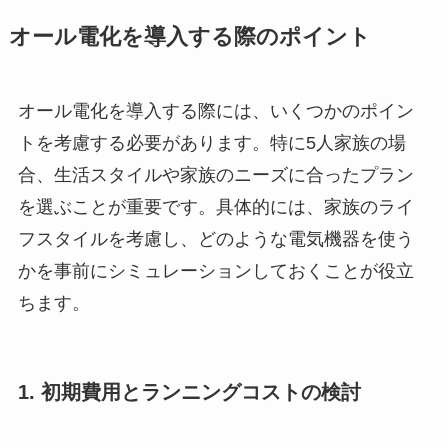
オール電化を導入する際のポイント
オール電化を導入する際には、いくつかのポイン
トを考慮する必要があります。特に5人家族の場
合、生活スタイルや家族のニーズに合ったプラン
を選ぶことが重要です。具体的には、家族のライ
フスタイルを考慮し、どのような電気機器を使う
かを事前にシミュレーションしておくことが役立
ちます。
1. 初期費用とランニングコストの検討