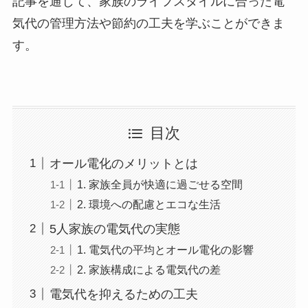
記事を通じて、家族のライフスタイルに合った電
気代の管理方法や節約の工夫を学ぶことができま
す。
目次
オール電化のメリットとは
1. 家族全員が快適に過ごせる空間
2. 環境への配慮とエコな生活
5人家族の電気代の実態
1. 電気代の平均とオール電化の影響
2. 家族構成による電気代の差
電気代を抑えるための工夫