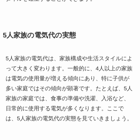
5人家族の電気代の実態
5人家族の電気代は、家族構成や生活スタイルによ
って大きく変わります。一般的に、4人以上の家族
は電気の使用量が増える傾向にあり、特に子供が
多い家庭ではその傾向が顕著です。たとえば、5人
家族の家庭では、食事の準備や洗濯、入浴など、
日常的に使用する電気が多くなります。ここで
は、5人家族の電気代の実態を見ていきましょう。