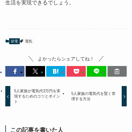
生活を実現できるでしょう。
節電
電気
よかったらシェアしてね！
5人家族が電気代3万円を実
5人家族の電気代を賢く管
現するためのコツとポイン
理する方法
ト
この記事を書いた人