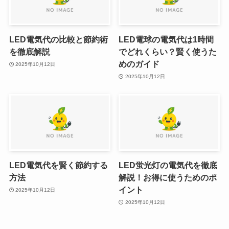
LED電気代の比較と節約術
LED電球の電気代は1時間
を徹底解説
でどれくらい？賢く使うた
めのガイド
2025年10月12日
2025年10月12日
LED電気代を賢く節約する
LED蛍光灯の電気代を徹底
方法
解説！お得に使うためのポ
イント
2025年10月12日
2025年10月12日