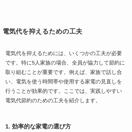
電気代を抑えるための工夫
電気代を抑えるためには、いくつかの工夫が必要
です。特に5人家族の場合、全員が協力して節約に
取り組むことが重要です。例えば、家族で話し合
い、電気を使う時間帯や使用する家電の見直しを
行うことが効果的です。ここでは、実践しやすい
電気代節約のための工夫を紹介します。
1. 効率的な家電の選び方