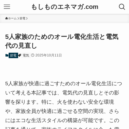
もしものエネマガ.com
ホーム
節電
5人家族のためのオール電化生活と電気
代の見直し
2025年10月11日
節電
電気
5人家族が快適に過ごすためのオール電化生活につ
いて考える本記事では、電気代の見直しとその影
響を探ります。特に、火を使わない安全な環境
や、家族全員が快適に過ごせる空間の実現、さら
にはエコな生活スタイルの構築が可能です。この