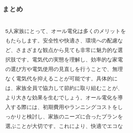
まとめ
5人家族にとって、オール電化は多くのメリットを
もたらします。安全性や快適さ、環境への配慮な
ど、さまざまな観点から見ても非常に魅力的な選
択肢です。電気代の実態を理解し、効率的な家電
の選び方や電気使用の見直しを行うことで、無理
なく電気代を抑えることが可能です。具体的に
は、家族全員で協力して節約に取り組むことが、
より大きな効果を生むでしょう。オール電化を導
入する際には、初期費用やランニングコストをし
っかりと検討し、家族のニーズに合ったプランを
選ぶことが大切です。これにより、快適でエコな