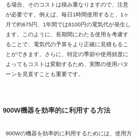
る場合、そのコストは積み重なりますので、注意
が必要です。例えば、毎日1時間使用すると、1ヶ
月で約675円、1年間では8100円の電気代が発生し
ます。このように、長期間にわたる使用を考慮す
ることで、電気代の予算をより正確に見積もるこ
とができます。さらに、特定の季節や使用頻度に
よってもコストは変動するため、実際の使用パタ
ーンを見直すことも重要です。
900W機器を効率的に利用する方法
900Wの機器を効率的に利用するためには、使用方