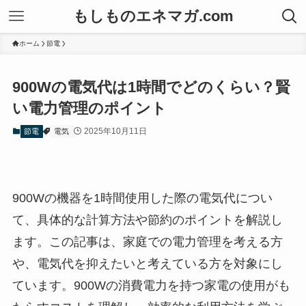
もしものエネマガ.com
ホーム
節電
900Wの電気代は1時間でどのくらい？賢
い電力管理のポイント
2025年10月11日
節電
電気
900Wの機器を1時間使用した際の電気代につい
て、具体的な計算方法や節約のポイントを解説し
ます。この記事は、家庭での電力管理を考える方
や、電気代を抑えたいと考えている方を対象にし
ています。900Wの消費電力を持つ家電の使用がも