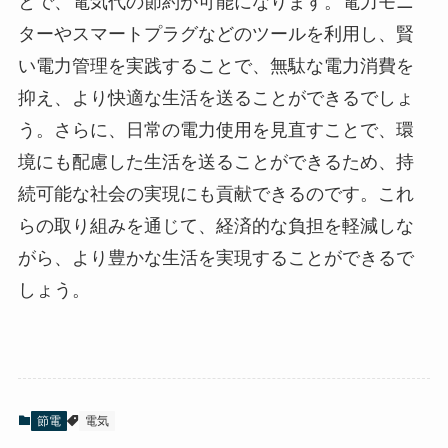
とで、電気代の節約が可能になります。電力モニ
ターやスマートプラグなどのツールを利用し、賢
い電力管理を実践することで、無駄な電力消費を
抑え、より快適な生活を送ることができるでしょ
う。さらに、日常の電力使用を見直すことで、環
境にも配慮した生活を送ることができるため、持
続可能な社会の実現にも貢献できるのです。これ
らの取り組みを通じて、経済的な負担を軽減しな
がら、より豊かな生活を実現することができるで
しょう。
節電
電気