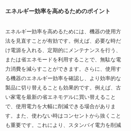
エネルギー効率を高めるためのポイント
エネルギー効率を高めるためには、機器の使用方
法を見直すことが有効です。例えば、必要な時だ
け電源を入れる、定期的にメンテナンスを行う、
または省エネモードを利用することで、無駄な電
力消費を減らすことができます。さらに、使用す
る機器のエネルギー効率を確認し、より効率的な
製品に切り替えることも効果的です。例えば、古
い家電を最新の省エネモデルに買い替えること
で、使用電力を大幅に削減できる場合がありま
す。また、使わない時はコンセントから抜くこと
も重要です。これにより、スタンバイ電力を削減