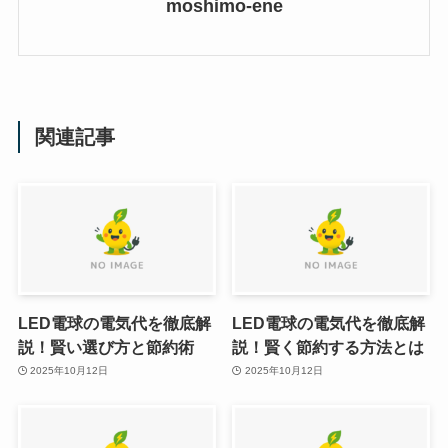
moshimo-ene
関連記事
LED電球の電気代を徹底解
LED電球の電気代を徹底解
説！賢い選び方と節約術
説！賢く節約する方法とは
2025年10月12日
2025年10月12日