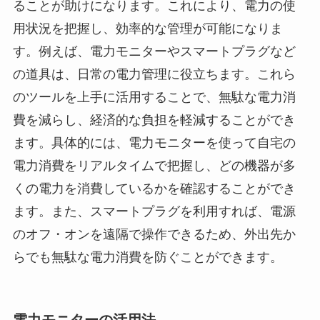
ることが助けになります。これにより、電力の使
用状況を把握し、効率的な管理が可能になりま
す。例えば、電力モニターやスマートプラグなど
の道具は、日常の電力管理に役立ちます。これら
のツールを上手に活用することで、無駄な電力消
費を減らし、経済的な負担を軽減することができ
ます。具体的には、電力モニターを使って自宅の
電力消費をリアルタイムで把握し、どの機器が多
くの電力を消費しているかを確認することができ
ます。また、スマートプラグを利用すれば、電源
のオフ・オンを遠隔で操作できるため、外出先か
らでも無駄な電力消費を防ぐことができます。