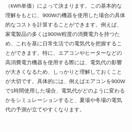
（kWh単価）によって決まります。この基本的な
理解をもとに、900Wの機器を使用した場合の具体
的なコストを計算することができます。例えば、
家電製品の多くは900W程度の消費電力を持つた
め、これを基に日常生活での電気代を把握するこ
とができます。特に、エアコンやヒーターなどの
高消費電力機器を使用する際には、電気代の影響
が大きくなるため、しっかりと理解しておくこと
が大切です。具体的には、例えばエアコンを900W
で1時間使用した場合、電気代がどのように変わる
かをシミュレーションすると、夏場や冬場の電気
代の予測が立てやすくなります。