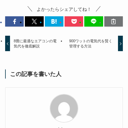
よかったらシェアしてね！
8畳に最適なエアコンの電
900ワットの電気代を賢く
気代を徹底解説
管理する方法
この記事を書いた人