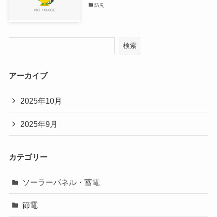
防災
検索
アーカイブ
2025年10月
2025年9月
カテゴリー
ソーラーパネル・蓄電
節電