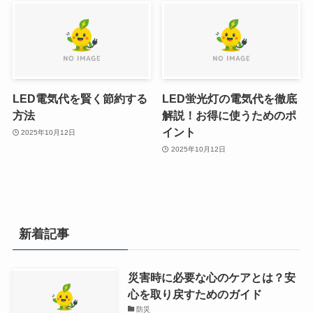
LED電気代を賢く節約する
LED蛍光灯の電気代を徹底
方法
解説！お得に使うためのポ
イント
2025年10月12日
2025年10月12日
新着記事
災害時に必要な心のケアとは？安
心を取り戻すためのガイド
防災