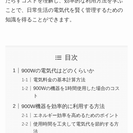
たらすコストを理解し、効率的な利用方法を学ぶ
ことで、日常生活の電気代を賢く管理するための
知識を得ることができます。
目次
900Wの電気代はどのくらいか
電気料金の基本計算方法
900Wの機器を1時間使用した場合のコス
ト
900W機器を効率的に利用する方法
エネルギー効率を高めるためのポイント
使用時間を工夫して電気代を節約する方
法