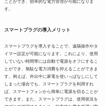
ことができ、効率的な電力管理が可能になりま
す。
スマートプラグの導入メリット
スマートプラグを導入することで、遠隔操作やタ
イマー設定が可能になります。これにより、使用
していない時間帯には自動で電源をオフにするこ
とができ、無駄な電力消費を抑えることができま
す。例えば、外出中に家電を使いっぱなしにして
しまった場合でも、スマートプラグを利用すれ
ば、スマートフォンから簡単に電源を切ることが
できます。また、スマートプラグは、使用状況を