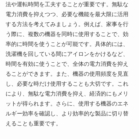
法や運転時間を工夫することが重要です。無駄な
電力消費を抑えつつ、必要な機能を最大限に活用
する方法を考えてみましょう。例えば、家事を行
う際に、複数の機器を同時に使用することで、効
率的に時間を使うことが可能です。具体的には、
洗濯機を回している間にアイロンをかけるなど、
時間を有効に使うことで、全体の電力消費を抑え
ることができます。また、機器の使用頻度を見直
し、必要な時だけ使用することも大切です。これ
により、無駄な電力消費を抑え、経済的にもメリ
ットが得られます。さらに、使用する機器のエネ
ルギー効率を確認し、より効率的な製品に切り替
えることも重要です。