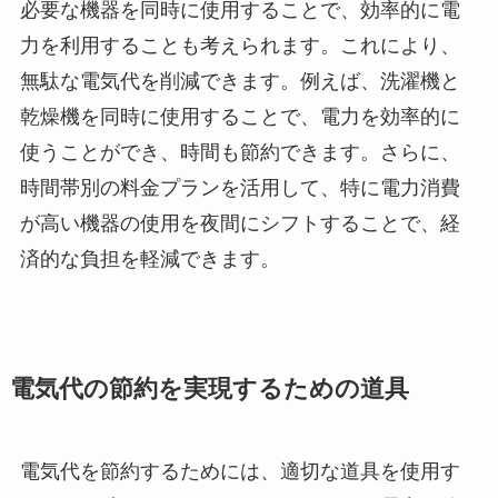
必要な機器を同時に使用することで、効率的に電
力を利用することも考えられます。これにより、
無駄な電気代を削減できます。例えば、洗濯機と
乾燥機を同時に使用することで、電力を効率的に
使うことができ、時間も節約できます。さらに、
時間帯別の料金プランを活用して、特に電力消費
が高い機器の使用を夜間にシフトすることで、経
済的な負担を軽減できます。
電気代の節約を実現するための道具
電気代を節約するためには、適切な道具を使用す