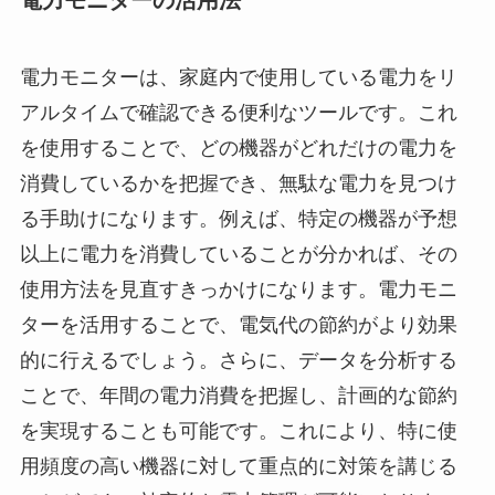
電力モニターの活用法
電力モニターは、家庭内で使用している電力をリ
アルタイムで確認できる便利なツールです。これ
を使用することで、どの機器がどれだけの電力を
消費しているかを把握でき、無駄な電力を見つけ
る手助けになります。例えば、特定の機器が予想
以上に電力を消費していることが分かれば、その
使用方法を見直すきっかけになります。電力モニ
ターを活用することで、電気代の節約がより効果
的に行えるでしょう。さらに、データを分析する
ことで、年間の電力消費を把握し、計画的な節約
を実現することも可能です。これにより、特に使
用頻度の高い機器に対して重点的に対策を講じる