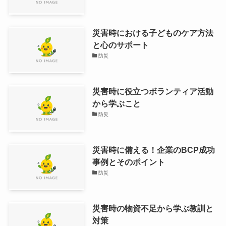
災害時における子どものケア方法
と心のサポート
防災
災害時に役立つボランティア活動
から学ぶこと
防災
災害時に備える！企業のBCP成功
事例とそのポイント
防災
災害時の物資不足から学ぶ教訓と
対策