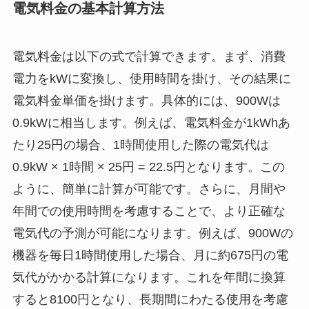
電気料金の基本計算方法
電気料金は以下の式で計算できます。まず、消費
電力をkWに変換し、使用時間を掛け、その結果に
電気料金単価を掛けます。具体的には、900Wは
0.9kWに相当します。例えば、電気料金が1kWhあ
たり25円の場合、1時間使用した際の電気代は
0.9kW × 1時間 × 25円 = 22.5円となります。この
ように、簡単に計算が可能です。さらに、月間や
年間での使用時間を考慮することで、より正確な
電気代の予測が可能になります。例えば、900Wの
機器を毎日1時間使用した場合、月に約675円の電
気代がかかる計算になります。これを年間に換算
すると8100円となり、長期間にわたる使用を考慮