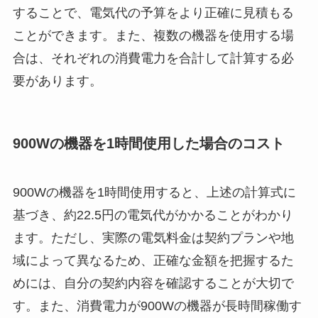
することで、電気代の予算をより正確に見積もる
ことができます。また、複数の機器を使用する場
合は、それぞれの消費電力を合計して計算する必
要があります。
900Wの機器を1時間使用した場合のコスト
900Wの機器を1時間使用すると、上述の計算式に
基づき、約22.5円の電気代がかかることがわかり
ます。ただし、実際の電気料金は契約プランや地
域によって異なるため、正確な金額を把握するた
めには、自分の契約内容を確認することが大切で
す。また、消費電力が900Wの機器が長時間稼働す