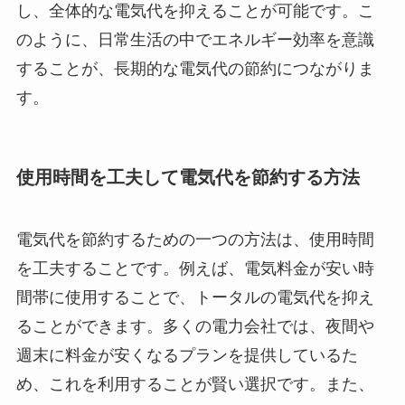
し、全体的な電気代を抑えることが可能です。こ
のように、日常生活の中でエネルギー効率を意識
することが、長期的な電気代の節約につながりま
す。
使用時間を工夫して電気代を節約する方法
電気代を節約するための一つの方法は、使用時間
を工夫することです。例えば、電気料金が安い時
間帯に使用することで、トータルの電気代を抑え
ることができます。多くの電力会社では、夜間や
週末に料金が安くなるプランを提供しているた
め、これを利用することが賢い選択です。また、