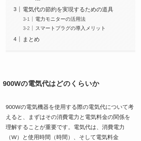
電気代の節約を実現するための道具
電力モニターの活用法
スマートプラグの導入メリット
まとめ
900Wの電気代はどのくらいか
900Wの電気機器を使用する際の電気代について考
えると、まずはその消費電力と電気料金の関係を
理解することが重要です。電気代は、消費電力
（W）と使用時間（時間）、そして電気料金