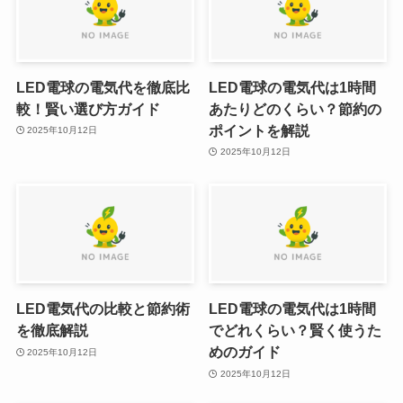
LED電球の電気代を徹底比
LED電球の電気代は1時間
較！賢い選び方ガイド
あたりどのくらい？節約の
ポイントを解説
2025年10月12日
2025年10月12日
LED電気代の比較と節約術
LED電球の電気代は1時間
を徹底解説
でどれくらい？賢く使うた
めのガイド
2025年10月12日
2025年10月12日