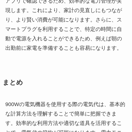
アプリで確認できるため、効率的な電力管理が実
現します。これにより、家計の見直しにもつなが
り、より賢い消費が可能になります。さらに、ス
マートプラグを利用することで、特定の時間に自
動で電源を入れることができるため、例えば朝の
出勤前に家電を準備することも容易になります。
まとめ
900Wの電気機器を使用する際の電気代は、基本的
な計算方法を理解することで簡単に把握できま
す。効率的な利用方法や適切な道具を活用するこ