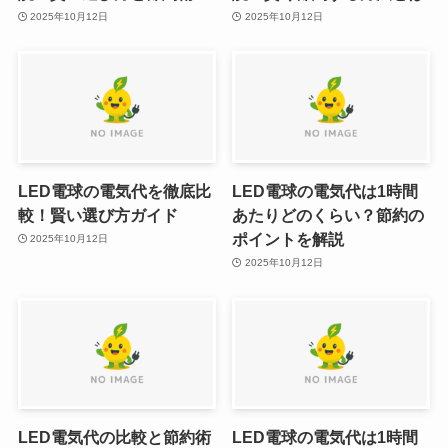
2025年10月12日
2025年10月12日
LED電球の電気代を徹底比
LED電球の電気代は1時間
較！賢い選び方ガイド
あたりどのくらい？節約の
ポイントを解説
2025年10月12日
2025年10月12日
LED電気代の比較と節約術
LED電球の電気代は1時間