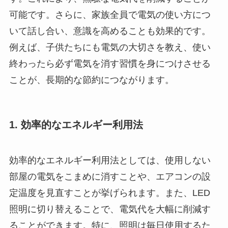
可能です。さらに、家族全員で電気の使い方につ
いて話し合い、意識を高めることも効果的です。
例えば、子供たちにも電気の大切さを教え、使い
終わったら必ず電気を消す習慣を身につけさせる
ことが、長期的な節約につながります。
1. 効率的なエネルギー利用法
効率的なエネルギー利用法としては、使用しない
部屋の電気をこまめに消すことや、エアコンの設
定温度を見直すことが挙げられます。また、LED
照明に切り替えることで、電気代を大幅に削減す
ることができます。特に、照明は毎日使用するた