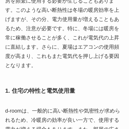
房を頻繁に使用する必要が生じることもありま
す。このような高い断熱性は冬場の暖房効率を上
げますが、その分、電力使用量が増えることもあ
るため、注意が必要です。特に、冬場には暖房を
常に稼働させることが多く、これが電気代の上昇
に直結します。さらに、夏場はエアコンの使用頻
度が高まり、これもまた電気代を押し上げる要因
となります。
1. 住宅の特性と電気使用量
d-roomは、一般的に高い断熱性や気密性が求めら
れるため、冷暖房の効率が良い一方で、使用する