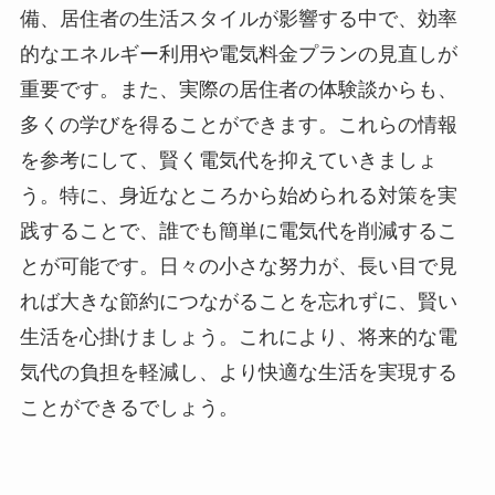
備、居住者の生活スタイルが影響する中で、効率
的なエネルギー利用や電気料金プランの見直しが
重要です。また、実際の居住者の体験談からも、
多くの学びを得ることができます。これらの情報
を参考にして、賢く電気代を抑えていきましょ
う。特に、身近なところから始められる対策を実
践することで、誰でも簡単に電気代を削減するこ
とが可能です。日々の小さな努力が、長い目で見
れば大きな節約につながることを忘れずに、賢い
生活を心掛けましょう。これにより、将来的な電
気代の負担を軽減し、より快適な生活を実現する
ことができるでしょう。