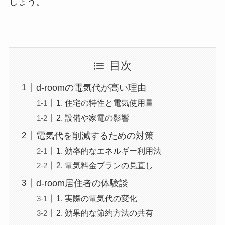
しょう。
目次
d-roomの電気代が高い理由
1. 住宅の特性と電気使用量
2. 設備や家電の影響
電気代を削減するための対策
1. 効率的なエネルギー利用法
2. 電気料金プランの見直し
d-room居住者の体験談
1. 実際の電気代の変化
2. 効果的な節約方法の共有