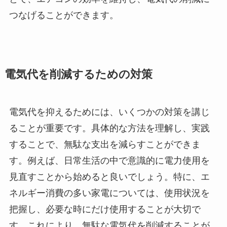
つなげることができます。
電気代を削減するための対策
電気代を抑えるためには、いくつかの対策を講じ
ることが重要です。具体的な方法を理解し、実践
することで、無駄な支出を減らすことができま
す。例えば、日常生活の中で意識的に電力使用を
見直すことから始めると良いでしょう。特に、エ
ネルギー消費の多い家電については、使用状況を
把握し、必要な時にだけ使用することが大切で
す。これにより、無駄な電気代を削減することが