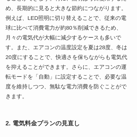
め、長期的に見ると大きな節約につながります。
例えば、LED照明に切り替えることで、従来の電
球に比べて消費電力が約80％削減できるため、
月々の電気代が大幅に減少するケースも多いで
す。また、エアコンの温度設定を夏は28度、冬は
20度にすることで、快適さを保ちながらも電気代
を抑えることができます。さらに、エアコンの運
転モードを「自動」に設定することで、必要な温
度を維持しつつ、無駄な電力消費を防ぐことがで
きます。
2. 電気料金プランの見直し