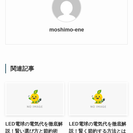
moshimo-ene
関連記事
LED電球の電気代を徹底解
LED電球の電気代を徹底解
説！賢い選び方と節約術
説！賢く節約する方法とは