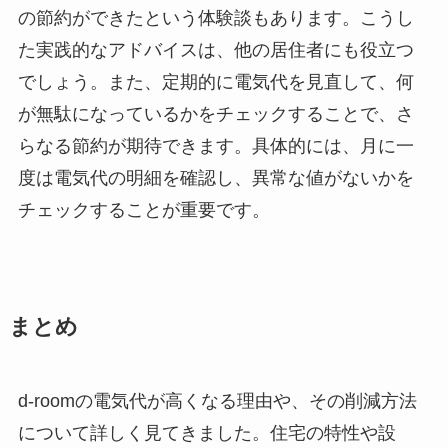
の節約ができたという体験談もあります。こうし
た実践的なアドバイスは、他の居住者にも役立つ
でしょう。また、定期的に電気代を見直して、何
が無駄になっているかをチェックすることで、さ
らなる節約が期待できます。具体的には、月に一
度は電気代の明細を確認し、異常な値がないかを
チェックすることが重要です。
まとめ
d-roomの電気代が高くなる理由や、その削減方法
について詳しく見てきました。住宅の特性や設