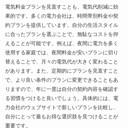
電気料金プランを見直すことも、電気代削減に効
果的です。多くの電力会社は、時間帯別料金や契
約プランを提供しています。自分の生活スタイル
に合ったプランを選ぶことで、無駄なコストを抑
えることが可能です。例えば、夜間に電力を多く
使用する家庭では、夜間料金が安いプランに切り
替えることで、月々の電気代が大きく変わること
があります。また、定期的にプランを見直すこと
で、より良い条件のプランに変更できることもあ
りますので、年に一度は自分の契約内容を確認す
る習慣をつけると良いでしょう。具体的には、電
力会社のウェブサイトで新しいプランを比較し、
自分にとって最もお得な選択肢を見つけることが
重要です。