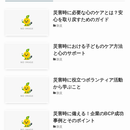
災害時に必要な心のケアとは？安
心を取り戻すためのガイド
防災
災害時における子どものケア方法
と心のサポート
防災
災害時に役立つボランティア活動
から学ぶこと
防災
災害時に備える！企業のBCP成功
事例とそのポイント
防災