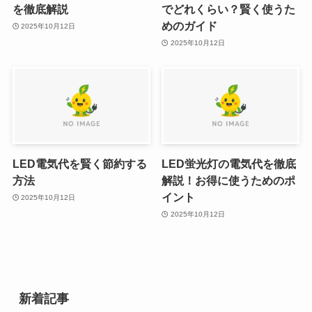
を徹底解説
でどれくらい？賢く使うた
めのガイド
2025年10月12日
2025年10月12日
LED電気代を賢く節約する
LED蛍光灯の電気代を徹底
方法
解説！お得に使うためのポ
イント
2025年10月12日
2025年10月12日
新着記事