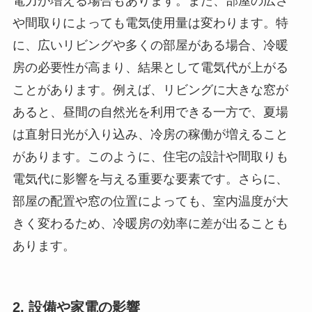
電力が増える場合もあります。また、部屋の広さ
や間取りによっても電気使用量は変わります。特
に、広いリビングや多くの部屋がある場合、冷暖
房の必要性が高まり、結果として電気代が上がる
ことがあります。例えば、リビングに大きな窓が
あると、昼間の自然光を利用できる一方で、夏場
は直射日光が入り込み、冷房の稼働が増えること
があります。このように、住宅の設計や間取りも
電気代に影響を与える重要な要素です。さらに、
部屋の配置や窓の位置によっても、室内温度が大
きく変わるため、冷暖房の効率に差が出ることも
あります。
2. 設備や家電の影響