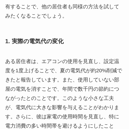
有することで、他の居住者も同様の方法を試して
みたくなることでしょう。
1. 実際の電気代の変化
ある居住者は、エアコンの使用を見直し、設定温
度を1度上げることで、夏の電気代が約20%削減で
きたと報告しています。また、使用していない部
屋の電気を消すことで、年間で数千円の節約につ
ながったとのことです。このような小さな工夫
が、電気代に大きな影響を与えることがわかりま
す。さらに、彼は家電の使用時間を見直し、特に
電力消費の多い時間帯を避けるようにしたこと