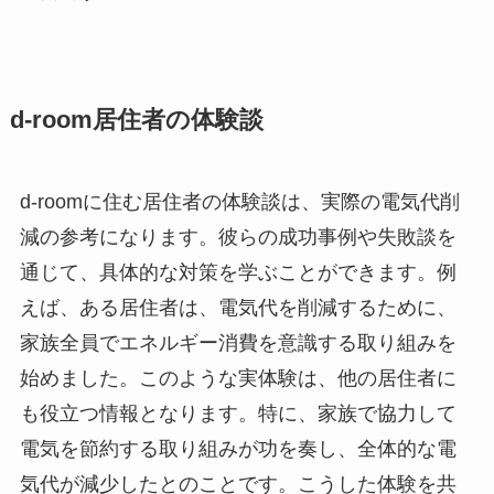
d-room居住者の体験談
d-roomに住む居住者の体験談は、実際の電気代削
減の参考になります。彼らの成功事例や失敗談を
通じて、具体的な対策を学ぶことができます。例
えば、ある居住者は、電気代を削減するために、
家族全員でエネルギー消費を意識する取り組みを
始めました。このような実体験は、他の居住者に
も役立つ情報となります。特に、家族で協力して
電気を節約する取り組みが功を奏し、全体的な電
気代が減少したとのことです。こうした体験を共