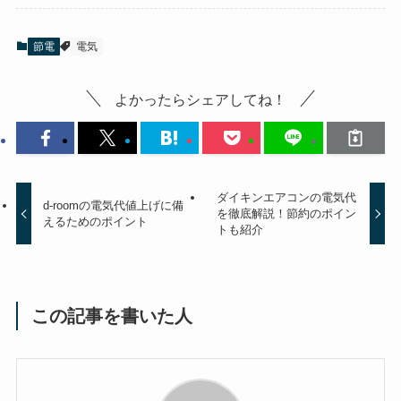
節電
電気
よかったらシェアしてね！
ダイキンエアコンの電気代
d-roomの電気代値上げに備
を徹底解説！節約のポイン
えるためのポイント
トも紹介
この記事を書いた人