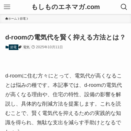
もしものエネマガ.com
ホーム
節電
d-roomの電気代を賢く抑える方法とは？
2025年10月11日
節電
電気
d-roomに住む方々にとって、電気代が高くなるこ
とは悩みの種です。本記事では、d-roomの電気代
が高くなる理由や、住宅の特性、設備の影響を解
説し、具体的な削減方法を提案します。これを読
むことで、賢く電気代を抑えるための実践的な知
識を得られ、無駄な支出を減らす手助けとなるで