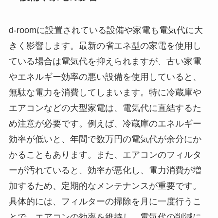
d-roomに設置されている設備や家電も電気代に大
きく影響します。最新の省エネ型の家電を使用し
ている場合は電気代を抑えられますが、古い家電
やエネルギー効率の悪い設備を使用していると、
無駄な電力を消費してしまいます。特に冷蔵庫や
エアコンなどの大型家電は、電気代に直結するた
め注意が必要です。例えば、冷蔵庫のエネルギー
効率が低いと、年間で数万円の電気代が余分にか
かることもあります。また、エアコンのフィルタ
ーが汚れていると、効率が悪化し、電力消費が増
加するため、定期的なメンテナンスが重要です。
具体的には、フィルターの掃除を月に一度行うこ
とで、エアコンの効率を維持し、電気代の削減に