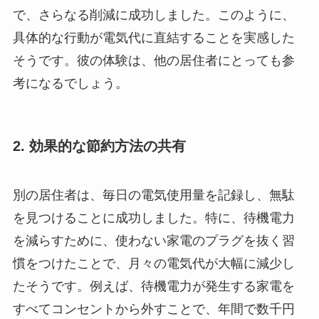
で、さらなる削減に成功しました。このように、
具体的な行動が電気代に直結することを実感した
そうです。彼の体験は、他の居住者にとっても参
考になるでしょう。
2. 効果的な節約方法の共有
別の居住者は、毎日の電気使用量を記録し、無駄
を見つけることに成功しました。特に、待機電力
を減らすために、使わない家電のプラグを抜く習
慣をつけたことで、月々の電気代が大幅に減少し
たそうです。例えば、待機電力が発生する家電を
すべてコンセントから外すことで、年間で数千円