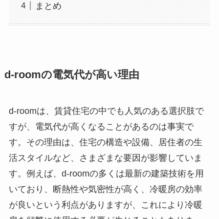
まとめ
d-roomの電気代が高い理由
d-roomは、賃貸住宅の中でも人気のある選択肢で
すが、電気代が高くなることがあるのは事実で
す。その理由は、住宅の構造や設備、居住者の生
活スタイルなど、さまざまな要因が影響していま
す。例えば、d-roomの多くは最新の建築技術を用
いており、断熱性や気密性が高く、冷暖房の効率
が良いという利点がありますが、これにより冷暖