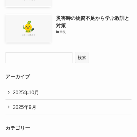
災害時の物資不足から学ぶ教訓と
対策
防災
検索
アーカイブ
2025年10月
2025年9月
カテゴリー