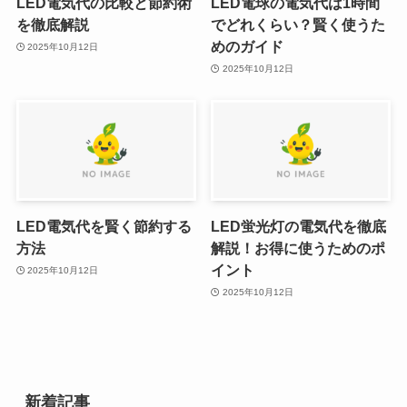
LED電気代の比較と節約術
LED電球の電気代は1時間
を徹底解説
でどれくらい？賢く使うた
めのガイド
2025年10月12日
2025年10月12日
LED電気代を賢く節約する
LED蛍光灯の電気代を徹底
方法
解説！お得に使うためのポ
イント
2025年10月12日
2025年10月12日
新着記事