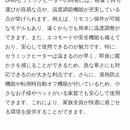
Dreoセラミックヒーターの特長には、軽量で持ち
運びが容易な点や、温度調節機能が充実している
点が挙げられます。例えば、リモコン操作が可能
なモデルもあり、遠くからでも簡単に温度調整が
できます。また、エコモードや安全機能も備えて
おり、安心して使用できるのが魅力です。特に、
セラミックヒーターは温まるのが早く、即座に暖
かさを感じることができるため、急な寒さにも対
応できるのが大きな利点です。さらに、過熱防止
機能や転倒時自動オフ機能が付いているため、小
さなお子様やペットがいる家庭でも安心して使用
できます。これにより、家族全員が快適に過ごせ
る環境を提供することができます。