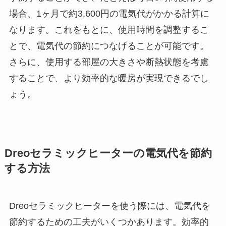
場合、1ヶ月で約3,600円の電気代がかかる計算に
なります。これをもとに、使用時間を調整するこ
とで、電気代の節約につなげることが可能です。
さらに、使用する部屋の大きさや断熱状態を考慮
することで、より効率的な暖房が実現できるでし
ょう。
Dreoセラミックヒーターの電気代を節約
する方法
Dreoセラミックヒーターを使う際には、電気代を
節約するための工夫がいくつかあります。効率的