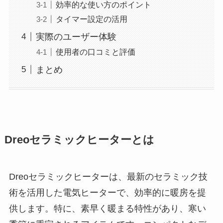
効率的な使い方のポイント
タイマー設定の活用
実際のユーザー体験
使用者の口コミと評価
まとめ
Dreoセラミックヒーターとは
Dreoセラミックヒーターは、最新のセラミック技
術を活用した電気ヒーターで、効率的に暖房を提
供します。特に、素早く暖まる特性があり、寒い