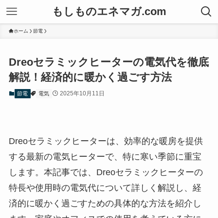
もしものエネマガ.com
ホーム
節電
Dreoセラミックヒーターの電気代を徹底
解説！経済的に暖かく過ごす方法
2025年10月11日
節電
電気
Dreoセラミックヒーターは、効率的な暖房を提供
する最新の電気ヒーターで、特に寒い季節に重宝
します。本記事では、Dreoセラミックヒーターの
特長や使用時の電気代について詳しく解説し、経
済的に暖かく過ごすための具体的な方法を紹介し