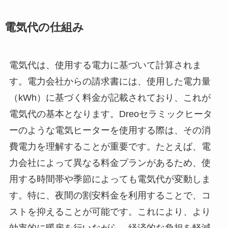
電気代の仕組み
電気代は、使用する電力に基づいて計算されま
す。電力会社からの請求書には、使用した電力量
（kWh）に基づく料金が記載されており、これが
電気代の基本となります。Dreoセラミックヒータ
ーのような電気ヒーターを使用する際は、その消
費電力を理解することが重要です。たとえば、電
力会社によって異なる料金プランがあるため、使
用する時間帯や季節によっても電気代が変動しま
す。特に、夜間の割安料金を利用することで、コ
ストを抑えることが可能です。これにより、より
効率的に暖房を行いながら、経済的な負担を軽減