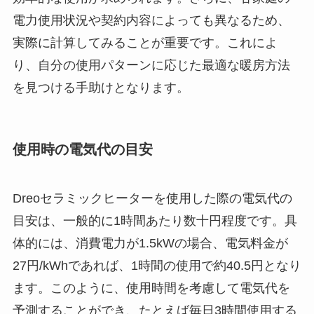
電力使用状況や契約内容によっても異なるため、
実際に計算してみることが重要です。これによ
り、自分の使用パターンに応じた最適な暖房方法
を見つける手助けとなります。
使用時の電気代の目安
Dreoセラミックヒーターを使用した際の電気代の
目安は、一般的に1時間あたり数十円程度です。具
体的には、消費電力が1.5kWの場合、電気料金が
27円/kWhであれば、1時間の使用で約40.5円となり
ます。このように、使用時間を考慮して電気代を
予測することができ、たとえば毎日3時間使用する