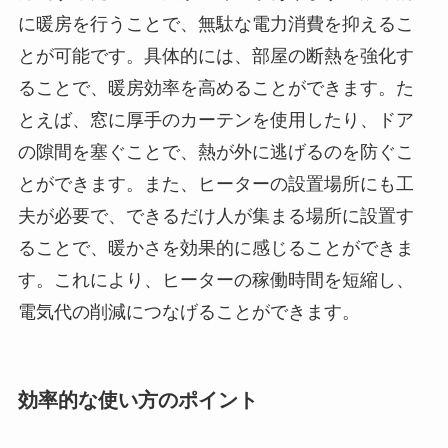
に暖房を行うことで、無駄な電力消費を抑えるこ
とが可能です。具体的には、部屋の断熱を強化す
ることで、暖房効率を高めることができます。た
とえば、窓に厚手のカーテンを使用したり、ドア
の隙間を塞ぐことで、熱が外に逃げるのを防ぐこ
とができます。また、ヒーターの設置場所にも工
夫が必要で、できるだけ人が集まる場所に設置す
ることで、暖かさを効果的に感じることができま
す。これにより、ヒーターの稼働時間を短縮し、
電気代の削減につなげることができます。
効率的な使い方のポイント