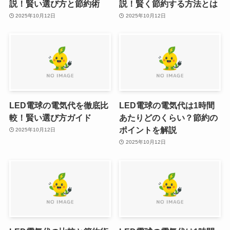
説！賢い選び方と節約術
説！賢く節約する方法とは
2025年10月12日
2025年10月12日
LED電球の電気代を徹底比
LED電球の電気代は1時間
較！賢い選び方ガイド
あたりどのくらい？節約の
ポイントを解説
2025年10月12日
2025年10月12日