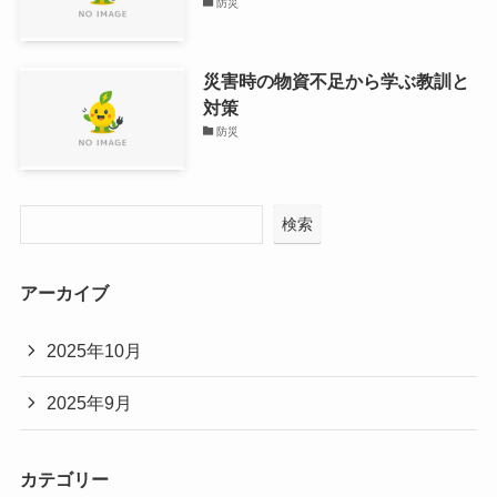
防災
災害時の物資不足から学ぶ教訓と
対策
防災
検索
アーカイブ
2025年10月
2025年9月
カテゴリー