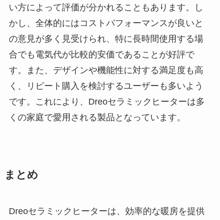
い方によって評価が分かれることもあります。し
かし、全体的にはコストパフォーマンスが良いと
の意見が多く見受けられ、特に長時間使用する場
合でも電気代が比較的安価であることが好評で
す。また、デザインや機能性に対する満足度も高
く、リピート購入を検討するユーザーも多いよう
です。これにより、Dreoセラミックヒーターは多
くの家庭で愛用される製品となっています。
まとめ
Dreoセラミックヒーターは、効率的な暖房を提供