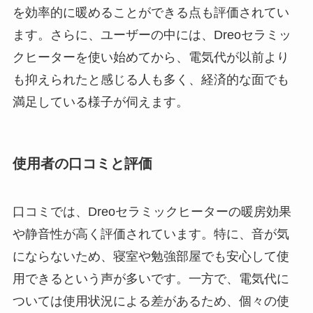
を効率的に暖めることができる点も評価されてい
ます。さらに、ユーザーの中には、Dreoセラミッ
クヒーターを使い始めてから、電気代が以前より
も抑えられたと感じる人も多く、経済的な面でも
満足している様子が伺えます。
使用者の口コミと評価
口コミでは、Dreoセラミックヒーターの暖房効果
や静音性が高く評価されています。特に、音が気
にならないため、寝室や勉強部屋でも安心して使
用できるという声が多いです。一方で、電気代に
ついては使用状況による差があるため、個々の使