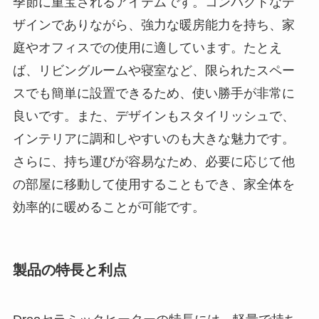
季節に重宝されるアイテムです。コンパクトなデ
ザインでありながら、強力な暖房能力を持ち、家
庭やオフィスでの使用に適しています。たとえ
ば、リビングルームや寝室など、限られたスペー
スでも簡単に設置できるため、使い勝手が非常に
良いです。また、デザインもスタイリッシュで、
インテリアに調和しやすいのも大きな魅力です。
さらに、持ち運びが容易なため、必要に応じて他
の部屋に移動して使用することもでき、家全体を
効率的に暖めることが可能です。
製品の特長と利点