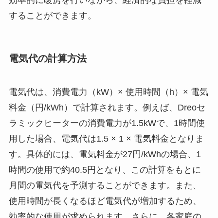
することができます。
電気代の計算方法
電気代は、消費電力（kW）× 使用時間（h）× 電気
料金（円/kWh）で計算されます。例えば、Dreoセ
ラミックヒーターの消費電力が1.5kWで、1時間使
用した場合、電気代は1.5 × 1 × 電気料金となりま
す。具体的には、電気料金が27円/kWhの場合、1
時間の使用で約40.5円となり、この計算をもとに
月間の電気代を予測することができます。また、
使用時間が長くなるほど電気代が増加するため、
効率的な使用が求められます。さらに、各家庭の