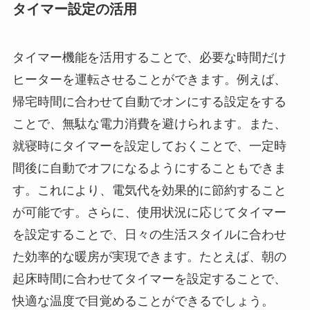
タイマー設定の活用
タイマー機能を活用することで、必要な時間だけ
ヒーターを運転させることができます。例えば、
帰宅時間に合わせて自動でオンにする設定をする
ことで、無駄な電力消費を避けられます。また、
就寝時にタイマーを設定しておくことで、一定時
間後に自動でオフになるようにすることもできま
す。これにより、電気代を効果的に節約すること
が可能です。さらに、使用状況に応じてタイマー
を設定することで、日々の生活スタイルに合わせ
た効率的な暖房が実現できます。たとえば、朝の
起床時間に合わせてタイマーを設定することで、
快適な温度で目覚めることができるでしょう。