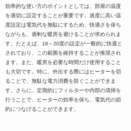
効率的な使い方のポイントとしては、部屋の温度
を適切に設定することが重要です。過度に高い温
度設定は電気代を無駄にするため、快適さを保ち
ながらも、過剰な暖房を避けることが求められま
す。たとえば、18～20度の設定が一般的に快適と
されており、この範囲を維持することが推奨され
ます。また、暖房を必要な時間だけ使用すること
も大切です。特に、外出する際にはヒーターを切
ることで、無駄な電力消費を防ぐことができま
す。さらに、定期的にフィルターや内部の清掃を
行うことで、ヒーターの効率を保ち、電気代の節
約につなげることができます。