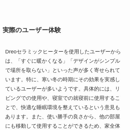
実際のユーザー体験
Dreoセラミックヒーターを使用したユーザーから
は、「すぐに暖かくなる」「デザインがシンプル
で場所を取らない」といった声が多く寄せられて
います。特に、寒い冬の時期にその効果を実感し
ているユーザーが多いようです。具体的には、リ
ビングでの使用や、寝室での就寝前に使用するこ
とで、快適な睡眠環境を整えているという意見も
あります。また、使い勝手の良さから、他の部屋
にも移動して使用することができるため、家全体