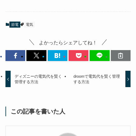
節電
電気
よかったらシェアしてね！
ディズニーの電気代を賢く
droomで電気代を賢く管理
管理する方法
する方法
この記事を書いた人