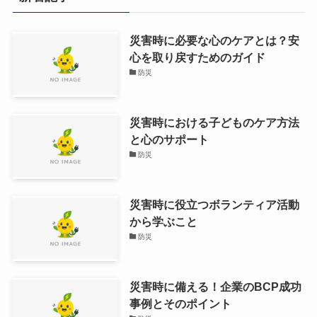
災害時に必要な心のケアとは？安
心を取り戻すためのガイド
防災
災害時における子どものケア方法
と心のサポート
防災
災害時に役立つボランティア活動
から学ぶこと
防災
災害時に備える！企業のBCP成功
事例とそのポイント