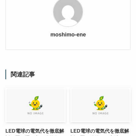
moshimo-ene
関連記事
LED電球の電気代を徹底解
LED電球の電気代を徹底解