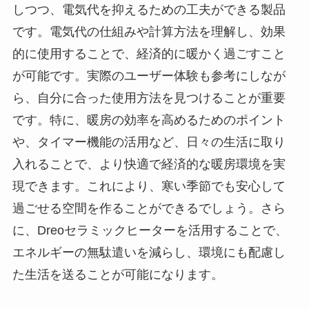
しつつ、電気代を抑えるための工夫ができる製品
です。電気代の仕組みや計算方法を理解し、効果
的に使用することで、経済的に暖かく過ごすこと
が可能です。実際のユーザー体験も参考にしなが
ら、自分に合った使用方法を見つけることが重要
です。特に、暖房の効率を高めるためのポイント
や、タイマー機能の活用など、日々の生活に取り
入れることで、より快適で経済的な暖房環境を実
現できます。これにより、寒い季節でも安心して
過ごせる空間を作ることができるでしょう。さら
に、Dreoセラミックヒーターを活用することで、
エネルギーの無駄遣いを減らし、環境にも配慮し
た生活を送ることが可能になります。