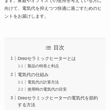
ます。家庭やオフィスでの使用を考えている方に
向けて、電気代を抑えつつ快適に過ごすためのヒ
ントをお届けします。
目次
Dreoセラミックヒーターとは
製品の特長と利点
電気代の仕組み
電気代の計算方法
使用時の電気代の目安
Dreoセラミックヒーターの電気代を節約
する方法