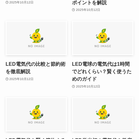
ポイントを解説
2025年10月12日
2025年10月12日
LED電気代の比較と節約術
LED電球の電気代は1時間
を徹底解説
でどれくらい？賢く使うた
めのガイド
2025年10月12日
2025年10月12日