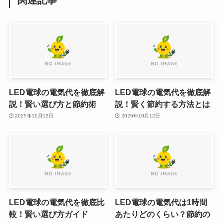
LED電球の電気代を徹底解
LED電球の電気代を徹底解
説！賢い選び方と節約術
説！賢く節約する方法とは
2025年10月12日
2025年10月12日
LED電球の電気代を徹底比
LED電球の電気代は1時間
較！賢い選び方ガイド
あたりどのくらい？節約の