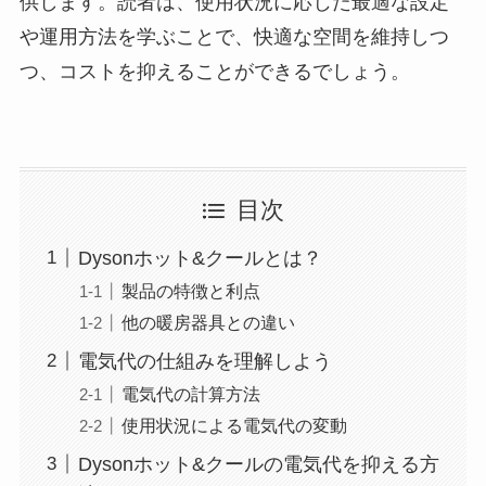
供します。読者は、使用状況に応じた最適な設定
や運用方法を学ぶことで、快適な空間を維持しつ
つ、コストを抑えることができるでしょう。
目次
Dysonホット&クールとは？
製品の特徴と利点
他の暖房器具との違い
電気代の仕組みを理解しよう
電気代の計算方法
使用状況による電気代の変動
Dysonホット&クールの電気代を抑える方