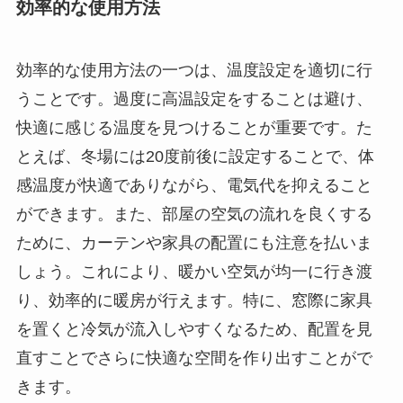
効率的な使用方法
効率的な使用方法の一つは、温度設定を適切に行
うことです。過度に高温設定をすることは避け、
快適に感じる温度を見つけることが重要です。た
とえば、冬場には20度前後に設定することで、体
感温度が快適でありながら、電気代を抑えること
ができます。また、部屋の空気の流れを良くする
ために、カーテンや家具の配置にも注意を払いま
しょう。これにより、暖かい空気が均一に行き渡
り、効率的に暖房が行えます。特に、窓際に家具
を置くと冷気が流入しやすくなるため、配置を見
直すことでさらに快適な空間を作り出すことがで
きます。