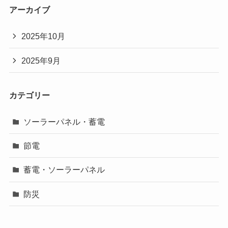
アーカイブ
2025年10月
2025年9月
カテゴリー
ソーラーパネル・蓄電
節電
蓄電・ソーラーパネル
防災