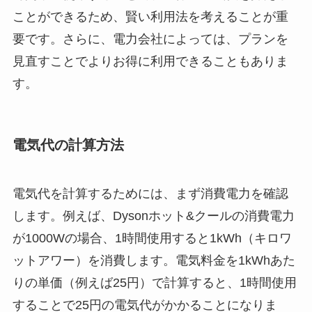
ことができるため、賢い利用法を考えることが重
要です。さらに、電力会社によっては、プランを
見直すことでよりお得に利用できることもありま
す。
電気代の計算方法
電気代を計算するためには、まず消費電力を確認
します。例えば、Dysonホット&クールの消費電力
が1000Wの場合、1時間使用すると1kWh（キロワ
ットアワー）を消費します。電気料金を1kWhあた
りの単価（例えば25円）で計算すると、1時間使用
することで25円の電気代がかかることになりま