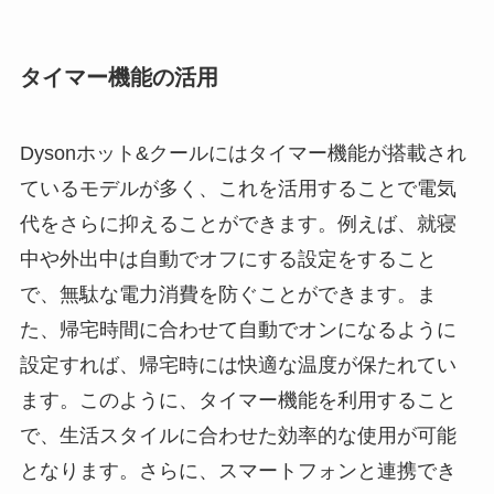
タイマー機能の活用
Dysonホット&クールにはタイマー機能が搭載され
ているモデルが多く、これを活用することで電気
代をさらに抑えることができます。例えば、就寝
中や外出中は自動でオフにする設定をすること
で、無駄な電力消費を防ぐことができます。ま
た、帰宅時間に合わせて自動でオンになるように
設定すれば、帰宅時には快適な温度が保たれてい
ます。このように、タイマー機能を利用すること
で、生活スタイルに合わせた効率的な使用が可能
となります。さらに、スマートフォンと連携でき