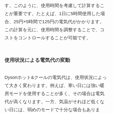
す。このように、使用時間を考慮して計算するこ
とが重要です。たとえば、1日に5時間使用した場
合、25円×5時間で125円の電気代がかかります。
この計算を元に、使用時間を調整することで、コ
ストをコントロールすることが可能です。
使用状況による電気代の変動
Dysonホット&クールの電気代は、使用状況によっ
て大きく変わります。例えば、寒い日には強い暖
房モードを使用することが多く、その場合は電気
代が高くなります。一方、気温がそれほど低くな
い日には、弱めのモードで十分な場合もありま