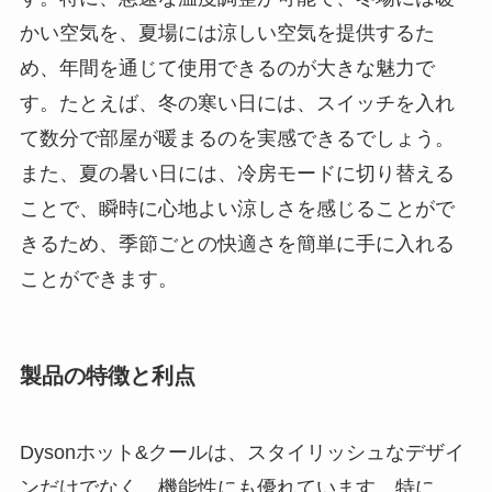
かい空気を、夏場には涼しい空気を提供するた
め、年間を通じて使用できるのが大きな魅力で
す。たとえば、冬の寒い日には、スイッチを入れ
て数分で部屋が暖まるのを実感できるでしょう。
また、夏の暑い日には、冷房モードに切り替える
ことで、瞬時に心地よい涼しさを感じることがで
きるため、季節ごとの快適さを簡単に手に入れる
ことができます。
製品の特徴と利点
Dysonホット&クールは、スタイリッシュなデザイ
ンだけでなく、機能性にも優れています。特に、