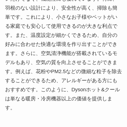
羽根のない設計により、安全性が高く、掃除も簡
単です。これにより、小さなお子様やペットがい
る家庭でも安心して使用できるのが大きな利点で
す。また、温度設定が細かくできるため、自分の
好みに合わせた快適な環境を作り出すことができ
ます。さらに、空気清浄機能が搭載されているモ
デルもあり、空気の質を向上させることができま
す。例えば、花粉やPM2.5などの微細な粒子を除去
することができるため、アレルギーがある方にも
おすすめです。このように、Dysonホット&クール
は単なる暖房・冷房機器以上の価値を提供しま
す。