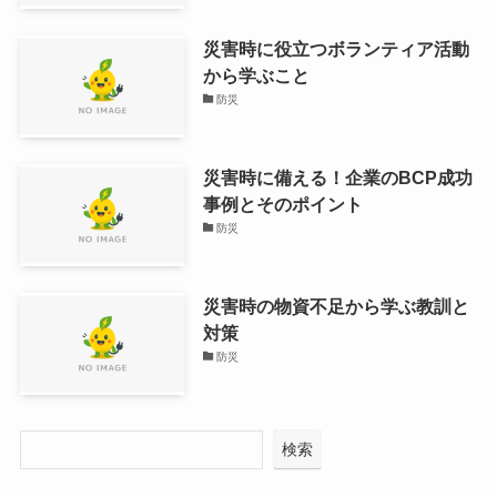
災害時に役立つボランティア活動
から学ぶこと
防災
災害時に備える！企業のBCP成功
事例とそのポイント
防災
災害時の物資不足から学ぶ教訓と
対策
防災
検索