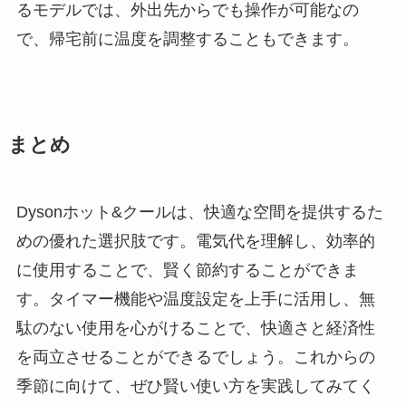
るモデルでは、外出先からでも操作が可能なの
で、帰宅前に温度を調整することもできます。
まとめ
Dysonホット&クールは、快適な空間を提供するた
めの優れた選択肢です。電気代を理解し、効率的
に使用することで、賢く節約することができま
す。タイマー機能や温度設定を上手に活用し、無
駄のない使用を心がけることで、快適さと経済性
を両立させることができるでしょう。これからの
季節に向けて、ぜひ賢い使い方を実践してみてく