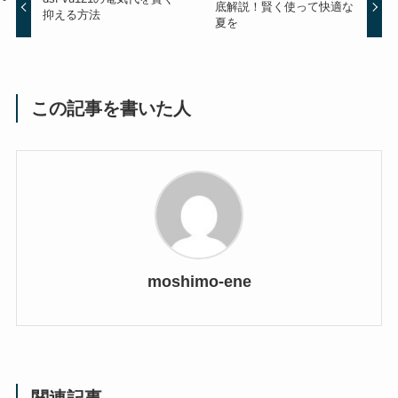
底解説！賢く使って快適な
抑える方法
夏を
この記事を書いた人
moshimo-ene
関連記事