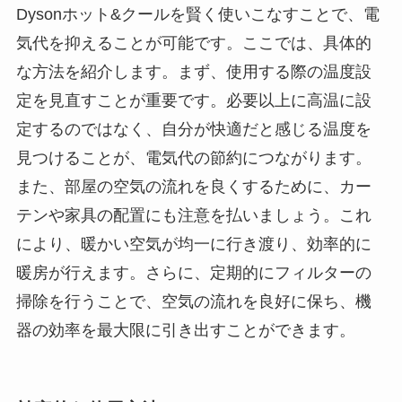
Dysonホット&クールを賢く使いこなすことで、電
気代を抑えることが可能です。ここでは、具体的
な方法を紹介します。まず、使用する際の温度設
定を見直すことが重要です。必要以上に高温に設
定するのではなく、自分が快適だと感じる温度を
見つけることが、電気代の節約につながります。
また、部屋の空気の流れを良くするために、カー
テンや家具の配置にも注意を払いましょう。これ
により、暖かい空気が均一に行き渡り、効率的に
暖房が行えます。さらに、定期的にフィルターの
掃除を行うことで、空気の流れを良好に保ち、機
器の効率を最大限に引き出すことができます。