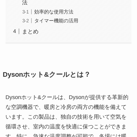
法
効率的な使用方法
タイマー機能の活用
まとめ
Dysonホット&クールとは？
Dysonホット&クールは、Dysonが提供する革新的
な空調機器で、暖房と冷房の両方の機能を備えて
います。この製品は、独自の技術を用いて空気を
循環させ、室内の温度を快適に保つことができま
す。特に、急速な温度調整が可能で、冬場には暖