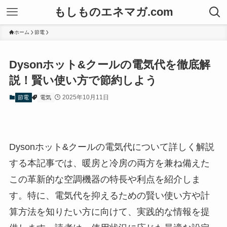
もしものエネマガ.com
ホーム
節電
Dysonホット&クールの電気代を徹底解
説！賢い使い方で節約しよう
2025年10月11日
節電
電気
Dysonホット&クールの電気代について詳しく解説
する本記事では、暖房と冷房の両方を兼ね備えた
この革新的な空調機器の特長や利点を紹介しま
す。特に、電気代を抑えるための賢い使い方や計
算方法を知りたい方に向けて、実践的な情報を提