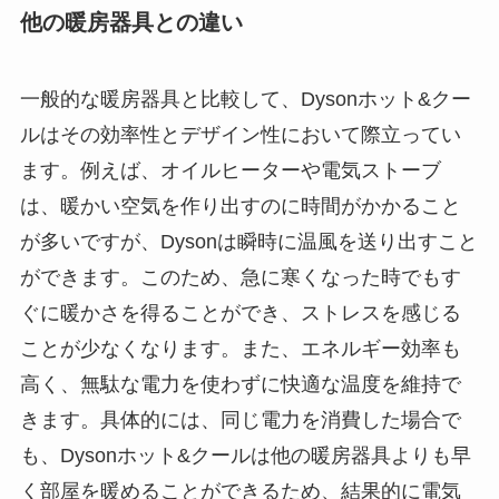
他の暖房器具との違い
一般的な暖房器具と比較して、Dysonホット&クー
ルはその効率性とデザイン性において際立ってい
ます。例えば、オイルヒーターや電気ストーブ
は、暖かい空気を作り出すのに時間がかかること
が多いですが、Dysonは瞬時に温風を送り出すこと
ができます。このため、急に寒くなった時でもす
ぐに暖かさを得ることができ、ストレスを感じる
ことが少なくなります。また、エネルギー効率も
高く、無駄な電力を使わずに快適な温度を維持で
きます。具体的には、同じ電力を消費した場合で
も、Dysonホット&クールは他の暖房器具よりも早
く部屋を暖めることができるため、結果的に電気