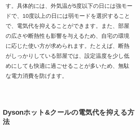
す。具体的には、外気温が5度以下の日には強モー
ドで、10度以上の日には弱モードを選択すること
で、電気代を抑えることができます。また、部屋
の広さや断熱性も影響を与えるため、自宅の環境
に応じた使い方が求められます。たとえば、断熱
がしっかりしている部屋では、設定温度を少し低
めにしても快適に過ごせることが多いため、無駄
な電力消費を防げます。
Dysonホット&クールの電気代を抑える方
法