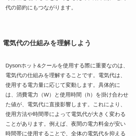
代の節約にもつながります。
電気代の仕組みを理解しよう
Dysonホット&クールを使用する際に重要なのは、
電気代の仕組みを理解することです。電気代は、
使用する電力量に応じて変動します。具体的に
は、消費電力（W）と使用時間（h）を掛け合わせ
た値が、電気代に直接影響します。これにより、
使用方法や時間帯によって電気代が大きく変わる
ことがあります。例えば、夜間の電力料金が安い
時間帯に使用することで、全体の電気代を抑える