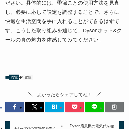
ださい。具体的には、季節ごとの使用方法を見直
し、必要に応じて設定を調整することで、さらに
快適な生活空間を手に入れることができるはずで
す。こうした取り組みを通じて、Dysonホット&ク
ールの真の魅力を体感してみてください。
節電
電気
よかったらシェアしてね！
Dyson扇風機の電気代を徹
dsf-vu121の電気代を賢く