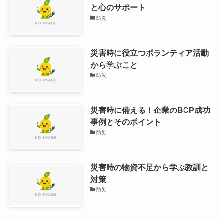
と心のサポート
防災
災害時に役立つボランティア活動
から学ぶこと
防災
災害時に備える！企業のBCP成功
事例とそのポイント
防災
災害時の物資不足から学ぶ教訓と
対策
防災