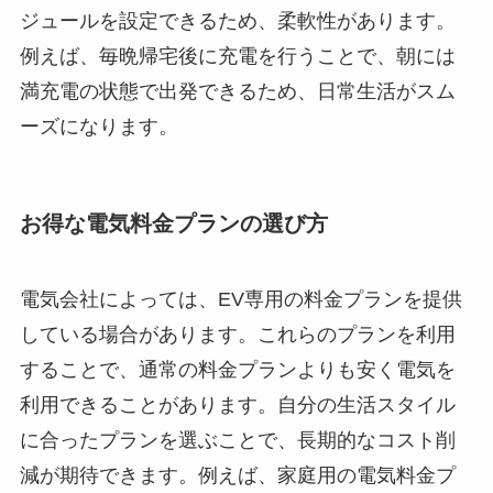
ジュールを設定できるため、柔軟性があります。
例えば、毎晩帰宅後に充電を行うことで、朝には
満充電の状態で出発できるため、日常生活がスム
ーズになります。
お得な電気料金プランの選び方
電気会社によっては、EV専用の料金プランを提供
している場合があります。これらのプランを利用
することで、通常の料金プランよりも安く電気を
利用できることがあります。自分の生活スタイル
に合ったプランを選ぶことで、長期的なコスト削
減が期待できます。例えば、家庭用の電気料金プ