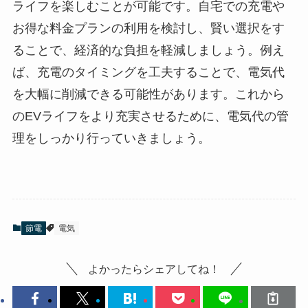
ライフを楽しむことが可能です。自宅での充電や
お得な料金プランの利用を検討し、賢い選択をす
ることで、経済的な負担を軽減しましょう。例え
ば、充電のタイミングを工夫することで、電気代
を大幅に削減できる可能性があります。これから
のEVライフをより充実させるために、電気代の管
理をしっかり行っていきましょう。
節電
電気
よかったらシェアしてね！