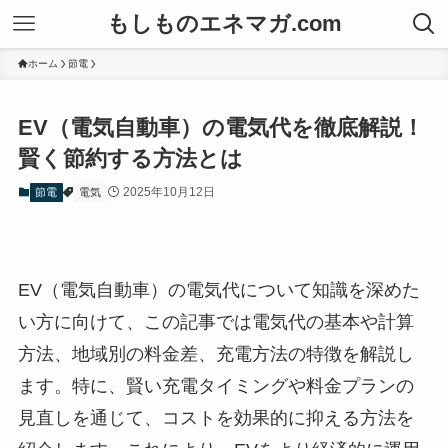
もしものエネマガ.com
ホーム
節電
EV（電気自動車）の電気代を徹底解説！
賢く節約する方法とは
2025年10月12日
節電
電気
EV（電気自動車）の電気代について知識を深めた
い方に向けて、この記事では電気代の基本や計算
方法、地域別の料金差、充電方法の特徴を解説し
ます。特に、賢い充電タイミングや料金プランの
見直しを通じて、コストを効果的に抑える方法を