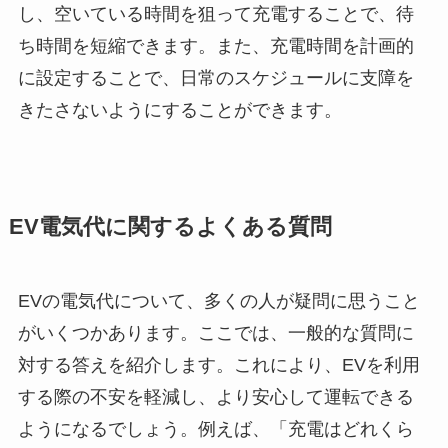
し、空いている時間を狙って充電することで、待
ち時間を短縮できます。また、充電時間を計画的
に設定することで、日常のスケジュールに支障を
きたさないようにすることができます。
EV電気代に関するよくある質問
EVの電気代について、多くの人が疑問に思うこと
がいくつかあります。ここでは、一般的な質問に
対する答えを紹介します。これにより、EVを利用
する際の不安を軽減し、より安心して運転できる
ようになるでしょう。例えば、「充電はどれくら