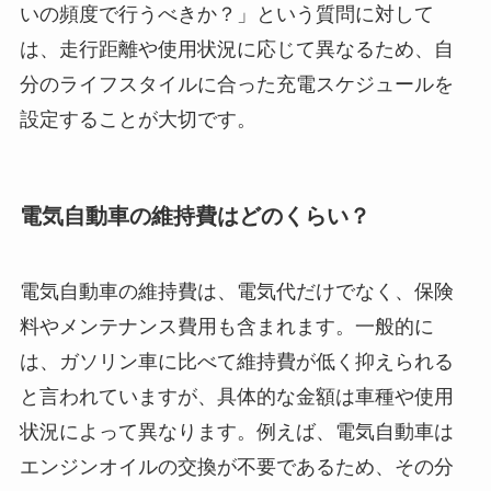
いの頻度で行うべきか？」という質問に対して
は、走行距離や使用状況に応じて異なるため、自
分のライフスタイルに合った充電スケジュールを
設定することが大切です。
電気自動車の維持費はどのくらい？
電気自動車の維持費は、電気代だけでなく、保険
料やメンテナンス費用も含まれます。一般的に
は、ガソリン車に比べて維持費が低く抑えられる
と言われていますが、具体的な金額は車種や使用
状況によって異なります。例えば、電気自動車は
エンジンオイルの交換が不要であるため、その分