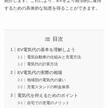
紹介します。これにより、EVをより経済的に運用
するための具体的な知恵を得ることができます。
目次
EV電気代の基本を理解しよう
電気自動車の仕組みと充電方法
電気代の計算方法
EV電気代の実際の相場
地域別の電気代の違い
充電スタンドの料金体系
電気代を抑えるためのポイント
自宅での充電のメリット