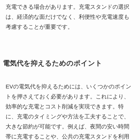
充電できる場合があります。充電スタンドの選択
は、経済的な面だけでなく、利便性や充電速度も
考慮することが重要です。
電気代を抑えるためのポイント
EVの電気代を抑えるためには、いくつかのポイン
トを押さえておく必要があります。これにより、
効率的な充電とコスト削減を実現できます。特
に、充電のタイミングや方法を工夫することで、
大きな節約が可能です。例えば、夜間の安い時間
帯に充電することや、公共の充電スタンドを利用