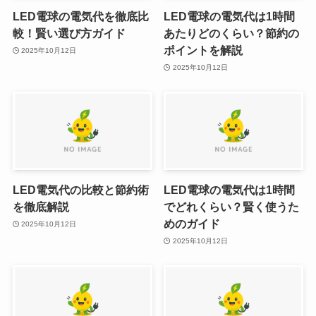
LED電球の電気代を徹底比
LED電球の電気代は1時間
較！賢い選び方ガイド
あたりどのくらい？節約の
ポイントを解説
2025年10月12日
2025年10月12日
LED電気代の比較と節約術
LED電球の電気代は1時間
を徹底解説
でどれくらい？賢く使うた
めのガイド
2025年10月12日
2025年10月12日