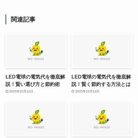
関連記事
LED電球の電気代を徹底解
LED電球の電気代を徹底解
説！賢い選び方と節約術
説！賢く節約する方法とは
2025年10月12日
2025年10月12日