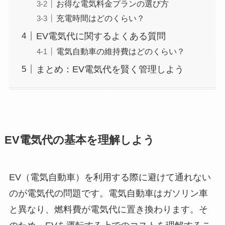
お得な電気料金プランの選び方
充電時間はどのくらい？
EV電気代に関するよくある質問
電気自動車の維持費はどのくらい？
まとめ：EV電気代を賢く管理しよう
EV電気代の基本を理解しよう
EV（電気自動車）を利用する際に避けて通れない
のが電気代の問題です。電気自動車はガソリン車
と異なり、燃料費が電気代に置き換わります。そ