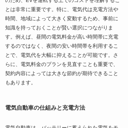
のため、EVを運転する上でのコストを理解するこ
とは非常に重要です。特に、電気代は充電方法や
時間、地域によって大きく変動するため、事前に
知識を持っておくことが賢い選択につながりま
す。例えば、昼間の電気料金が高い時間帯に充電
するのではなく、夜間の安い時間帯を利用するこ
とで、電気代を大幅に抑えることが可能です。さ
らに、電気料金のプランを見直すことも重要で、
契約内容によっては大きな節約が期待できること
もあります。
電気自動車の仕組みと充電方法
電気自動車は、バッテリーに蓄えられた電気をモ