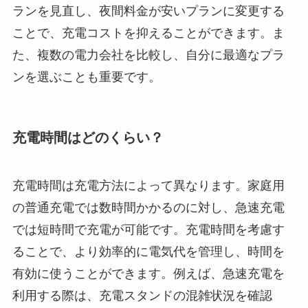
ランを見直し、夜間料金が安いプランに変更する
ことで、充電コストを抑えることができます。ま
た、複数の電力会社を比較し、自分に最適なプラ
ンを選ぶことも重要です。
充電時間はどのくらい？
充電時間は充電方法によって異なります。家庭用
の普通充電では数時間かかるのに対し、急速充電
では短時間で充電が可能です。充電時間を考慮す
ることで、より効率的に電気代を管理し、時間を
有効に使うことができます。例えば、急速充電を
利用する際は、充電スタンドの混雑状況を確認