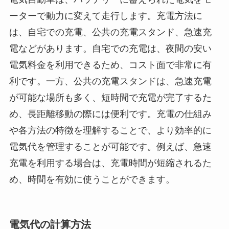
ーターで動力に変えて走行します。充電方法に
は、自宅での充電、公共の充電スタンド、急速充
電などがあります。自宅での充電は、夜間の安い
電気料金を利用できるため、コスト面で非常に有
利です。一方、公共の充電スタンドは、急速充電
が可能な場所も多く、短時間で充電が完了するた
め、長距離移動の際には便利です。充電の仕組み
や各方法の特徴を理解することで、より効率的に
電気代を管理することが可能です。例えば、急速
充電を利用する場合は、充電時間が短縮されるた
め、時間を有効に使うことができます。
電気代の計算方法