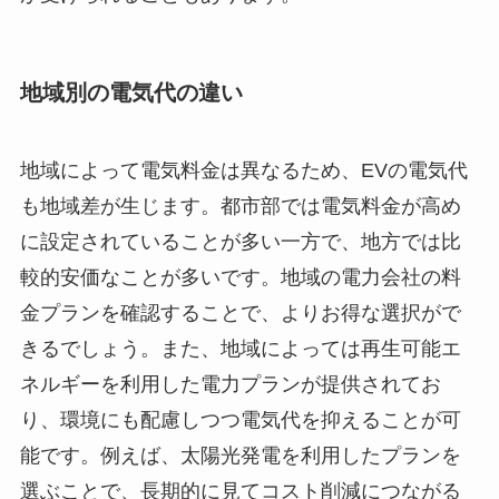
地域別の電気代の違い
地域によって電気料金は異なるため、EVの電気代
も地域差が生じます。都市部では電気料金が高め
に設定されていることが多い一方で、地方では比
較的安価なことが多いです。地域の電力会社の料
金プランを確認することで、よりお得な選択がで
きるでしょう。また、地域によっては再生可能エ
ネルギーを利用した電力プランが提供されてお
り、環境にも配慮しつつ電気代を抑えることが可
能です。例えば、太陽光発電を利用したプランを
選ぶことで、長期的に見てコスト削減につながる