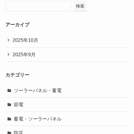
検索
アーカイブ
2025年10月
2025年9月
カテゴリー
ソーラーパネル・蓄電
節電
蓄電・ソーラーパネル
防災