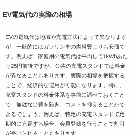
EV電気代の実際の相場
EVの電気代は地域や充電方法によって異なります
が、一般的にはガソリン車の燃料費よりも安価で
す。例えば、家庭用の電気代は平均して1kWhあた
り25円前後ですが、公共の充電スタンドでは料金
が異なることもあります。実際の相場を把握する
ことで、経済的な運用が可能になります。特に、
充電スタンドの料金体系を事前に調べておくこと
で、無駄な出費を防ぎ、コストを抑えることがで
きるでしょう。例えば、特定の充電スタンドで定
期的に充電する場合、会員登録を行うことで割引
が受けられることもあります。