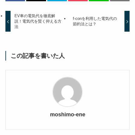
EV車の電気代を徹底解
f-conを利用した電気代の
説！電気代を賢く抑える方
節約法とは？
法
この記事を書いた人
moshimo-ene