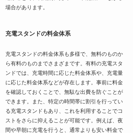
場合があります。
充電スタンドの料金体系
充電スタンドの料金体系も多様で、無料のものか
ら有料のものまでさまざまです。有料の充電スタ
ンドでは、充電時間に応じた料金体系や、充電量
に応じた料金体系などが存在します。事前に料金
を確認しておくことで、無駄な出費を防ぐことが
できます。また、特定の時間帯に割引を行ってい
る充電スタンドもあり、これを利用することでコ
ストをさらに抑えることが可能です。例えば、夜
間や早朝に充電を行うと、通常よりも安い料金で