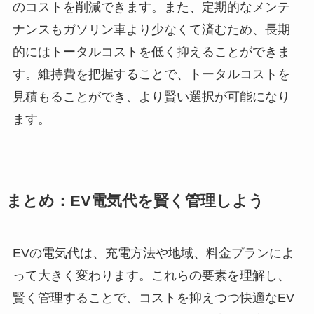
のコストを削減できます。また、定期的なメンテ
ナンスもガソリン車より少なくて済むため、長期
的にはトータルコストを低く抑えることができま
す。維持費を把握することで、トータルコストを
見積もることができ、より賢い選択が可能になり
ます。
まとめ：EV電気代を賢く管理しよう
EVの電気代は、充電方法や地域、料金プランによ
って大きく変わります。これらの要素を理解し、
賢く管理することで、コストを抑えつつ快適なEV