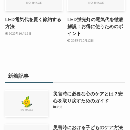
LED電気代を賢く節約する
LED蛍光灯の電気代を徹底
方法
解説！お得に使うためのポ
イント
2025年10月12日
2025年10月12日
新着記事
災害時に必要な心のケアとは？安
心を取り戻すためのガイド
防災
災害時における子どものケア方法