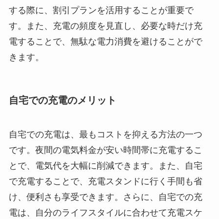
する際に、割引プランを活用することが重要で
す。また、充電の頻度を見直し、必要な時だけ充
電することで、無駄な電力消費を避けることがで
きます。
自宅での充電のメリット
自宅での充電は、最もコストを抑える方法の一つ
です。夜間の電気料金が安い時間帯に充電するこ
とで、電気代を大幅に削減できます。また、自宅
で充電することで、充電スタンドに行く手間も省
け、便利さも享受できます。さらに、自宅での充
電は、自分のライフスタイルに合わせて充電スケ